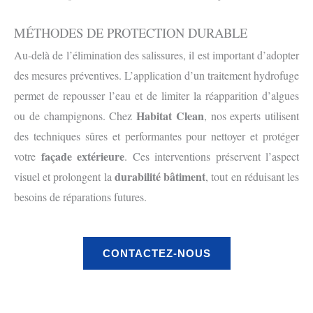
MÉTHODES DE PROTECTION DURABLE
Au-delà de l’élimination des salissures, il est important d’adopter
des mesures préventives. L’application d’un traitement hydrofuge
permet de repousser l’eau et de limiter la réapparition d’algues
Habitat Clean
ou de champignons. Chez
, nos experts utilisent
des techniques sûres et performantes pour nettoyer et protéger
façade extérieure
votre
. Ces interventions préservent l’aspect
durabilité bâtiment
visuel et prolongent la
, tout en réduisant les
besoins de réparations futures.
CONTACTEZ-NOUS