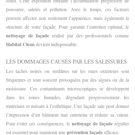
soleil. Cette exposition entraîne l’accumulation progressive de
poussière, saletés et pollution. Avec le temps, ces facteurs
peuvent affecter non seulement l’apparence, mais également la
structure de votre façade. Pour garantir l’entretien optimal, le
nettoyage de façade
réalisé par des professionnels comme
Habitat Clean
devient indispensable.
LES DOMMAGES CAUSÉS PAR LES SALISSURES
Les taches noires ou verdâtres sur les murs extérieurs sont
fréquentes et sont souvent provoquées par des algues ou de la
moisissure. Ces contaminants microscopiques se développent
dans les zones humides, dégradant progressivement les
matériaux et nuisant à l’esthétique. Une façade sale peut donner
l’impression d’un bâtiment mal entretenu et réduire sa valeur.
nettoyage de façade
Pour éviter ces conséquences, le
régulier
prévention façade
est essentiel pour maintenir une
efficace.