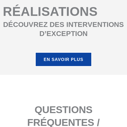
RÉALISATIONS
DÉCOUVREZ DES INTERVENTIONS
D’EXCEPTION
EN SAVOIR PLUS
QUESTIONS
FRÉQUENTES /