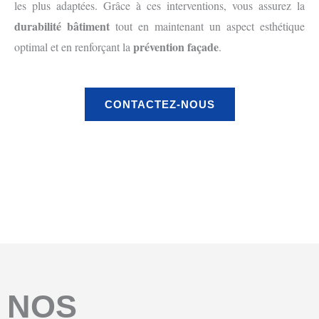
les plus adaptées. Grâce à ces interventions, vous assurez la
durabilité bâtiment
tout en maintenant un aspect esthétique
prévention façade
optimal et en renforçant la
.
CONTACTEZ-NOUS
Avant
Aprés
NOS