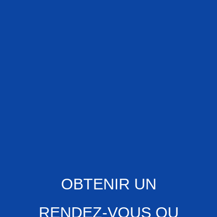
OBTENIR UN
RENDEZ-VOUS OU