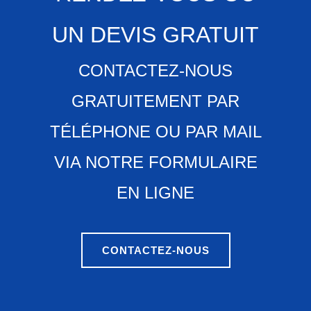
UN DEVIS GRATUIT
CONTACTEZ-NOUS
GRATUITEMENT PAR
TÉLÉPHONE OU PAR MAIL
VIA NOTRE FORMULAIRE
EN LIGNE
CONTACTEZ-NOUS