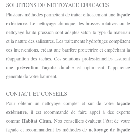
SOLUTIONS DE NETTOYAGE EFFICACES
façade
Plusieurs méthodes permettent de traiter efficacement une
extérieure
. Le nettoyage chimique, les brosses rotatives ou le
nettoyage haute pression sont adaptés selon le type de matériau
et la nature des salissures. Les traitements hydrofuges complètent
ces interventions, créant une barrière protectrice et empêchant la
réapparition des taches. Ces solutions professionnelles assurent
prévention façade
une
durable et optimisent l’apparence
générale de votre bâtiment.
CONTACT ET CONSEILS
façade
Pour obtenir un nettoyage complet et sûr de votre
extérieure
, il est recommandé de faire appel à des experts
Habitat Clean
comme
. Nos conseillers évaluent l’état de votre
nettoyage de façade
façade et recommandent les méthodes de