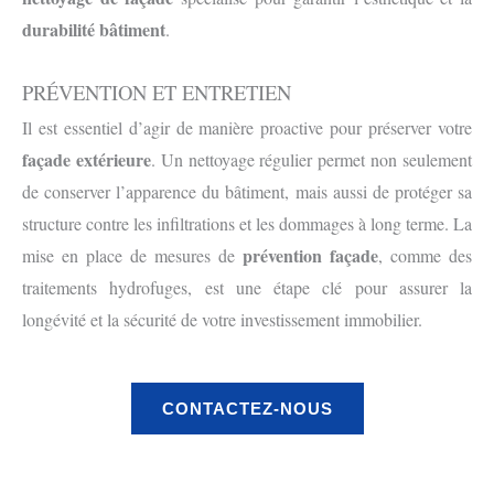
durabilité bâtiment
.
PRÉVENTION ET ENTRETIEN
Il est essentiel d’agir de manière proactive pour préserver votre
façade extérieure
. Un nettoyage régulier permet non seulement
de conserver l’apparence du bâtiment, mais aussi de protéger sa
structure contre les infiltrations et les dommages à long terme. La
prévention façade
mise en place de mesures de
, comme des
traitements hydrofuges, est une étape clé pour assurer la
longévité et la sécurité de votre investissement immobilier.
CONTACTEZ-NOUS