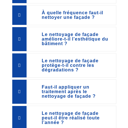
À quelle fréquence faut-il
nettoyer une façade ?
Le nettoyage de façade
améliore-t-il l’esthétique du
bâtiment ?
Le nettoyage de façade
protège-t-il contre les
dégradations ?
Faut-il appliquer un
traitement après le
nettoyage de façade ?
Le nettoyage de façade
peut-il être réalisé toute
l’année ?