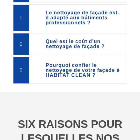
Le nettoyage de façade est-
il adapté aux bâtiments
professionnels ?
Quel est le coût d’un
nettoyage de façade ?
Pourquoi confier le
nettoyage de votre façade à
HABITAT CLEAN ?
SIX RAISONS POUR
LESQUELLES NOS