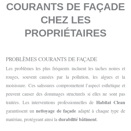
COURANTS DE FAÇADE
CHEZ LES
PROPRIÉTAIRES
PROBLÈMES COURANTS DE FAÇADE
Les problèmes les plus fréquents incluent les taches noires et
rouges, souvent causées par la pollution, les algues et la
moisissure. Ces salissures compromettent l’aspect esthétique et
peuvent causer des dommages structurels si elles ne sont pas
Habitat Clean
traitées. Les interventions professionnelles de
nettoyage de façade
garantissent un
adapté à chaque type de
durabilité bâtiment
matériau, protégeant ainsi la
.