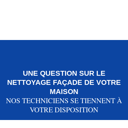
Avant
Après
UNE QUESTION SUR LE
NETTOYAGE FAÇADE DE VOTRE
MAISON
NOS TECHNICIENS SE TIENNENT À
VOTRE DISPOSITION