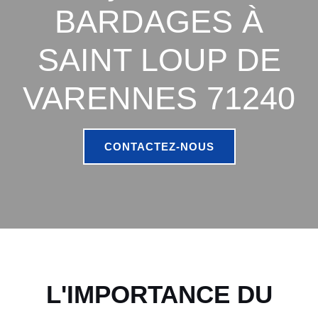
BARDAGES À
SAINT LOUP DE
VARENNES 71240
CONTACTEZ-NOUS
L'IMPORTANCE DU