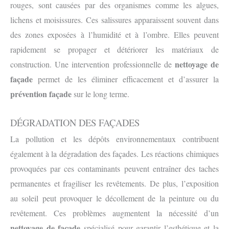
rouges, sont causées par des organismes comme les algues,
lichens et moisissures. Ces salissures apparaissent souvent dans
des zones exposées à l’humidité et à l’ombre. Elles peuvent
rapidement se propager et détériorer les matériaux de
nettoyage de
construction. Une intervention professionnelle de
façade
permet de les éliminer efficacement et d’assurer la
prévention façade
sur le long terme.
DÉGRADATION DES FAÇADES
La pollution et les dépôts environnementaux contribuent
également à la dégradation des façades. Les réactions chimiques
provoquées par ces contaminants peuvent entraîner des taches
permanentes et fragiliser les revêtements. De plus, l’exposition
au soleil peut provoquer le décollement de la peinture ou du
revêtement. Ces problèmes augmentent la nécessité d’un
nettoyage de façade
spécialisé pour garantir l’esthétique et la