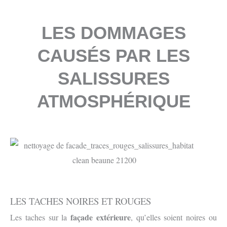
LES DOMMAGES
CAUSÉS PAR LES
SALISSURES
ATMOSPHÉRIQUE
LES TACHES NOIRES ET ROUGES
façade extérieure
Les taches sur la
, qu’elles soient noires ou