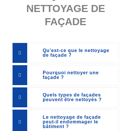
NETTOYAGE DE
FAÇADE
Qu’est-ce que le nettoyage
de façade ?
Pourquoi nettoyer une
façade ?
Quels types de façades
peuvent être nettoyés ?
Le nettoyage de façade
peut-il endommager le
bâtiment ?