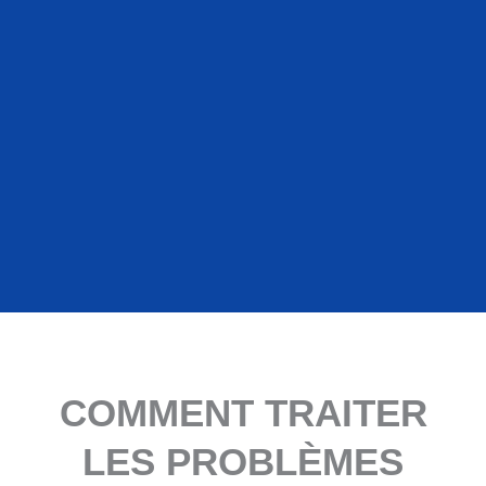
COMMENT TRAITER
LES PROBLÈMES