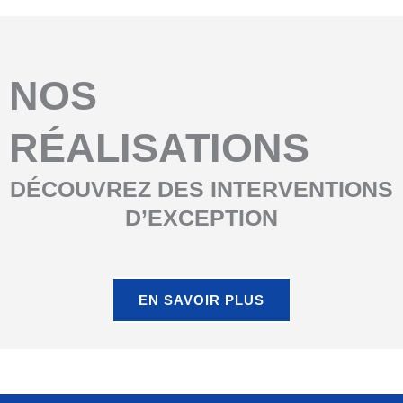
NOS
RÉALISATIONS
DÉCOUVREZ DES INTERVENTIONS
D’EXCEPTION
EN SAVOIR PLUS