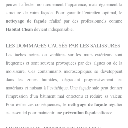
peuvent affecter non seulement l’apparence, mais également la
structure de votre façade. Pour garantir l’entretien optimal, le
nettoyage de façade
réalisé par des professionnels comme
Habitat Clean
devient indispensable.
LES DOMMAGES CAUSÉS PAR LES SALISSURES
Les taches noires ou verdâtres sur les murs extérieurs sont
fréquentes et sont souvent provoquées par des algues ou de la
moisissure. Ces contaminants microscopiques se développent
dans les zones humides, dégradant progressivement les
matériaux et nuisant à l’esthétique. Une façade sale peut donner
l’impression d’un bâtiment mal entretenu et réduire sa valeur.
nettoyage de façade
Pour éviter ces conséquences, le
régulier
prévention façade
est essentiel pour maintenir une
efficace.