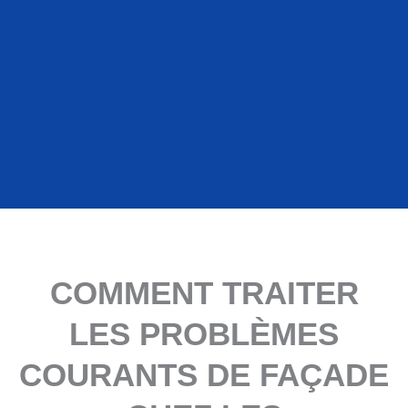
COMMENT TRAITER
LES PROBLÈMES
COURANTS DE FAÇADE