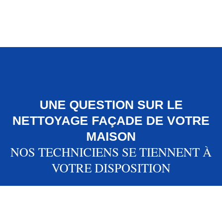
UNE QUESTION SUR LE
NETTOYAGE FAÇADE DE VOTRE
MAISON
NOS TECHNICIENS SE TIENNENT À
VOTRE DISPOSITION