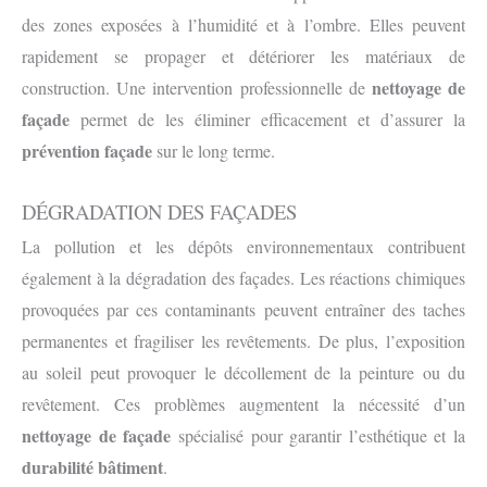
des zones exposées à l’humidité et à l’ombre. Elles peuvent
rapidement se propager et détériorer les matériaux de
nettoyage de
construction. Une intervention professionnelle de
façade
permet de les éliminer efficacement et d’assurer la
prévention façade
sur le long terme.
DÉGRADATION DES FAÇADES
La pollution et les dépôts environnementaux contribuent
également à la dégradation des façades. Les réactions chimiques
provoquées par ces contaminants peuvent entraîner des taches
permanentes et fragiliser les revêtements. De plus, l’exposition
au soleil peut provoquer le décollement de la peinture ou du
revêtement. Ces problèmes augmentent la nécessité d’un
nettoyage de façade
spécialisé pour garantir l’esthétique et la
durabilité bâtiment
.