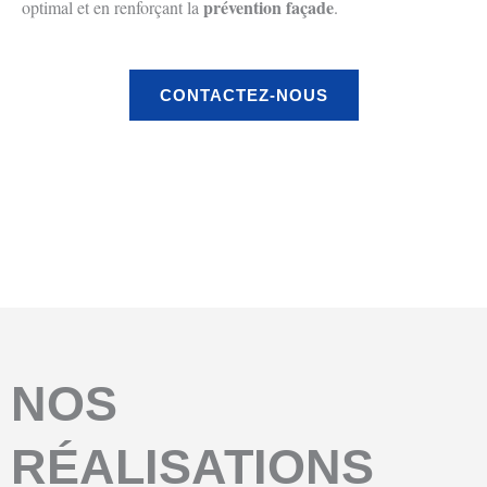
prévention façade
optimal et en renforçant la
.
CONTACTEZ-NOUS
Avant
Aprés
NOS
RÉALISATIONS