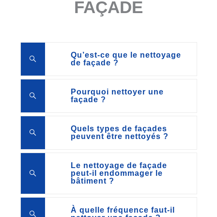
FAÇADE
Qu’est-ce que le nettoyage
de façade ?
Pourquoi nettoyer une
façade ?
Quels types de façades
peuvent être nettoyés ?
Le nettoyage de façade
peut-il endommager le
bâtiment ?
À quelle fréquence faut-il