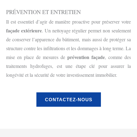
PRÉVENTION ET ENTRETIEN
Il est essentiel d’agir de manière proactive pour préserver votre
façade extérieure
. Un nettoyage régulier permet non seulement
de conserver l’apparence du bâtiment, mais aussi de protéger sa
structure contre les infiltrations et les dommages à long terme. La
prévention façade
mise en place de mesures de
, comme des
traitements hydrofuges, est une étape clé pour assurer la
longévité et la sécurité de votre investissement immobilier.
CONTACTEZ-NOUS