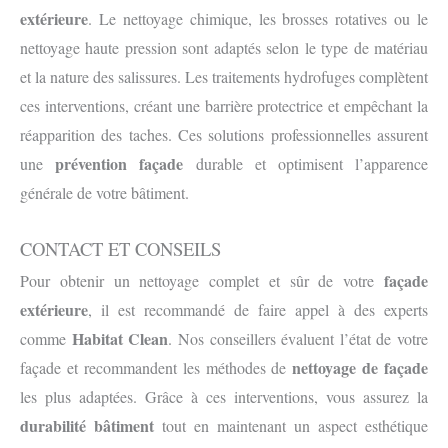
extérieure
. Le nettoyage chimique, les brosses rotatives ou le
nettoyage haute pression sont adaptés selon le type de matériau
et la nature des salissures. Les traitements hydrofuges complètent
ces interventions, créant une barrière protectrice et empêchant la
réapparition des taches. Ces solutions professionnelles assurent
prévention façade
une
durable et optimisent l’apparence
générale de votre bâtiment.
CONTACT ET CONSEILS
façade
Pour obtenir un nettoyage complet et sûr de votre
extérieure
, il est recommandé de faire appel à des experts
Habitat Clean
comme
. Nos conseillers évaluent l’état de votre
nettoyage de façade
façade et recommandent les méthodes de
les plus adaptées. Grâce à ces interventions, vous assurez la
durabilité bâtiment
tout en maintenant un aspect esthétique