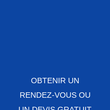
OBTENIR UN
RENDEZ-VOUS OU
UN DEVIS GRATUIT