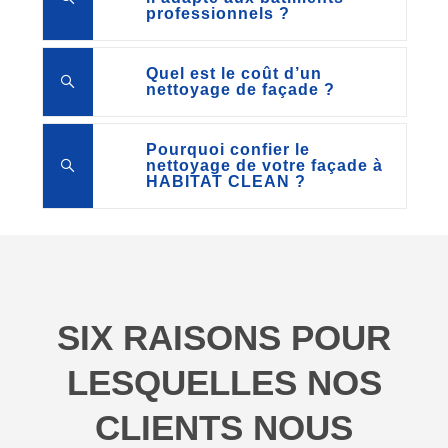
professionnels ?
Quel est le coût d’un
nettoyage de façade ?
Pourquoi confier le
nettoyage de votre façade à
HABITAT CLEAN ?
SIX RAISONS POUR
LESQUELLES NOS
CLIENTS NOUS