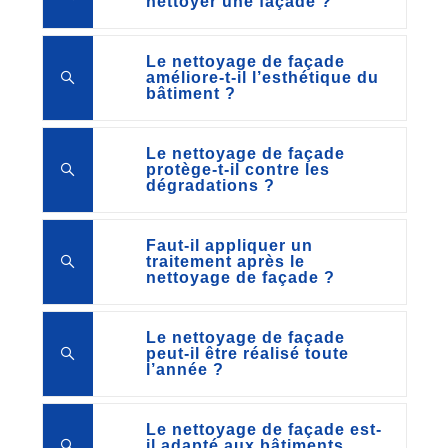
nettoyer une façade ?
Le nettoyage de façade
améliore-t-il l’esthétique du
bâtiment ?
Le nettoyage de façade
protège-t-il contre les
dégradations ?
Faut-il appliquer un
traitement après le
nettoyage de façade ?
Le nettoyage de façade
peut-il être réalisé toute
l’année ?
Le nettoyage de façade est-
il adapté aux bâtiments