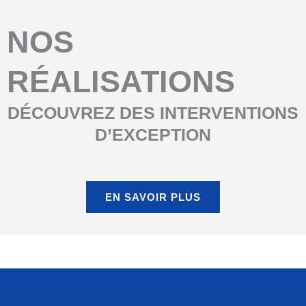
NOS
RÉALISATIONS
DÉCOUVREZ DES INTERVENTIONS
D’EXCEPTION
EN SAVOIR PLUS