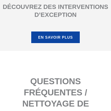
DÉCOUVREZ DES INTERVENTIONS
D’EXCEPTION
EN SAVOIR PLUS
QUESTIONS
FRÉQUENTES /
NETTOYAGE DE