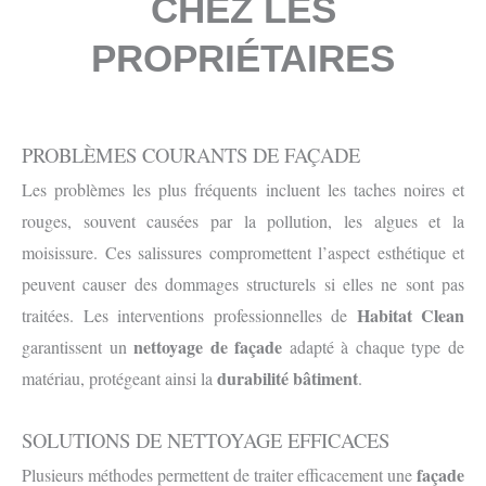
CHEZ LES
PROPRIÉTAIRES
PROBLÈMES COURANTS DE FAÇADE
Les problèmes les plus fréquents incluent les taches noires et
rouges, souvent causées par la pollution, les algues et la
moisissure. Ces salissures compromettent l’aspect esthétique et
peuvent causer des dommages structurels si elles ne sont pas
Habitat Clean
traitées. Les interventions professionnelles de
nettoyage de façade
garantissent un
adapté à chaque type de
durabilité bâtiment
matériau, protégeant ainsi la
.
SOLUTIONS DE NETTOYAGE EFFICACES
façade
Plusieurs méthodes permettent de traiter efficacement une