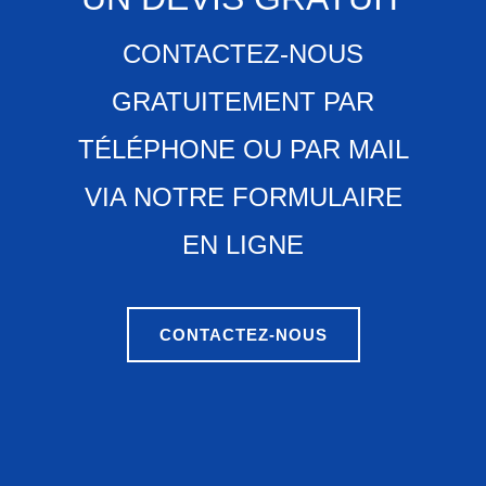
CONTACTEZ-NOUS
GRATUITEMENT PAR
TÉLÉPHONE OU PAR MAIL
VIA NOTRE FORMULAIRE
EN LIGNE
CONTACTEZ-NOUS