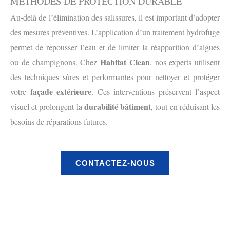
MÉTHODES DE PROTECTION DURABLE
Au-delà de l’élimination des salissures, il est important d’adopter
des mesures préventives. L’application d’un traitement hydrofuge
permet de repousser l’eau et de limiter la réapparition d’algues
Habitat Clean
ou de champignons. Chez
, nos experts utilisent
des techniques sûres et performantes pour nettoyer et protéger
façade extérieure
votre
. Ces interventions préservent l’aspect
durabilité bâtiment
visuel et prolongent la
, tout en réduisant les
besoins de réparations futures.
CONTACTEZ-NOUS
Avant
Après