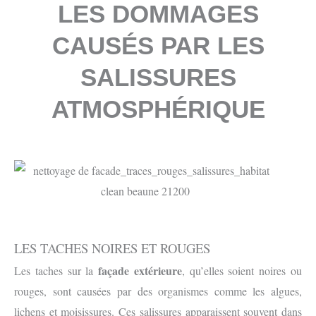
LES DOMMAGES
CAUSÉS PAR LES
SALISSURES
ATMOSPHÉRIQUE
LES TACHES NOIRES ET ROUGES
façade extérieure
Les taches sur la
, qu’elles soient noires ou
rouges, sont causées par des organismes comme les algues,
lichens et moisissures. Ces salissures apparaissent souvent dans