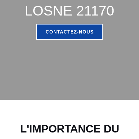
LOSNE 21170
CONTACTEZ-NOUS
L'IMPORTANCE DU