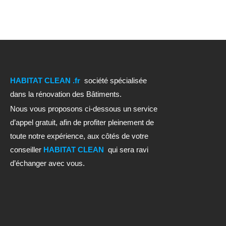
HABITAT CLEAN .fr
société spécialisée
dans la rénovation des Bâtiments.
Nous vous proposons ci-dessous un service
d’appel gratuit, afin de profiter pleinement de
toute notre expérience, aux côtés de votre
conseiller
HABITAT CLEAN
qui sera ravi
d’échanger avec vous.