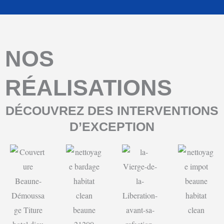
NOS
RÉALISATIONS
DÉCOUVREZ DES INTERVENTIONS
D’EXCEPTION