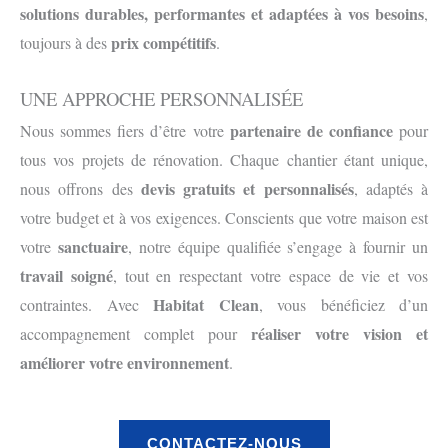
solutions durables, performantes et adaptées à vos besoins
,
prix compétitifs
toujours à des
.
UNE APPROCHE PERSONNALISÉE
partenaire de confiance
Nous sommes fiers d’être votre
pour
tous vos projets de rénovation. Chaque chantier étant unique,
devis gratuits et personnalisés
nous offrons des
, adaptés à
votre budget et à vos exigences. Conscients que votre maison est
sanctuaire
votre
, notre équipe qualifiée s’engage à fournir un
travail soigné
, tout en respectant votre espace de vie et vos
Habitat Clean
contraintes. Avec
, vous bénéficiez d’un
réaliser votre vision et
accompagnement complet pour
améliorer votre environnement
.
CONTACTEZ-NOUS