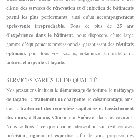
des services de rénovation et d’entretien de bâtiments
clients
parmi les plus performants
accompagnement
, ainsi qu’un
après-vente irréprochable
25 ans
. Forts de plus de
d’expérience dans le bâtiment
, nous disposons d’une large
résultats
gamme d’équipements professionnels, garantissant des
optimaux
pour tous vos besoins, notamment en matière de
toiture, charpente et façade
.
SERVICES VARIÉS ET DE QUALITÉ
démoussage de toiture
nettoyage
Nos prestations incluent le
, le
de façade
traitement de charpente
désamiantage
, le
, le
, ainsi
traitement des remontées capillaires et l’assèchement
que le
des murs
Beaune, Chalon-sur-Saône
, à
et dans les environs.
Nous veillons à ce que chaque intervention soit réalisée avec
précision, rigueur et expertise
, afin de vous proposer des