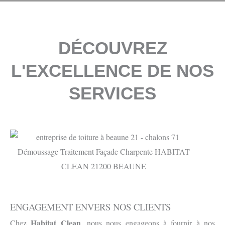
DÉCOUVREZ
L'EXCELLENCE DE NOS
SERVICES
ENGAGEMENT ENVERS NOS CLIENTS
Habitat Clean
Chez
, nous nous engageons à fournir à nos