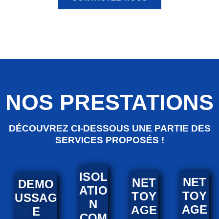
NOS PRESTATIONS
DÉCOUVREZ CI-DESSOUS UNE PARTIE DES
SERVICES PROPOSÉS !
ISOL
NET
NET
DEMO
ATIO
TOY
TOY
USSAG
N
AGE
AGE
E
COM