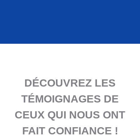
DÉCOUVREZ LES
TÉMOIGNAGES DE
CEUX QUI NOUS ONT
FAIT CONFIANCE !