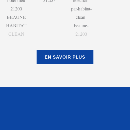
EN SAVOIR PLUS