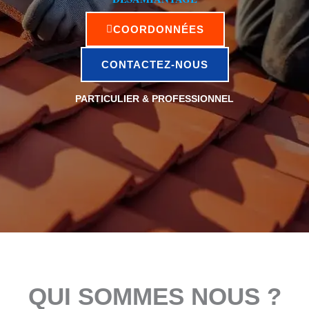
COORDONNÉES
CONTACTEZ-NOUS
PARTICULIER & PROFESSIONNEL
QUI SOMMES NOUS ?