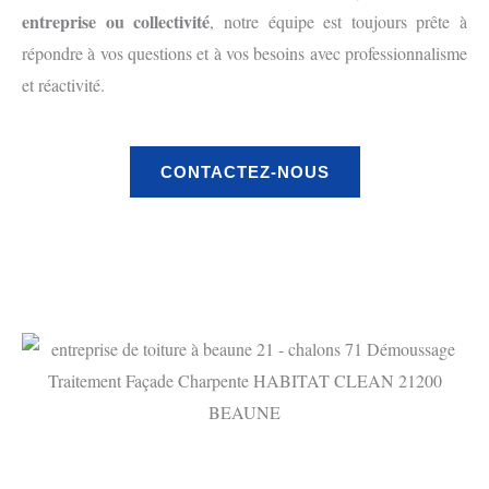
entreprise ou collectivité
, notre équipe est toujours prête à
répondre à vos questions et à vos besoins avec professionnalisme
et réactivité.
CONTACTEZ-NOUS