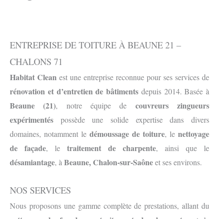
ENTREPRISE DE TOITURE À BEAUNE 21 –
CHALONS 71
Habitat Clean
est une entreprise reconnue pour ses services de
rénovation et d’entretien de bâtiments
depuis 2014. Basée à
Beaune (21)
couvreurs zingueurs
, notre équipe de
expérimentés
possède une solide expertise dans divers
démoussage de toiture
nettoyage
domaines, notamment le
, le
de façade
traitement de charpente
, le
, ainsi que le
désamiantage
Beaune, Chalon-sur-Saône
, à
et ses environs.
NOS SERVICES
Nous proposons une gamme complète de prestations, allant du