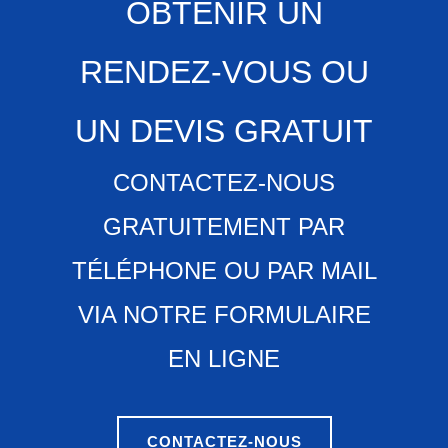
OBTENIR UN
RENDEZ-VOUS OU
UN DEVIS GRATUIT
CONTACTEZ-NOUS
GRATUITEMENT PAR
TÉLÉPHONE OU PAR MAIL
VIA NOTRE FORMULAIRE
EN LIGNE
CONTACTEZ-NOUS