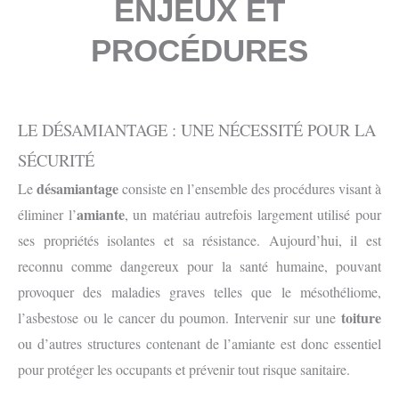
ENJEUX ET
PROCÉDURES
LE DÉSAMIANTAGE : UNE NÉCESSITÉ POUR LA
SÉCURITÉ
désamiantage
Le
consiste en l’ensemble des procédures visant à
amiante
éliminer l’
, un matériau autrefois largement utilisé pour
ses propriétés isolantes et sa résistance. Aujourd’hui, il est
reconnu comme dangereux pour la santé humaine, pouvant
provoquer des maladies graves telles que le mésothéliome,
toiture
l’asbestose ou le cancer du poumon. Intervenir sur une
ou d’autres structures contenant de l’amiante est donc essentiel
pour protéger les occupants et prévenir tout risque sanitaire.