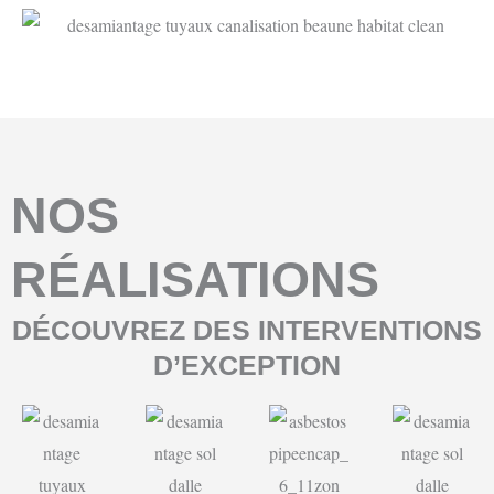
NOS
RÉALISATIONS
DÉCOUVREZ DES INTERVENTIONS
D’EXCEPTION