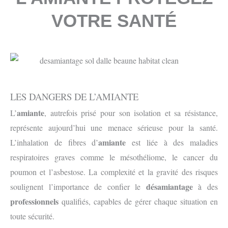
VOTRE SANTÉ
LES DANGERS DE L’AMIANTE
amiante
L’
, autrefois prisé pour son isolation et sa résistance,
représente aujourd’hui une menace sérieuse pour la santé.
amiante
L’inhalation de fibres d’
est liée à des maladies
respiratoires graves comme le mésothéliome, le cancer du
poumon et l’asbestose. La complexité et la gravité des risques
désamiantage
soulignent l’importance de confier le
à des
professionnels
qualifiés, capables de gérer chaque situation en
toute sécurité.