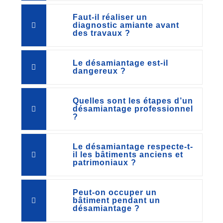
Faut-il réaliser un
diagnostic amiante avant
des travaux ?
Le désamiantage est-il
dangereux ?
Quelles sont les étapes d’un
désamiantage professionnel
?
Le désamiantage respecte-t-
il les bâtiments anciens et
patrimoniaux ?
Peut-on occuper un
bâtiment pendant un
désamiantage ?