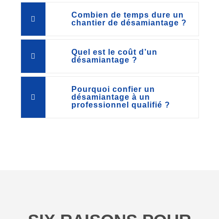
Combien de temps dure un
chantier de désamiantage ?
Quel est le coût d’un
désamiantage ?
Pourquoi confier un
désamiantage à un
professionnel qualifié ?