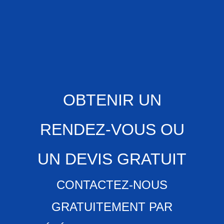
OBTENIR UN
RENDEZ-VOUS OU
UN DEVIS GRATUIT
CONTACTEZ-NOUS
GRATUITEMENT PAR