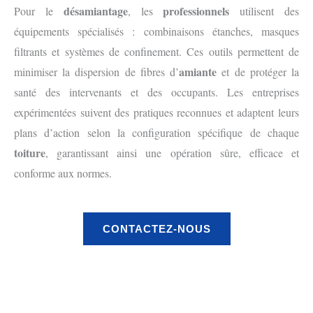
désamiantage
professionnels
Pour le
, les
utilisent des
équipements spécialisés : combinaisons étanches, masques
filtrants et systèmes de confinement. Ces outils permettent de
amiante
minimiser la dispersion de fibres d’
et de protéger la
santé des intervenants et des occupants. Les entreprises
expérimentées suivent des pratiques reconnues et adaptent leurs
plans d’action selon la configuration spécifique de chaque
toiture
, garantissant ainsi une opération sûre, efficace et
conforme aux normes.
CONTACTEZ-NOUS