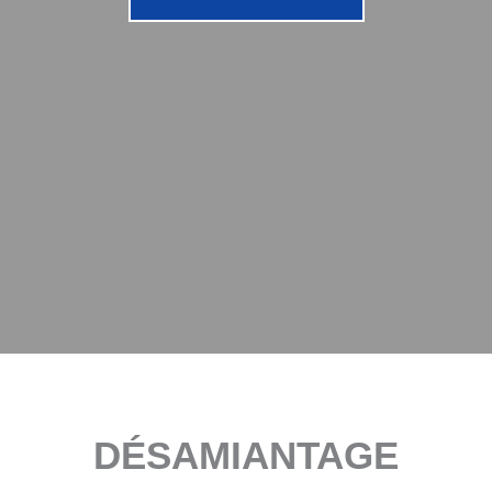
DÉSAMIANTAGE