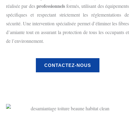
professionnels
réalisée par des
formés, utilisant des équipements
spécifiques et respectant strictement les réglementations de
sécurité. Une intervention spécialisée permet d’éliminer les fibres
d’amiante tout en assurant la protection de tous les occupants et
de l’environnement.
CONTACTEZ-NOUS