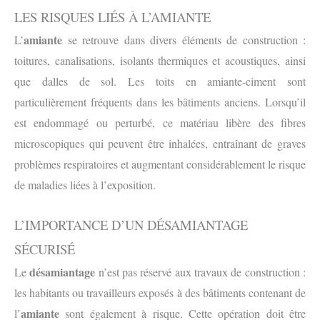
LES RISQUES LIÉS À L’AMIANTE
amiante
L’
se retrouve dans divers éléments de construction :
toitures, canalisations, isolants thermiques et acoustiques, ainsi
que dalles de sol. Les toits en amiante-ciment sont
particulièrement fréquents dans les bâtiments anciens. Lorsqu’il
est endommagé ou perturbé, ce matériau libère des fibres
microscopiques qui peuvent être inhalées, entraînant de graves
problèmes respiratoires et augmentant considérablement le risque
de maladies liées à l’exposition.
L’IMPORTANCE D’UN DÉSAMIANTAGE
SÉCURISÉ
désamiantage
Le
n’est pas réservé aux travaux de construction :
les habitants ou travailleurs exposés à des bâtiments contenant de
amiante
l’
sont également à risque. Cette opération doit être