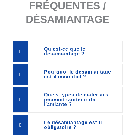
FRÉQUENTES /
DÉSAMIANTAGE
Qu’est-ce que le
désamiantage ?
Pourquoi le désamiantage
est-il essentiel ?
Quels types de matériaux
peuvent contenir de
l’amiante ?
Le désamiantage est-il
obligatoire ?