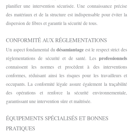
planifier une intervention sécurisée. Une connaissance précise
des matériaux et de la structure est indispensable pour éviter la
dispersion de fibres et garantir la sécurité de tous.
CONFORMITÉ AUX RÉGLEMENTATIONS
désamiantage
Un aspect fondamental du
est le respect strict des
professionnels
réglementations de sécurité et de santé. Les
connaissent les normes et procèdent à des interventions
conformes, réduisant ainsi les risques pour les travailleurs et
occupants. La conformité légale assure également la traçabilité
des opérations et renforce la sécurité environnementale,
garantissant une intervention sûre et maîtrisée.
ÉQUIPEMENTS SPÉCIALISÉS ET BONNES
PRATIQUES