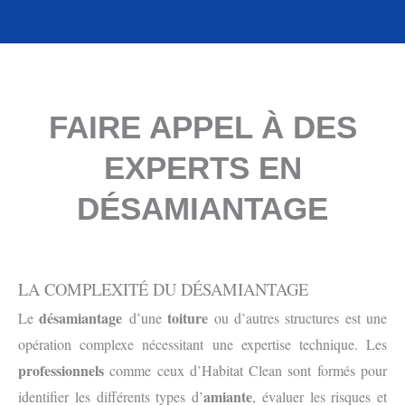
FAIRE APPEL À DES
EXPERTS EN
DÉSAMIANTAGE
LA COMPLEXITÉ DU DÉSAMIANTAGE
désamiantage
toiture
Le
d’une
ou d’autres structures est une
opération complexe nécessitant une expertise technique. Les
professionnels
comme ceux d’Habitat Clean sont formés pour
amiante
identifier les différents types d’
, évaluer les risques et