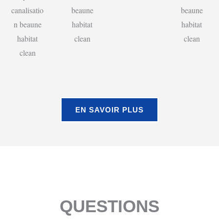
EN SAVOIR PLUS
QUESTIONS