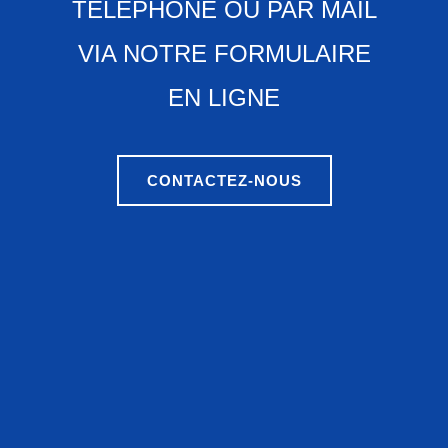
TÉLÉPHONE OU PAR MAIL
VIA NOTRE FORMULAIRE
EN LIGNE
CONTACTEZ-NOUS