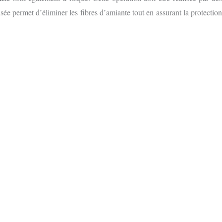
sée permet d’éliminer les fibres d’amiante tout en assurant la protection