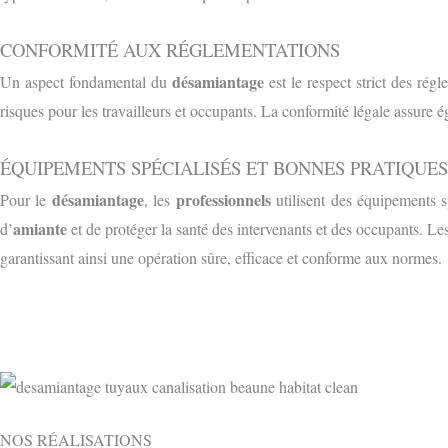
CONFORMITÉ AUX RÉGLEMENTATIONS
désamiantage
Un aspect fondamental du
est le respect strict des rég
risques pour les travailleurs et occupants. La conformité légale assure é
ÉQUIPEMENTS SPÉCIALISÉS ET BONNES PRATIQUES
désamiantage
professionnels
Pour le
, les
utilisent des équipements s
amiante
d’
et de protéger la santé des intervenants et des occupants. Le
garantissant ainsi une opération sûre, efficace et conforme aux normes.
NOS RÉALISATIONS