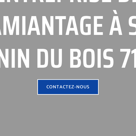
MIANTAGE À 
NIN DU BOIS 7
CONTACTEZ-NOUS