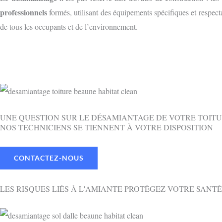
professionnels
formés, utilisant des équipements spécifiques et respecta
de tous les occupants et de l’environnement.
UNE QUESTION SUR LE DÉSAMIANTAGE DE VOTRE TOITU
NOS TECHNICIENS SE TIENNENT À VOTRE DISPOSITION
CONTACTEZ-NOUS
LES RISQUES LIÉS À L'AMIANTE PROTÉGEZ VOTRE SANTÉ