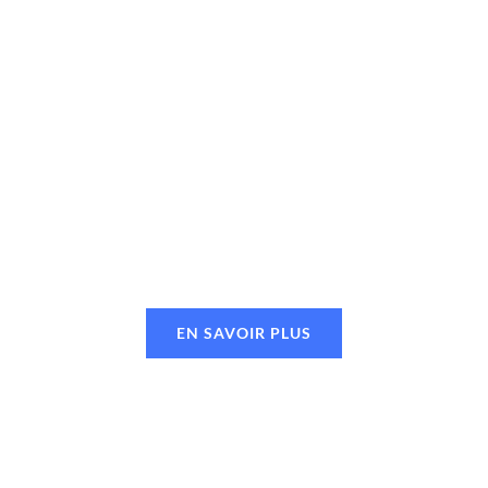
EN SAVOIR PLUS