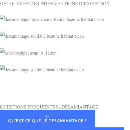
DÉCOUVREZ DES INTERVENTIONS D’EXCEPTION
QUESTIONS FRÉQUENTES / DÉSAMIANTAGE
QU’EST-CE QUE LE DÉSAMIANTAGE ?