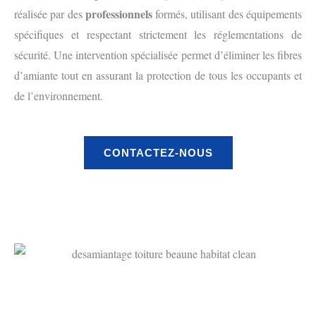
professionnels
réalisée par des
formés, utilisant des équipements
spécifiques et respectant strictement les réglementations de
sécurité. Une intervention spécialisée permet d’éliminer les fibres
d’amiante tout en assurant la protection de tous les occupants et
de l’environnement.
CONTACTEZ-NOUS