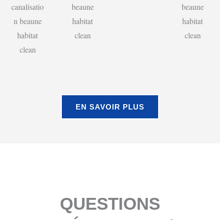
EN SAVOIR PLUS
QUESTIONS