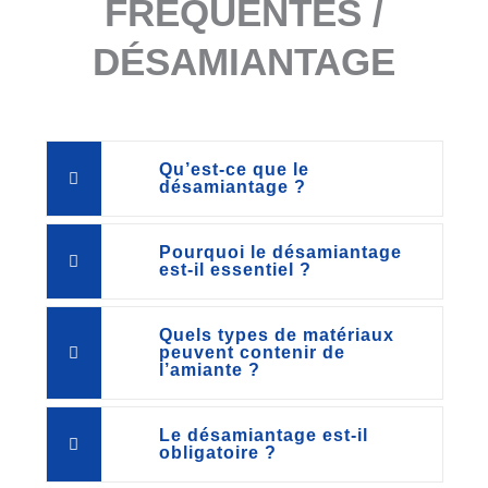
FRÉQUENTES /
DÉSAMIANTAGE
Qu’est-ce que le
désamiantage ?
Pourquoi le désamiantage
est-il essentiel ?
Quels types de matériaux
peuvent contenir de
l’amiante ?
Le désamiantage est-il
obligatoire ?