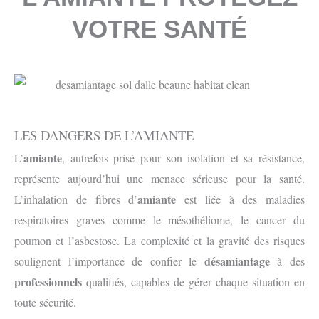
VOTRE SANTÉ
LES DANGERS DE L’AMIANTE
amiante
L’
, autrefois prisé pour son isolation et sa résistance,
représente aujourd’hui une menace sérieuse pour la santé.
amiante
L’inhalation de fibres d’
est liée à des maladies
respiratoires graves comme le mésothéliome, le cancer du
poumon et l’asbestose. La complexité et la gravité des risques
désamiantage
soulignent l’importance de confier le
à des
professionnels
qualifiés, capables de gérer chaque situation en
toute sécurité.