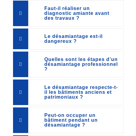
Faut-il réaliser un
diagnostic amiante avant
des travaux ?
Le désamiantage est-il
dangereux ?
Quelles sont les étapes d’un
désamiantage professionnel
?
Le désamiantage respecte-t-
il les bâtiments anciens et
patrimoniaux ?
Peut-on occuper un
bâtiment pendant un
désamiantage ?