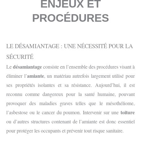
ENJEUX ET
PROCÉDURES
LE DÉSAMIANTAGE : UNE NÉCESSITÉ POUR LA
SÉCURITÉ
désamiantage
Le
consiste en l’ensemble des procédures visant à
amiante
éliminer l’
, un matériau autrefois largement utilisé pour
ses propriétés isolantes et sa résistance. Aujourd’hui, il est
reconnu comme dangereux pour la santé humaine, pouvant
provoquer des maladies graves telles que le mésothéliome,
toiture
l’asbestose ou le cancer du poumon. Intervenir sur une
ou d’autres structures contenant de l’amiante est donc essentiel
pour protéger les occupants et prévenir tout risque sanitaire.