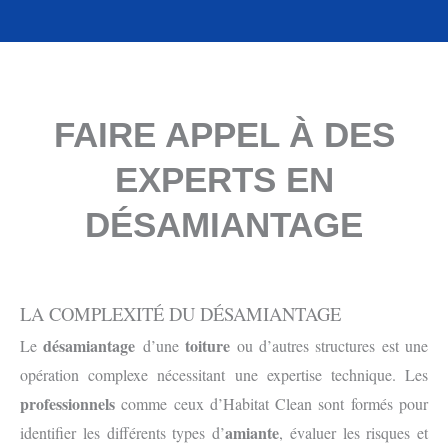
FAIRE APPEL À DES
EXPERTS EN
DÉSAMIANTAGE
LA COMPLEXITÉ DU DÉSAMIANTAGE
désamiantage
toiture
Le
d’une
ou d’autres structures est une
opération complexe nécessitant une expertise technique. Les
professionnels
comme ceux d’Habitat Clean sont formés pour
amiante
identifier les différents types d’
, évaluer les risques et