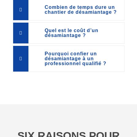
Combien de temps dure un
chantier de désamiantage ?
Quel est le coût d’un
désamiantage ?
Pourquoi confier un
désamiantage à un
professionnel qualifié ?
SIX RAISONS POUR