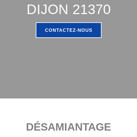
DIJON 21370
CONTACTEZ-NOUS
DÉSAMIANTAGE