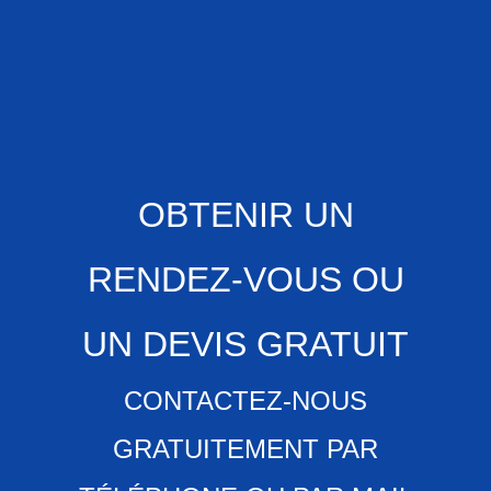
OBTENIR UN
RENDEZ-VOUS OU
UN DEVIS GRATUIT
CONTACTEZ-NOUS
GRATUITEMENT PAR