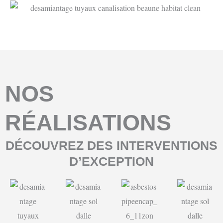
NOS
RÉALISATIONS
DÉCOUVREZ DES INTERVENTIONS
D’EXCEPTION