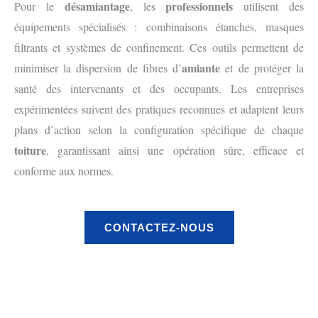
désamiantage
professionnels
Pour le
, les
utilisent des
équipements spécialisés : combinaisons étanches, masques
filtrants et systèmes de confinement. Ces outils permettent de
amiante
minimiser la dispersion de fibres d’
et de protéger la
santé des intervenants et des occupants. Les entreprises
expérimentées suivent des pratiques reconnues et adaptent leurs
plans d’action selon la configuration spécifique de chaque
toiture
, garantissant ainsi une opération sûre, efficace et
conforme aux normes.
CONTACTEZ-NOUS