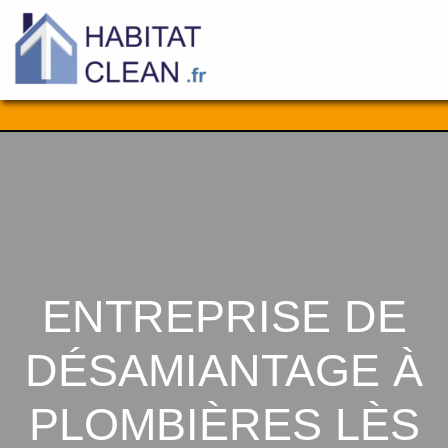
Aller
au
contenu
ENTREPRISE DE
DÉSAMIANTAGE À
PLOMBIÈRES LÈS