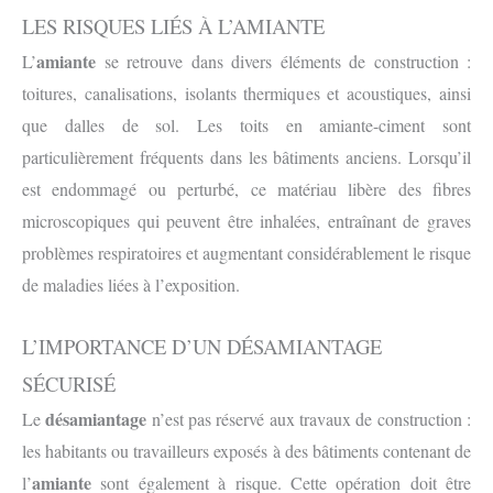
LES RISQUES LIÉS À L’AMIANTE
amiante
L’
se retrouve dans divers éléments de construction :
toitures, canalisations, isolants thermiques et acoustiques, ainsi
que dalles de sol. Les toits en amiante-ciment sont
particulièrement fréquents dans les bâtiments anciens. Lorsqu’il
est endommagé ou perturbé, ce matériau libère des fibres
microscopiques qui peuvent être inhalées, entraînant de graves
problèmes respiratoires et augmentant considérablement le risque
de maladies liées à l’exposition.
L’IMPORTANCE D’UN DÉSAMIANTAGE
SÉCURISÉ
désamiantage
Le
n’est pas réservé aux travaux de construction :
les habitants ou travailleurs exposés à des bâtiments contenant de
amiante
l’
sont également à risque. Cette opération doit être