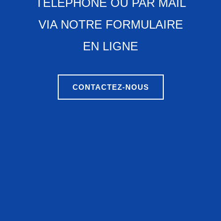
TÉLÉPHONE OU PAR MAIL
VIA NOTRE FORMULAIRE
EN LIGNE
CONTACTEZ-NOUS