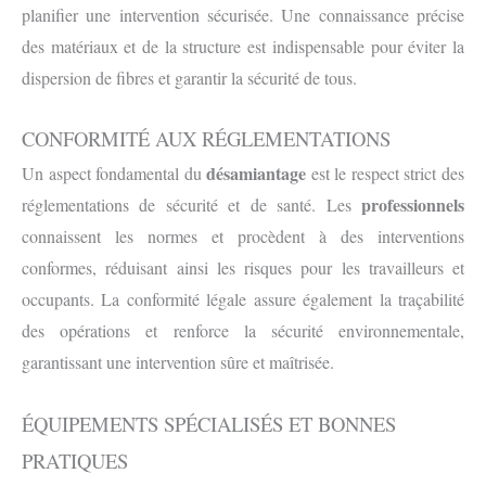
planifier une intervention sécurisée. Une connaissance précise
des matériaux et de la structure est indispensable pour éviter la
dispersion de fibres et garantir la sécurité de tous.
CONFORMITÉ AUX RÉGLEMENTATIONS
désamiantage
Un aspect fondamental du
est le respect strict des
professionnels
réglementations de sécurité et de santé. Les
connaissent les normes et procèdent à des interventions
conformes, réduisant ainsi les risques pour les travailleurs et
occupants. La conformité légale assure également la traçabilité
des opérations et renforce la sécurité environnementale,
garantissant une intervention sûre et maîtrisée.
ÉQUIPEMENTS SPÉCIALISÉS ET BONNES
PRATIQUES