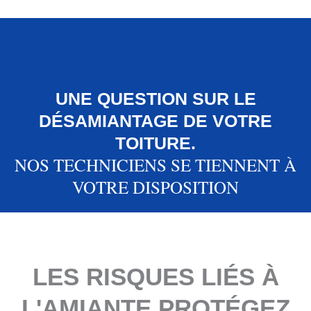
UNE QUESTION SUR LE
DÉSAMIANTAGE DE VOTRE
TOITURE.
NOS TECHNICIENS SE TIENNENT À
VOTRE DISPOSITION
LES RISQUES LIÉS À
L'AMIANTE PROTÉGEZ