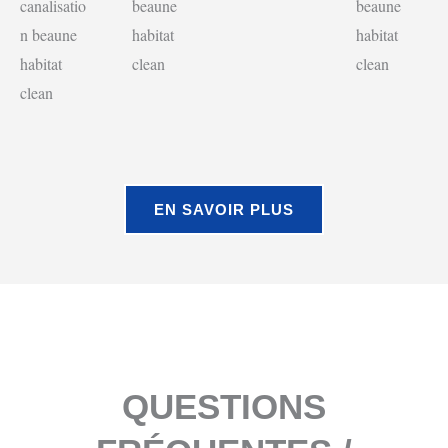
EN SAVOIR PLUS
QUESTIONS