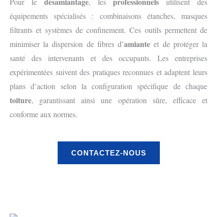
désamiantage
professionnels
Pour le
, les
utilisent des
équipements spécialisés : combinaisons étanches, masques
filtrants et systèmes de confinement. Ces outils permettent de
amiante
minimiser la dispersion de fibres d’
et de protéger la
santé des intervenants et des occupants. Les entreprises
expérimentées suivent des pratiques reconnues et adaptent leurs
plans d’action selon la configuration spécifique de chaque
toiture
, garantissant ainsi une opération sûre, efficace et
conforme aux normes.
CONTACTEZ-NOUS