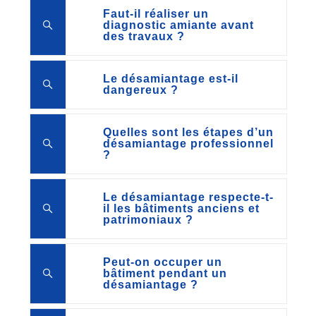
Faut-il réaliser un
diagnostic amiante avant
des travaux ?
Le désamiantage est-il
dangereux ?
Quelles sont les étapes d’un
désamiantage professionnel
?
Le désamiantage respecte-t-
il les bâtiments anciens et
patrimoniaux ?
Peut-on occuper un
bâtiment pendant un
désamiantage ?