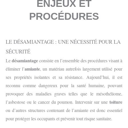
ENJEUX ET
PROCÉDURES
LE DÉSAMIANTAGE : UNE NÉCESSITÉ POUR LA
SÉCURITÉ
désamiantage
Le
consiste en l’ensemble des procédures visant à
amiante
éliminer l’
, un matériau autrefois largement utilisé pour
ses propriétés isolantes et sa résistance. Aujourd’hui, il est
reconnu comme dangereux pour la santé humaine, pouvant
provoquer des maladies graves telles que le mésothéliome,
toiture
l’asbestose ou le cancer du poumon. Intervenir sur une
ou d’autres structures contenant de l’amiante est donc essentiel
pour protéger les occupants et prévenir tout risque sanitaire.