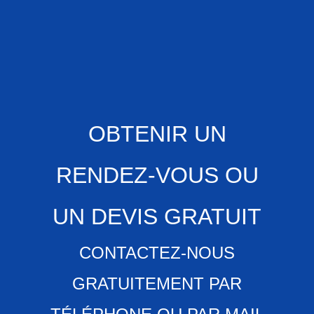
OBTENIR UN
RENDEZ-VOUS OU
UN DEVIS GRATUIT
CONTACTEZ-NOUS
GRATUITEMENT PAR