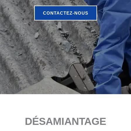
CONTACTEZ-NOUS
DÉSAMIANTAGE