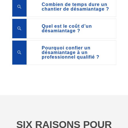
Combien de temps dure un
chantier de désamiantage ?
Quel est le coût d’un
désamiantage ?
Pourquoi confier un
désamiantage à un
professionnel qualifié ?
SIX RAISONS POUR