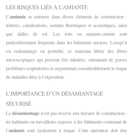
LES RISQUES LIÉS À L’AMIANTE
amiante
L’
se retrouve dans divers éléments de construction :
toitures, canalisations, isolants thermiques et acoustiques, ainsi
que dalles de sol. Les toits en amiante-ciment sont
particulièrement fréquents dans les bâtiments anciens. Lorsqu’il
est endommagé ou perturbé, ce matériau libère des fibres
microscopiques qui peuvent être inhalées, entraînant de graves
problèmes respiratoires et augmentant considérablement le risque
de maladies liées à l’exposition.
L’IMPORTANCE D’UN DÉSAMIANTAGE
SÉCURISÉ
désamiantage
Le
n’est pas réservé aux travaux de construction :
les habitants ou travailleurs exposés à des bâtiments contenant de
amiante
l’
sont également à risque. Cette opération doit être