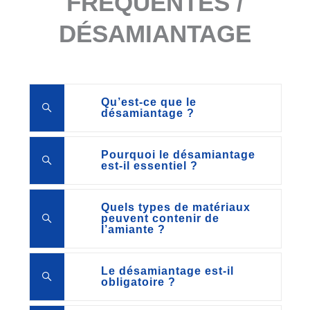
FRÉQUENTES /
DÉSAMIANTAGE
Qu’est-ce que le
désamiantage ?
Pourquoi le désamiantage
est-il essentiel ?
Quels types de matériaux
peuvent contenir de
l’amiante ?
Le désamiantage est-il
obligatoire ?