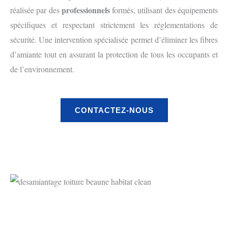
professionnels
réalisée par des
formés, utilisant des équipements
spécifiques et respectant strictement les réglementations de
sécurité. Une intervention spécialisée permet d’éliminer les fibres
d’amiante tout en assurant la protection de tous les occupants et
de l’environnement.
CONTACTEZ-NOUS