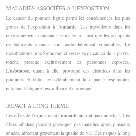
MALADIES ASSOCIÉES À L’EXPOSITION
Le cancer du poumon figure parmi les conséquences les plus
amiante
graves de l’exposition à l’
. Les travailleurs dans les
environnements contenant ce matériau, ainsi que les occupants
de bâtiments anciens, sont particulièrement vulnérables. Le
mésothéliome, une forme rare et agressive de cancer de la plèvre,
touche presque exclusivement les personnes exposées.
asbestose
L’
, quant à elle, provoque des cicatrices dans les
poumons et réduit considérablement la capacité respiratoire,
entraînant fatigue et essoufflement chronique.
IMPACT À LONG TERME
amiante
Les effets de l’exposition à l’
ne sont pas immédiats. Les
fibres inhalées peuvent provoquer des maladies après plusieurs
années, affectant gravement la qualité de vie. Ces risques à long