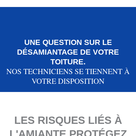
UNE QUESTION SUR LE
DÉSAMIANTAGE DE VOTRE
TOITURE.
NOS TECHNICIENS SE TIENNENT À
VOTRE DISPOSITION
LES RISQUES LIÉS À
L'AMIANTE PROTÉGEZ