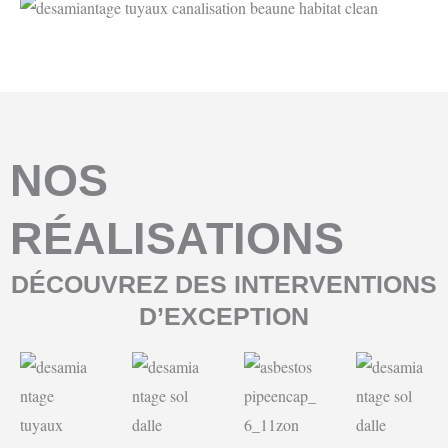
NOS
RÉALISATIONS
DÉCOUVREZ DES INTERVENTIONS
D’EXCEPTION