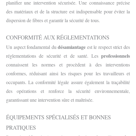
planifier une intervention sécurisée. Une connaissance précise
des matériaux et de la structure est indispensable pour éviter la
dispersion de fibres et garantir la sécurité de tous.
CONFORMITÉ AUX RÉGLEMENTATIONS
désamiantage
Un aspect fondamental du
est le respect strict des
professionnels
réglementations de sécurité et de santé. Les
connaissent les normes et procèdent à des interventions
conformes, réduisant ainsi les risques pour les travailleurs et
occupants. La conformité légale assure également la traçabilité
des opérations et renforce la sécurité environnementale,
garantissant une intervention sûre et maîtrisée.
ÉQUIPEMENTS SPÉCIALISÉS ET BONNES
PRATIQUES