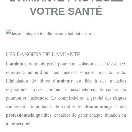
VOTRE SANTÉ
LES DANGERS DE L’AMIANTE
amiante
L’
, autrefois prisé pour son isolation et sa résistance,
représente aujourd’hui une menace sérieuse pour la santé.
amiante
L’inhalation de fibres d’
est liée à des maladies
respiratoires graves comme le mésothéliome, le cancer du
poumon et l’asbestose. La complexité et la gravité des risques
désamiantage
soulignent l’importance de confier le
à des
professionnels
qualifiés, capables de gérer chaque situation en
toute sécurité.