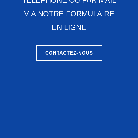
TÉLÉPHONE OU PAR MAIL
VIA NOTRE FORMULAIRE
EN LIGNE
CONTACTEZ-NOUS