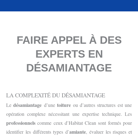
FAIRE APPEL À DES
EXPERTS EN
DÉSAMIANTAGE
LA COMPLEXITÉ DU DÉSAMIANTAGE
désamiantage
toiture
Le
d’une
ou d’autres structures est une
opération complexe nécessitant une expertise technique. Les
professionnels
comme ceux d’Habitat Clean sont formés pour
amiante
identifier les différents types d’
, évaluer les risques et