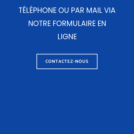
TÉLÉPHONE OU PAR MAIL VIA
NOTRE FORMULAIRE EN
LIGNE
CONTACTEZ-NOUS