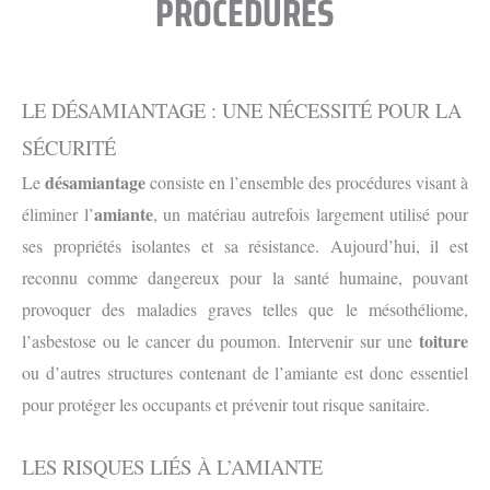
PROCÉDURES
LE DÉSAMIANTAGE : UNE NÉCESSITÉ POUR LA
SÉCURITÉ
désamiantage
Le
consiste en l’ensemble des procédures visant à
amiante
éliminer l’
, un matériau autrefois largement utilisé pour
ses propriétés isolantes et sa résistance. Aujourd’hui, il est
reconnu comme dangereux pour la santé humaine, pouvant
provoquer des maladies graves telles que le mésothéliome,
toiture
l’asbestose ou le cancer du poumon. Intervenir sur une
ou d’autres structures contenant de l’amiante est donc essentiel
pour protéger les occupants et prévenir tout risque sanitaire.
LES RISQUES LIÉS À L’AMIANTE