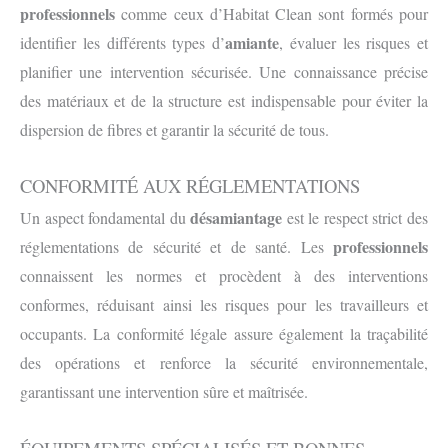
professionnels
comme ceux d’Habitat Clean sont formés pour
amiante
identifier les différents types d’
, évaluer les risques et
planifier une intervention sécurisée. Une connaissance précise
des matériaux et de la structure est indispensable pour éviter la
dispersion de fibres et garantir la sécurité de tous.
CONFORMITÉ AUX RÉGLEMENTATIONS
désamiantage
Un aspect fondamental du
est le respect strict des
professionnels
réglementations de sécurité et de santé. Les
connaissent les normes et procèdent à des interventions
conformes, réduisant ainsi les risques pour les travailleurs et
occupants. La conformité légale assure également la traçabilité
des opérations et renforce la sécurité environnementale,
garantissant une intervention sûre et maîtrisée.