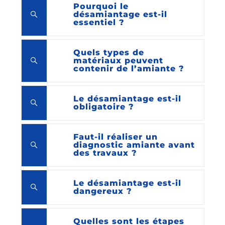
Pourquoi le
désamiantage est-il
essentiel ?
Quels types de
matériaux peuvent
contenir de l’amiante ?
Le désamiantage est-il
obligatoire ?
Faut-il réaliser un
diagnostic amiante avant
des travaux ?
Le désamiantage est-il
dangereux ?
Quelles sont les étapes