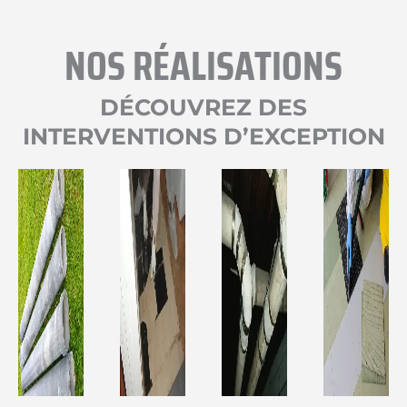
NOS RÉALISATIONS
DÉCOUVREZ DES
INTERVENTIONS D’EXCEPTION