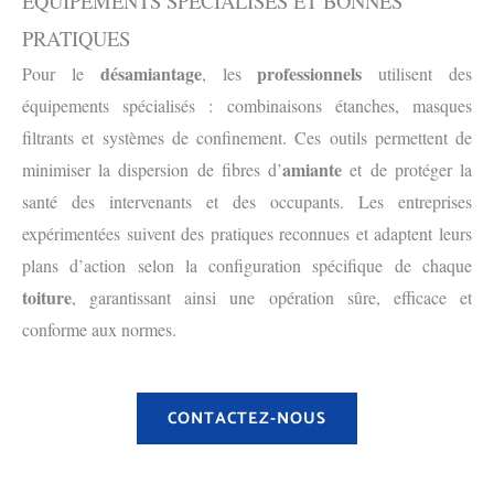
ÉQUIPEMENTS SPÉCIALISÉS ET BONNES
PRATIQUES
désamiantage
professionnels
Pour le
, les
utilisent des
équipements spécialisés : combinaisons étanches, masques
filtrants et systèmes de confinement. Ces outils permettent de
amiante
minimiser la dispersion de fibres d’
et de protéger la
santé des intervenants et des occupants. Les entreprises
expérimentées suivent des pratiques reconnues et adaptent leurs
plans d’action selon la configuration spécifique de chaque
toiture
, garantissant ainsi une opération sûre, efficace et
conforme aux normes.
CONTACTEZ-NOUS