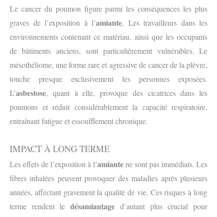
Le cancer du poumon figure parmi les conséquences les plus
amiante
graves de l’exposition à l’
. Les travailleurs dans les
environnements contenant ce matériau, ainsi que les occupants
de bâtiments anciens, sont particulièrement vulnérables. Le
mésothéliome, une forme rare et agressive de cancer de la plèvre,
touche presque exclusivement les personnes exposées.
asbestose
L’
, quant à elle, provoque des cicatrices dans les
poumons et réduit considérablement la capacité respiratoire,
entraînant fatigue et essoufflement chronique.
IMPACT À LONG TERME
amiante
Les effets de l’exposition à l’
ne sont pas immédiats. Les
fibres inhalées peuvent provoquer des maladies après plusieurs
années, affectant gravement la qualité de vie. Ces risques à long
désamiantage
terme rendent le
d’autant plus crucial pour