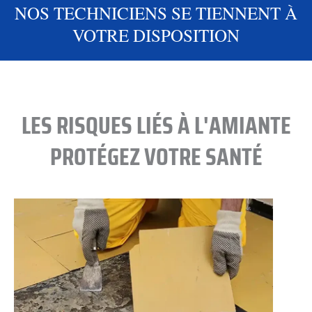
NOS TECHNICIENS SE TIENNENT À
VOTRE DISPOSITION
LES RISQUES LIÉS À L'AMIANTE
PROTÉGEZ VOTRE SANTÉ