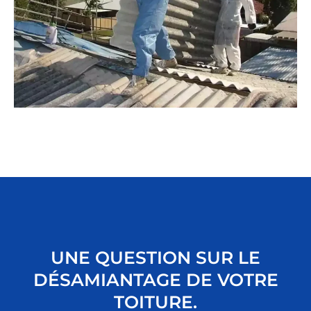
UNE QUESTION SUR LE
DÉSAMIANTAGE DE VOTRE
TOITURE.