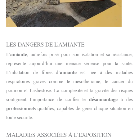
LES DANGERS DE L’AMIANTE
amiante
L’
, autrefois prisé pour son isolation et sa résistance,
représente aujourd’hui une menace sérieuse pour la santé.
amiante
L’inhalation de fibres d’
est liée à des maladies
respiratoires graves comme le mésothéliome, le cancer du
poumon et l’asbestose. La complexité et la gravité des risques
désamiantage
soulignent l’importance de confier le
à des
professionnels
qualifiés, capables de gérer chaque situation en
toute sécurité.
MALADIES ASSOCIÉES À L’EXPOSITION