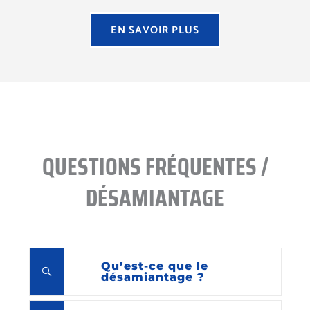
EN SAVOIR PLUS
QUESTIONS FRÉQUENTES /
DÉSAMIANTAGE
Qu’est-ce que le
désamiantage ?