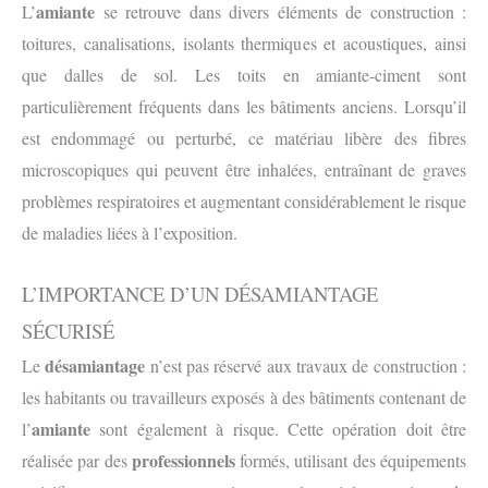
amiante
L’
se retrouve dans divers éléments de construction :
toitures, canalisations, isolants thermiques et acoustiques, ainsi
que dalles de sol. Les toits en amiante-ciment sont
particulièrement fréquents dans les bâtiments anciens. Lorsqu’il
est endommagé ou perturbé, ce matériau libère des fibres
microscopiques qui peuvent être inhalées, entraînant de graves
problèmes respiratoires et augmentant considérablement le risque
de maladies liées à l’exposition.
L’IMPORTANCE D’UN DÉSAMIANTAGE
SÉCURISÉ
désamiantage
Le
n’est pas réservé aux travaux de construction :
les habitants ou travailleurs exposés à des bâtiments contenant de
amiante
l’
sont également à risque. Cette opération doit être
professionnels
réalisée par des
formés, utilisant des équipements