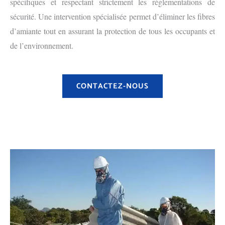
spécifiques et respectant strictement les réglementations de
sécurité. Une intervention spécialisée permet d’éliminer les fibres
d’amiante tout en assurant la protection de tous les occupants et
de l’environnement.
CONTACTEZ-NOUS