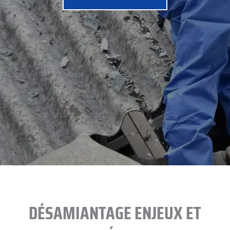
DÉSAMIANTAGE ENJEUX ET