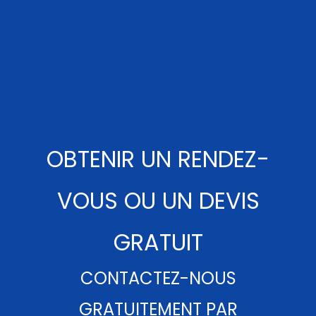
OBTENIR UN RENDEZ-
VOUS OU UN DEVIS
GRATUIT
CONTACTEZ-NOUS
GRATUITEMENT PAR