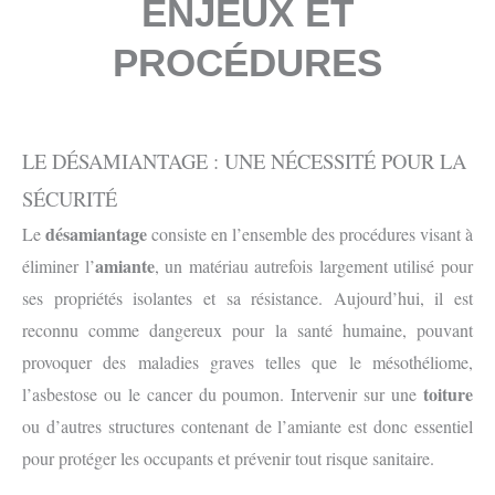
ENJEUX ET
PROCÉDURES
LE DÉSAMIANTAGE : UNE NÉCESSITÉ POUR LA
SÉCURITÉ
désamiantage
Le
consiste en l’ensemble des procédures visant à
amiante
éliminer l’
, un matériau autrefois largement utilisé pour
ses propriétés isolantes et sa résistance. Aujourd’hui, il est
reconnu comme dangereux pour la santé humaine, pouvant
provoquer des maladies graves telles que le mésothéliome,
toiture
l’asbestose ou le cancer du poumon. Intervenir sur une
ou d’autres structures contenant de l’amiante est donc essentiel
pour protéger les occupants et prévenir tout risque sanitaire.