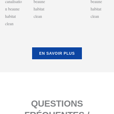
EN SAVOIR PLUS
QUESTIONS