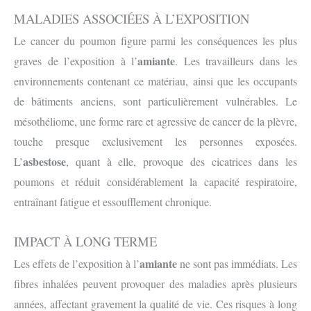
MALADIES ASSOCIÉES À L’EXPOSITION
Le cancer du poumon figure parmi les conséquences les plus
amiante
graves de l’exposition à l’
. Les travailleurs dans les
environnements contenant ce matériau, ainsi que les occupants
de bâtiments anciens, sont particulièrement vulnérables. Le
mésothéliome, une forme rare et agressive de cancer de la plèvre,
touche presque exclusivement les personnes exposées.
asbestose
L’
, quant à elle, provoque des cicatrices dans les
poumons et réduit considérablement la capacité respiratoire,
entraînant fatigue et essoufflement chronique.
IMPACT À LONG TERME
amiante
Les effets de l’exposition à l’
ne sont pas immédiats. Les
fibres inhalées peuvent provoquer des maladies après plusieurs
années, affectant gravement la qualité de vie. Ces risques à long