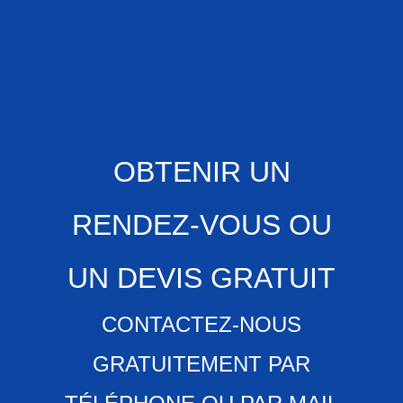
OBTENIR UN
RENDEZ-VOUS OU
UN DEVIS GRATUIT
CONTACTEZ-NOUS
GRATUITEMENT PAR