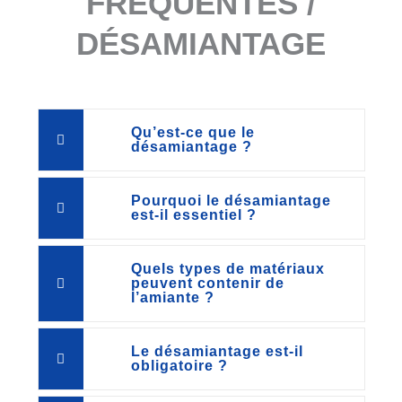
FRÉQUENTES /
DÉSAMIANTAGE
Qu’est-ce que le
désamiantage ?
Pourquoi le désamiantage
est-il essentiel ?
Quels types de matériaux
peuvent contenir de
l’amiante ?
Le désamiantage est-il
obligatoire ?