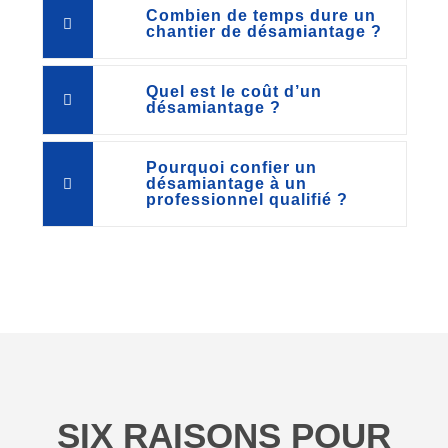
Combien de temps dure un
chantier de désamiantage ?
Quel est le coût d’un
désamiantage ?
Pourquoi confier un
désamiantage à un
professionnel qualifié ?
SIX RAISONS POUR