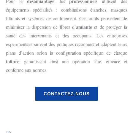
désamiantage
professionnels
Pour le
, les
utilisent des
équipements spécialisés : combinaisons étanches, masques
filtrants et systèmes de confinement. Ces outils permettent de
amiante
minimiser la dispersion de fibres d’
et de protéger la
santé des intervenants et des occupants. Les entreprises
expérimentées suivent des pratiques reconnues et adaptent leurs
plans d’action selon la configuration spécifique de chaque
toiture
, garantissant ainsi une opération sûre, efficace et
conforme aux normes.
CONTACTEZ-NOUS