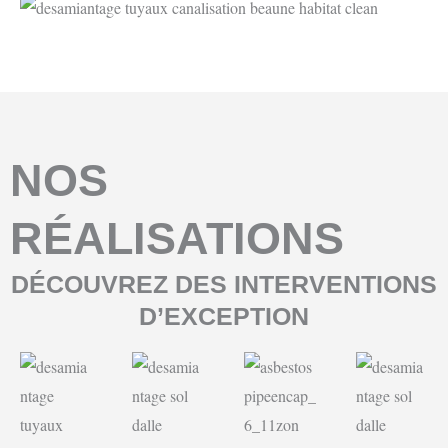
NOS
RÉALISATIONS
DÉCOUVREZ DES INTERVENTIONS
D’EXCEPTION