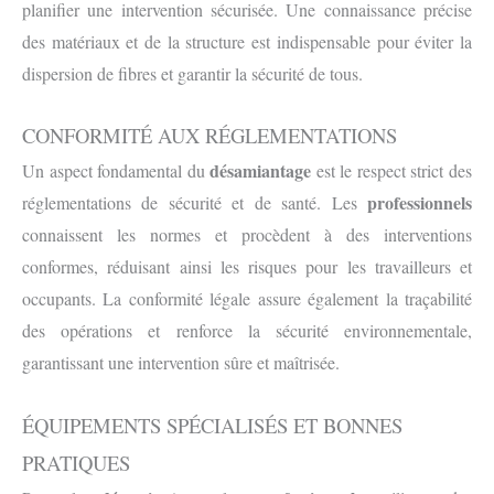
planifier une intervention sécurisée. Une connaissance précise
des matériaux et de la structure est indispensable pour éviter la
dispersion de fibres et garantir la sécurité de tous.
CONFORMITÉ AUX RÉGLEMENTATIONS
désamiantage
Un aspect fondamental du
est le respect strict des
professionnels
réglementations de sécurité et de santé. Les
connaissent les normes et procèdent à des interventions
conformes, réduisant ainsi les risques pour les travailleurs et
occupants. La conformité légale assure également la traçabilité
des opérations et renforce la sécurité environnementale,
garantissant une intervention sûre et maîtrisée.
ÉQUIPEMENTS SPÉCIALISÉS ET BONNES
PRATIQUES