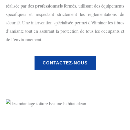
professionnels
réalisée par des
formés, utilisant des équipements
spécifiques et respectant strictement les réglementations de
sécurité. Une intervention spécialisée permet d’éliminer les fibres
d’amiante tout en assurant la protection de tous les occupants et
de l’environnement.
CONTACTEZ-NOUS