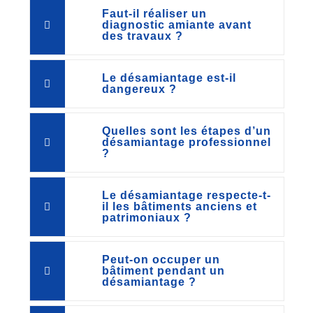
Faut-il réaliser un
diagnostic amiante avant
des travaux ?
Le désamiantage est-il
dangereux ?
Quelles sont les étapes d’un
désamiantage professionnel
?
Le désamiantage respecte-t-
il les bâtiments anciens et
patrimoniaux ?
Peut-on occuper un
bâtiment pendant un
désamiantage ?