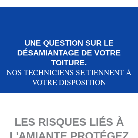
UNE QUESTION SUR LE
DÉSAMIANTAGE DE VOTRE
TOITURE.
NOS TECHNICIENS SE TIENNENT À
VOTRE DISPOSITION
LES RISQUES LIÉS À
L'AMIANTE PROTÉGEZ