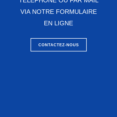
TÉLÉPHONE OU PAR MAIL
VIA NOTRE FORMULAIRE
EN LIGNE
CONTACTEZ-NOUS