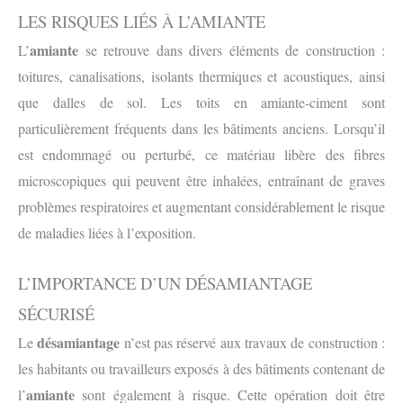
LES RISQUES LIÉS À L’AMIANTE
amiante
L’
se retrouve dans divers éléments de construction :
toitures, canalisations, isolants thermiques et acoustiques, ainsi
que dalles de sol. Les toits en amiante-ciment sont
particulièrement fréquents dans les bâtiments anciens. Lorsqu’il
est endommagé ou perturbé, ce matériau libère des fibres
microscopiques qui peuvent être inhalées, entraînant de graves
problèmes respiratoires et augmentant considérablement le risque
de maladies liées à l’exposition.
L’IMPORTANCE D’UN DÉSAMIANTAGE
SÉCURISÉ
désamiantage
Le
n’est pas réservé aux travaux de construction :
les habitants ou travailleurs exposés à des bâtiments contenant de
amiante
l’
sont également à risque. Cette opération doit être