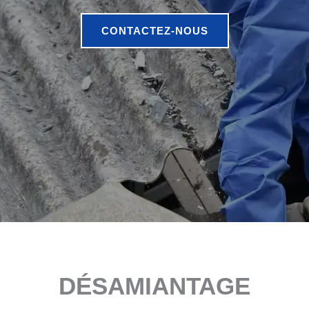
CONTACTEZ-NOUS
DÉSAMIANTAGE