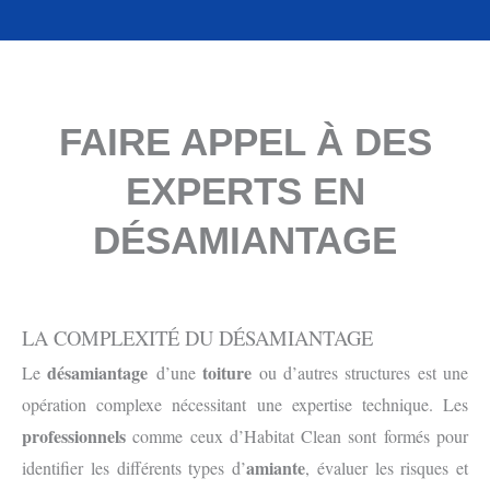
FAIRE APPEL À DES
EXPERTS EN
DÉSAMIANTAGE
LA COMPLEXITÉ DU DÉSAMIANTAGE
désamiantage
toiture
Le
d’une
ou d’autres structures est une
opération complexe nécessitant une expertise technique. Les
professionnels
comme ceux d’Habitat Clean sont formés pour
amiante
identifier les différents types d’
, évaluer les risques et