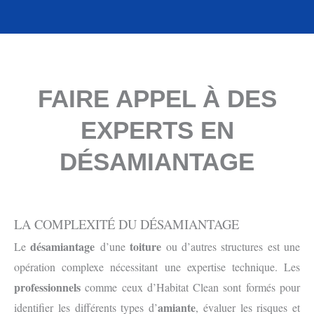
FAIRE APPEL À DES
EXPERTS EN
DÉSAMIANTAGE
LA COMPLEXITÉ DU DÉSAMIANTAGE
désamiantage
toiture
Le
d’une
ou d’autres structures est une
opération complexe nécessitant une expertise technique. Les
professionnels
comme ceux d’Habitat Clean sont formés pour
amiante
identifier les différents types d’
, évaluer les risques et