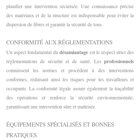
planifier une intervention sécurisée. Une connaissance précise
des matériaux et de la structure est indispensable pour éviter la
dispersion de fibres et garantir la sécurité de tous.
CONFORMITÉ AUX RÉGLEMENTATIONS
désamiantage
Un aspect fondamental du
est le respect strict des
professionnels
réglementations de sécurité et de santé. Les
connaissent les normes et procèdent à des interventions
conformes, réduisant ainsi les risques pour les travailleurs et
occupants. La conformité légale assure également la traçabilité
des opérations et renforce la sécurité environnementale,
garantissant une intervention sûre et maîtrisée.
ÉQUIPEMENTS SPÉCIALISÉS ET BONNES
PRATIQUES