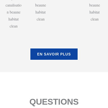
EN SAVOIR PLUS
QUESTIONS