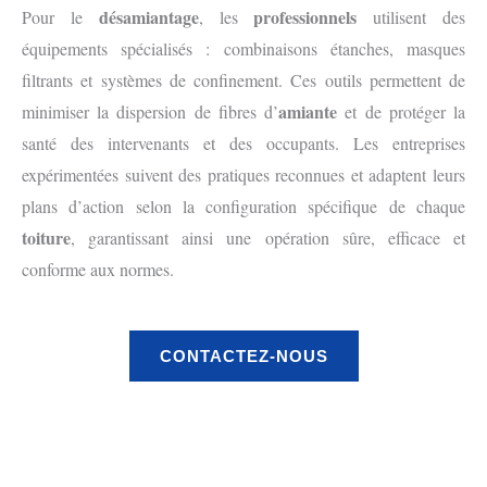
désamiantage
professionnels
Pour le
, les
utilisent des
équipements spécialisés : combinaisons étanches, masques
filtrants et systèmes de confinement. Ces outils permettent de
amiante
minimiser la dispersion de fibres d’
et de protéger la
santé des intervenants et des occupants. Les entreprises
expérimentées suivent des pratiques reconnues et adaptent leurs
plans d’action selon la configuration spécifique de chaque
toiture
, garantissant ainsi une opération sûre, efficace et
conforme aux normes.
CONTACTEZ-NOUS