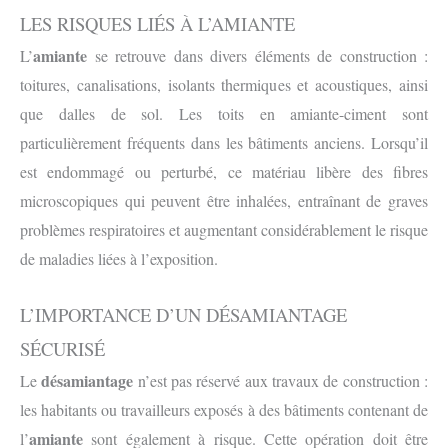
LES RISQUES LIÉS À L’AMIANTE
amiante
L’
se retrouve dans divers éléments de construction :
toitures, canalisations, isolants thermiques et acoustiques, ainsi
que dalles de sol. Les toits en amiante-ciment sont
particulièrement fréquents dans les bâtiments anciens. Lorsqu’il
est endommagé ou perturbé, ce matériau libère des fibres
microscopiques qui peuvent être inhalées, entraînant de graves
problèmes respiratoires et augmentant considérablement le risque
de maladies liées à l’exposition.
L’IMPORTANCE D’UN DÉSAMIANTAGE
SÉCURISÉ
désamiantage
Le
n’est pas réservé aux travaux de construction :
les habitants ou travailleurs exposés à des bâtiments contenant de
amiante
l’
sont également à risque. Cette opération doit être