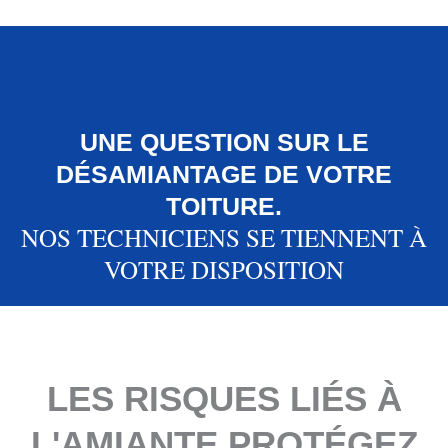
UNE QUESTION SUR LE
DÉSAMIANTAGE DE VOTRE
TOITURE.
NOS TECHNICIENS SE TIENNENT À
VOTRE DISPOSITION
LES RISQUES LIÉS À
L'AMIANTE PROTÉGEZ