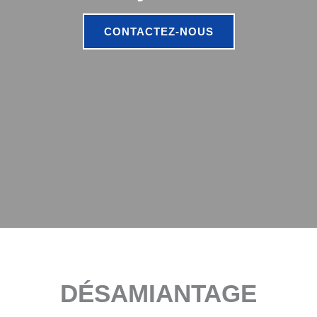
CONTACTEZ-NOUS
DÉSAMIANTAGE