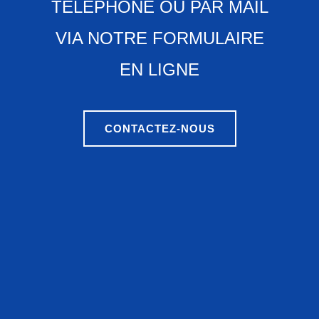
TÉLÉPHONE OU PAR MAIL
VIA NOTRE FORMULAIRE
EN LIGNE
CONTACTEZ-NOUS