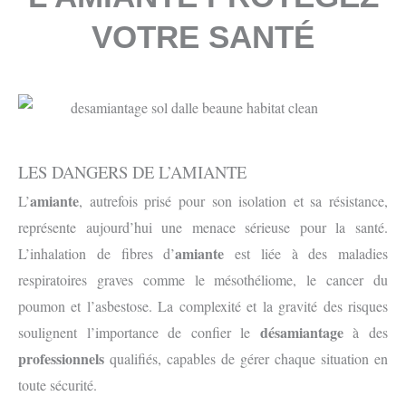
VOTRE SANTÉ
LES DANGERS DE L’AMIANTE
amiante
L’
, autrefois prisé pour son isolation et sa résistance,
représente aujourd’hui une menace sérieuse pour la santé.
amiante
L’inhalation de fibres d’
est liée à des maladies
respiratoires graves comme le mésothéliome, le cancer du
poumon et l’asbestose. La complexité et la gravité des risques
désamiantage
soulignent l’importance de confier le
à des
professionnels
qualifiés, capables de gérer chaque situation en
toute sécurité.