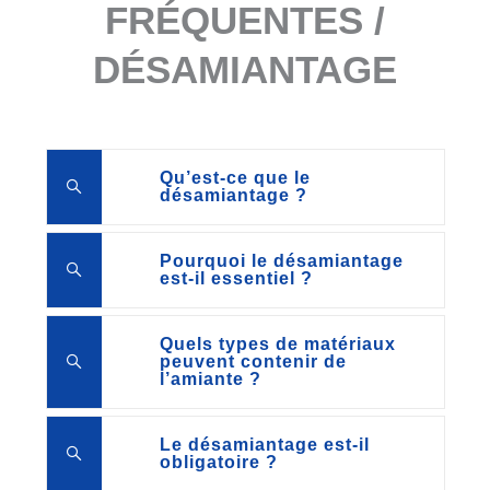
FRÉQUENTES /
DÉSAMIANTAGE
Qu’est-ce que le
désamiantage ?
Pourquoi le désamiantage
est-il essentiel ?
Quels types de matériaux
peuvent contenir de
l’amiante ?
Le désamiantage est-il
obligatoire ?