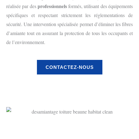
professionnels
réalisée par des
formés, utilisant des équipements
spécifiques et respectant strictement les réglementations de
sécurité. Une intervention spécialisée permet d’éliminer les fibres
d’amiante tout en assurant la protection de tous les occupants et
de l’environnement.
CONTACTEZ-NOUS