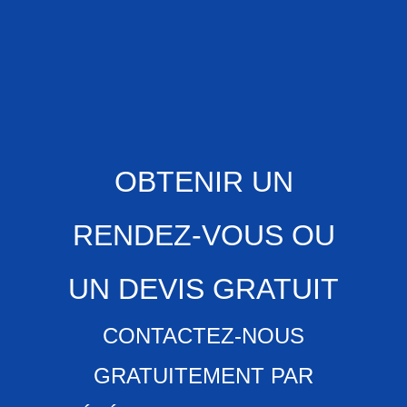
OBTENIR UN
RENDEZ-VOUS OU
UN DEVIS GRATUIT
CONTACTEZ-NOUS
GRATUITEMENT PAR