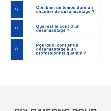
Combien de temps dure un
chantier de désamiantage ?
Quel est le coût d’un
désamiantage ?
Pourquoi confier un
désamiantage à un
professionnel qualifié ?