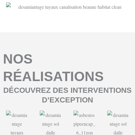
NOS
RÉALISATIONS
DÉCOUVREZ DES INTERVENTIONS
D’EXCEPTION