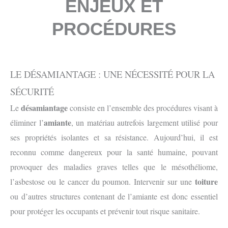
ENJEUX ET
PROCÉDURES
LE DÉSAMIANTAGE : UNE NÉCESSITÉ POUR LA
SÉCURITÉ
désamiantage
Le
consiste en l’ensemble des procédures visant à
amiante
éliminer l’
, un matériau autrefois largement utilisé pour
ses propriétés isolantes et sa résistance. Aujourd’hui, il est
reconnu comme dangereux pour la santé humaine, pouvant
provoquer des maladies graves telles que le mésothéliome,
toiture
l’asbestose ou le cancer du poumon. Intervenir sur une
ou d’autres structures contenant de l’amiante est donc essentiel
pour protéger les occupants et prévenir tout risque sanitaire.