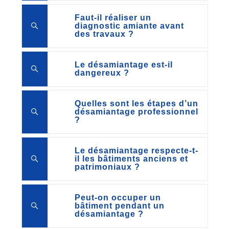
Faut-il réaliser un
diagnostic amiante avant
des travaux ?
Le désamiantage est-il
dangereux ?
Quelles sont les étapes d’un
désamiantage professionnel
?
Le désamiantage respecte-t-
il les bâtiments anciens et
patrimoniaux ?
Peut-on occuper un
bâtiment pendant un
désamiantage ?