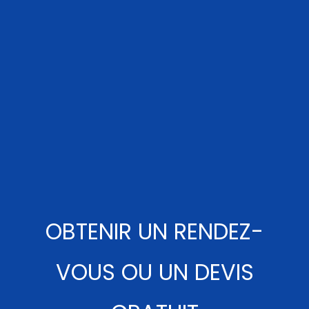
OBTENIR UN RENDEZ-
VOUS OU UN DEVIS