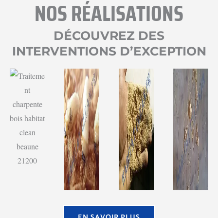
NOS RÉALISATIONS
DÉCOUVREZ DES
INTERVENTIONS D’EXCEPTION
EN SAVOIR PLUS