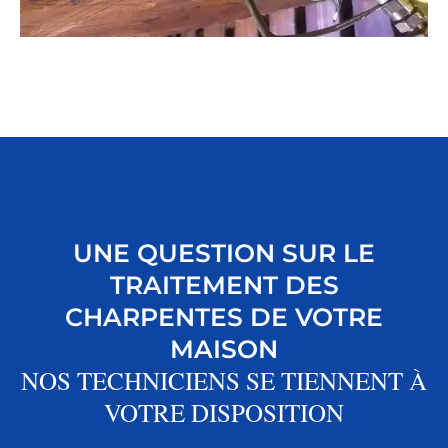
UNE QUESTION SUR LE
TRAITEMENT DES
CHARPENTES DE VOTRE
MAISON
NOS TECHNICIENS SE TIENNENT À
VOTRE DISPOSITION