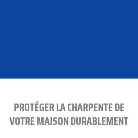
PROTÉGER LA CHARPENTE DE
VOTRE MAISON DURABLEMENT