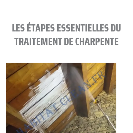
LES ÉTAPES ESSENTIELLES DU
TRAITEMENT DE CHARPENTE