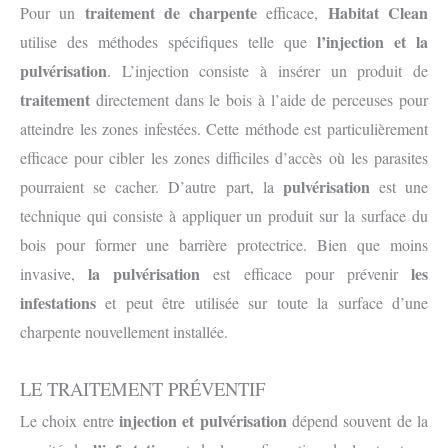
traitement de charpente
Habitat Clean
Pour un
efficace,
l’injection et la
utilise des méthodes spécifiques telle que
pulvérisation
. L’injection consiste à insérer un produit de
traitement
directement dans le bois à l’aide de perceuses pour
atteindre les zones infestées. Cette méthode est particulièrement
efficace pour cibler les zones difficiles d’accès où les parasites
pulvérisation
pourraient se cacher. D’autre part, la
est une
technique qui consiste à appliquer un produit sur la surface du
bois pour former une barrière protectrice. Bien que moins
la pulvérisation
les
invasive,
est efficace pour prévenir
infestations
et peut être utilisée sur toute la surface d’une
charpente nouvellement installée.
LE TRAITEMENT PRÉVENTIF
injection et pulvérisation
Le choix entre
dépend souvent de la