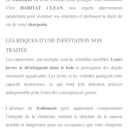
HABITAT CLEAN
Chez
, nos experts interviennent
rapidement pour sécuriser vos structures et prolonger la durée de
charpente
vie de votre
.
LES RISQUES D’UNE INFESTATION NON
TRAITÉE
Leurs
Les capricornes, par exemple, sont de véritables nuisibles.
larves se développent dans le bois
et provoquent des dégâts
structurels significatifs. Les lyctus et les vrillettes partagent cette
capacité destructrice, ce qui rend leur détection précoce
indispensable pour éviter des conséquences graves.
traitement
L’absence de
peut rapidement compromettre
l’intégrité de la charpente, rendant la structure de la maison
instable et dangereuse pour ses occupants.r que votre charpente