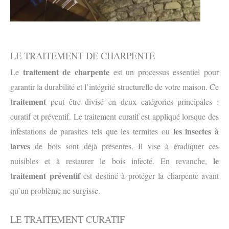
LE TRAITEMENT DE CHARPENTE
traitement de charpente
Le
est un processus essentiel pour
garantir la durabilité et l’intégrité structurelle de votre maison. Ce
traitement
peut être divisé en deux catégories principales :
curatif et préventif. Le traitement curatif est appliqué lorsque des
les insectes à
infestations de parasites tels que les termites ou
larves
de bois sont déjà présentes. Il vise à éradiquer ces
le
nuisibles et à restaurer le bois infecté. En revanche,
traitement préventif
est destiné à protéger la charpente avant
qu’un problème ne surgisse.
LE TRAITEMENT CURATIF