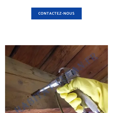
CONTACTEZ-NOUS