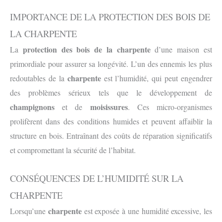
IMPORTANCE DE LA PROTECTION DES BOIS DE
LA CHARPENTE
protection
des bois de la charpente
La
d’une maison est
primordiale pour assurer sa longévité. L’un des ennemis les plus
charpente
redoutables de la
est l’humidité, qui peut engendrer
des problèmes sérieux tels que le développement de
champignons
moisissures
et de
. Ces micro-organismes
prolifèrent dans des conditions humides et peuvent affaiblir la
structure en bois. Entraînant des coûts de réparation significatifs
et compromettant la sécurité de l’habitat.
CONSÉQUENCES DE L’HUMIDITÉ SUR LA
CHARPENTE
charpente
Lorsqu’une
est exposée à une humidité excessive, les