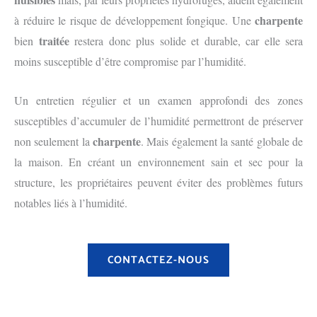
charpente
à réduire le risque de développement fongique. Une
traitée
bien
restera donc plus solide et durable, car elle sera
moins susceptible d’être compromise par l’humidité.
Un entretien régulier et un examen approfondi des zones
susceptibles d’accumuler de l’humidité permettront de préserver
charpente
non seulement la
. Mais également la santé globale de
la maison. En créant un environnement sain et sec pour la
structure, les propriétaires peuvent éviter des problèmes futurs
notables liés à l’humidité.
CONTACTEZ-NOUS