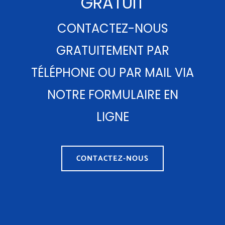
GRATUIT
CONTACTEZ-NOUS
GRATUITEMENT PAR
TÉLÉPHONE OU PAR MAIL VIA
NOTRE FORMULAIRE EN
LIGNE
CONTACTEZ-NOUS