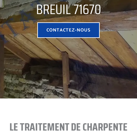
BREUIL 71670
CONTACTEZ-NOUS
LE TRAITEMENT DE CHARPENTE