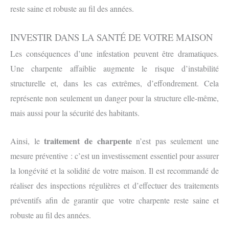
reste saine et robuste au fil des années.
INVESTIR DANS LA SANTÉ DE VOTRE MAISON
Les conséquences d’une infestation peuvent être dramatiques.
Une charpente affaiblie augmente le risque d’instabilité
structurelle et, dans les cas extrêmes, d’effondrement. Cela
représente non seulement un danger pour la structure elle-même,
mais aussi pour la sécurité des habitants.
traitement de charpente
Ainsi, le
n’est pas seulement une
mesure préventive : c’est un investissement essentiel pour assurer
la longévité et la solidité de votre maison. Il est recommandé de
réaliser des inspections régulières et d’effectuer des traitements
préventifs afin de garantir que votre charpente reste saine et
robuste au fil des années.