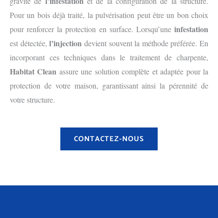
l’infestation
gravité de
et de la configuration de la structure.
Pour un bois déjà traité, la pulvérisation peut être un bon choix
infestation
pour renforcer la protection en surface. Lorsqu’une
l’injection
est détectée,
devient souvent la méthode préférée. En
incorporant ces techniques dans le traitement de charpente,
Habitat Clean
assure une solution complète et adaptée pour la
protection de votre maison, garantissant ainsi la pérennité de
votre structure.
CONTACTEZ-NOUS