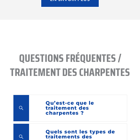
QUESTIONS FRÉQUENTES /
TRAITEMENT DES CHARPENTES
Qu’est-ce que le
traitement des
charpentes ?
Quels sont les types de
traitements des