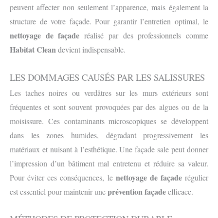
peuvent affecter non seulement l’apparence, mais également la
structure de votre façade. Pour garantir l’entretien optimal, le
nettoyage de façade
réalisé par des professionnels comme
Habitat Clean
devient indispensable.
LES DOMMAGES CAUSÉS PAR LES SALISSURES
Les taches noires ou verdâtres sur les murs extérieurs sont
fréquentes et sont souvent provoquées par des algues ou de la
moisissure. Ces contaminants microscopiques se développent
dans les zones humides, dégradant progressivement les
matériaux et nuisant à l’esthétique. Une façade sale peut donner
l’impression d’un bâtiment mal entretenu et réduire sa valeur.
nettoyage de façade
Pour éviter ces conséquences, le
régulier
prévention façade
est essentiel pour maintenir une
efficace.