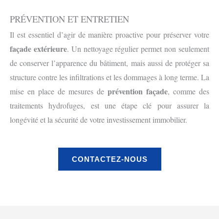
PRÉVENTION ET ENTRETIEN
Il est essentiel d’agir de manière proactive pour préserver votre
façade extérieure
. Un nettoyage régulier permet non seulement
de conserver l’apparence du bâtiment, mais aussi de protéger sa
structure contre les infiltrations et les dommages à long terme. La
prévention façade
mise en place de mesures de
, comme des
traitements hydrofuges, est une étape clé pour assurer la
longévité et la sécurité de votre investissement immobilier.
CONTACTEZ-NOUS