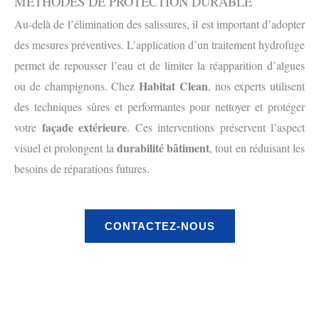
MÉTHODES DE PROTECTION DURABLE
Au-delà de l’élimination des salissures, il est important d’adopter
des mesures préventives. L’application d’un traitement hydrofuge
permet de repousser l’eau et de limiter la réapparition d’algues
Habitat Clean
ou de champignons. Chez
, nos experts utilisent
des techniques sûres et performantes pour nettoyer et protéger
façade extérieure
votre
. Ces interventions préservent l’aspect
durabilité bâtiment
visuel et prolongent la
, tout en réduisant les
besoins de réparations futures.
CONTACTEZ-NOUS
Avant
Après