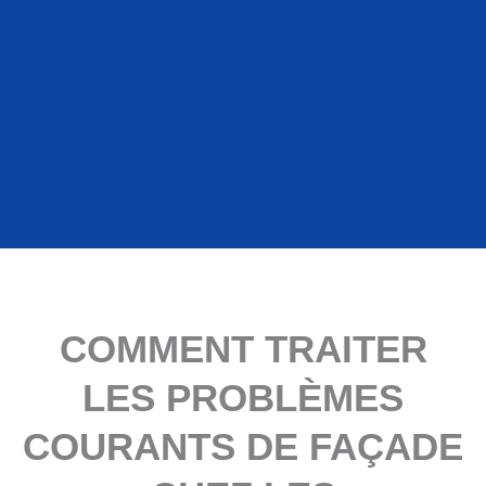
COMMENT TRAITER
LES PROBLÈMES
COURANTS DE FAÇADE