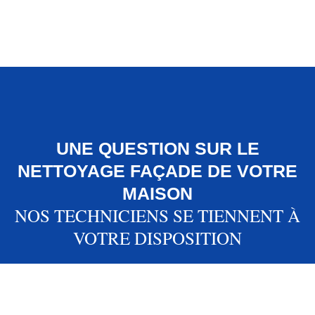
UNE QUESTION SUR LE
NETTOYAGE FAÇADE DE VOTRE
MAISON
NOS TECHNICIENS SE TIENNENT À
VOTRE DISPOSITION