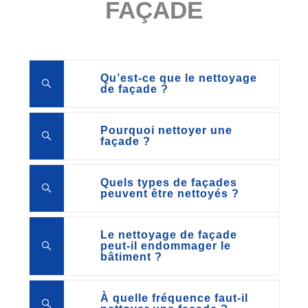
FAÇADE
Qu’est-ce que le nettoyage
de façade ?
Pourquoi nettoyer une
façade ?
Quels types de façades
peuvent être nettoyés ?
Le nettoyage de façade
peut-il endommager le
bâtiment ?
À quelle fréquence faut-il