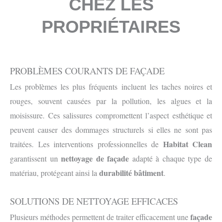
CHEZ LES
PROPRIÉTAIRES
PROBLÈMES COURANTS DE FAÇADE
Les problèmes les plus fréquents incluent les taches noires et
rouges, souvent causées par la pollution, les algues et la
moisissure. Ces salissures compromettent l’aspect esthétique et
peuvent causer des dommages structurels si elles ne sont pas
Habitat Clean
traitées. Les interventions professionnelles de
nettoyage de façade
garantissent un
adapté à chaque type de
durabilité bâtiment
matériau, protégeant ainsi la
.
SOLUTIONS DE NETTOYAGE EFFICACES
façade
Plusieurs méthodes permettent de traiter efficacement une