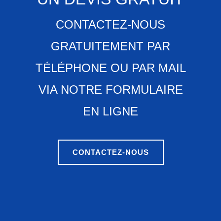
CONTACTEZ-NOUS
GRATUITEMENT PAR
TÉLÉPHONE OU PAR MAIL
VIA NOTRE FORMULAIRE
EN LIGNE
CONTACTEZ-NOUS