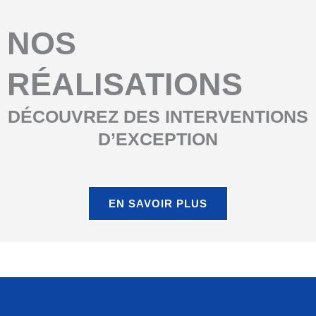
NOS
RÉALISATIONS
DÉCOUVREZ DES INTERVENTIONS
D’EXCEPTION
EN SAVOIR PLUS