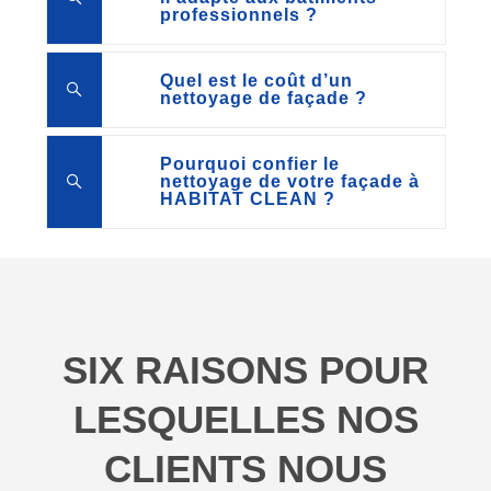
professionnels ?
Quel est le coût d’un
nettoyage de façade ?
Pourquoi confier le
nettoyage de votre façade à
HABITAT CLEAN ?
SIX RAISONS POUR
LESQUELLES NOS
CLIENTS NOUS