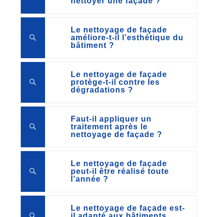
nettoyer une façade ?
Le nettoyage de façade
améliore-t-il l’esthétique du
bâtiment ?
Le nettoyage de façade
protège-t-il contre les
dégradations ?
Faut-il appliquer un
traitement après le
nettoyage de façade ?
Le nettoyage de façade
peut-il être réalisé toute
l’année ?
Le nettoyage de façade est-
il adapté aux bâtiments