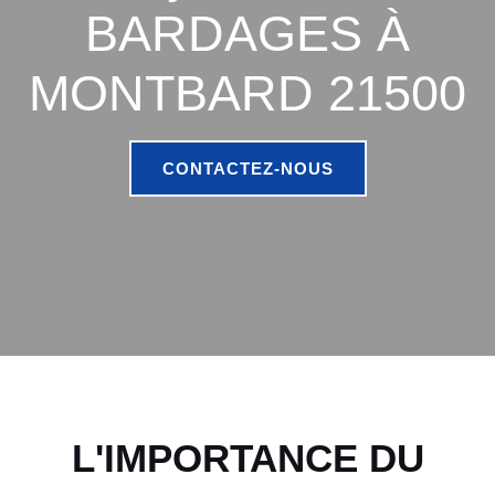
BARDAGES À
MONTBARD 21500
CONTACTEZ-NOUS
L'IMPORTANCE DU