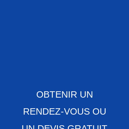
OBTENIR UN
RENDEZ-VOUS OU
UN DEVIS GRATUIT