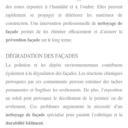
des zones exposées à l’humidité et à l’ombre. Elles peuvent
rapidement se propager et détériorer les matériaux de
nettoyage de
construction. Une intervention professionnelle de
façade
permet de les éliminer efficacement et d’assurer la
prévention façade
sur le long terme.
DÉGRADATION DES FAÇADES
La pollution et les dépôts environnementaux contribuent
également à la dégradation des façades. Les réactions chimiques
provoquées par ces contaminants peuvent entraîner des taches
permanentes et fragiliser les revêtements. De plus, l’exposition
au soleil peut provoquer le décollement de la peinture ou du
revêtement. Ces problèmes augmentent la nécessité d’un
nettoyage de façade
spécialisé pour garantir l’esthétique et la
durabilité bâtiment
.