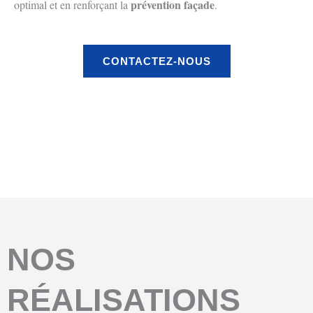
prévention façade
optimal et en renforçant la
.
CONTACTEZ-NOUS
Avant
Aprés
NOS
RÉALISATIONS