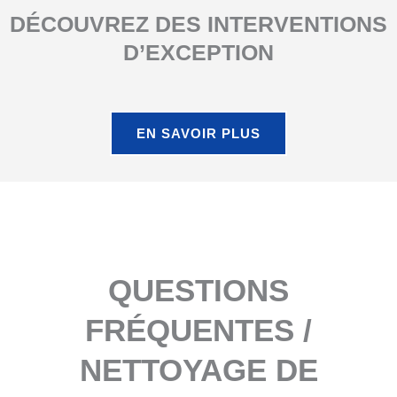
DÉCOUVREZ DES INTERVENTIONS
D’EXCEPTION
EN SAVOIR PLUS
QUESTIONS
FRÉQUENTES /
NETTOYAGE DE