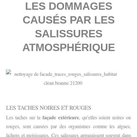
LES DOMMAGES
CAUSÉS PAR LES
SALISSURES
ATMOSPHÉRIQUE
LES TACHES NOIRES ET ROUGES
façade extérieure
Les taches sur la
, qu’elles soient noires ou
rouges, sont causées par des organismes comme les algues,
lichens et moisissures. Ces salissures apparaissent souvent dans