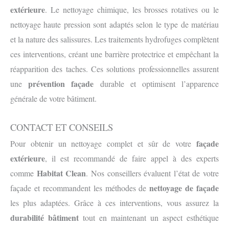
extérieure
. Le nettoyage chimique, les brosses rotatives ou le
nettoyage haute pression sont adaptés selon le type de matériau
et la nature des salissures. Les traitements hydrofuges complètent
ces interventions, créant une barrière protectrice et empêchant la
réapparition des taches. Ces solutions professionnelles assurent
prévention façade
une
durable et optimisent l’apparence
générale de votre bâtiment.
CONTACT ET CONSEILS
façade
Pour obtenir un nettoyage complet et sûr de votre
extérieure
, il est recommandé de faire appel à des experts
Habitat Clean
comme
. Nos conseillers évaluent l’état de votre
nettoyage de façade
façade et recommandent les méthodes de
les plus adaptées. Grâce à ces interventions, vous assurez la
durabilité bâtiment
tout en maintenant un aspect esthétique