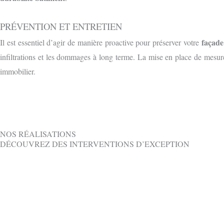
PRÉVENTION ET ENTRETIEN
façade
Il est essentiel d’agir de manière proactive pour préserver votre
infiltrations et les dommages à long terme. La mise en place de mesu
immobilier.
NOS RÉALISATIONS
DÉCOUVREZ DES INTERVENTIONS D’EXCEPTION