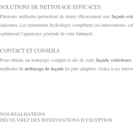
SOLUTIONS DE NETTOYAGE EFFICACES
façade ext
Plusieurs méthodes permettent de traiter efficacement une
salissures. Les traitements hydrofuges complètent ces interventions, cr
optimisent l’apparence générale de votre bâtiment.
CONTACT ET CONSEILS
façade extérieure
Pour obtenir un nettoyage complet et sûr de votre
nettoyage de façade
méthodes de
les plus adaptées. Grâce à ces interv
Avant
NOS RÉALISATIONS
DÉCOUVREZ DES INTERVENTIONS D’EXCEPTION