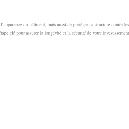
l’apparence du bâtiment, mais aussi de protéger sa structure contre le
ape clé pour assurer la longévité et la sécurité de votre investissemen