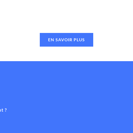
EN SAVOIR PLUS
t ?