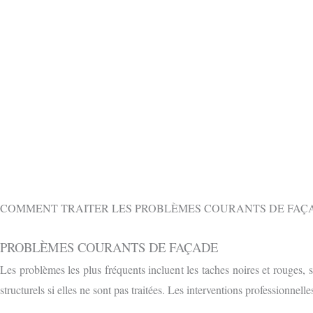
OBTENIR 
CONTACTEZ-NOUS GRATUITEMENT PAR
COMMENT TRAITER LES PROBLÈMES COURANTS DE FAÇA
PROBLÈMES COURANTS DE FAÇADE
Les problèmes les plus fréquents incluent les taches noires et rouges, 
structurels si elles ne sont pas traitées. Les interventions professionnell