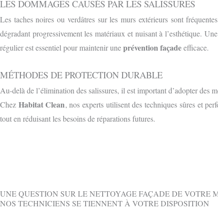
LES DOMMAGES CAUSÉS PAR LES SALISSURES
Les taches noires ou verdâtres sur les murs extérieurs sont fréquent
dégradant progressivement les matériaux et nuisant à l’esthétique. Une
prévention façade
régulier est essentiel pour maintenir une
efficace.
MÉTHODES DE PROTECTION DURABLE
Au-delà de l’élimination des salissures, il est important d’adopter des 
Habitat Clean
Chez
, nos experts utilisent des techniques sûres et pe
tout en réduisant les besoins de réparations futures.
Avant
UNE QUESTION SUR LE NETTOYAGE FAÇADE DE VOTRE 
NOS TECHNICIENS SE TIENNENT À VOTRE DISPOSITION