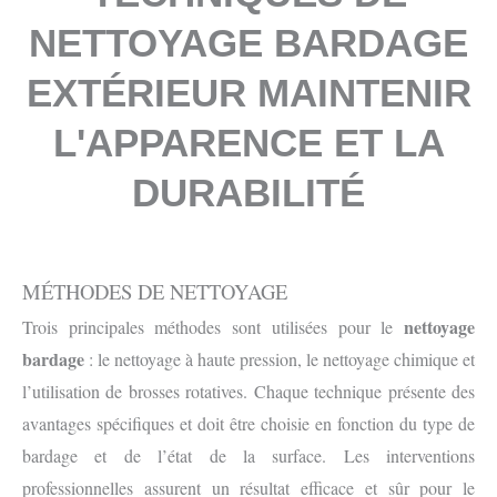
NETTOYAGE BARDAGE
EXTÉRIEUR MAINTENIR
L'APPARENCE ET LA
DURABILITÉ
MÉTHODES DE NETTOYAGE
nettoyage
Trois principales méthodes sont utilisées pour le
bardage
: le nettoyage à haute pression, le nettoyage chimique et
l’utilisation de brosses rotatives. Chaque technique présente des
avantages spécifiques et doit être choisie en fonction du type de
bardage et de l’état de la surface. Les interventions
professionnelles assurent un résultat efficace et sûr pour le