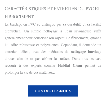
CARACTÉRISTIQUES ET ENTRETIEN DU PVC ET
FIBROCIMENT
Le bardage en PVC se distingue par sa durabilité et sa facilité
d’entretien. Un simple nettoyage à l’eau savonneuse suffit
généralement pour conserver son aspect. Le fibrociment, quant à
lui, offre robustesse et polyvalence. Cependant, il demande un
nettoyage bardage
entretien délicat, avec des méthodes de
douces afin de ne pas abîmer la surface. Dans tous les cas,
Habitat Clean
recourir à des experts comme
permet de
prolonger la vie de ces matériaux.
CONTACTEZ-NOUS