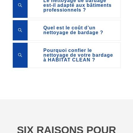
Le nettoyage de bardage
est-il adapté aux bâtiments
professionnels ?
Quel est le coût d’un
nettoyage de bardage ?
Pourquoi confier le
nettoyage de votre bardage
à HABITAT CLEAN ?
SIX RAISONS POUR