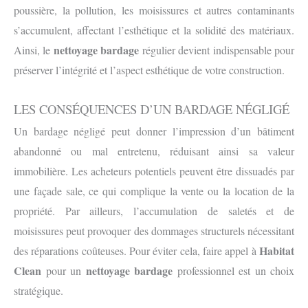
poussière, la pollution, les moisissures et autres contaminants
s’accumulent, affectant l’esthétique et la solidité des matériaux.
nettoyage bardage
Ainsi, le
régulier devient indispensable pour
préserver l’intégrité et l’aspect esthétique de votre construction.
LES CONSÉQUENCES D’UN BARDAGE NÉGLIGÉ
Un bardage négligé peut donner l’impression d’un bâtiment
abandonné ou mal entretenu, réduisant ainsi sa valeur
immobilière. Les acheteurs potentiels peuvent être dissuadés par
une façade sale, ce qui complique la vente ou la location de la
propriété. Par ailleurs, l’accumulation de saletés et de
moisissures peut provoquer des dommages structurels nécessitant
Habitat
des réparations coûteuses. Pour éviter cela, faire appel à
Clean
nettoyage bardage
pour un
professionnel est un choix
stratégique.