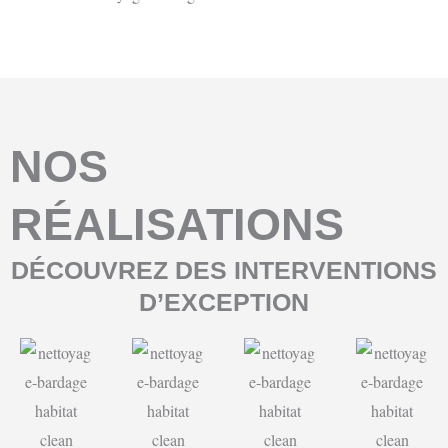
NOS
RÉALISATIONS
DÉCOUVREZ DES INTERVENTIONS
D’EXCEPTION