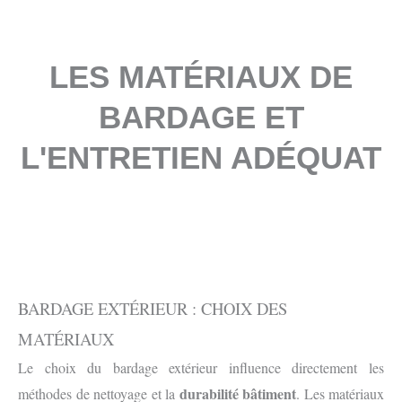
LES MATÉRIAUX DE
BARDAGE ET
L'ENTRETIEN ADÉQUAT
BARDAGE EXTÉRIEUR : CHOIX DES
MATÉRIAUX
Le choix du bardage extérieur influence directement les
durabilité bâtiment
méthodes de nettoyage et la
. Les matériaux