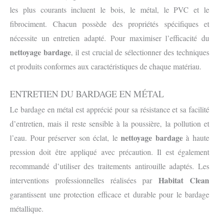
les plus courants incluent le bois, le métal, le PVC et le
fibrociment. Chacun possède des propriétés spécifiques et
nécessite un entretien adapté. Pour maximiser l’efficacité du
nettoyage bardage
, il est crucial de sélectionner des techniques
et produits conformes aux caractéristiques de chaque matériau.
ENTRETIEN DU BARDAGE EN MÉTAL
Le bardage en métal est apprécié pour sa résistance et sa facilité
d’entretien, mais il reste sensible à la poussière, la pollution et
nettoyage bardage
l’eau. Pour préserver son éclat, le
à haute
pression doit être appliqué avec précaution. Il est également
recommandé d’utiliser des traitements antirouille adaptés. Les
Habitat Clean
interventions professionnelles réalisées par
garantissent une protection efficace et durable pour le bardage
métallique.