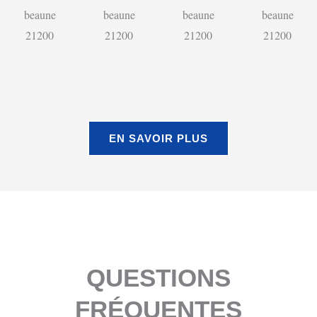
EN SAVOIR PLUS
QUESTIONS
FRÉQUENTES