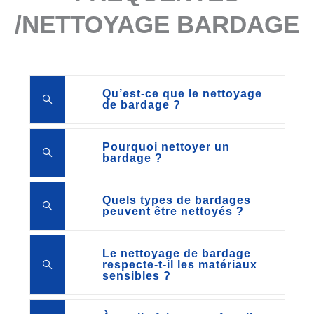
/NETTOYAGE BARDAGE
Qu’est-ce que le nettoyage
de bardage ?
Pourquoi nettoyer un
bardage ?
Quels types de bardages
peuvent être nettoyés ?
Le nettoyage de bardage
respecte-t-il les matériaux
sensibles ?