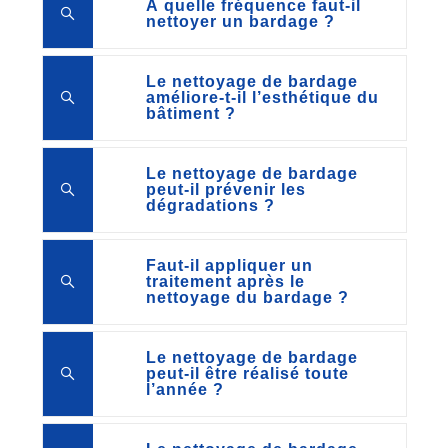
À quelle fréquence faut-il
nettoyer un bardage ?
Le nettoyage de bardage
améliore-t-il l’esthétique du
bâtiment ?
Le nettoyage de bardage
peut-il prévenir les
dégradations ?
Faut-il appliquer un
traitement après le
nettoyage du bardage ?
Le nettoyage de bardage
peut-il être réalisé toute
l’année ?