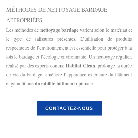
MÉTHODES DE NETTOYAGE BARDAGE
APPROPRIÉES
nettoyage bardage
Les méthodes de
varient selon le matériau et
le type de salissures présentes. L’utilisation de produits
respectueux de l’environnement est essentielle pour protéger à la
fois le bardage et l’écologie environnante. Un nettoyage régulier,
Habitat Clean
réalisé par des experts comme
, prolonge la durée
de vie du bardage, améliore l’apparence extérieure du bâtiment
durabilité bâtiment
et garantit une
optimale.
CONTACTEZ-NOUS