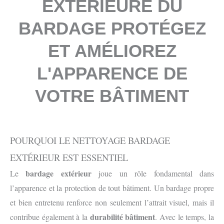
EXTERIEURE DU
BARDAGE PROTÉGEZ
ET AMÉLIOREZ
L'APPARENCE DE
VOTRE BÂTIMENT
POURQUOI LE NETTOYAGE BARDAGE
EXTÉRIEUR EST ESSENTIEL
bardage extérieur
Le
joue un rôle fondamental dans
l’apparence et la protection de tout bâtiment. Un bardage propre
et bien entretenu renforce non seulement l’attrait visuel, mais il
durabilité bâtiment
contribue également à la
. Avec le temps, la