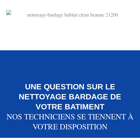
UNE QUESTION SUR LE
NETTOYAGE BARDAGE DE
VOTRE BATIMENT
NOS TECHNICIENS SE TIENNENT À
VOTRE DISPOSITION