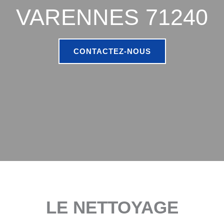
VARENNES 71240
CONTACTEZ-NOUS
LE NETTOYAGE