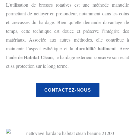
L’utilisation de brosses rotatives est une méthode manuelle
permettant de nettoyer en profondeur, notamment dans les coins
et crevasses du bardage. Bien qu’elle demande davantage de
temps, cette technique est douce et préserve l’intégrité des
matériaux. Associée aux autres méthodes, elle contribue à
durabilité bâtiment
maintenir l’aspect esthétique et la
. Avec
Habitat Clean
l’aide de
, le bardage extérieur conserve son éclat
et sa protection sur le long terme.
CONTACTEZ-NOUS