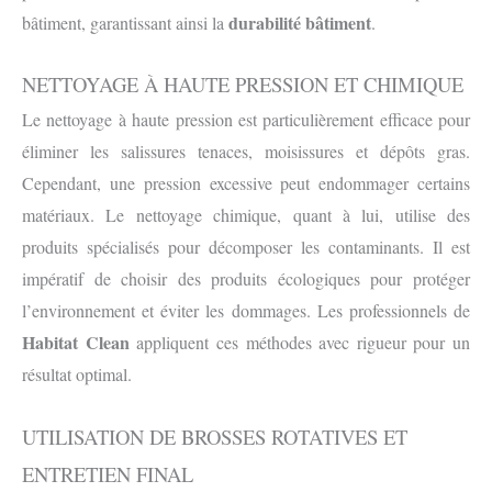
durabilité bâtiment
bâtiment, garantissant ainsi la
.
NETTOYAGE À HAUTE PRESSION ET CHIMIQUE
Le nettoyage à haute pression est particulièrement efficace pour
éliminer les salissures tenaces, moisissures et dépôts gras.
Cependant, une pression excessive peut endommager certains
matériaux. Le nettoyage chimique, quant à lui, utilise des
produits spécialisés pour décomposer les contaminants. Il est
impératif de choisir des produits écologiques pour protéger
l’environnement et éviter les dommages. Les professionnels de
Habitat Clean
appliquent ces méthodes avec rigueur pour un
résultat optimal.
UTILISATION DE BROSSES ROTATIVES ET
ENTRETIEN FINAL