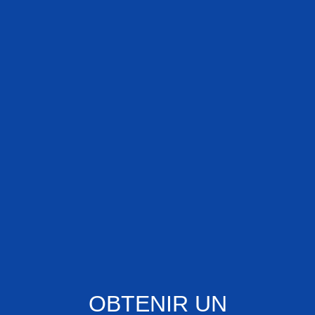
OBTENIR UN