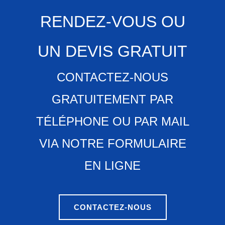
RENDEZ-VOUS OU
UN DEVIS GRATUIT
CONTACTEZ-NOUS
GRATUITEMENT PAR
TÉLÉPHONE OU PAR MAIL
VIA NOTRE FORMULAIRE
EN LIGNE
CONTACTEZ-NOUS