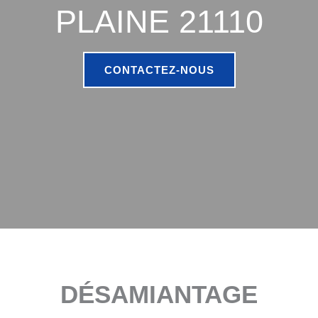
PLAINE 21110
CONTACTEZ-NOUS
DÉSAMIANTAGE