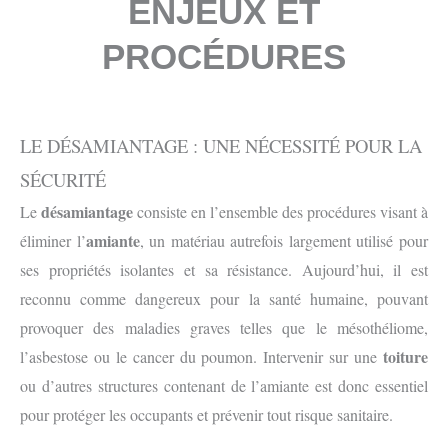
ENJEUX ET
PROCÉDURES
LE DÉSAMIANTAGE : UNE NÉCESSITÉ POUR LA
SÉCURITÉ
désamiantage
Le
consiste en l’ensemble des procédures visant à
amiante
éliminer l’
, un matériau autrefois largement utilisé pour
ses propriétés isolantes et sa résistance. Aujourd’hui, il est
reconnu comme dangereux pour la santé humaine, pouvant
provoquer des maladies graves telles que le mésothéliome,
toiture
l’asbestose ou le cancer du poumon. Intervenir sur une
ou d’autres structures contenant de l’amiante est donc essentiel
pour protéger les occupants et prévenir tout risque sanitaire.