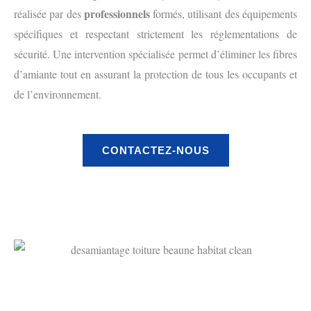
professionnels
réalisée par des
formés, utilisant des équipements
spécifiques et respectant strictement les réglementations de
sécurité. Une intervention spécialisée permet d’éliminer les fibres
d’amiante tout en assurant la protection de tous les occupants et
de l’environnement.
CONTACTEZ-NOUS