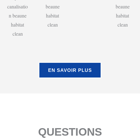
EN SAVOIR PLUS
QUESTIONS