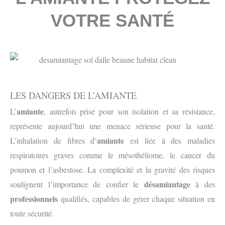
VOTRE SANTÉ
LES DANGERS DE L’AMIANTE
amiante
L’
, autrefois prisé pour son isolation et sa résistance,
représente aujourd’hui une menace sérieuse pour la santé.
amiante
L’inhalation de fibres d’
est liée à des maladies
respiratoires graves comme le mésothéliome, le cancer du
poumon et l’asbestose. La complexité et la gravité des risques
désamiantage
soulignent l’importance de confier le
à des
professionnels
qualifiés, capables de gérer chaque situation en
toute sécurité.