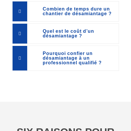
Combien de temps dure un
chantier de désamiantage ?
Quel est le coût d’un
désamiantage ?
Pourquoi confier un
désamiantage à un
professionnel qualifié ?