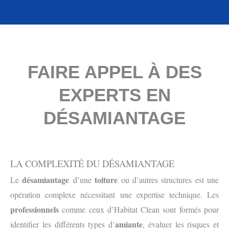
FAIRE APPEL À DES
EXPERTS EN
DÉSAMIANTAGE
LA COMPLEXITÉ DU DÉSAMIANTAGE
désamiantage
toiture
Le
d’une
ou d’autres structures est une
opération complexe nécessitant une expertise technique. Les
professionnels
comme ceux d’Habitat Clean sont formés pour
amiante
identifier les différents types d’
, évaluer les risques et