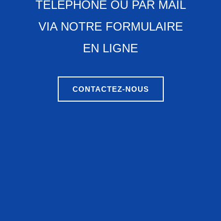
TÉLÉPHONE OU PAR MAIL
VIA NOTRE FORMULAIRE
EN LIGNE
CONTACTEZ-NOUS