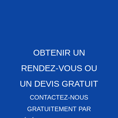
OBTENIR UN
RENDEZ-VOUS OU
UN DEVIS GRATUIT
CONTACTEZ-NOUS
GRATUITEMENT PAR