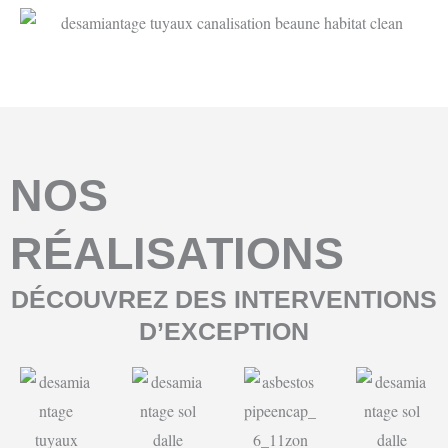
NOS
RÉALISATIONS
DÉCOUVREZ DES INTERVENTIONS
D’EXCEPTION