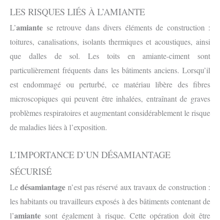
LES RISQUES LIÉS À L’AMIANTE
amiante
L’
se retrouve dans divers éléments de construction :
toitures, canalisations, isolants thermiques et acoustiques, ainsi
que dalles de sol. Les toits en amiante-ciment sont
particulièrement fréquents dans les bâtiments anciens. Lorsqu’il
est endommagé ou perturbé, ce matériau libère des fibres
microscopiques qui peuvent être inhalées, entraînant de graves
problèmes respiratoires et augmentant considérablement le risque
de maladies liées à l’exposition.
L’IMPORTANCE D’UN DÉSAMIANTAGE
SÉCURISÉ
désamiantage
Le
n’est pas réservé aux travaux de construction :
les habitants ou travailleurs exposés à des bâtiments contenant de
amiante
l’
sont également à risque. Cette opération doit être