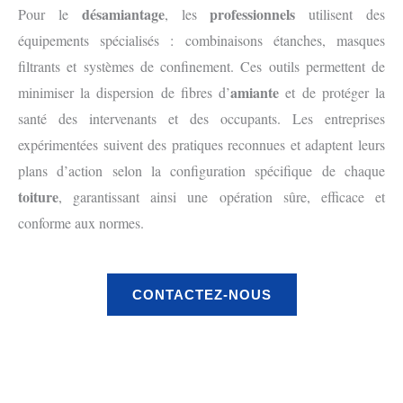
désamiantage
professionnels
Pour le
, les
utilisent des
équipements spécialisés : combinaisons étanches, masques
filtrants et systèmes de confinement. Ces outils permettent de
amiante
minimiser la dispersion de fibres d’
et de protéger la
santé des intervenants et des occupants. Les entreprises
expérimentées suivent des pratiques reconnues et adaptent leurs
plans d’action selon la configuration spécifique de chaque
toiture
, garantissant ainsi une opération sûre, efficace et
conforme aux normes.
CONTACTEZ-NOUS