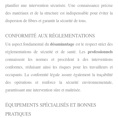
planifier une intervention sécurisée. Une connaissance précise
des matériaux et de la structure est indispensable pour éviter la
dispersion de fibres et garantir la sécurité de tous.
CONFORMITÉ AUX RÉGLEMENTATIONS
désamiantage
Un aspect fondamental du
est le respect strict des
professionnels
réglementations de sécurité et de santé. Les
connaissent les normes et procèdent à des interventions
conformes, réduisant ainsi les risques pour les travailleurs et
occupants. La conformité légale assure également la traçabilité
des opérations et renforce la sécurité environnementale,
garantissant une intervention sûre et maîtrisée.
ÉQUIPEMENTS SPÉCIALISÉS ET BONNES
PRATIQUES