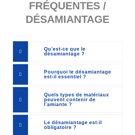
FRÉQUENTES /
DÉSAMIANTAGE
Qu’est-ce que le
désamiantage ?
Pourquoi le désamiantage
est-il essentiel ?
Quels types de matériaux
peuvent contenir de
l’amiante ?
Le désamiantage est-il
obligatoire ?