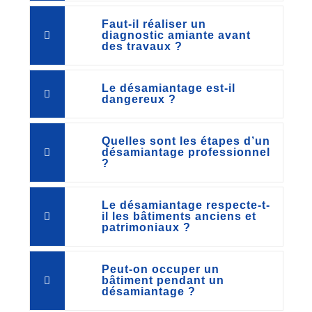
Faut-il réaliser un
diagnostic amiante avant
des travaux ?
Le désamiantage est-il
dangereux ?
Quelles sont les étapes d’un
désamiantage professionnel
?
Le désamiantage respecte-t-
il les bâtiments anciens et
patrimoniaux ?
Peut-on occuper un
bâtiment pendant un
désamiantage ?