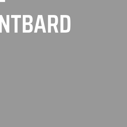
ONTBARD