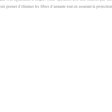
sée permet d’éliminer les fibres d’amiante tout en assurant la protection