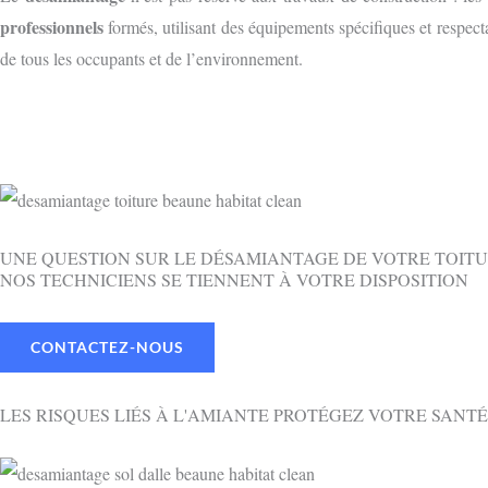
professionnels
formés, utilisant des équipements spécifiques et respecta
de tous les occupants et de l’environnement.
UNE QUESTION SUR LE DÉSAMIANTAGE DE VOTRE TOITU
NOS TECHNICIENS SE TIENNENT À VOTRE DISPOSITION
CONTACTEZ-NOUS
LES RISQUES LIÉS À L'AMIANTE PROTÉGEZ VOTRE SANTÉ