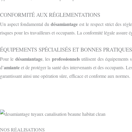
CONFORMITÉ AUX RÉGLEMENTATIONS
désamiantage
Un aspect fondamental du
est le respect strict des rég
risques pour les travailleurs et occupants. La conformité légale assure é
ÉQUIPEMENTS SPÉCIALISÉS ET BONNES PRATIQUES
désamiantage
professionnels
Pour le
, les
utilisent des équipements s
amiante
d’
et de protéger la santé des intervenants et des occupants. Le
garantissant ainsi une opération sûre, efficace et conforme aux normes.
NOS RÉALISATIONS