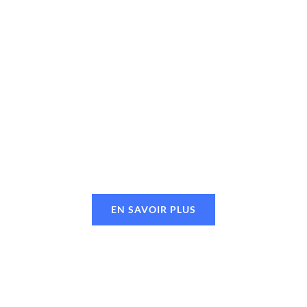
EN SAVOIR PLUS