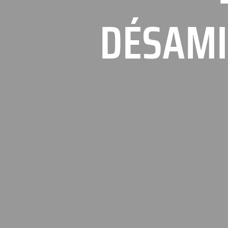
DÉSAMI