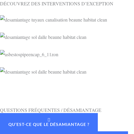
DÉCOUVREZ DES INTERVENTIONS D’EXCEPTION
QUESTIONS FRÉQUENTES / DÉSAMIANTAGE
QU’EST-CE QUE LE DÉSAMIANTAGE ?