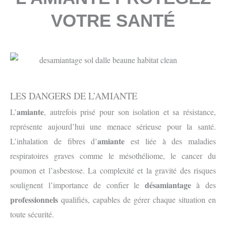
VOTRE SANTÉ
LES DANGERS DE L’AMIANTE
amiante
L’
, autrefois prisé pour son isolation et sa résistance,
représente aujourd’hui une menace sérieuse pour la santé.
amiante
L’inhalation de fibres d’
est liée à des maladies
respiratoires graves comme le mésothéliome, le cancer du
poumon et l’asbestose. La complexité et la gravité des risques
désamiantage
soulignent l’importance de confier le
à des
professionnels
qualifiés, capables de gérer chaque situation en
toute sécurité.