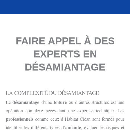
FAIRE APPEL À DES
EXPERTS EN
DÉSAMIANTAGE
LA COMPLEXITÉ DU DÉSAMIANTAGE
désamiantage
toiture
Le
d’une
ou d’autres structures est une
opération complexe nécessitant une expertise technique. Les
professionnels
comme ceux d’Habitat Clean sont formés pour
amiante
identifier les différents types d’
, évaluer les risques et