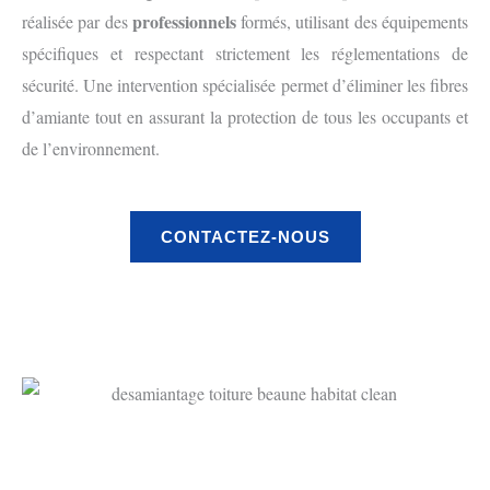
professionnels
réalisée par des
formés, utilisant des équipements
spécifiques et respectant strictement les réglementations de
sécurité. Une intervention spécialisée permet d’éliminer les fibres
d’amiante tout en assurant la protection de tous les occupants et
de l’environnement.
CONTACTEZ-NOUS