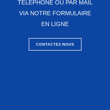
TÉLÉPHONE OU PAR MAIL
VIA NOTRE FORMULAIRE
EN LIGNE
CONTACTEZ-NOUS