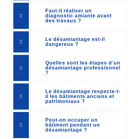
Faut-il réaliser un
diagnostic amiante avant
des travaux ?
Le désamiantage est-il
dangereux ?
Quelles sont les étapes d’un
désamiantage professionnel
?
Le désamiantage respecte-t-
il les bâtiments anciens et
patrimoniaux ?
Peut-on occuper un
bâtiment pendant un
désamiantage ?