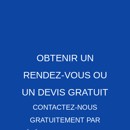
OBTENIR UN
RENDEZ-VOUS OU
UN DEVIS GRATUIT
CONTACTEZ-NOUS
GRATUITEMENT PAR