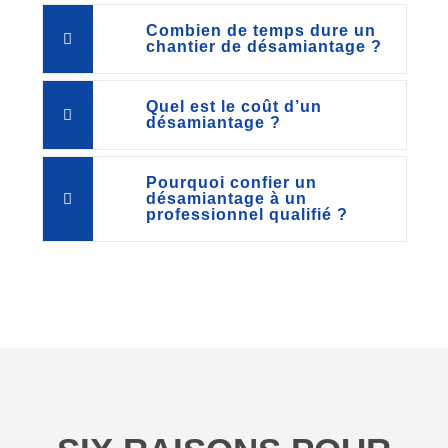
Combien de temps dure un
chantier de désamiantage ?
Quel est le coût d’un
désamiantage ?
Pourquoi confier un
désamiantage à un
professionnel qualifié ?