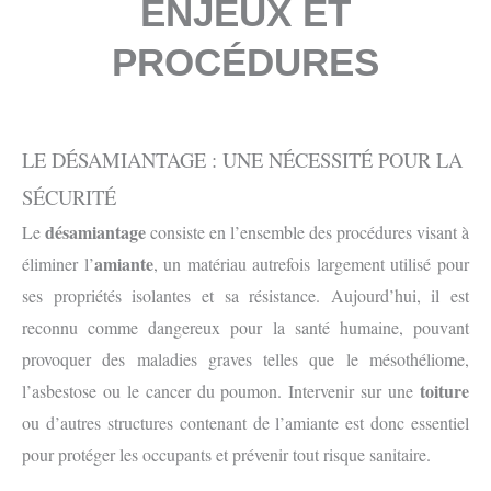
ENJEUX ET
PROCÉDURES
LE DÉSAMIANTAGE : UNE NÉCESSITÉ POUR LA
SÉCURITÉ
désamiantage
Le
consiste en l’ensemble des procédures visant à
amiante
éliminer l’
, un matériau autrefois largement utilisé pour
ses propriétés isolantes et sa résistance. Aujourd’hui, il est
reconnu comme dangereux pour la santé humaine, pouvant
provoquer des maladies graves telles que le mésothéliome,
toiture
l’asbestose ou le cancer du poumon. Intervenir sur une
ou d’autres structures contenant de l’amiante est donc essentiel
pour protéger les occupants et prévenir tout risque sanitaire.