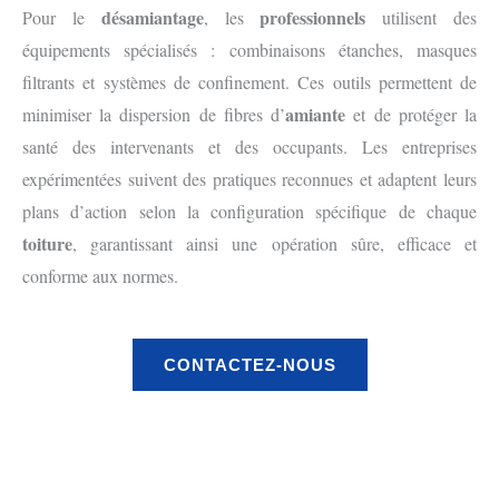
désamiantage
professionnels
Pour le
, les
utilisent des
équipements spécialisés : combinaisons étanches, masques
filtrants et systèmes de confinement. Ces outils permettent de
amiante
minimiser la dispersion de fibres d’
et de protéger la
santé des intervenants et des occupants. Les entreprises
expérimentées suivent des pratiques reconnues et adaptent leurs
plans d’action selon la configuration spécifique de chaque
toiture
, garantissant ainsi une opération sûre, efficace et
conforme aux normes.
CONTACTEZ-NOUS