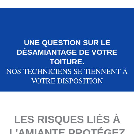
UNE QUESTION SUR LE
DÉSAMIANTAGE DE VOTRE
TOITURE.
NOS TECHNICIENS SE TIENNENT À
VOTRE DISPOSITION
LES RISQUES LIÉS À
L'AMIANTE PROTÉGEZ