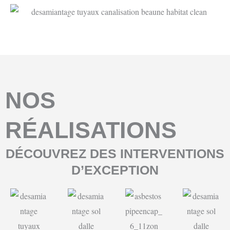
NOS
RÉALISATIONS
DÉCOUVREZ DES INTERVENTIONS
D’EXCEPTION