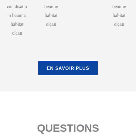
EN SAVOIR PLUS
QUESTIONS