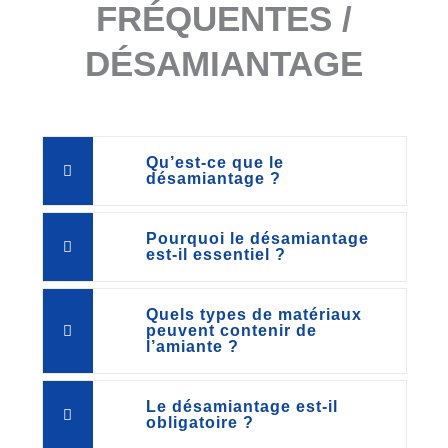
FRÉQUENTES /
DÉSAMIANTAGE
Qu’est-ce que le
désamiantage ?
Pourquoi le désamiantage
est-il essentiel ?
Quels types de matériaux
peuvent contenir de
l’amiante ?
Le désamiantage est-il
obligatoire ?