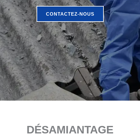
CONTACTEZ-NOUS
DÉSAMIANTAGE