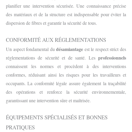
planifier une intervention sécurisée. Une connaissance précise
des matériaux et de la structure est indispensable pour éviter la
dispersion de fibres et garantir la sécurité de tous.
CONFORMITÉ AUX RÉGLEMENTATIONS
désamiantage
Un aspect fondamental du
est le respect strict des
professionnels
réglementations de sécurité et de santé. Les
connaissent les normes et procèdent à des interventions
conformes, réduisant ainsi les risques pour les travailleurs et
occupants. La conformité légale assure également la traçabilité
des opérations et renforce la sécurité environnementale,
garantissant une intervention sûre et maîtrisée.
ÉQUIPEMENTS SPÉCIALISÉS ET BONNES
PRATIQUES