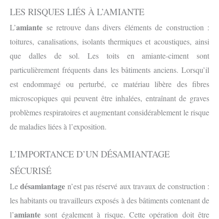
LES RISQUES LIÉS À L’AMIANTE
amiante
L’
se retrouve dans divers éléments de construction :
toitures, canalisations, isolants thermiques et acoustiques, ainsi
que dalles de sol. Les toits en amiante-ciment sont
particulièrement fréquents dans les bâtiments anciens. Lorsqu’il
est endommagé ou perturbé, ce matériau libère des fibres
microscopiques qui peuvent être inhalées, entraînant de graves
problèmes respiratoires et augmentant considérablement le risque
de maladies liées à l’exposition.
L’IMPORTANCE D’UN DÉSAMIANTAGE
SÉCURISÉ
désamiantage
Le
n’est pas réservé aux travaux de construction :
les habitants ou travailleurs exposés à des bâtiments contenant de
amiante
l’
sont également à risque. Cette opération doit être