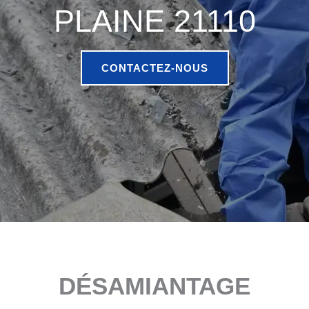
PLAINE 21110
CONTACTEZ-NOUS
DÉSAMIANTAGE