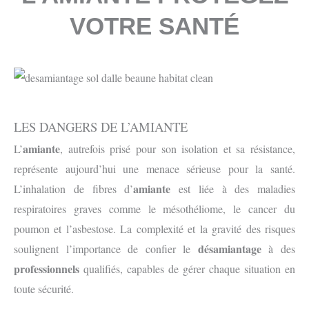
VOTRE SANTÉ
LES DANGERS DE L’AMIANTE
amiante
L’
, autrefois prisé pour son isolation et sa résistance,
représente aujourd’hui une menace sérieuse pour la santé.
amiante
L’inhalation de fibres d’
est liée à des maladies
respiratoires graves comme le mésothéliome, le cancer du
poumon et l’asbestose. La complexité et la gravité des risques
désamiantage
soulignent l’importance de confier le
à des
professionnels
qualifiés, capables de gérer chaque situation en
toute sécurité.