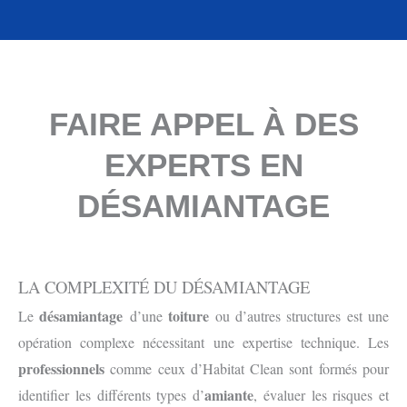
FAIRE APPEL À DES
EXPERTS EN
DÉSAMIANTAGE
LA COMPLEXITÉ DU DÉSAMIANTAGE
désamiantage
toiture
Le
d’une
ou d’autres structures est une
opération complexe nécessitant une expertise technique. Les
professionnels
comme ceux d’Habitat Clean sont formés pour
amiante
identifier les différents types d’
, évaluer les risques et