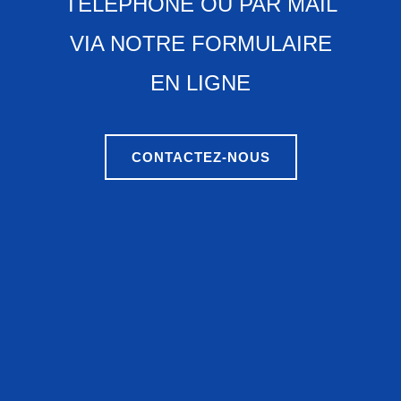
TÉLÉPHONE OU PAR MAIL
VIA NOTRE FORMULAIRE
EN LIGNE
CONTACTEZ-NOUS