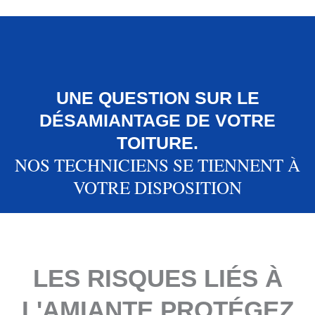
UNE QUESTION SUR LE
DÉSAMIANTAGE DE VOTRE
TOITURE.
NOS TECHNICIENS SE TIENNENT À
VOTRE DISPOSITION
LES RISQUES LIÉS À
L'AMIANTE PROTÉGEZ