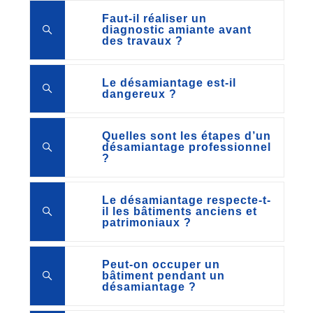
Faut-il réaliser un
diagnostic amiante avant
des travaux ?
Le désamiantage est-il
dangereux ?
Quelles sont les étapes d’un
désamiantage professionnel
?
Le désamiantage respecte-t-
il les bâtiments anciens et
patrimoniaux ?
Peut-on occuper un
bâtiment pendant un
désamiantage ?