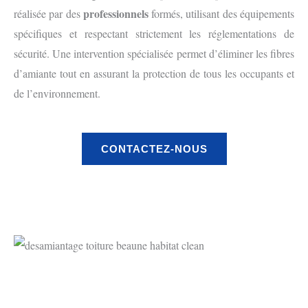
professionnels
réalisée par des
formés, utilisant des équipements
spécifiques et respectant strictement les réglementations de
sécurité. Une intervention spécialisée permet d’éliminer les fibres
d’amiante tout en assurant la protection de tous les occupants et
de l’environnement.
CONTACTEZ-NOUS