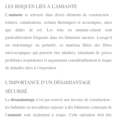
LES RISQUES LIÉS À L’AMIANTE
amiante
L’
se retrouve dans divers éléments de construction :
toitures, canalisations, isolants thermiques et acoustiques, ainsi
que dalles de sol. Les toits en amiante-ciment sont
particulièrement fréquents dans les bâtiments anciens. Lorsqu’il
est endommagé ou perturbé, ce matériau libère des fibres
microscopiques qui peuvent être inhalées, entraînant de graves
problèmes respiratoires et augmentant considérablement le risque
de maladies liées à l’exposition.
L’IMPORTANCE D’UN DÉSAMIANTAGE
SÉCURISÉ
désamiantage
Le
n’est pas réservé aux travaux de construction :
les habitants ou travailleurs exposés à des bâtiments contenant de
amiante
l’
sont également à risque. Cette opération doit être