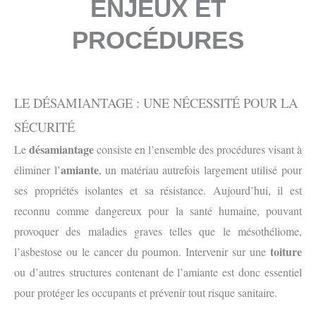
ENJEUX ET
PROCÉDURES
LE DÉSAMIANTAGE : UNE NÉCESSITÉ POUR LA
SÉCURITÉ
désamiantage
Le
consiste en l’ensemble des procédures visant à
amiante
éliminer l’
, un matériau autrefois largement utilisé pour
ses propriétés isolantes et sa résistance. Aujourd’hui, il est
reconnu comme dangereux pour la santé humaine, pouvant
provoquer des maladies graves telles que le mésothéliome,
toiture
l’asbestose ou le cancer du poumon. Intervenir sur une
ou d’autres structures contenant de l’amiante est donc essentiel
pour protéger les occupants et prévenir tout risque sanitaire.