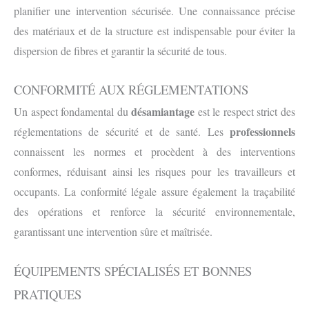
planifier une intervention sécurisée. Une connaissance précise
des matériaux et de la structure est indispensable pour éviter la
dispersion de fibres et garantir la sécurité de tous.
CONFORMITÉ AUX RÉGLEMENTATIONS
désamiantage
Un aspect fondamental du
est le respect strict des
professionnels
réglementations de sécurité et de santé. Les
connaissent les normes et procèdent à des interventions
conformes, réduisant ainsi les risques pour les travailleurs et
occupants. La conformité légale assure également la traçabilité
des opérations et renforce la sécurité environnementale,
garantissant une intervention sûre et maîtrisée.
ÉQUIPEMENTS SPÉCIALISÉS ET BONNES
PRATIQUES