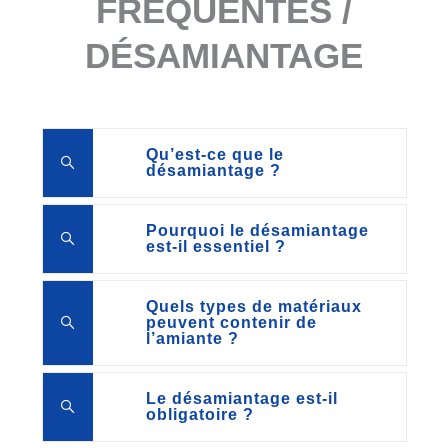
FRÉQUENTES /
DÉSAMIANTAGE
Qu’est-ce que le
désamiantage ?
Pourquoi le désamiantage
est-il essentiel ?
Quels types de matériaux
peuvent contenir de
l’amiante ?
Le désamiantage est-il
obligatoire ?