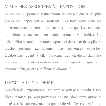
MALADIES ASSOCIÉES À L’EXPOSITION
Le cancer du poumon figure parmi les conséquences les plus
amiante
graves de l’exposition à l’
. Les travailleurs dans les
environnements contenant ce matériau, ainsi que les occupants
de bâtiments anciens, sont particulièrement vulnérables. Le
mésothéliome, une forme rare et agressive de cancer de la plèvre,
touche presque exclusivement les personnes exposées.
asbestose
L’
, quant à elle, provoque des cicatrices dans les
poumons et réduit considérablement la capacité respiratoire,
entraînant fatigue et essoufflement chronique.
IMPACT À LONG TERME
amiante
Les effets de l’exposition à l’
ne sont pas immédiats. Les
fibres inhalées peuvent provoquer des maladies après plusieurs
années, affectant gravement la qualité de vie. Ces risques à long