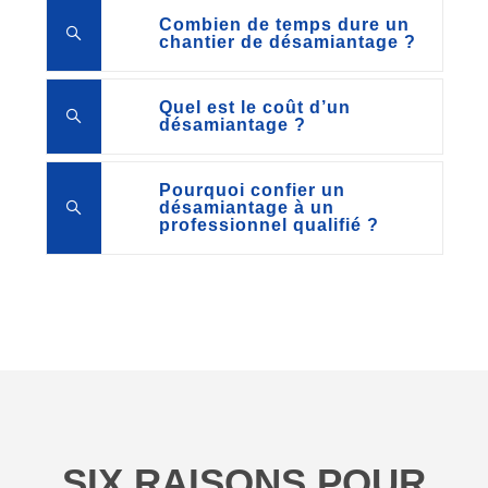
Combien de temps dure un
chantier de désamiantage ?
Quel est le coût d’un
désamiantage ?
Pourquoi confier un
désamiantage à un
professionnel qualifié ?
SIX RAISONS POUR