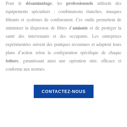
désamiantage
professionnels
Pour le
, les
utilisent des
équipements spécialisés : combinaisons étanches, masques
filtrants et systèmes de confinement. Ces outils permettent de
amiante
minimiser la dispersion de fibres d’
et de protéger la
santé des intervenants et des occupants. Les entreprises
expérimentées suivent des pratiques reconnues et adaptent leurs
plans d’action selon la configuration spécifique de chaque
toiture
, garantissant ainsi une opération sûre, efficace et
conforme aux normes.
CONTACTEZ-NOUS