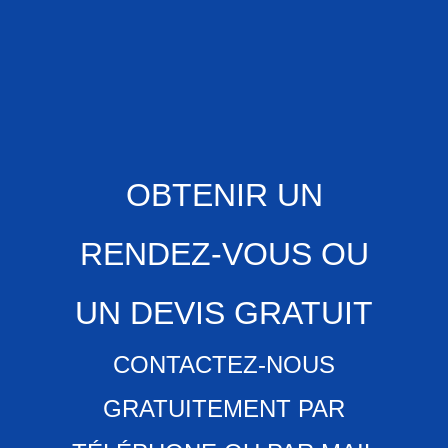
OBTENIR UN
RENDEZ-VOUS OU
UN DEVIS GRATUIT
CONTACTEZ-NOUS
GRATUITEMENT PAR