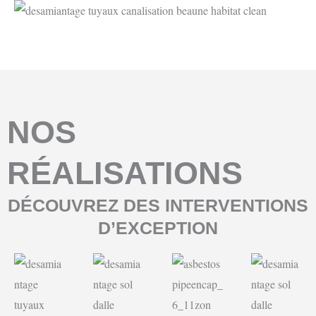
NOS
RÉALISATIONS
DÉCOUVREZ DES INTERVENTIONS
D’EXCEPTION