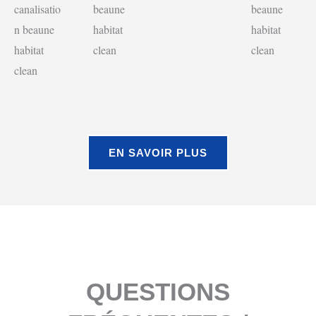
EN SAVOIR PLUS
QUESTIONS