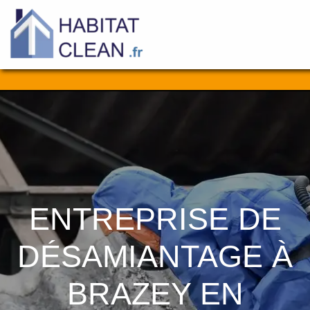
Aller
au
contenu
ENTREPRISE DE
DÉSAMIANTAGE À
BRAZEY EN