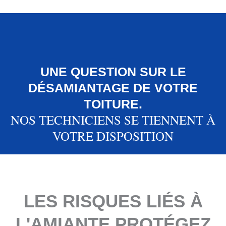
UNE QUESTION SUR LE
DÉSAMIANTAGE DE VOTRE
TOITURE.
NOS TECHNICIENS SE TIENNENT À
VOTRE DISPOSITION
LES RISQUES LIÉS À
L'AMIANTE PROTÉGEZ