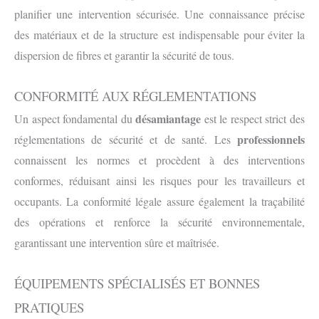
planifier une intervention sécurisée. Une connaissance précise
des matériaux et de la structure est indispensable pour éviter la
dispersion de fibres et garantir la sécurité de tous.
CONFORMITÉ AUX RÉGLEMENTATIONS
désamiantage
Un aspect fondamental du
est le respect strict des
professionnels
réglementations de sécurité et de santé. Les
connaissent les normes et procèdent à des interventions
conformes, réduisant ainsi les risques pour les travailleurs et
occupants. La conformité légale assure également la traçabilité
des opérations et renforce la sécurité environnementale,
garantissant une intervention sûre et maîtrisée.
ÉQUIPEMENTS SPÉCIALISÉS ET BONNES
PRATIQUES