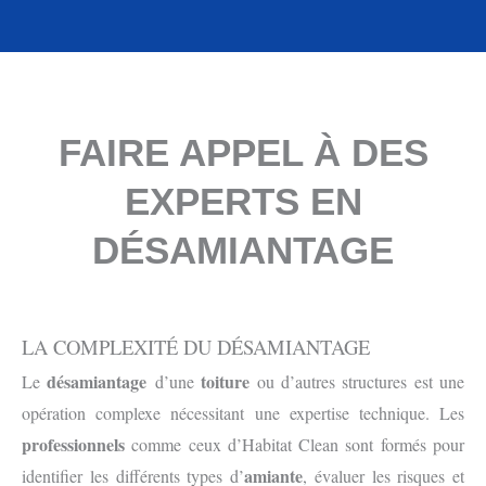
FAIRE APPEL À DES
EXPERTS EN
DÉSAMIANTAGE
LA COMPLEXITÉ DU DÉSAMIANTAGE
désamiantage
toiture
Le
d’une
ou d’autres structures est une
opération complexe nécessitant une expertise technique. Les
professionnels
comme ceux d’Habitat Clean sont formés pour
amiante
identifier les différents types d’
, évaluer les risques et