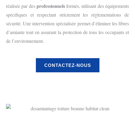
professionnels
réalisée par des
formés, utilisant des équipements
spécifiques et respectant strictement les réglementations de
sécurité. Une intervention spécialisée permet d’éliminer les fibres
d’amiante tout en assurant la protection de tous les occupants et
de l’environnement.
CONTACTEZ-NOUS