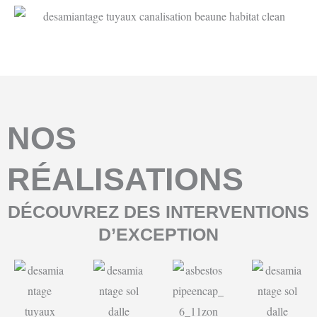
NOS
RÉALISATIONS
DÉCOUVREZ DES INTERVENTIONS
D’EXCEPTION