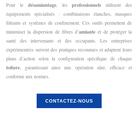
désamiantage
professionnels
Pour le
, les
utilisent des
équipements spécialisés : combinaisons étanches, masques
filtrants et systèmes de confinement. Ces outils permettent de
amiante
minimiser la dispersion de fibres d’
et de protéger la
santé des intervenants et des occupants. Les entreprises
expérimentées suivent des pratiques reconnues et adaptent leurs
plans d’action selon la configuration spécifique de chaque
toiture
, garantissant ainsi une opération sûre, efficace et
conforme aux normes.
CONTACTEZ-NOUS