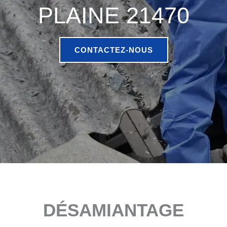
PLAINE 21470
CONTACTEZ-NOUS
DÉSAMIANTAGE