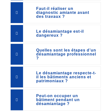
Faut-il réaliser un
diagnostic amiante avant
des travaux ?
Le désamiantage est-il
dangereux ?
Quelles sont les étapes d’un
désamiantage professionnel
?
Le désamiantage respecte-t-
il les bâtiments anciens et
patrimoniaux ?
Peut-on occuper un
bâtiment pendant un
désamiantage ?