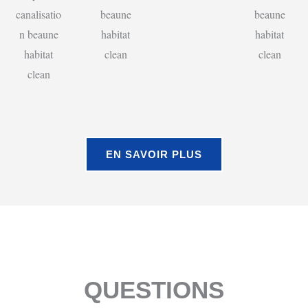
EN SAVOIR PLUS
QUESTIONS