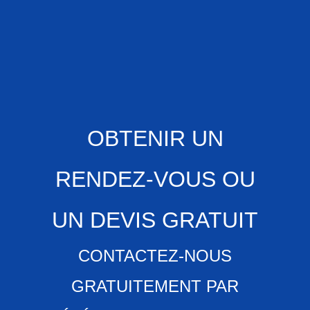
OBTENIR UN
RENDEZ-VOUS OU
UN DEVIS GRATUIT
CONTACTEZ-NOUS
GRATUITEMENT PAR