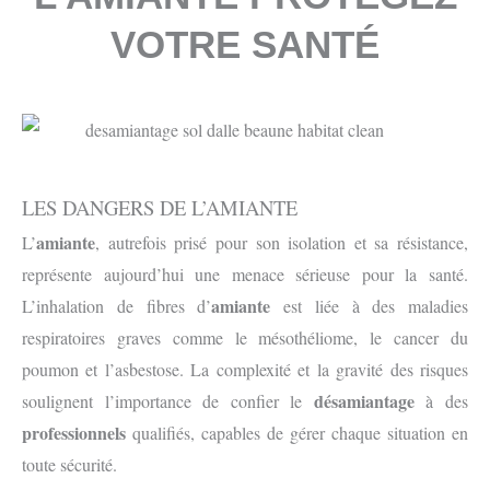
VOTRE SANTÉ
LES DANGERS DE L’AMIANTE
amiante
L’
, autrefois prisé pour son isolation et sa résistance,
représente aujourd’hui une menace sérieuse pour la santé.
amiante
L’inhalation de fibres d’
est liée à des maladies
respiratoires graves comme le mésothéliome, le cancer du
poumon et l’asbestose. La complexité et la gravité des risques
désamiantage
soulignent l’importance de confier le
à des
professionnels
qualifiés, capables de gérer chaque situation en
toute sécurité.