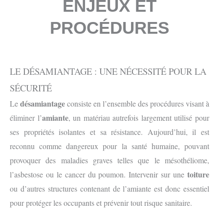
ENJEUX ET
PROCÉDURES
LE DÉSAMIANTAGE : UNE NÉCESSITÉ POUR LA
SÉCURITÉ
désamiantage
Le
consiste en l’ensemble des procédures visant à
amiante
éliminer l’
, un matériau autrefois largement utilisé pour
ses propriétés isolantes et sa résistance. Aujourd’hui, il est
reconnu comme dangereux pour la santé humaine, pouvant
provoquer des maladies graves telles que le mésothéliome,
toiture
l’asbestose ou le cancer du poumon. Intervenir sur une
ou d’autres structures contenant de l’amiante est donc essentiel
pour protéger les occupants et prévenir tout risque sanitaire.