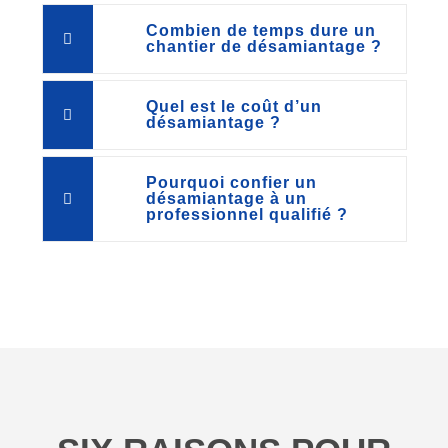
Combien de temps dure un
chantier de désamiantage ?
Quel est le coût d’un
désamiantage ?
Pourquoi confier un
désamiantage à un
professionnel qualifié ?