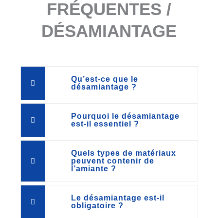
FRÉQUENTES /
DÉSAMIANTAGE
Qu’est-ce que le
désamiantage ?
Pourquoi le désamiantage
est-il essentiel ?
Quels types de matériaux
peuvent contenir de
l’amiante ?
Le désamiantage est-il
obligatoire ?