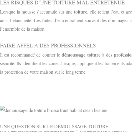
LES RISQUES D’UNE TOITURE MAL ENTRETENUE
toiture
Lorsque la mousse s’accumule sur une
, elle retient l’eau et a
ainsi l’étanchéité. Les fuites d’eau entraînent souvent des dommages au
l’ensemble de la maison.
FAIRE APPEL À DES PROFESSIONNELS
démoussage toiture
professio
Il est recommandé de confier le
à des
sécurité. Ils identifient les zones à risque, appliquent les traitements 
la protection de votre maison sur le long terme.
UNE QUESTION SUR LE DÉMOUSSAGE TOITURE