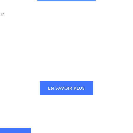
EN SAVOIR PLUS