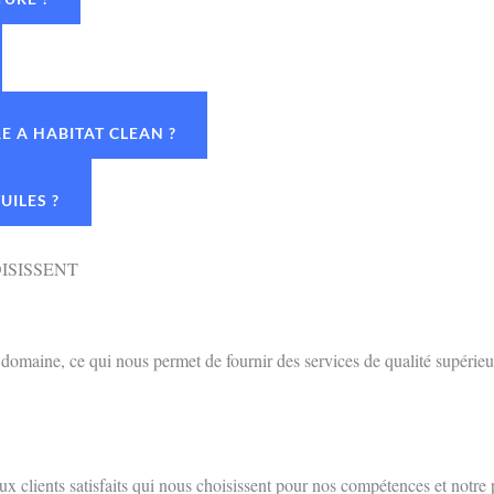
 A HABITAT CLEAN ?
UILES ?
ISISSENT
omaine, ce qui nous permet de fournir des services de qualité supérieu
 clients satisfaits qui nous choisissent pour nos compétences et notre 