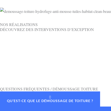
NOS RÉALISATIONS
DÉCOUVREZ DES INTERVENTIONS D’EXCEPTION
QUESTIONS FRÉQUENTES / DÉMOUSSAGE TOITURE
QU’EST-CE QUE LE DÉMOUSSAGE DE TOITURE ?