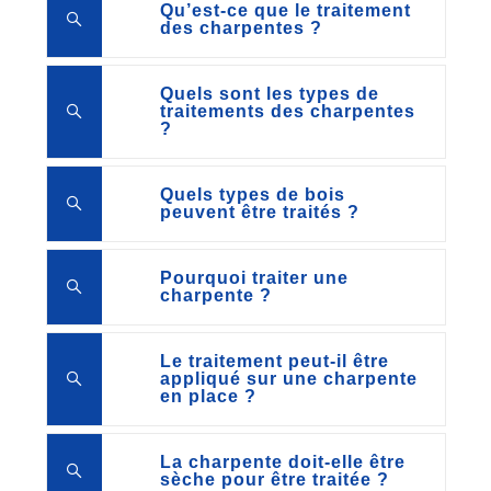
Qu’est-ce que le traitement
des charpentes ?
Quels sont les types de
traitements des charpentes
?
Quels types de bois
peuvent être traités ?
Pourquoi traiter une
charpente ?
Le traitement peut-il être
appliqué sur une charpente
en place ?
La charpente doit-elle être
sèche pour être traitée ?