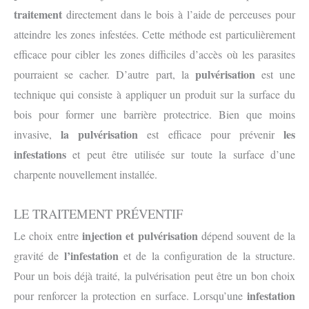
traitement
directement dans le bois à l’aide de perceuses pour
atteindre les zones infestées. Cette méthode est particulièrement
efficace pour cibler les zones difficiles d’accès où les parasites
pulvérisation
pourraient se cacher. D’autre part, la
est une
technique qui consiste à appliquer un produit sur la surface du
bois pour former une barrière protectrice. Bien que moins
la pulvérisation
les
invasive,
est efficace pour prévenir
infestations
et peut être utilisée sur toute la surface d’une
charpente nouvellement installée.
LE TRAITEMENT PRÉVENTIF
injection et pulvérisation
Le choix entre
dépend souvent de la
l’infestation
gravité de
et de la configuration de la structure.
Pour un bois déjà traité, la pulvérisation peut être un bon choix
infestation
pour renforcer la protection en surface. Lorsqu’une