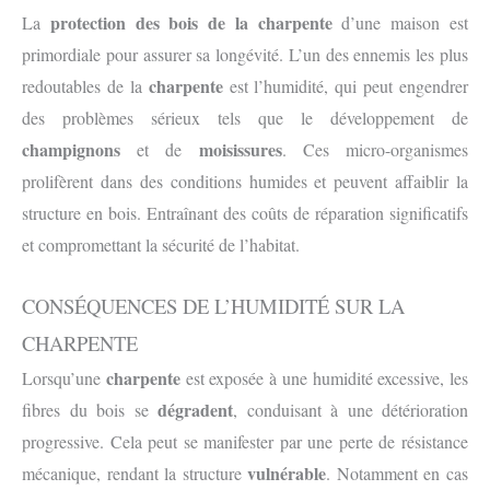
protection
des bois de la charpente
La
d’une maison est
primordiale pour assurer sa longévité. L’un des ennemis les plus
charpente
redoutables de la
est l’humidité, qui peut engendrer
des problèmes sérieux tels que le développement de
champignons
moisissures
et de
. Ces micro-organismes
prolifèrent dans des conditions humides et peuvent affaiblir la
structure en bois. Entraînant des coûts de réparation significatifs
et compromettant la sécurité de l’habitat.
CONSÉQUENCES DE L’HUMIDITÉ SUR LA
CHARPENTE
charpente
Lorsqu’une
est exposée à une humidité excessive, les
dégradent
fibres du bois se
, conduisant à une détérioration
progressive. Cela peut se manifester par une perte de résistance
vulnérable
mécanique, rendant la structure
. Notamment en cas