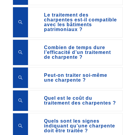
Le traitement des
charpentes est-il compatible
avec les bâtiments
patrimoniaux ?
Combien de temps dure
l’efficacité d’un traitement
de charpente ?
Peut-on traiter soi-même
une charpente ?
Quel est le coût du
traitement des charpentes ?
Quels sont les signes
indiquant qu’une charpente
doit être traitée ?