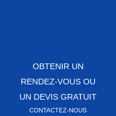
OBTENIR UN
RENDEZ-VOUS OU
UN DEVIS GRATUIT
CONTACTEZ-NOUS