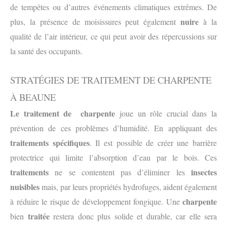
de tempêtes ou d’autres événements climatiques extrêmes. De
nuire
plus, la présence de moisissures peut également
à la
qualité de l’air intérieur, ce qui peut avoir des répercussions sur
la santé des occupants.
STRATÉGIES DE TRAITEMENT DE CHARPENTE
À BEAUNE
Le traitement de charpente
joue un rôle crucial dans la
prévention de ces problèmes d’humidité. En appliquant des
traitements spécifiques
. Il est possible de créer une barrière
protectrice qui limite l’absorption d’eau par le bois. Ces
traitements
insectes
ne se contentent pas d’éliminer les
nuisibles
mais, par leurs propriétés hydrofuges, aident également
charpente
à réduire le risque de développement fongique. Une
traitée
bien
restera donc plus solide et durable, car elle sera