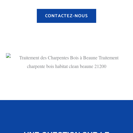
CONTACTEZ-NOUS