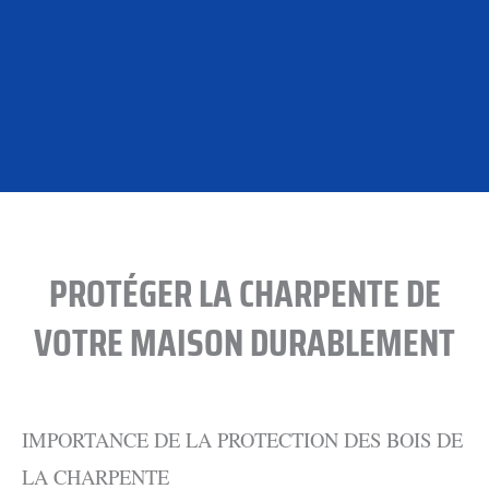
PROTÉGER LA CHARPENTE DE
VOTRE MAISON DURABLEMENT
IMPORTANCE DE LA PROTECTION DES BOIS DE
LA CHARPENTE