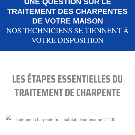
UNE QUESTION SUR LE
TRAITEMENT DES CHARPENTES
DE VOTRE MAISON
NOS TECHNICIENS SE TIENNENT À
VOTRE DISPOSITION
LES ÉTAPES ESSENTIELLES DU
TRAITEMENT DE CHARPENTE