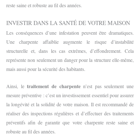
reste saine et robuste au fil des années.
INVESTIR DANS LA SANTÉ DE VOTRE MAISON
Les conséquences d’une infestation peuvent être dramatiques.
Une charpente affaiblie augmente le risque d’instabilité
structurelle et, dans les cas extrêmes, d’effondrement. Cela
représente non seulement un danger pour la structure elle-même,
mais aussi pour la sécurité des habitants.
traitement de charpente
Ainsi, le
n’est pas seulement une
mesure préventive : c’est un investissement essentiel pour assurer
la longévité et la solidité de votre maison. Il est recommandé de
réaliser des inspections régulières et d’effectuer des traitements
préventifs afin de garantir que votre charpente reste saine et
robuste au fil des années.