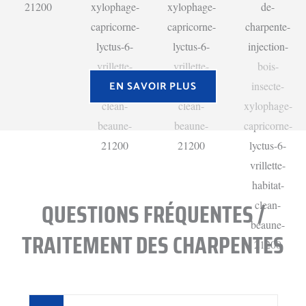
EN SAVOIR PLUS
QUESTIONS FRÉQUENTES /
TRAITEMENT DES CHARPENTES