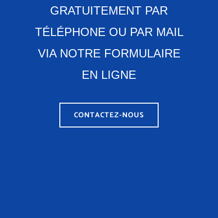
GRATUITEMENT PAR
TÉLÉPHONE OU PAR MAIL
VIA NOTRE FORMULAIRE
EN LIGNE
CONTACTEZ-NOUS