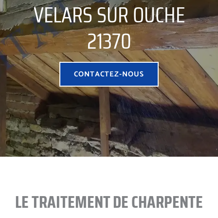
VELARS SUR OUCHE
21370
CONTACTEZ-NOUS
LE TRAITEMENT DE CHARPENTE