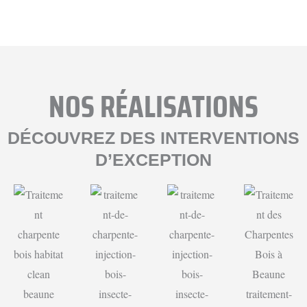
NOS RÉALISATIONS
DÉCOUVREZ DES INTERVENTIONS
D’EXCEPTION