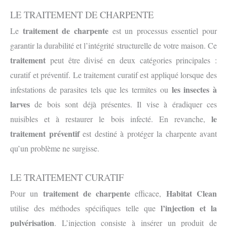
LE TRAITEMENT DE CHARPENTE
traitement de charpente
Le
est un processus essentiel pour
garantir la durabilité et l’intégrité structurelle de votre maison. Ce
traitement
peut être divisé en deux catégories principales :
curatif et préventif. Le traitement curatif est appliqué lorsque des
les insectes à
infestations de parasites tels que les termites ou
larves
de bois sont déjà présentes. Il vise à éradiquer ces
le
nuisibles et à restaurer le bois infecté. En revanche,
traitement préventif
est destiné à protéger la charpente avant
qu’un problème ne surgisse.
LE TRAITEMENT CURATIF
traitement de charpente
Habitat Clean
Pour un
efficace,
l’injection et la
utilise des méthodes spécifiques telle que
pulvérisation
. L’injection consiste à insérer un produit de