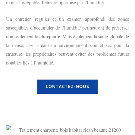
moins susceptible d’être compromise par l’humidité.
Un entretien régulier et un examen approfondi des zones
susceptibles d’accumuler de l’humidité permettront de préserver
charpente
non seulement la
. Mais également la santé globale de
la maison. En créant un environnement sain et sec pour la
structure, les propriétaires peuvent éviter des problèmes futurs
notables liés à l’humidité.
CONTACTEZ-NOUS