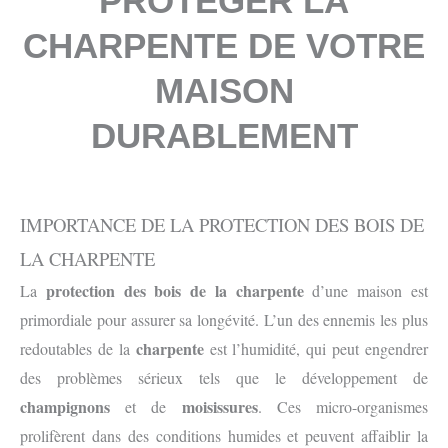
PROTÉGER LA
CHARPENTE DE VOTRE
MAISON
DURABLEMENT
IMPORTANCE DE LA PROTECTION DES BOIS DE
LA CHARPENTE
protection
des bois de la charpente
La
d’une maison est
primordiale pour assurer sa longévité. L’un des ennemis les plus
charpente
redoutables de la
est l’humidité, qui peut engendrer
des problèmes sérieux tels que le développement de
champignons
moisissures
et de
. Ces micro-organismes
prolifèrent dans des conditions humides et peuvent affaiblir la