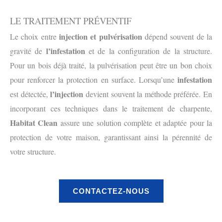
LE TRAITEMENT PRÉVENTIF
injection et pulvérisation
Le choix entre
dépend souvent de la
l’infestation
gravité de
et de la configuration de la structure.
Pour un bois déjà traité, la pulvérisation peut être un bon choix
infestation
pour renforcer la protection en surface. Lorsqu’une
l’injection
est détectée,
devient souvent la méthode préférée. En
incorporant ces techniques dans le traitement de charpente,
Habitat Clean
assure une solution complète et adaptée pour la
protection de votre maison, garantissant ainsi la pérennité de
votre structure.
CONTACTEZ-NOUS