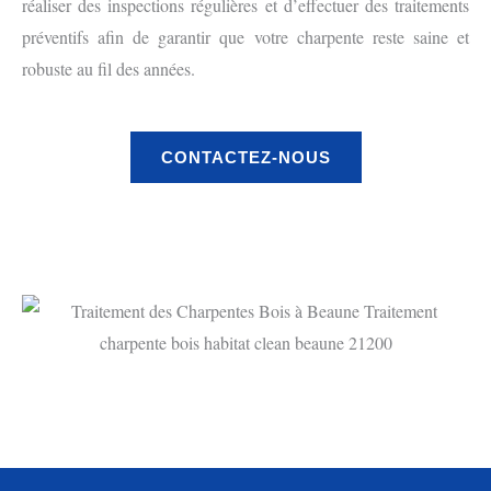
réaliser des inspections régulières et d’effectuer des traitements
préventifs afin de garantir que votre charpente reste saine et
robuste au fil des années.
CONTACTEZ-NOUS