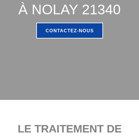
À NOLAY 21340
CONTACTEZ-NOUS
LE TRAITEMENT DE