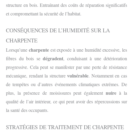
structure en bois. Entraînant des coûts de réparation significatifs
et compromettant la sécurité de l’habitat.
CONSÉQUENCES DE L’HUMIDITÉ SUR LA
CHARPENTE
charpente
Lorsqu’une
est exposée à une humidité excessive, les
dégradent
fibres du bois se
, conduisant à une détérioration
progressive. Cela peut se manifester par une perte de résistance
vulnérable
mécanique, rendant la structure
. Notamment en cas
de tempêtes ou d’autres événements climatiques extrêmes. De
nuire
plus, la présence de moisissures peut également
à la
qualité de l’air intérieur, ce qui peut avoir des répercussions sur
la santé des occupants.
STRATÉGIES DE TRAITEMENT DE CHARPENTE