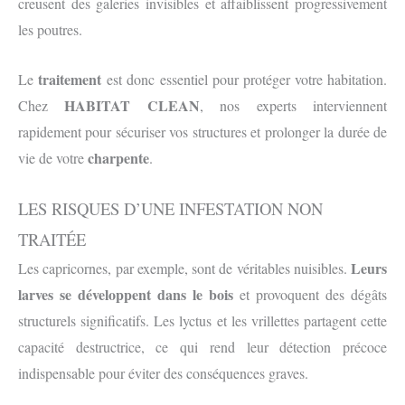
creusent des galeries invisibles et affaiblissent progressivement
les poutres.
traitement
Le
est donc essentiel pour protéger votre habitation.
HABITAT CLEAN
Chez
, nos experts interviennent
rapidement pour sécuriser vos structures et prolonger la durée de
charpente
vie de votre
.
LES RISQUES D’UNE INFESTATION NON
TRAITÉE
Leurs
Les capricornes, par exemple, sont de véritables nuisibles.
larves se développent dans le bois
et provoquent des dégâts
structurels significatifs. Les lyctus et les vrillettes partagent cette
capacité destructrice, ce qui rend leur détection précoce
indispensable pour éviter des conséquences graves.