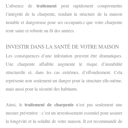
traitement
L’absence de
peut rapidement compromettre
l’intégrité de la charpente, rendant la structure de la maison
instable et dangereuse pour ses occupants.r que votre charpente
reste saine et robuste au fil des années.
INVESTIR DANS LA SANTÉ DE VOTRE MAISON
Les conséquences d’une infestation peuvent être dramatiques.
Une charpente affaiblie augmente le risque d’instabilité
structurelle et, dans les cas extrêmes, d’effondrement. Cela
représente non seulement un danger pour la structure elle-même,
mais aussi pour la sécurité des habitants.
traitement de charpente
Ainsi, le
n’est pas seulement une
mesure préventive : c’est un investissement essentiel pour assurer
la longévité et la solidité de votre maison. Il est recommandé de