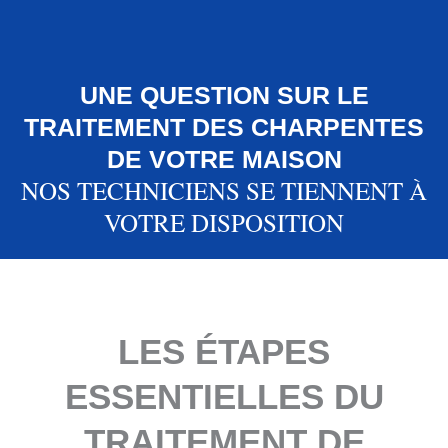
UNE QUESTION SUR LE
TRAITEMENT DES CHARPENTES
DE VOTRE MAISON
NOS TECHNICIENS SE TIENNENT À
VOTRE DISPOSITION
LES ÉTAPES
ESSENTIELLES DU
TRAITEMENT DE