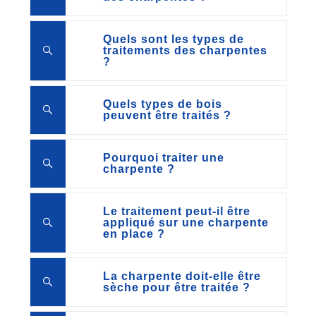
Quels sont les types de
traitements des charpentes
?
Quels types de bois
peuvent être traités ?
Pourquoi traiter une
charpente ?
Le traitement peut-il être
appliqué sur une charpente
en place ?
La charpente doit-elle être
sèche pour être traitée ?