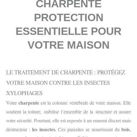
CHARPENTE
PROTECTION
ESSENTIELLE POUR
VOTRE MAISON
LE TRAITEMENT DE CHARPENTE : PROTÉGEZ
VOTRE MAISON CONTRE LES INSECTES
XYLOPHAGES
charpente
Votre
est la colonne vertébrale de votre maison. Elle
soutient la toiture, stabilise l’ensemble de la structure et assure
votre sécurité. Pourtant, elle est exposée à un ennemi discret mais
les insectes.
bois
destructeur :
Ces parasites se nourrissent du
,