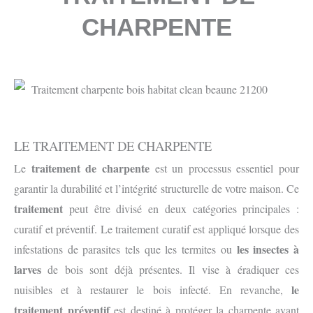
CHARPENTE
LE TRAITEMENT DE CHARPENTE
traitement de charpente
Le
est un processus essentiel pour
garantir la durabilité et l’intégrité structurelle de votre maison. Ce
traitement
peut être divisé en deux catégories principales :
curatif et préventif. Le traitement curatif est appliqué lorsque des
les insectes à
infestations de parasites tels que les termites ou
larves
de bois sont déjà présentes. Il vise à éradiquer ces
le
nuisibles et à restaurer le bois infecté. En revanche,
traitement préventif
est destiné à protéger la charpente avant