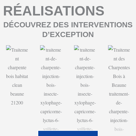
RÉALISATIONS
DÉCOUVREZ DES INTERVENTIONS
D’EXCEPTION