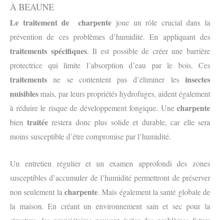
À BEAUNE
Le traitement de charpente
joue un rôle crucial dans la
prévention de ces problèmes d’humidité. En appliquant des
traitements spécifiques
. Il est possible de créer une barrière
protectrice qui limite l’absorption d’eau par le bois. Ces
traitements
insectes
ne se contentent pas d’éliminer les
nuisibles
mais, par leurs propriétés hydrofuges, aident également
charpente
à réduire le risque de développement fongique. Une
traitée
bien
restera donc plus solide et durable, car elle sera
moins susceptible d’être compromise par l’humidité.
Un entretien régulier et un examen approfondi des zones
susceptibles d’accumuler de l’humidité permettront de préserver
charpente
non seulement la
. Mais également la santé globale de
la maison. En créant un environnement sain et sec pour la