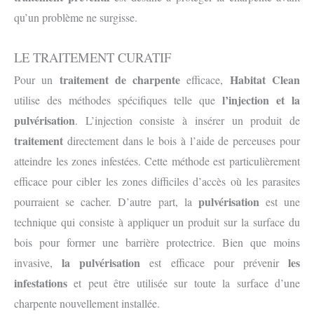
qu’un problème ne surgisse.
LE TRAITEMENT CURATIF
traitement de charpente
Habitat Clean
Pour un
efficace,
l’injection et la
utilise des méthodes spécifiques telle que
pulvérisation
. L’injection consiste à insérer un produit de
traitement
directement dans le bois à l’aide de perceuses pour
atteindre les zones infestées. Cette méthode est particulièrement
efficace pour cibler les zones difficiles d’accès où les parasites
pulvérisation
pourraient se cacher. D’autre part, la
est une
technique qui consiste à appliquer un produit sur la surface du
bois pour former une barrière protectrice. Bien que moins
la pulvérisation
les
invasive,
est efficace pour prévenir
infestations
et peut être utilisée sur toute la surface d’une
charpente nouvellement installée.