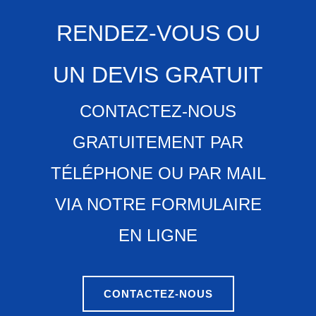
RENDEZ-VOUS OU
UN DEVIS GRATUIT
CONTACTEZ-NOUS
GRATUITEMENT PAR
TÉLÉPHONE OU PAR MAIL
VIA NOTRE FORMULAIRE
EN LIGNE
CONTACTEZ-NOUS