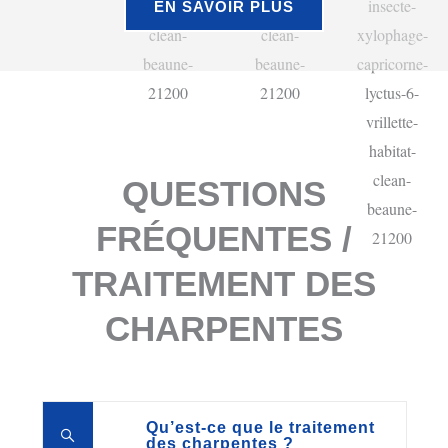
EN SAVOIR PLUS
QUESTIONS
FRÉQUENTES /
TRAITEMENT DES
CHARPENTES
Qu’est-ce que le traitement
des charpentes ?