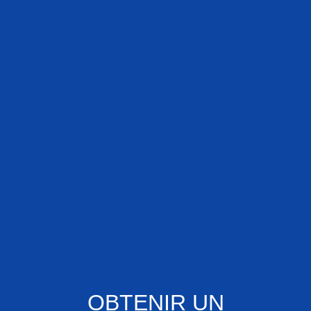
OBTENIR UN