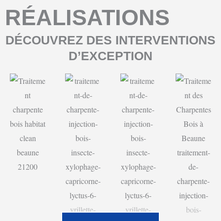
RÉALISATIONS
DÉCOUVREZ DES INTERVENTIONS
D’EXCEPTION