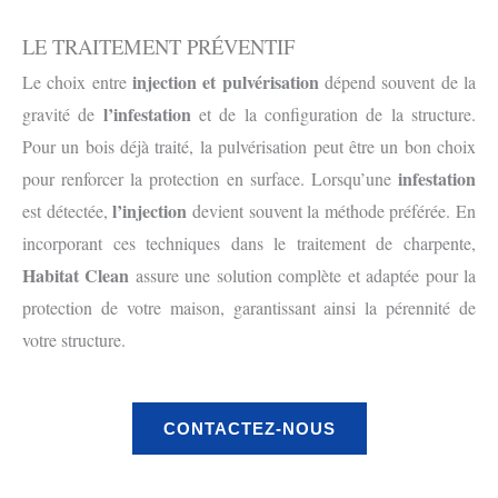
LE TRAITEMENT PRÉVENTIF
injection et pulvérisation
Le choix entre
dépend souvent de la
l’infestation
gravité de
et de la configuration de la structure.
Pour un bois déjà traité, la pulvérisation peut être un bon choix
infestation
pour renforcer la protection en surface. Lorsqu’une
l’injection
est détectée,
devient souvent la méthode préférée. En
incorporant ces techniques dans le traitement de charpente,
Habitat Clean
assure une solution complète et adaptée pour la
protection de votre maison, garantissant ainsi la pérennité de
votre structure.
CONTACTEZ-NOUS