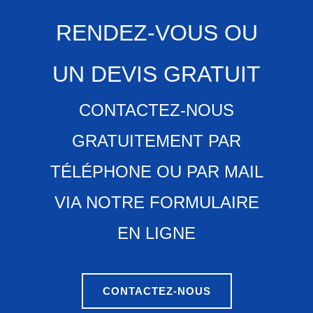
RENDEZ-VOUS OU
UN DEVIS GRATUIT
CONTACTEZ-NOUS
GRATUITEMENT PAR
TÉLÉPHONE OU PAR MAIL
VIA NOTRE FORMULAIRE
EN LIGNE
CONTACTEZ-NOUS