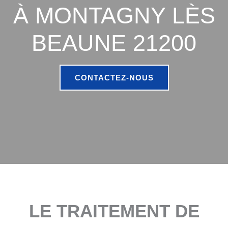
À MONTAGNY LÈS
BEAUNE 21200
CONTACTEZ-NOUS
LE TRAITEMENT DE