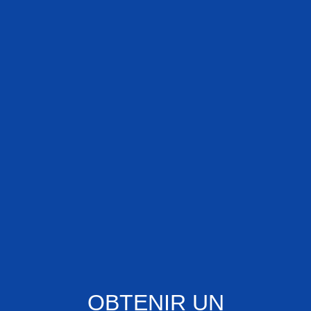
OBTENIR UN