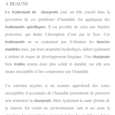
À BEAUNE
Le traitement de charpente
joue un rôle crucial dans la
prévention de ces problèmes d’humidité. En appliquant des
traitements spécifiques
. Il est possible de créer une barrière
protectrice qui limite l’absorption d’eau par le bois. Ces
traitements
insectes
ne se contentent pas d’éliminer les
nuisibles
mais, par leurs propriétés hydrofuges, aident également
charpente
à réduire le risque de développement fongique. Une
traitée
bien
restera donc plus solide et durable, car elle sera
moins susceptible d’être compromise par l’humidité.
Un entretien régulier et un examen approfondi des zones
susceptibles d’accumuler de l’humidité permettront de préserver
charpente
non seulement la
. Mais également la santé globale de
la maison. En créant un environnement sain et sec pour la