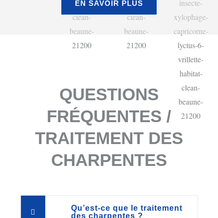
EN SAVOIR PLUS
QUESTIONS
FRÉQUENTES /
TRAITEMENT DES
CHARPENTES
Qu’est-ce que le traitement
des charpentes ?