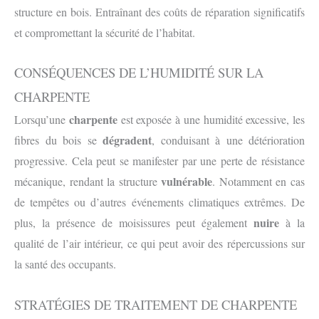
structure en bois. Entraînant des coûts de réparation significatifs
et compromettant la sécurité de l’habitat.
CONSÉQUENCES DE L’HUMIDITÉ SUR LA
CHARPENTE
charpente
Lorsqu’une
est exposée à une humidité excessive, les
dégradent
fibres du bois se
, conduisant à une détérioration
progressive. Cela peut se manifester par une perte de résistance
vulnérable
mécanique, rendant la structure
. Notamment en cas
de tempêtes ou d’autres événements climatiques extrêmes. De
nuire
plus, la présence de moisissures peut également
à la
qualité de l’air intérieur, ce qui peut avoir des répercussions sur
la santé des occupants.
STRATÉGIES DE TRAITEMENT DE CHARPENTE