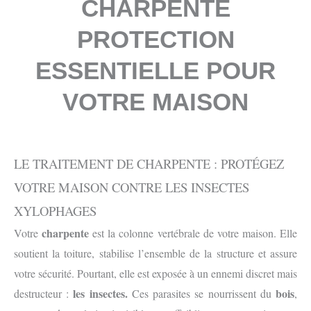
CHARPENTE
PROTECTION
ESSENTIELLE POUR
VOTRE MAISON
LE TRAITEMENT DE CHARPENTE : PROTÉGEZ
VOTRE MAISON CONTRE LES INSECTES
XYLOPHAGES
charpente
Votre
est la colonne vertébrale de votre maison. Elle
soutient la toiture, stabilise l’ensemble de la structure et assure
votre sécurité. Pourtant, elle est exposée à un ennemi discret mais
les insectes.
bois
destructeur :
Ces parasites se nourrissent du
,