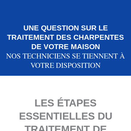
UNE QUESTION SUR LE
TRAITEMENT DES CHARPENTES
DE VOTRE MAISON
NOS TECHNICIENS SE TIENNENT À
VOTRE DISPOSITION
LES ÉTAPES
ESSENTIELLES DU
TRAITEMENT DE