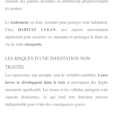
creusent des galeries invisibles et affaiblissent progressivement
les poutres.
traitement
Le
est donc essentiel pour protéger votre habitation.
HABITAT CLEAN
Chez
, nos experts interviennent
rapidement pour sécuriser vos structures et prolonger la durée de
charpente
vie de votre
.
LES RISQUES D’UNE INFESTATION NON
TRAITÉE
Leurs
Les capricornes, par exemple, sont de véritables nuisibles.
larves se développent dans le bois
et provoquent des dégâts
structurels significatifs. Les lyctus et les vrillettes partagent cette
capacité destructrice, ce qui rend leur détection précoce
indispensable pour éviter des conséquences graves.