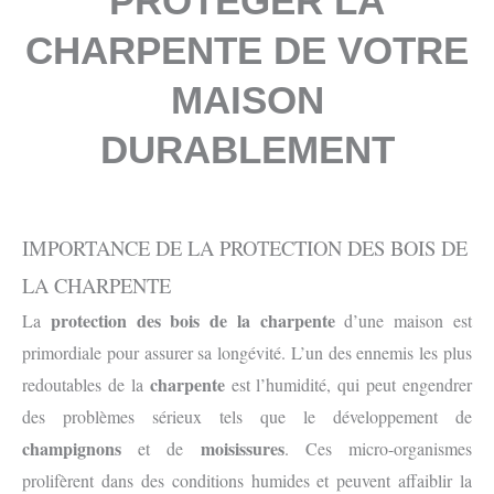
PROTÉGER LA
CHARPENTE DE VOTRE
MAISON
DURABLEMENT
IMPORTANCE DE LA PROTECTION DES BOIS DE
LA CHARPENTE
protection
des bois de la charpente
La
d’une maison est
primordiale pour assurer sa longévité. L’un des ennemis les plus
charpente
redoutables de la
est l’humidité, qui peut engendrer
des problèmes sérieux tels que le développement de
champignons
moisissures
et de
. Ces micro-organismes
prolifèrent dans des conditions humides et peuvent affaiblir la