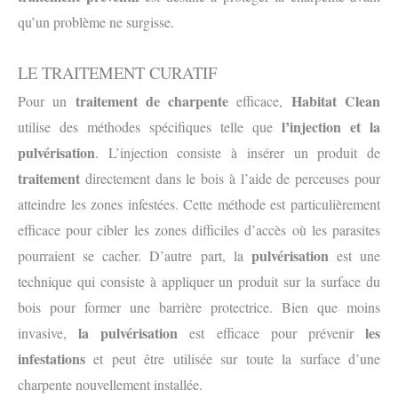
qu’un problème ne surgisse.
LE TRAITEMENT CURATIF
traitement de charpente
Habitat Clean
Pour un
efficace,
l’injection et la
utilise des méthodes spécifiques telle que
pulvérisation
. L’injection consiste à insérer un produit de
traitement
directement dans le bois à l’aide de perceuses pour
atteindre les zones infestées. Cette méthode est particulièrement
efficace pour cibler les zones difficiles d’accès où les parasites
pulvérisation
pourraient se cacher. D’autre part, la
est une
technique qui consiste à appliquer un produit sur la surface du
bois pour former une barrière protectrice. Bien que moins
la pulvérisation
les
invasive,
est efficace pour prévenir
infestations
et peut être utilisée sur toute la surface d’une
charpente nouvellement installée.