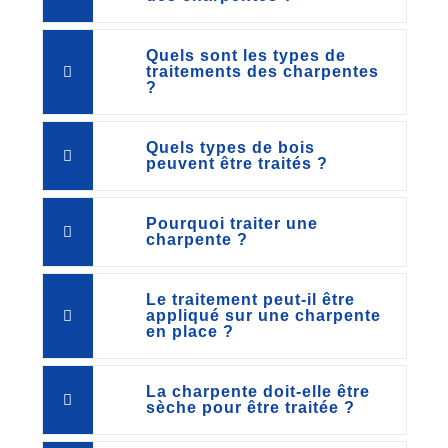
Quels sont les types de
traitements des charpentes
?
Quels types de bois
peuvent être traités ?
Pourquoi traiter une
charpente ?
Le traitement peut-il être
appliqué sur une charpente
en place ?
La charpente doit-elle être
sèche pour être traitée ?