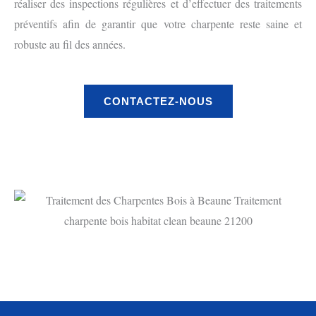
réaliser des inspections régulières et d’effectuer des traitements
préventifs afin de garantir que votre charpente reste saine et
robuste au fil des années.
CONTACTEZ-NOUS