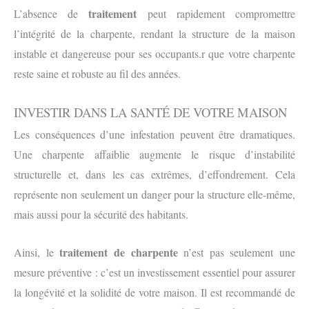
traitement
L’absence de
peut rapidement compromettre
l’intégrité de la charpente, rendant la structure de la maison
instable et dangereuse pour ses occupants.r que votre charpente
reste saine et robuste au fil des années.
INVESTIR DANS LA SANTÉ DE VOTRE MAISON
Les conséquences d’une infestation peuvent être dramatiques.
Une charpente affaiblie augmente le risque d’instabilité
structurelle et, dans les cas extrêmes, d’effondrement. Cela
représente non seulement un danger pour la structure elle-même,
mais aussi pour la sécurité des habitants.
traitement de charpente
Ainsi, le
n’est pas seulement une
mesure préventive : c’est un investissement essentiel pour assurer
la longévité et la solidité de votre maison. Il est recommandé de