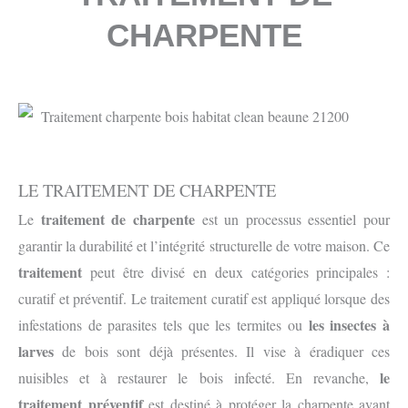
CHARPENTE
LE TRAITEMENT DE CHARPENTE
traitement de charpente
Le
est un processus essentiel pour
garantir la durabilité et l’intégrité structurelle de votre maison. Ce
traitement
peut être divisé en deux catégories principales :
curatif et préventif. Le traitement curatif est appliqué lorsque des
les insectes à
infestations de parasites tels que les termites ou
larves
de bois sont déjà présentes. Il vise à éradiquer ces
le
nuisibles et à restaurer le bois infecté. En revanche,
traitement préventif
est destiné à protéger la charpente avant