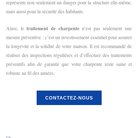
représente non seulement un danger pour la structure elle-même,
mais aussi pour la sécurité des habitants.
traitement de charpente
Ainsi, le
n’est pas seulement une
mesure préventive : c’est un investissement essentiel pour assurer
la longévité et la solidité de votre maison. Il est recommandé de
réaliser des inspections régulières et d’effectuer des traitements
préventifs afin de garantir que votre charpente reste saine et
robuste au fil des années.
CONTACTEZ-NOUS