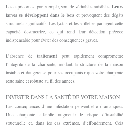
Leurs
Les capricornes, par exemple, sont de véritables nuisibles.
larves se développent dans le bois
et provoquent des dégâts
structurels significatifs. Les lyctus et les vrillettes partagent cette
capacité destructrice, ce qui rend leur détection précoce
indispensable pour éviter des conséquences graves.
traitement
L’absence de
peut rapidement compromettre
l’intégrité de la charpente, rendant la structure de la maison
instable et dangereuse pour ses occupants.r que votre charpente
reste saine et robuste au fil des années.
INVESTIR DANS LA SANTÉ DE VOTRE MAISON
Les conséquences d’une infestation peuvent être dramatiques.
Une charpente affaiblie augmente le risque d’instabilité
structurelle et, dans les cas extrêmes, d’effondrement. Cela