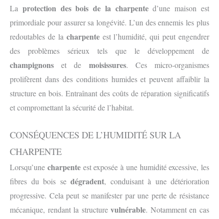
protection
des bois de la charpente
La
d’une maison est
primordiale pour assurer sa longévité. L’un des ennemis les plus
charpente
redoutables de la
est l’humidité, qui peut engendrer
des problèmes sérieux tels que le développement de
champignons
moisissures
et de
. Ces micro-organismes
prolifèrent dans des conditions humides et peuvent affaiblir la
structure en bois. Entraînant des coûts de réparation significatifs
et compromettant la sécurité de l’habitat.
CONSÉQUENCES DE L’HUMIDITÉ SUR LA
CHARPENTE
charpente
Lorsqu’une
est exposée à une humidité excessive, les
dégradent
fibres du bois se
, conduisant à une détérioration
progressive. Cela peut se manifester par une perte de résistance
vulnérable
mécanique, rendant la structure
. Notamment en cas