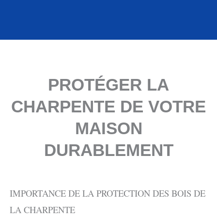
PROTÉGER LA
CHARPENTE DE VOTRE
MAISON
DURABLEMENT
IMPORTANCE DE LA PROTECTION DES BOIS DE
LA CHARPENTE