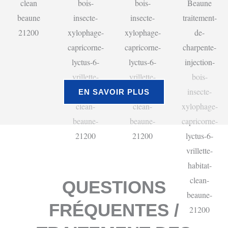
EN SAVOIR PLUS
QUESTIONS
FRÉQUENTES /