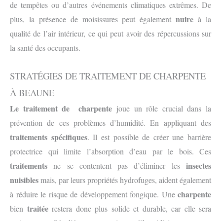
de tempêtes ou d’autres événements climatiques extrêmes. De
nuire
plus, la présence de moisissures peut également
à la
qualité de l’air intérieur, ce qui peut avoir des répercussions sur
la santé des occupants.
STRATÉGIES DE TRAITEMENT DE CHARPENTE
À BEAUNE
Le traitement de charpente
joue un rôle crucial dans la
prévention de ces problèmes d’humidité. En appliquant des
traitements spécifiques
. Il est possible de créer une barrière
protectrice qui limite l’absorption d’eau par le bois. Ces
traitements
insectes
ne se contentent pas d’éliminer les
nuisibles
mais, par leurs propriétés hydrofuges, aident également
charpente
à réduire le risque de développement fongique. Une
traitée
bien
restera donc plus solide et durable, car elle sera