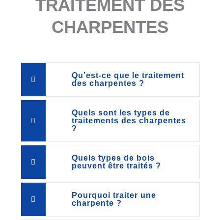
TRAITEMENT DES
CHARPENTES
Qu’est-ce que le traitement
des charpentes ?
Quels sont les types de
traitements des charpentes
?
Quels types de bois
peuvent être traités ?
Pourquoi traiter une
charpente ?