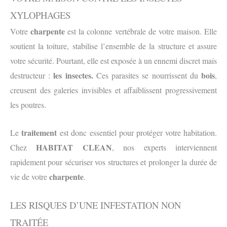
XYLOPHAGES
charpente
Votre
est la colonne vertébrale de votre maison. Elle
soutient la toiture, stabilise l’ensemble de la structure et assure
votre sécurité. Pourtant, elle est exposée à un ennemi discret mais
les insectes.
bois
destructeur :
Ces parasites se nourrissent du
,
creusent des galeries invisibles et affaiblissent progressivement
les poutres.
traitement
Le
est donc essentiel pour protéger votre habitation.
HABITAT CLEAN
Chez
, nos experts interviennent
rapidement pour sécuriser vos structures et prolonger la durée de
charpente
vie de votre
.
LES RISQUES D’UNE INFESTATION NON
TRAITÉE