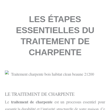
LES ÉTAPES
ESSENTIELLES DU
TRAITEMENT DE
CHARPENTE
LE TRAITEMENT DE CHARPENTE
traitement de charpente
Le
est un processus essentiel pour
garantir la durabilité et l’intégrité structurelle de votre maison. Ce