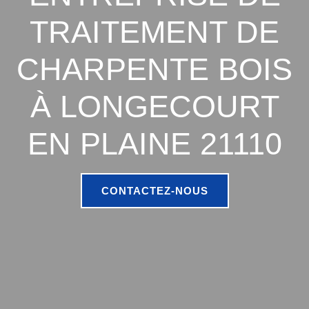
TRAITEMENT DE
CHARPENTE BOIS
À LONGECOURT
EN PLAINE 21110
CONTACTEZ-NOUS