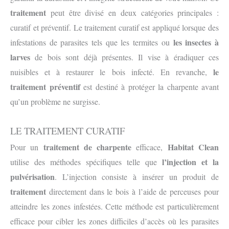
traitement
peut être divisé en deux catégories principales :
curatif et préventif. Le traitement curatif est appliqué lorsque des
les insectes à
infestations de parasites tels que les termites ou
larves
de bois sont déjà présentes. Il vise à éradiquer ces
le
nuisibles et à restaurer le bois infecté. En revanche,
traitement préventif
est destiné à protéger la charpente avant
qu’un problème ne surgisse.
LE TRAITEMENT CURATIF
traitement de charpente
Habitat Clean
Pour un
efficace,
l’injection et la
utilise des méthodes spécifiques telle que
pulvérisation
. L’injection consiste à insérer un produit de
traitement
directement dans le bois à l’aide de perceuses pour
atteindre les zones infestées. Cette méthode est particulièrement
efficace pour cibler les zones difficiles d’accès où les parasites