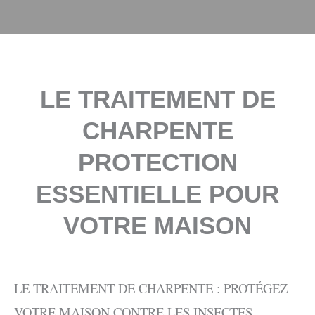
LE TRAITEMENT DE
CHARPENTE
PROTECTION
ESSENTIELLE POUR
VOTRE MAISON
LE TRAITEMENT DE CHARPENTE : PROTÉGEZ
VOTRE MAISON CONTRE LES INSECTES