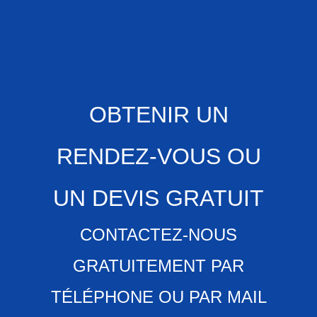
OBTENIR UN
RENDEZ-VOUS OU
UN DEVIS GRATUIT
CONTACTEZ-NOUS
GRATUITEMENT PAR
TÉLÉPHONE OU PAR MAIL