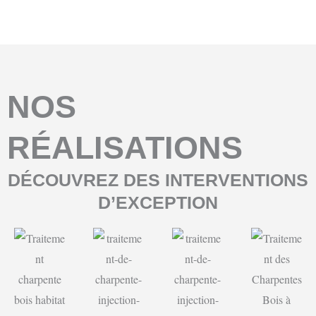
NOS
RÉALISATIONS
DÉCOUVREZ DES INTERVENTIONS
D’EXCEPTION