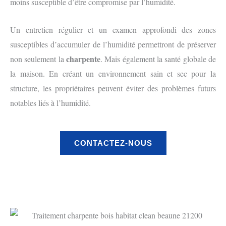
moins susceptible d’être compromise par l’humidité.
Un entretien régulier et un examen approfondi des zones
susceptibles d’accumuler de l’humidité permettront de préserver
charpente
non seulement la
. Mais également la santé globale de
la maison. En créant un environnement sain et sec pour la
structure, les propriétaires peuvent éviter des problèmes futurs
notables liés à l’humidité.
CONTACTEZ-NOUS