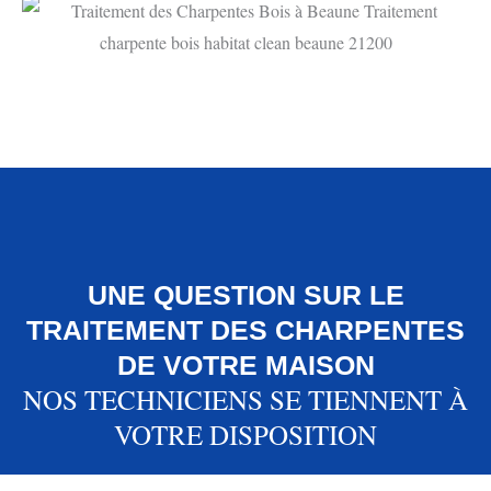
UNE QUESTION SUR LE
TRAITEMENT DES CHARPENTES
DE VOTRE MAISON
NOS TECHNICIENS SE TIENNENT À
VOTRE DISPOSITION