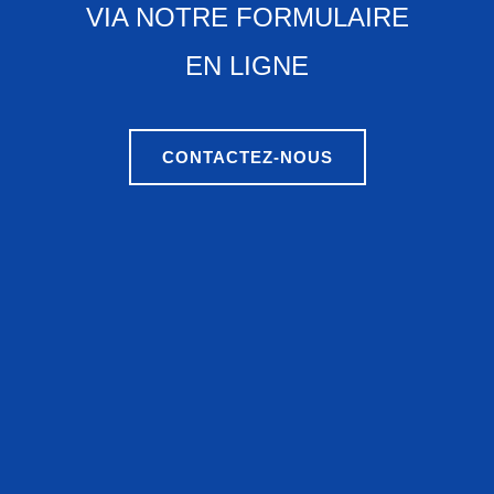
VIA NOTRE FORMULAIRE
EN LIGNE
CONTACTEZ-NOUS