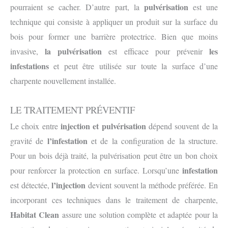
pulvérisation
pourraient se cacher. D’autre part, la
est une
technique qui consiste à appliquer un produit sur la surface du
bois pour former une barrière protectrice. Bien que moins
la pulvérisation
les
invasive,
est efficace pour prévenir
infestations
et peut être utilisée sur toute la surface d’une
charpente nouvellement installée.
LE TRAITEMENT PRÉVENTIF
injection et pulvérisation
Le choix entre
dépend souvent de la
l’infestation
gravité de
et de la configuration de la structure.
Pour un bois déjà traité, la pulvérisation peut être un bon choix
infestation
pour renforcer la protection en surface. Lorsqu’une
l’injection
est détectée,
devient souvent la méthode préférée. En
incorporant ces techniques dans le traitement de charpente,
Habitat Clean
assure une solution complète et adaptée pour la