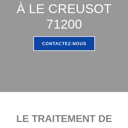
À LE CREUSOT
71200
CONTACTEZ-NOUS
LE TRAITEMENT DE