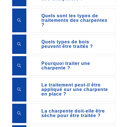
Quels sont les types de
traitements des charpentes
?
Quels types de bois
peuvent être traités ?
Pourquoi traiter une
charpente ?
Le traitement peut-il être
appliqué sur une charpente
en place ?
La charpente doit-elle être
sèche pour être traitée ?