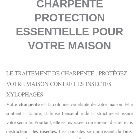
CHARPENTE
PROTECTION
ESSENTIELLE POUR
VOTRE MAISON
LE TRAITEMENT DE CHARPENTE : PROTÉGEZ
VOTRE MAISON CONTRE LES INSECTES
XYLOPHAGES
charpente
Votre
est la colonne vertébrale de votre maison. Elle
soutient la toiture, stabilise l’ensemble de la structure et assure
votre sécurité. Pourtant, elle est exposée à un ennemi discret mais
les insectes.
bois
destructeur :
Ces parasites se nourrissent du
,