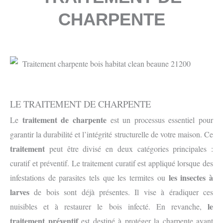
CHARPENTE
LE TRAITEMENT DE CHARPENTE
traitement de charpente
Le
est un processus essentiel pour
garantir la durabilité et l’intégrité structurelle de votre maison. Ce
traitement
peut être divisé en deux catégories principales :
curatif et préventif. Le traitement curatif est appliqué lorsque des
les insectes à
infestations de parasites tels que les termites ou
larves
de bois sont déjà présentes. Il vise à éradiquer ces
le
nuisibles et à restaurer le bois infecté. En revanche,
traitement préventif
est destiné à protéger la charpente avant