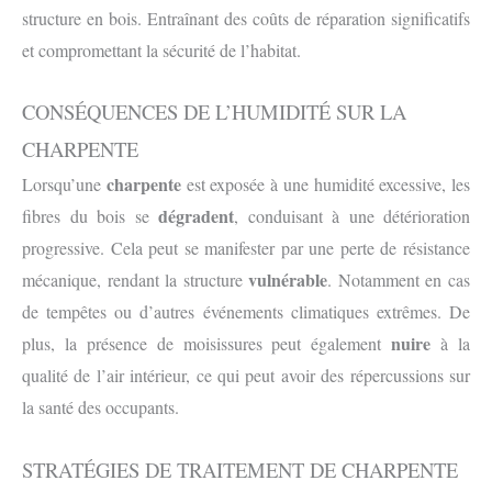
structure en bois. Entraînant des coûts de réparation significatifs
et compromettant la sécurité de l’habitat.
CONSÉQUENCES DE L’HUMIDITÉ SUR LA
CHARPENTE
charpente
Lorsqu’une
est exposée à une humidité excessive, les
dégradent
fibres du bois se
, conduisant à une détérioration
progressive. Cela peut se manifester par une perte de résistance
vulnérable
mécanique, rendant la structure
. Notamment en cas
de tempêtes ou d’autres événements climatiques extrêmes. De
nuire
plus, la présence de moisissures peut également
à la
qualité de l’air intérieur, ce qui peut avoir des répercussions sur
la santé des occupants.
STRATÉGIES DE TRAITEMENT DE CHARPENTE