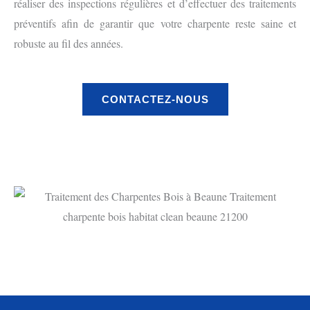
réaliser des inspections régulières et d’effectuer des traitements
préventifs afin de garantir que votre charpente reste saine et
robuste au fil des années.
CONTACTEZ-NOUS