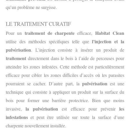
qu’un problème ne surgisse.
LE TRAITEMENT CURATIF
traitement de charpente
Habitat Clean
Pour un
efficace,
l’injection et la
utilise des méthodes spécifiques telle que
pulvérisation
. L’injection consiste à insérer un produit de
traitement
directement dans le bois à l’aide de perceuses pour
atteindre les zones infestées. Cette méthode est particulièrement
efficace pour cibler les zones difficiles d’accès où les parasites
pulvérisation
pourraient se cacher. D’autre part, la
est une
technique qui consiste à appliquer un produit sur la surface du
bois pour former une barrière protectrice. Bien que moins
la pulvérisation
les
invasive,
est efficace pour prévenir
infestations
et peut être utilisée sur toute la surface d’une
charpente nouvellement installée.