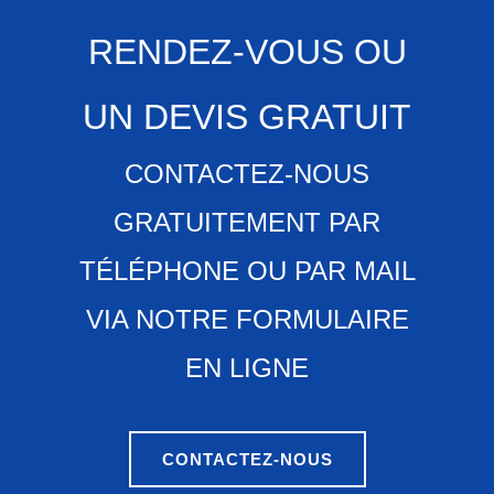
RENDEZ-VOUS OU
UN DEVIS GRATUIT
CONTACTEZ-NOUS
GRATUITEMENT PAR
TÉLÉPHONE OU PAR MAIL
VIA NOTRE FORMULAIRE
EN LIGNE
CONTACTEZ-NOUS