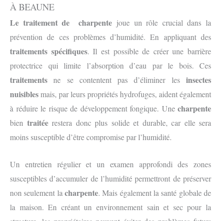
À BEAUNE
Le traitement de charpente
joue un rôle crucial dans la
prévention de ces problèmes d’humidité. En appliquant des
traitements spécifiques
. Il est possible de créer une barrière
protectrice qui limite l’absorption d’eau par le bois. Ces
traitements
insectes
ne se contentent pas d’éliminer les
nuisibles
mais, par leurs propriétés hydrofuges, aident également
charpente
à réduire le risque de développement fongique. Une
traitée
bien
restera donc plus solide et durable, car elle sera
moins susceptible d’être compromise par l’humidité.
Un entretien régulier et un examen approfondi des zones
susceptibles d’accumuler de l’humidité permettront de préserver
charpente
non seulement la
. Mais également la santé globale de
la maison. En créant un environnement sain et sec pour la