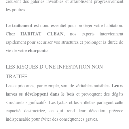
creusent des galeries invisibles et affaiblissent progressivement
les poutres.
traitement
Le
est donc essentiel pour protéger votre habitation.
HABITAT CLEAN
Chez
, nos experts interviennent
rapidement pour sécuriser vos structures et prolonger la durée de
charpente
vie de votre
.
LES RISQUES D’UNE INFESTATION NON
TRAITÉE
Leurs
Les capricornes, par exemple, sont de véritables nuisibles.
larves se développent dans le bois
et provoquent des dégâts
structurels significatifs. Les lyctus et les vrillettes partagent cette
capacité destructrice, ce qui rend leur détection précoce
indispensable pour éviter des conséquences graves.