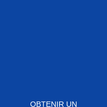
OBTENIR UN