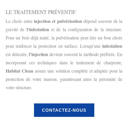
LE TRAITEMENT PRÉVENTIF
injection et pulvérisation
Le choix entre
dépend souvent de la
l’infestation
gravité de
et de la configuration de la structure.
Pour un bois déjà traité, la pulvérisation peut être un bon choix
infestation
pour renforcer la protection en surface. Lorsqu’une
l’injection
est détectée,
devient souvent la méthode préférée. En
incorporant ces techniques dans le traitement de charpente,
Habitat Clean
assure une solution complète et adaptée pour la
protection de votre maison, garantissant ainsi la pérennité de
votre structure.
CONTACTEZ-NOUS