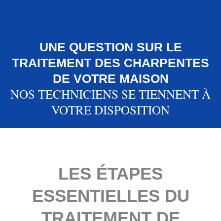
UNE QUESTION SUR LE
TRAITEMENT DES CHARPENTES
DE VOTRE MAISON
NOS TECHNICIENS SE TIENNENT À
VOTRE DISPOSITION
LES ÉTAPES
ESSENTIELLES DU
TRAITEMENT DE