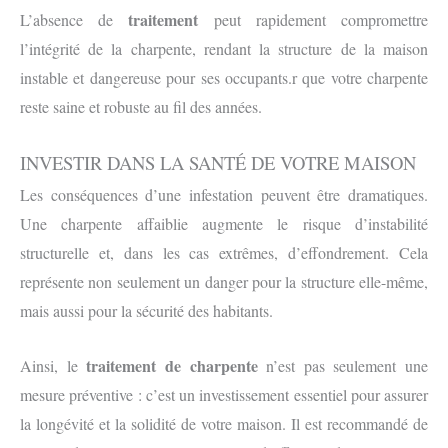
traitement
L’absence de
peut rapidement compromettre
l’intégrité de la charpente, rendant la structure de la maison
instable et dangereuse pour ses occupants.r que votre charpente
reste saine et robuste au fil des années.
INVESTIR DANS LA SANTÉ DE VOTRE MAISON
Les conséquences d’une infestation peuvent être dramatiques.
Une charpente affaiblie augmente le risque d’instabilité
structurelle et, dans les cas extrêmes, d’effondrement. Cela
représente non seulement un danger pour la structure elle-même,
mais aussi pour la sécurité des habitants.
traitement de charpente
Ainsi, le
n’est pas seulement une
mesure préventive : c’est un investissement essentiel pour assurer
la longévité et la solidité de votre maison. Il est recommandé de