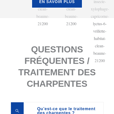
EN SAVOIR PLUS
QUESTIONS
FRÉQUENTES /
TRAITEMENT DES
CHARPENTES
Qu’est-ce que le traitement
des charpentes ?