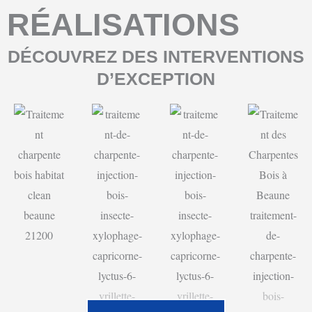
RÉALISATIONS
DÉCOUVREZ DES INTERVENTIONS
D’EXCEPTION