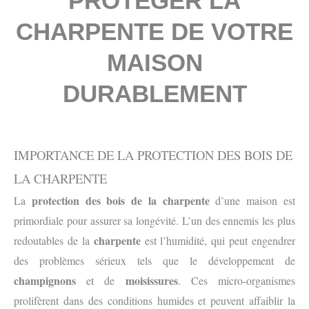
PROTÉGER LA
CHARPENTE DE VOTRE
MAISON
DURABLEMENT
IMPORTANCE DE LA PROTECTION DES BOIS DE
LA CHARPENTE
protection
des bois de la charpente
La
d’une maison est
primordiale pour assurer sa longévité. L’un des ennemis les plus
charpente
redoutables de la
est l’humidité, qui peut engendrer
des problèmes sérieux tels que le développement de
champignons
moisissures
et de
. Ces micro-organismes
prolifèrent dans des conditions humides et peuvent affaiblir la