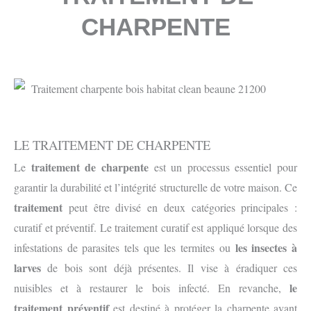
CHARPENTE
LE TRAITEMENT DE CHARPENTE
traitement de charpente
Le
est un processus essentiel pour
garantir la durabilité et l’intégrité structurelle de votre maison. Ce
traitement
peut être divisé en deux catégories principales :
curatif et préventif. Le traitement curatif est appliqué lorsque des
les insectes à
infestations de parasites tels que les termites ou
larves
de bois sont déjà présentes. Il vise à éradiquer ces
le
nuisibles et à restaurer le bois infecté. En revanche,
traitement préventif
est destiné à protéger la charpente avant