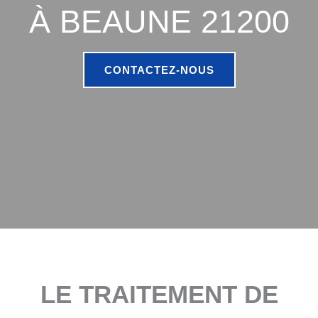
À BEAUNE 21200
CONTACTEZ-NOUS
LE TRAITEMENT DE