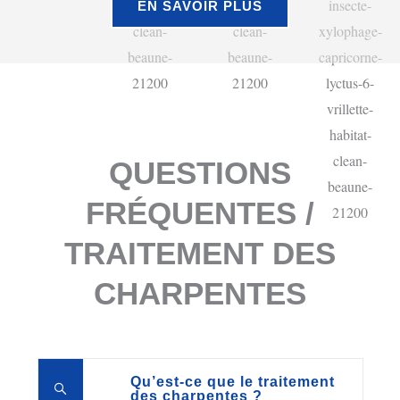
EN SAVOIR PLUS
QUESTIONS
FRÉQUENTES /
TRAITEMENT DES
CHARPENTES
Qu’est-ce que le traitement
des charpentes ?