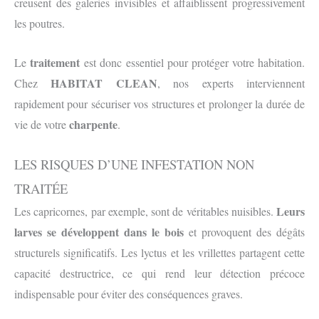
creusent des galeries invisibles et affaiblissent progressivement
les poutres.
traitement
Le
est donc essentiel pour protéger votre habitation.
HABITAT CLEAN
Chez
, nos experts interviennent
rapidement pour sécuriser vos structures et prolonger la durée de
charpente
vie de votre
.
LES RISQUES D’UNE INFESTATION NON
TRAITÉE
Leurs
Les capricornes, par exemple, sont de véritables nuisibles.
larves se développent dans le bois
et provoquent des dégâts
structurels significatifs. Les lyctus et les vrillettes partagent cette
capacité destructrice, ce qui rend leur détection précoce
indispensable pour éviter des conséquences graves.