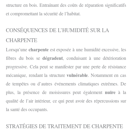
structure en bois. Entraînant des coûts de réparation significatifs
et compromettant la sécurité de l’habitat.
CONSÉQUENCES DE L’HUMIDITÉ SUR LA
CHARPENTE
charpente
Lorsqu’une
est exposée à une humidité excessive, les
dégradent
fibres du bois se
, conduisant à une détérioration
progressive. Cela peut se manifester par une perte de résistance
vulnérable
mécanique, rendant la structure
. Notamment en cas
de tempêtes ou d’autres événements climatiques extrêmes. De
nuire
plus, la présence de moisissures peut également
à la
qualité de l’air intérieur, ce qui peut avoir des répercussions sur
la santé des occupants.
STRATÉGIES DE TRAITEMENT DE CHARPENTE