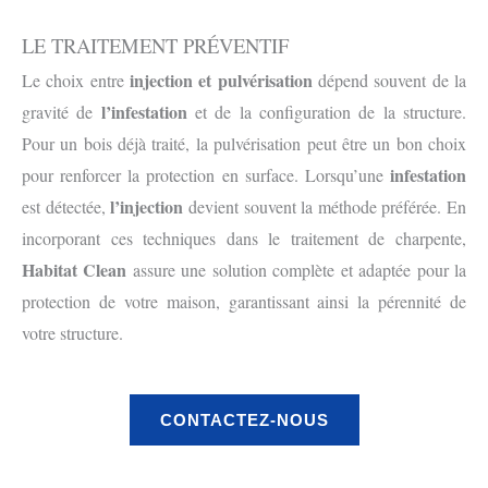
LE TRAITEMENT PRÉVENTIF
injection et pulvérisation
Le choix entre
dépend souvent de la
l’infestation
gravité de
et de la configuration de la structure.
Pour un bois déjà traité, la pulvérisation peut être un bon choix
infestation
pour renforcer la protection en surface. Lorsqu’une
l’injection
est détectée,
devient souvent la méthode préférée. En
incorporant ces techniques dans le traitement de charpente,
Habitat Clean
assure une solution complète et adaptée pour la
protection de votre maison, garantissant ainsi la pérennité de
votre structure.
CONTACTEZ-NOUS