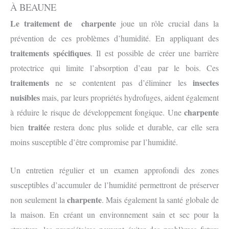
À BEAUNE
Le traitement de charpente
joue un rôle crucial dans la
prévention de ces problèmes d’humidité. En appliquant des
traitements spécifiques
. Il est possible de créer une barrière
protectrice qui limite l’absorption d’eau par le bois. Ces
traitements
insectes
ne se contentent pas d’éliminer les
nuisibles
mais, par leurs propriétés hydrofuges, aident également
charpente
à réduire le risque de développement fongique. Une
traitée
bien
restera donc plus solide et durable, car elle sera
moins susceptible d’être compromise par l’humidité.
Un entretien régulier et un examen approfondi des zones
susceptibles d’accumuler de l’humidité permettront de préserver
charpente
non seulement la
. Mais également la santé globale de
la maison. En créant un environnement sain et sec pour la