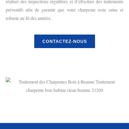
réaliser des inspections régulières et d’effectuer des traitements
préventifs afin de garantir que votre charpente reste saine et
robuste au fil des années.
CONTACTEZ-NOUS