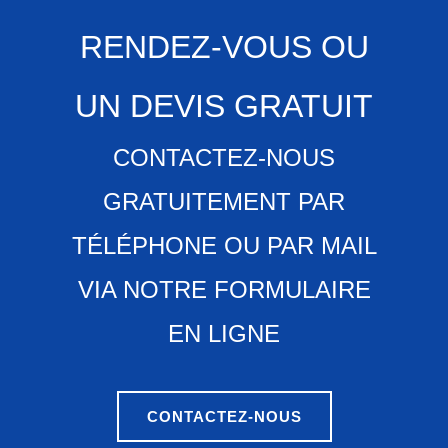
RENDEZ-VOUS OU
UN DEVIS GRATUIT
CONTACTEZ-NOUS
GRATUITEMENT PAR
TÉLÉPHONE OU PAR MAIL
VIA NOTRE FORMULAIRE
EN LIGNE
CONTACTEZ-NOUS