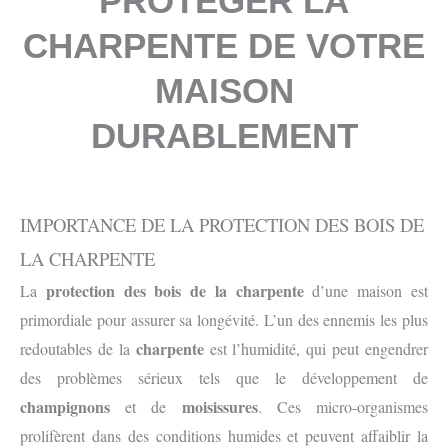
PROTÉGER LA
CHARPENTE DE VOTRE
MAISON
DURABLEMENT
IMPORTANCE DE LA PROTECTION DES BOIS DE
LA CHARPENTE
protection
des bois de la charpente
La
d’une maison est
primordiale pour assurer sa longévité. L’un des ennemis les plus
charpente
redoutables de la
est l’humidité, qui peut engendrer
des problèmes sérieux tels que le développement de
champignons
moisissures
et de
. Ces micro-organismes
prolifèrent dans des conditions humides et peuvent affaiblir la