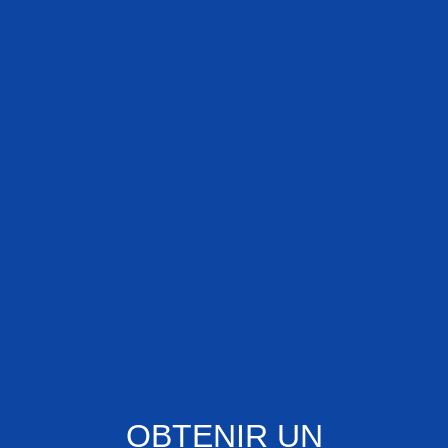
OBTENIR UN