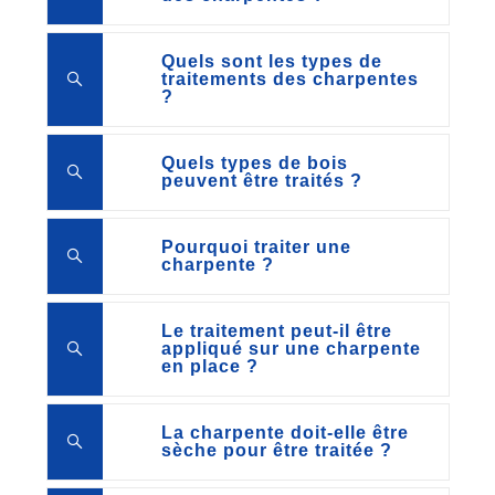
Quels sont les types de
traitements des charpentes
?
Quels types de bois
peuvent être traités ?
Pourquoi traiter une
charpente ?
Le traitement peut-il être
appliqué sur une charpente
en place ?
La charpente doit-elle être
sèche pour être traitée ?