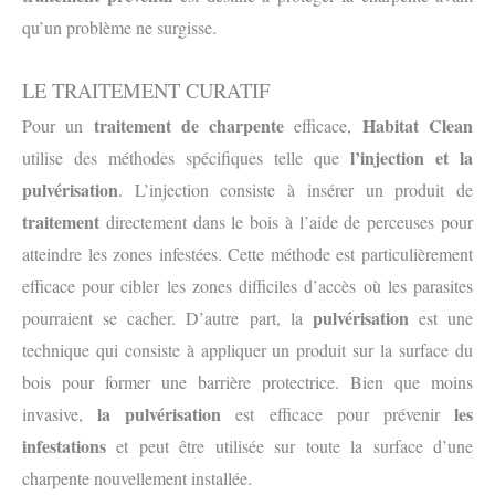
qu’un problème ne surgisse.
LE TRAITEMENT CURATIF
traitement de charpente
Habitat Clean
Pour un
efficace,
l’injection et la
utilise des méthodes spécifiques telle que
pulvérisation
. L’injection consiste à insérer un produit de
traitement
directement dans le bois à l’aide de perceuses pour
atteindre les zones infestées. Cette méthode est particulièrement
efficace pour cibler les zones difficiles d’accès où les parasites
pulvérisation
pourraient se cacher. D’autre part, la
est une
technique qui consiste à appliquer un produit sur la surface du
bois pour former une barrière protectrice. Bien que moins
la pulvérisation
les
invasive,
est efficace pour prévenir
infestations
et peut être utilisée sur toute la surface d’une
charpente nouvellement installée.