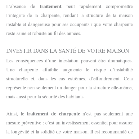
traitement
L’absence de
peut rapidement compromettre
l’intégrité de la charpente, rendant la structure de la maison
instable et dangereuse pour ses occupants.r que votre charpente
reste saine et robuste au fil des années.
INVESTIR DANS LA SANTÉ DE VOTRE MAISON
Les conséquences d’une infestation peuvent être dramatiques.
Une charpente affaiblie augmente le risque d’instabilité
structurelle et, dans les cas extrêmes, d’effondrement. Cela
représente non seulement un danger pour la structure elle-même,
mais aussi pour la sécurité des habitants.
traitement de charpente
Ainsi, le
n’est pas seulement une
mesure préventive : c’est un investissement essentiel pour assurer
la longévité et la solidité de votre maison. Il est recommandé de