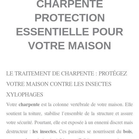
CHARPENTE
PROTECTION
ESSENTIELLE POUR
VOTRE MAISON
LE TRAITEMENT DE CHARPENTE : PROTÉGEZ
VOTRE MAISON CONTRE LES INSECTES
XYLOPHAGES
charpente
Votre
est la colonne vertébrale de votre maison. Elle
soutient la toiture, stabilise l’ensemble de la structure et assure
votre sécurité. Pourtant, elle est exposée à un ennemi discret mais
les insectes.
bois
destructeur :
Ces parasites se nourrissent du
,