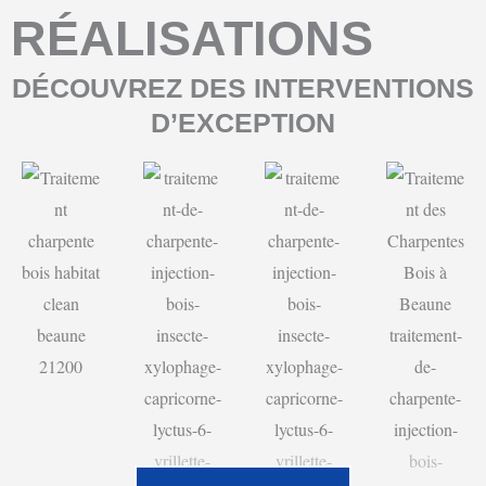
RÉALISATIONS
DÉCOUVREZ DES INTERVENTIONS
D’EXCEPTION