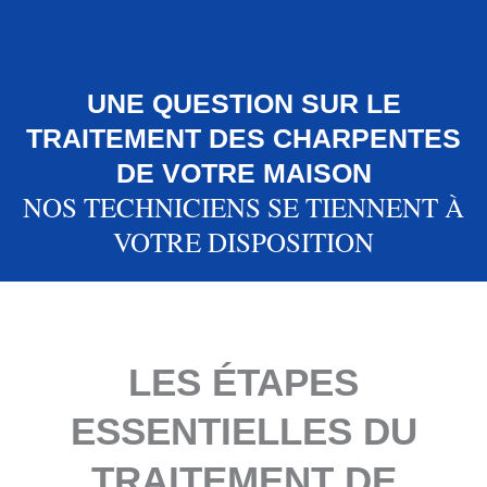
UNE QUESTION SUR LE
TRAITEMENT DES CHARPENTES
DE VOTRE MAISON
NOS TECHNICIENS SE TIENNENT À
VOTRE DISPOSITION
LES ÉTAPES
ESSENTIELLES DU
TRAITEMENT DE