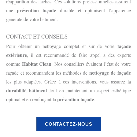
réapparition des taches. Ces solutions professionnelles assurent
prévention façade
une
durable et optimisent l’apparence
générale de votre bâtiment.
CONTACT ET CONSEILS
façade
Pour obtenir un nettoyage complet et sûr de votre
extérieure
, il est recommandé de faire appel à des experts
Habitat Clean
comme
. Nos conseillers évaluent l’état de votre
nettoyage de façade
façade et recommandent les méthodes de
les plus adaptées. Grâce à ces interventions, vous assurez la
durabilité bâtiment
tout en maintenant un aspect esthétique
prévention façade
optimal et en renforçant la
.
CONTACTEZ-NOUS