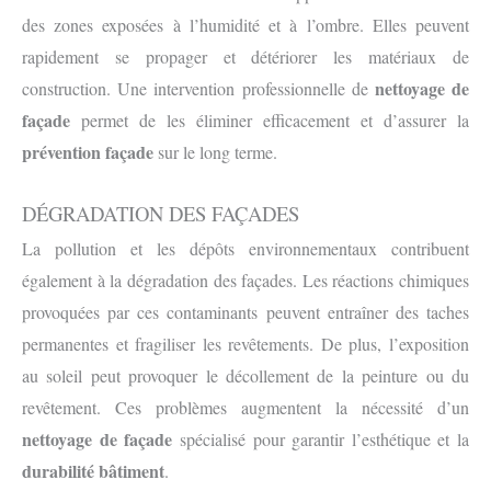
des zones exposées à l’humidité et à l’ombre. Elles peuvent
rapidement se propager et détériorer les matériaux de
nettoyage de
construction. Une intervention professionnelle de
façade
permet de les éliminer efficacement et d’assurer la
prévention façade
sur le long terme.
DÉGRADATION DES FAÇADES
La pollution et les dépôts environnementaux contribuent
également à la dégradation des façades. Les réactions chimiques
provoquées par ces contaminants peuvent entraîner des taches
permanentes et fragiliser les revêtements. De plus, l’exposition
au soleil peut provoquer le décollement de la peinture ou du
revêtement. Ces problèmes augmentent la nécessité d’un
nettoyage de façade
spécialisé pour garantir l’esthétique et la
durabilité bâtiment
.