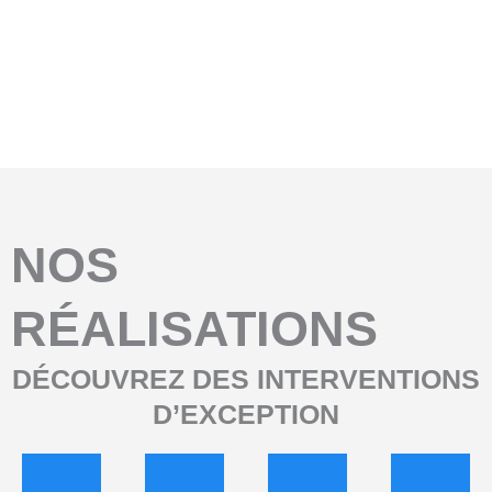
Avant
Aprés
NOS
RÉALISATIONS
DÉCOUVREZ DES INTERVENTIONS
D’EXCEPTION