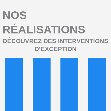
NOS
RÉALISATIONS
DÉCOUVREZ DES INTERVENTIONS
D’EXCEPTION