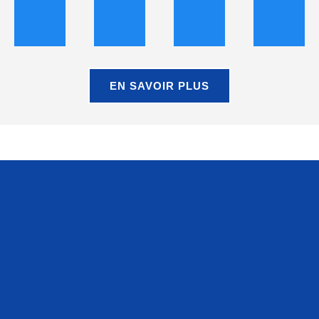
EN SAVOIR PLUS