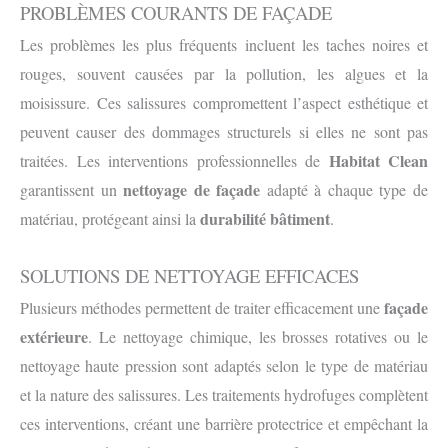
PROBLÈMES COURANTS DE FAÇADE
Les problèmes les plus fréquents incluent les taches noires et
rouges, souvent causées par la pollution, les algues et la
moisissure. Ces salissures compromettent l’aspect esthétique et
peuvent causer des dommages structurels si elles ne sont pas
Habitat Clean
traitées. Les interventions professionnelles de
nettoyage de façade
garantissent un
adapté à chaque type de
durabilité bâtiment
matériau, protégeant ainsi la
.
SOLUTIONS DE NETTOYAGE EFFICACES
façade
Plusieurs méthodes permettent de traiter efficacement une
extérieure
. Le nettoyage chimique, les brosses rotatives ou le
nettoyage haute pression sont adaptés selon le type de matériau
et la nature des salissures. Les traitements hydrofuges complètent
ces interventions, créant une barrière protectrice et empêchant la