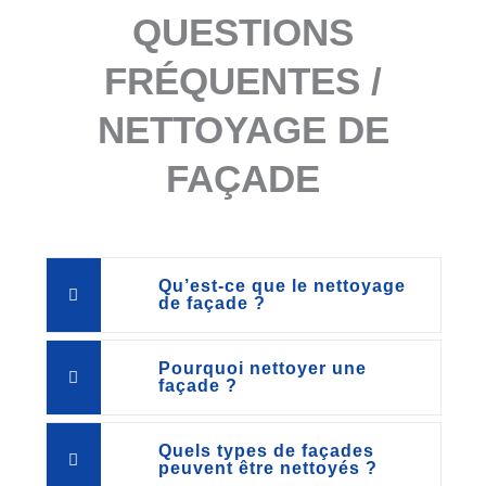
QUESTIONS
FRÉQUENTES /
NETTOYAGE DE
FAÇADE
Qu’est-ce que le nettoyage
de façade ?
Pourquoi nettoyer une
façade ?
Quels types de façades
peuvent être nettoyés ?