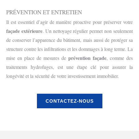
PRÉVENTION ET ENTRETIEN
Il est essentiel d’agir de manière proactive pour préserver votre
façade extérieure
. Un nettoyage régulier permet non seulement
de conserver l’apparence du bâtiment, mais aussi de protéger sa
structure contre les infiltrations et les dommages à long terme. La
prévention façade
mise en place de mesures de
, comme des
traitements hydrofuges, est une étape clé pour assurer la
longévité et la sécurité de votre investissement immobilier.
CONTACTEZ-NOUS