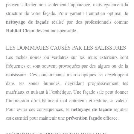
peuvent affecter non seulement l’apparence, mais également la
structure de votre façade. Pour garantir l’entretien optimal, le
nettoyage de façade
réalisé par des professionnels comme
Habitat Clean
devient indispensable.
LES DOMMAGES CAUSÉS PAR LES SALISSURES
Les taches noires ou verdâtres sur les murs extérieurs sont
fréquentes et sont souvent provoquées par des algues ou de la
moisissure. Ces contaminants microscopiques se développent
dans les zones humides, dégradant progressivement les
matériaux et nuisant à l’esthétique. Une façade sale peut donner
l’impression d’un bâtiment mal entretenu et réduire sa valeur.
nettoyage de façade
Pour éviter ces conséquences, le
régulier
prévention façade
est essentiel pour maintenir une
efficace.