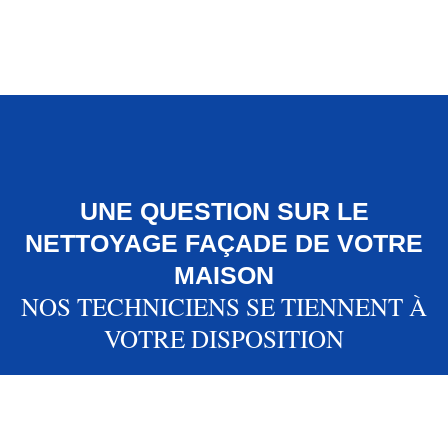
UNE QUESTION SUR LE
NETTOYAGE FAÇADE DE VOTRE
MAISON
NOS TECHNICIENS SE TIENNENT À
VOTRE DISPOSITION