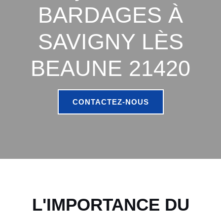
BARDAGES À
SAVIGNY LÈS
BEAUNE 21420
CONTACTEZ-NOUS
L'IMPORTANCE DU