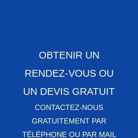
OBTENIR UN
RENDEZ-VOUS OU
UN DEVIS GRATUIT
CONTACTEZ-NOUS
GRATUITEMENT PAR
TÉLÉPHONE OU PAR MAIL