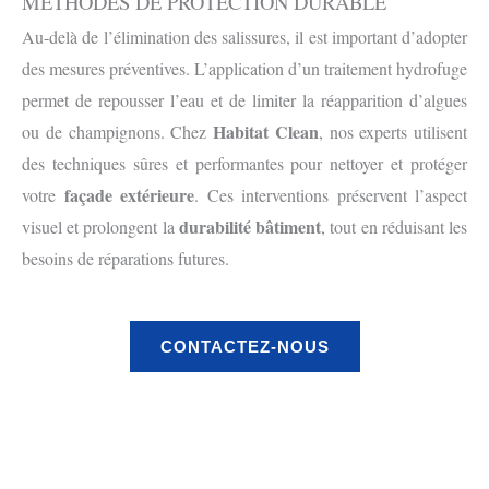
MÉTHODES DE PROTECTION DURABLE
Au-delà de l’élimination des salissures, il est important d’adopter
des mesures préventives. L’application d’un traitement hydrofuge
permet de repousser l’eau et de limiter la réapparition d’algues
Habitat Clean
ou de champignons. Chez
, nos experts utilisent
des techniques sûres et performantes pour nettoyer et protéger
façade extérieure
votre
. Ces interventions préservent l’aspect
durabilité bâtiment
visuel et prolongent la
, tout en réduisant les
besoins de réparations futures.
CONTACTEZ-NOUS
Avant
Après