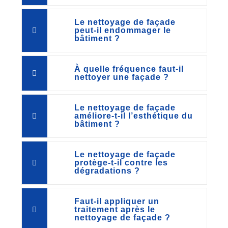
Le nettoyage de façade
peut-il endommager le
bâtiment ?
À quelle fréquence faut-il
nettoyer une façade ?
Le nettoyage de façade
améliore-t-il l’esthétique du
bâtiment ?
Le nettoyage de façade
protège-t-il contre les
dégradations ?
Faut-il appliquer un
traitement après le
nettoyage de façade ?