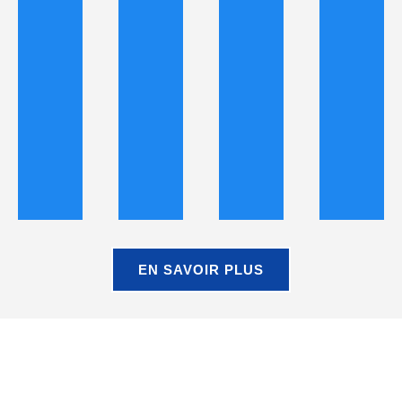
EN SAVOIR PLUS