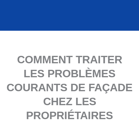
COMMENT TRAITER
LES PROBLÈMES
COURANTS DE FAÇADE
CHEZ LES
PROPRIÉTAIRES