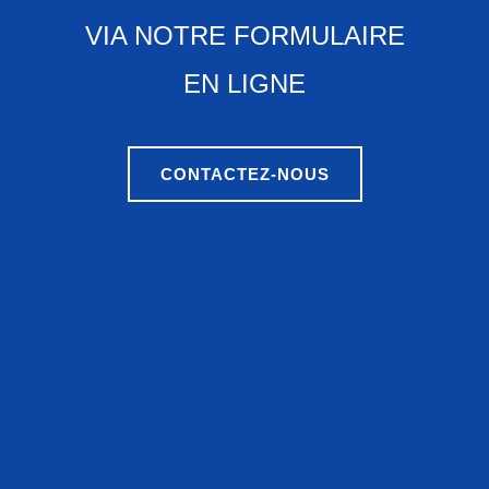
VIA NOTRE FORMULAIRE
EN LIGNE
CONTACTEZ-NOUS