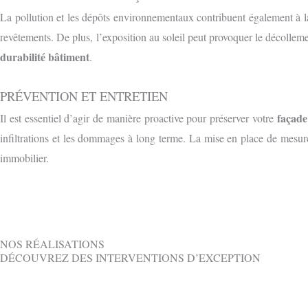
La pollution et les dépôts environnementaux contribuent également à la
revêtements. De plus, l’exposition au soleil peut provoquer le décolle
durabilité bâtiment
.
PRÉVENTION ET ENTRETIEN
façade
Il est essentiel d’agir de manière proactive pour préserver votre
infiltrations et les dommages à long terme. La mise en place de mesu
immobilier.
NOS RÉALISATIONS
DÉCOUVREZ DES INTERVENTIONS D’EXCEPTION