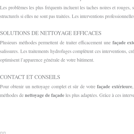
Les problèmes les plus fréquents incluent les taches noires et rouges, 
structurels si elles ne sont pas traitées. Les interventions professionnell
SOLUTIONS DE NETTOYAGE EFFICACES
façade ext
Plusieurs méthodes permettent de traiter efficacement une
salissures. Les traitements hydrofuges complètent ces interventions, cr
optimisent l’apparence générale de votre bâtiment.
CONTACT ET CONSEILS
façade extérieure
Pour obtenir un nettoyage complet et sûr de votre
nettoyage de façade
méthodes de
les plus adaptées. Grâce à ces interv