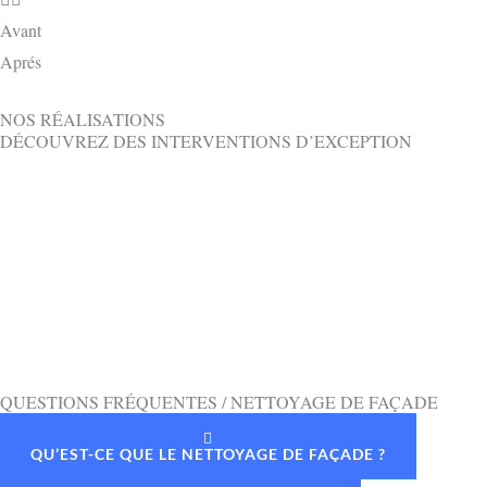
Avant
Aprés
NOS RÉALISATIONS
DÉCOUVREZ DES INTERVENTIONS D’EXCEPTION
QUESTIONS FRÉQUENTES / NETTOYAGE DE FAÇADE
QU’EST-CE QUE LE NETTOYAGE DE FAÇADE ?