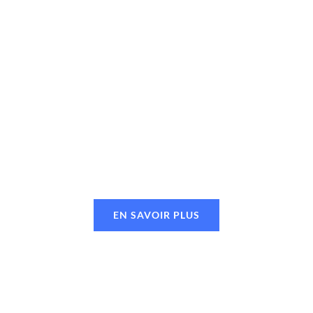
EN SAVOIR PLUS