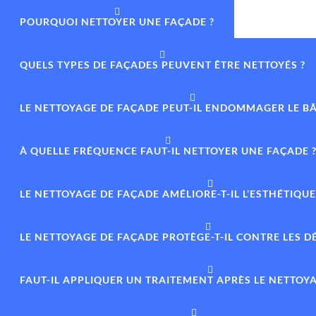
POURQUOI NETTOYER UNE FAÇADE ?
QUELS TYPES DE FAÇADES PEUVENT ÊTRE NETTOYÉS ?
LE NETTOYAGE DE FAÇADE PEUT-IL ENDOMMAGER LE BÂ
À QUELLE FRÉQUENCE FAUT-IL NETTOYER UNE FAÇADE 
LE NETTOYAGE DE FAÇADE AMÉLIORE-T-IL L’ESTHÉTIQUE
LE NETTOYAGE DE FAÇADE PROTÈGE-T-IL CONTRE LES 
FAUT-IL APPLIQUER UN TRAITEMENT APRÈS LE NETTOYA