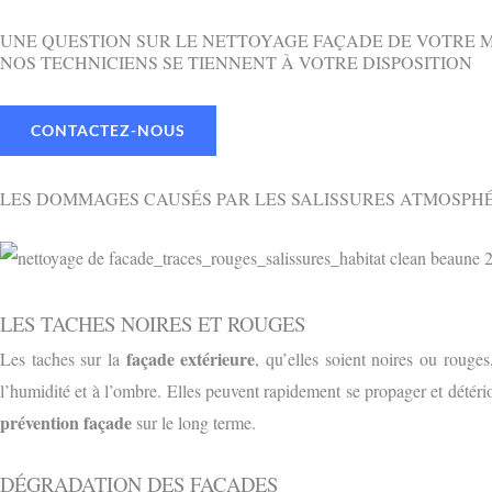
UNE QUESTION SUR LE NETTOYAGE FAÇADE DE VOTRE 
NOS TECHNICIENS SE TIENNENT À VOTRE DISPOSITION
CONTACTEZ-NOUS
LES DOMMAGES CAUSÉS PAR LES SALISSURES ATMOSPH
LES TACHES NOIRES ET ROUGES
façade extérieure
Les taches sur la
, qu’elles soient noires ou rouge
l’humidité et à l’ombre. Elles peuvent rapidement se propager et détéri
prévention façade
sur le long terme.
DÉGRADATION DES FAÇADES