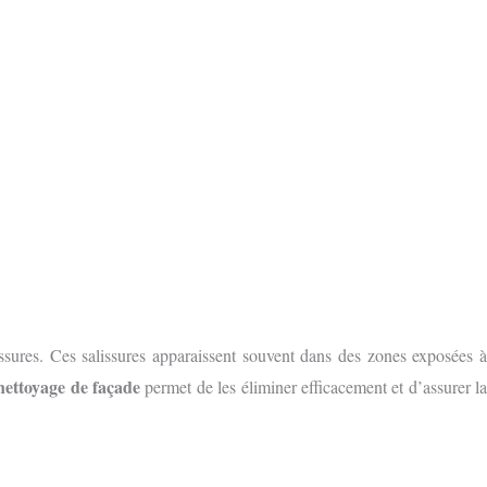
ssures. Ces salissures apparaissent souvent dans des zones exposées 
nettoyage de façade
permet de les éliminer efficacement et d’assurer l