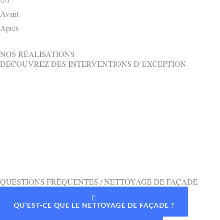
Avant
Aprés
NOS RÉALISATIONS
DÉCOUVREZ DES INTERVENTIONS D’EXCEPTION
QUESTIONS FRÉQUENTES / NETTOYAGE DE FAÇADE
QU’EST-CE QUE LE NETTOYAGE DE FAÇADE ?