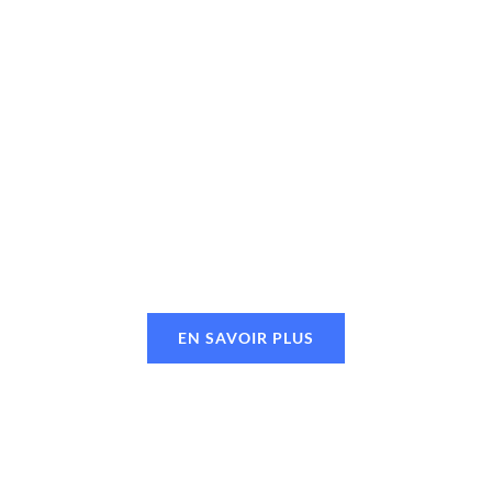
EN SAVOIR PLUS