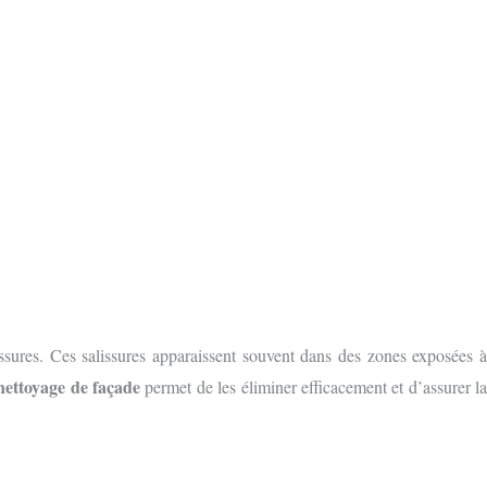
ssures. Ces salissures apparaissent souvent dans des zones exposées 
nettoyage de façade
permet de les éliminer efficacement et d’assurer l