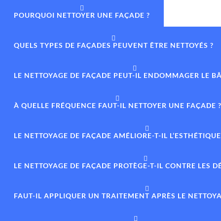
POURQUOI NETTOYER UNE FAÇADE ?
QUELS TYPES DE FAÇADES PEUVENT ÊTRE NETTOYÉS ?
LE NETTOYAGE DE FAÇADE PEUT-IL ENDOMMAGER LE BÂ
À QUELLE FRÉQUENCE FAUT-IL NETTOYER UNE FAÇADE 
LE NETTOYAGE DE FAÇADE AMÉLIORE-T-IL L’ESTHÉTIQUE
LE NETTOYAGE DE FAÇADE PROTÈGE-T-IL CONTRE LES 
FAUT-IL APPLIQUER UN TRAITEMENT APRÈS LE NETTOYA