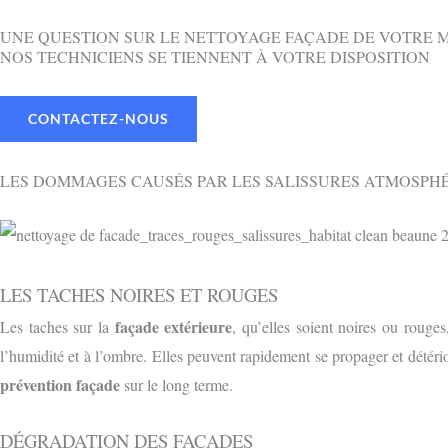
UNE QUESTION SUR LE NETTOYAGE FAÇADE DE VOTRE 
NOS TECHNICIENS SE TIENNENT À VOTRE DISPOSITION
CONTACTEZ-NOUS
LES DOMMAGES CAUSÉS PAR LES SALISSURES ATMOSPH
LES TACHES NOIRES ET ROUGES
façade extérieure
Les taches sur la
, qu’elles soient noires ou rouge
l’humidité et à l’ombre. Elles peuvent rapidement se propager et détéri
prévention façade
sur le long terme.
DÉGRADATION DES FAÇADES