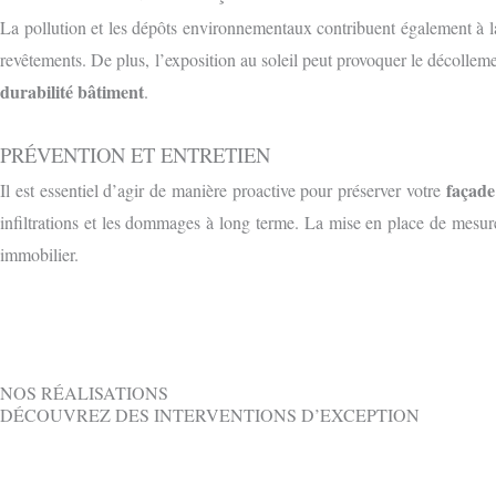
La pollution et les dépôts environnementaux contribuent également à la
revêtements. De plus, l’exposition au soleil peut provoquer le décolle
durabilité bâtiment
.
PRÉVENTION ET ENTRETIEN
façade
Il est essentiel d’agir de manière proactive pour préserver votre
infiltrations et les dommages à long terme. La mise en place de mesu
immobilier.
NOS RÉALISATIONS
DÉCOUVREZ DES INTERVENTIONS D’EXCEPTION