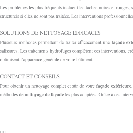
Les problèmes les plus fréquents incluent les taches noires et rouges, 
structurels si elles ne sont pas traitées. Les interventions professionnell
SOLUTIONS DE NETTOYAGE EFFICACES
façade ext
Plusieurs méthodes permettent de traiter efficacement une
salissures. Les traitements hydrofuges complètent ces interventions, cr
optimisent l’apparence générale de votre bâtiment.
CONTACT ET CONSEILS
façade extérieure
Pour obtenir un nettoyage complet et sûr de votre
nettoyage de façade
méthodes de
les plus adaptées. Grâce à ces interv