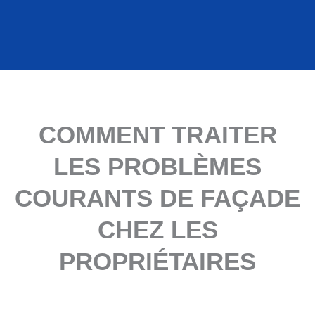
COMMENT TRAITER
LES PROBLÈMES
COURANTS DE FAÇADE
CHEZ LES
PROPRIÉTAIRES