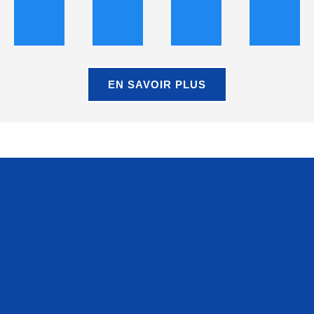
EN SAVOIR PLUS