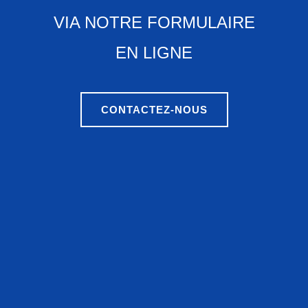
VIA NOTRE FORMULAIRE
EN LIGNE
CONTACTEZ-NOUS