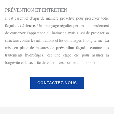
PRÉVENTION ET ENTRETIEN
Il est essentiel d’agir de manière proactive pour préserver votre
façade extérieure
. Un nettoyage régulier permet non seulement
de conserver l’apparence du bâtiment, mais aussi de protéger sa
structure contre les infiltrations et les dommages à long terme. La
prévention façade
mise en place de mesures de
, comme des
traitements hydrofuges, est une étape clé pour assurer la
longévité et la sécurité de votre investissement immobilier.
CONTACTEZ-NOUS