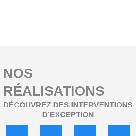
Avant
Aprés
NOS
RÉALISATIONS
DÉCOUVREZ DES INTERVENTIONS
D’EXCEPTION