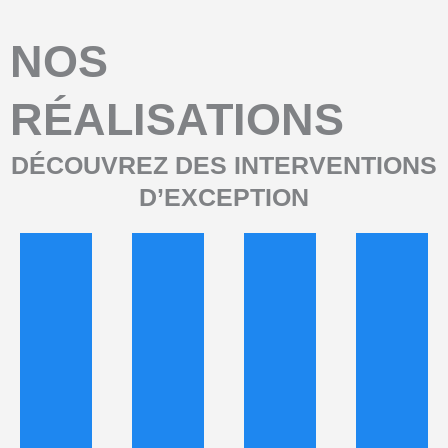
NOS
RÉALISATIONS
DÉCOUVREZ DES INTERVENTIONS
D’EXCEPTION