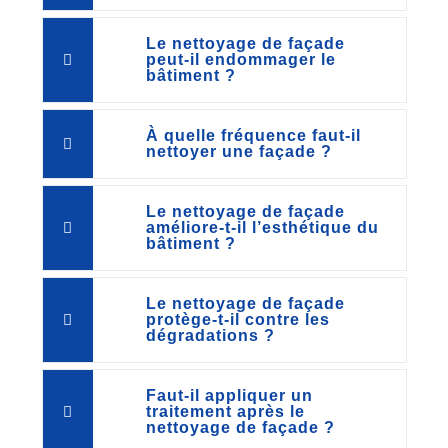
Le nettoyage de façade
peut-il endommager le
bâtiment ?
À quelle fréquence faut-il
nettoyer une façade ?
Le nettoyage de façade
améliore-t-il l’esthétique du
bâtiment ?
Le nettoyage de façade
protège-t-il contre les
dégradations ?
Faut-il appliquer un
traitement après le
nettoyage de façade ?