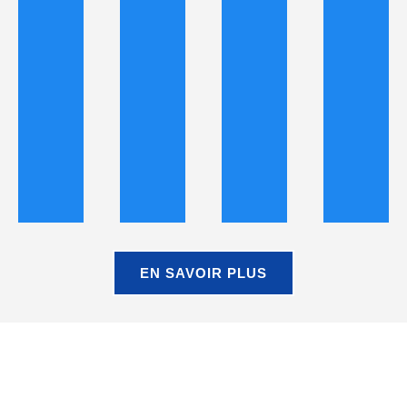
EN SAVOIR PLUS