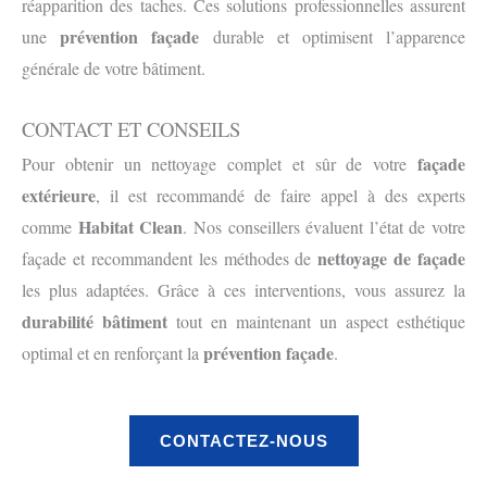
réapparition des taches. Ces solutions professionnelles assurent
prévention façade
une
durable et optimisent l’apparence
générale de votre bâtiment.
CONTACT ET CONSEILS
façade
Pour obtenir un nettoyage complet et sûr de votre
extérieure
, il est recommandé de faire appel à des experts
Habitat Clean
comme
. Nos conseillers évaluent l’état de votre
nettoyage de façade
façade et recommandent les méthodes de
les plus adaptées. Grâce à ces interventions, vous assurez la
durabilité bâtiment
tout en maintenant un aspect esthétique
prévention façade
optimal et en renforçant la
.
CONTACTEZ-NOUS