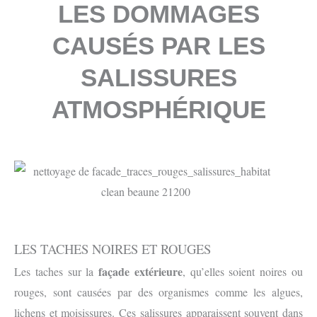
LES DOMMAGES
CAUSÉS PAR LES
SALISSURES
ATMOSPHÉRIQUE
LES TACHES NOIRES ET ROUGES
façade extérieure
Les taches sur la
, qu’elles soient noires ou
rouges, sont causées par des organismes comme les algues,
lichens et moisissures. Ces salissures apparaissent souvent dans