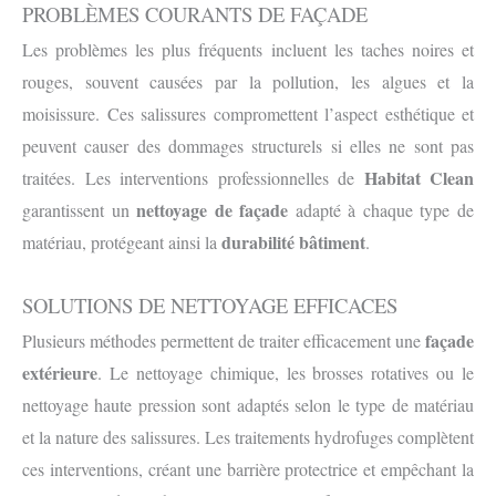
PROBLÈMES COURANTS DE FAÇADE
Les problèmes les plus fréquents incluent les taches noires et
rouges, souvent causées par la pollution, les algues et la
moisissure. Ces salissures compromettent l’aspect esthétique et
peuvent causer des dommages structurels si elles ne sont pas
Habitat Clean
traitées. Les interventions professionnelles de
nettoyage de façade
garantissent un
adapté à chaque type de
durabilité bâtiment
matériau, protégeant ainsi la
.
SOLUTIONS DE NETTOYAGE EFFICACES
façade
Plusieurs méthodes permettent de traiter efficacement une
extérieure
. Le nettoyage chimique, les brosses rotatives ou le
nettoyage haute pression sont adaptés selon le type de matériau
et la nature des salissures. Les traitements hydrofuges complètent
ces interventions, créant une barrière protectrice et empêchant la