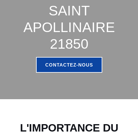
SAINT
APOLLINAIRE
21850
CONTACTEZ-NOUS
L'IMPORTANCE DU