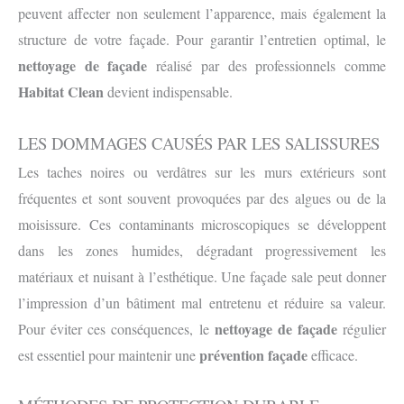
peuvent affecter non seulement l’apparence, mais également la
structure de votre façade. Pour garantir l’entretien optimal, le
nettoyage de façade
réalisé par des professionnels comme
Habitat Clean
devient indispensable.
LES DOMMAGES CAUSÉS PAR LES SALISSURES
Les taches noires ou verdâtres sur les murs extérieurs sont
fréquentes et sont souvent provoquées par des algues ou de la
moisissure. Ces contaminants microscopiques se développent
dans les zones humides, dégradant progressivement les
matériaux et nuisant à l’esthétique. Une façade sale peut donner
l’impression d’un bâtiment mal entretenu et réduire sa valeur.
nettoyage de façade
Pour éviter ces conséquences, le
régulier
prévention façade
est essentiel pour maintenir une
efficace.