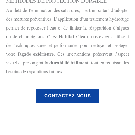
MÉTHODES DE PROTECTION DURABLE
Au-delà de l’élimination des salissures, il est important d’adopter
des mesures préventives. L’application d’un traitement hydrofuge
permet de repousser l’eau et de limiter la réapparition d’algues
Habitat Clean
ou de champignons. Chez
, nos experts utilisent
des techniques sûres et performantes pour nettoyer et protéger
façade extérieure
votre
. Ces interventions préservent l’aspect
durabilité bâtiment
visuel et prolongent la
, tout en réduisant les
besoins de réparations futures.
CONTACTEZ-NOUS
Avant
Après