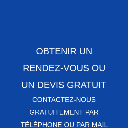
OBTENIR UN
RENDEZ-VOUS OU
UN DEVIS GRATUIT
CONTACTEZ-NOUS
GRATUITEMENT PAR
TÉLÉPHONE OU PAR MAIL