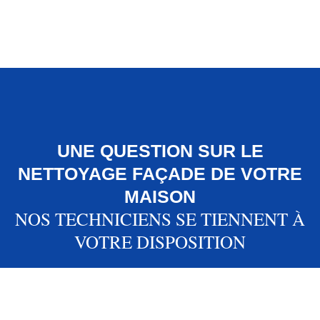
UNE QUESTION SUR LE
NETTOYAGE FAÇADE DE VOTRE
MAISON
NOS TECHNICIENS SE TIENNENT À
VOTRE DISPOSITION