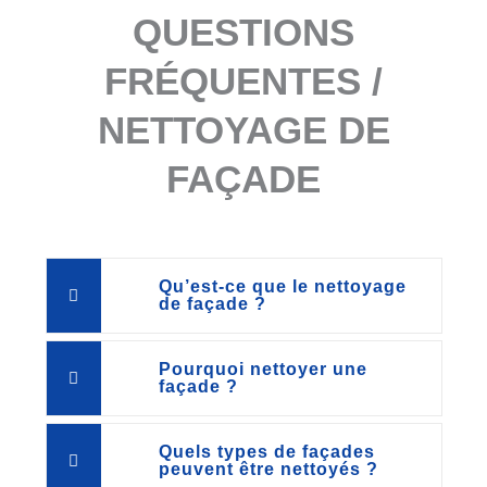
QUESTIONS
FRÉQUENTES /
NETTOYAGE DE
FAÇADE
Qu’est-ce que le nettoyage
de façade ?
Pourquoi nettoyer une
façade ?
Quels types de façades
peuvent être nettoyés ?