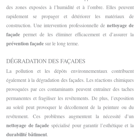
des zones exposées à l’humidité et à l’ombre. Elles peuvent
rapidement se propager et détériorer les matériaux de
nettoyage de
construction. Une intervention professionnelle de
façade
permet de les éliminer efficacement et d’assurer la
prévention façade
sur le long terme.
DÉGRADATION DES FAÇADES
La pollution et les dépôts environnementaux contribuent
également à la dégradation des façades. Les réactions chimiques
provoquées par ces contaminants peuvent entraîner des taches
permanentes et fragiliser les revêtements. De plus, l’exposition
au soleil peut provoquer le décollement de la peinture ou du
revêtement. Ces problèmes augmentent la nécessité d’un
nettoyage de façade
spécialisé pour garantir l’esthétique et la
durabilité bâtiment
.