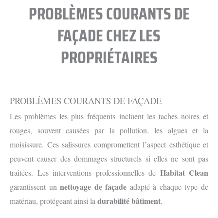
PROBLÈMES COURANTS DE
FAÇADE CHEZ LES
PROPRIÉTAIRES
PROBLÈMES COURANTS DE FAÇADE
Les problèmes les plus fréquents incluent les taches noires et
rouges, souvent causées par la pollution, les algues et la
moisissure. Ces salissures compromettent l’aspect esthétique et
peuvent causer des dommages structurels si elles ne sont pas
Habitat Clean
traitées. Les interventions professionnelles de
nettoyage de façade
garantissent un
adapté à chaque type de
durabilité bâtiment
matériau, protégeant ainsi la
.