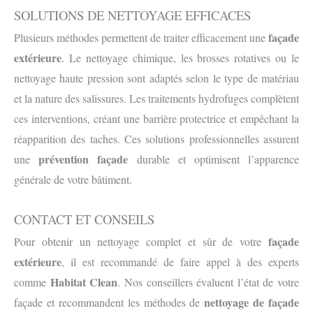
SOLUTIONS DE NETTOYAGE EFFICACES
façade
Plusieurs méthodes permettent de traiter efficacement une
extérieure
. Le nettoyage chimique, les brosses rotatives ou le
nettoyage haute pression sont adaptés selon le type de matériau
et la nature des salissures. Les traitements hydrofuges complètent
ces interventions, créant une barrière protectrice et empêchant la
réapparition des taches. Ces solutions professionnelles assurent
prévention façade
une
durable et optimisent l’apparence
générale de votre bâtiment.
CONTACT ET CONSEILS
façade
Pour obtenir un nettoyage complet et sûr de votre
extérieure
, il est recommandé de faire appel à des experts
Habitat Clean
comme
. Nos conseillers évaluent l’état de votre
nettoyage de façade
façade et recommandent les méthodes de