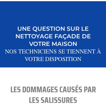
UNE QUESTION SUR LE
NETTOYAGE FAÇADE DE
VOTRE MAISON
NOS TECHNICIENS SE TIENNENT À
VOTRE DISPOSITION
LES DOMMAGES CAUSÉS PAR
LES SALISSURES