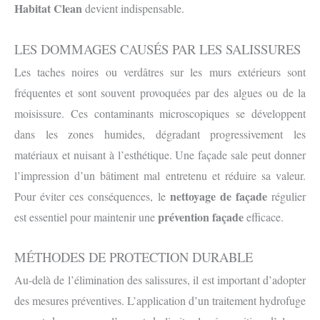
Habitat Clean
devient indispensable.
LES DOMMAGES CAUSÉS PAR LES SALISSURES
Les taches noires ou verdâtres sur les murs extérieurs sont
fréquentes et sont souvent provoquées par des algues ou de la
moisissure. Ces contaminants microscopiques se développent
dans les zones humides, dégradant progressivement les
matériaux et nuisant à l’esthétique. Une façade sale peut donner
l’impression d’un bâtiment mal entretenu et réduire sa valeur.
nettoyage de façade
Pour éviter ces conséquences, le
régulier
prévention façade
est essentiel pour maintenir une
efficace.
MÉTHODES DE PROTECTION DURABLE
Au-delà de l’élimination des salissures, il est important d’adopter
des mesures préventives. L’application d’un traitement hydrofuge