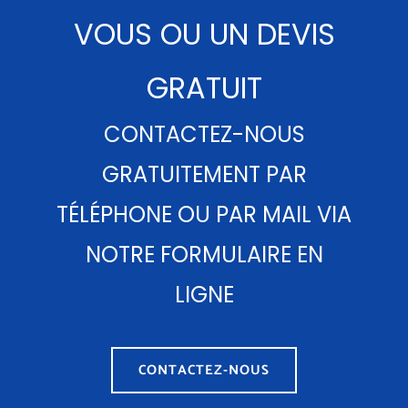
VOUS OU UN DEVIS
GRATUIT
CONTACTEZ-NOUS
GRATUITEMENT PAR
TÉLÉPHONE OU PAR MAIL VIA
NOTRE FORMULAIRE EN
LIGNE
CONTACTEZ-NOUS