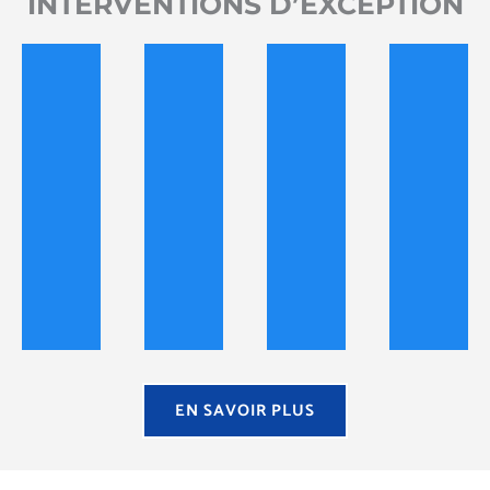
INTERVENTIONS D’EXCEPTION
EN SAVOIR PLUS