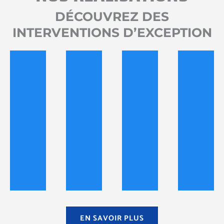
DÉCOUVREZ DES
INTERVENTIONS D’EXCEPTION
EN SAVOIR PLUS