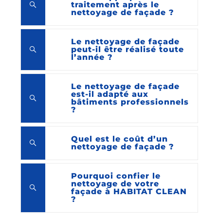
traitement après le
nettoyage de façade ?
Le nettoyage de façade
peut-il être réalisé toute
l’année ?
Le nettoyage de façade
est-il adapté aux
bâtiments professionnels
?
Quel est le coût d’un
nettoyage de façade ?
Pourquoi confier le
nettoyage de votre
façade à HABITAT CLEAN
?