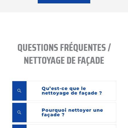
QUESTIONS FRÉQUENTES /
NETTOYAGE DE FAÇADE
Qu’est-ce que le
nettoyage de façade ?
Pourquoi nettoyer une
façade ?