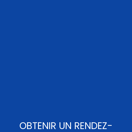
OBTENIR UN RENDEZ-