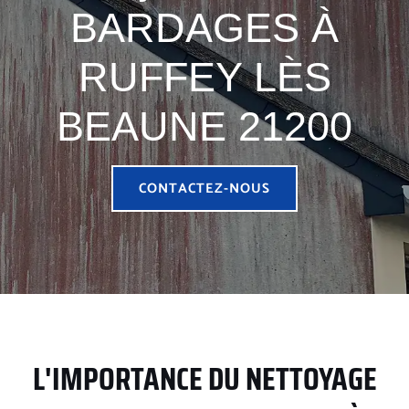
BARDAGES À
RUFFEY LÈS
BEAUNE 21200
CONTACTEZ-NOUS
L'IMPORTANCE DU NETTOYAGE