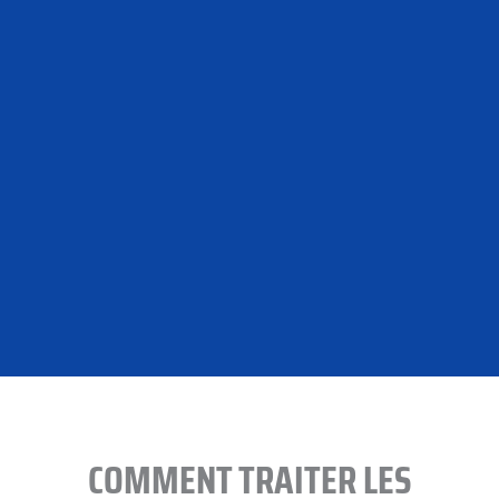
COMMENT TRAITER LES