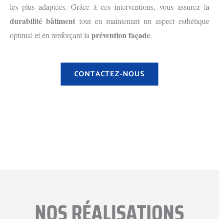
les plus adaptées. Grâce à ces interventions, vous assurez la
durabilité bâtiment
tout en maintenant un aspect esthétique
prévention façade
optimal et en renforçant la
.
CONTACTEZ-NOUS
Avant
Aprés
NOS RÉALISATIONS