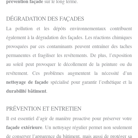
prévention façade
sur le long terme.
DÉGRADATION DES FAÇADES
La pollution et les dépôts environnementaux contribuent
également à la dégradation des façades. Les réactions chimiques
provoquées par ces contaminants peuvent entraîner des taches
permanentes et fragiliser les revêtements. De plus, l’exposition
au soleil peut provoquer le décollement de la peinture ou du
revêtement. Ces problèmes augmentent la nécessité d’un
nettoyage de façade
spécialisé pour garantir l’esthétique et la
durabilité bâtiment
.
PRÉVENTION ET ENTRETIEN
Il est essentiel d’agir de manière proactive pour préserver votre
façade extérieure
. Un nettoyage régulier permet non seulement
de conserver l’apparence du bâtiment, mais aussi de protéger sa