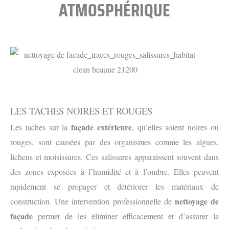
ATMOSPHÉRIQUE
LES TACHES NOIRES ET ROUGES
façade extérieure
Les taches sur la
, qu’elles soient noires ou
rouges, sont causées par des organismes comme les algues,
lichens et moisissures. Ces salissures apparaissent souvent dans
des zones exposées à l’humidité et à l’ombre. Elles peuvent
rapidement se propager et détériorer les matériaux de
nettoyage de
construction. Une intervention professionnelle de
façade
permet de les éliminer efficacement et d’assurer la