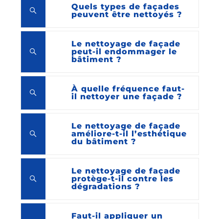
Quels types de façades
peuvent être nettoyés ?
Le nettoyage de façade
peut-il endommager le
bâtiment ?
À quelle fréquence faut-
il nettoyer une façade ?
Le nettoyage de façade
améliore-t-il l’esthétique
du bâtiment ?
Le nettoyage de façade
protège-t-il contre les
dégradations ?
Faut-il appliquer un