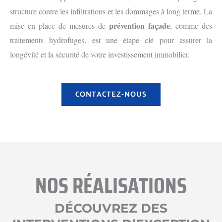
structure contre les infiltrations et les dommages à long terme. La
prévention façade
mise en place de mesures de
, comme des
traitements hydrofuges, est une étape clé pour assurer la
longévité et la sécurité de votre investissement immobilier.
CONTACTEZ-NOUS
NOS RÉALISATIONS
DÉCOUVREZ DES