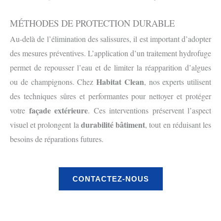
MÉTHODES DE PROTECTION DURABLE
Au-delà de l’élimination des salissures, il est important d’adopter
des mesures préventives. L’application d’un traitement hydrofuge
permet de repousser l’eau et de limiter la réapparition d’algues
Habitat Clean
ou de champignons. Chez
, nos experts utilisent
des techniques sûres et performantes pour nettoyer et protéger
façade extérieure
votre
. Ces interventions préservent l’aspect
durabilité bâtiment
visuel et prolongent la
, tout en réduisant les
besoins de réparations futures.
CONTACTEZ-NOUS