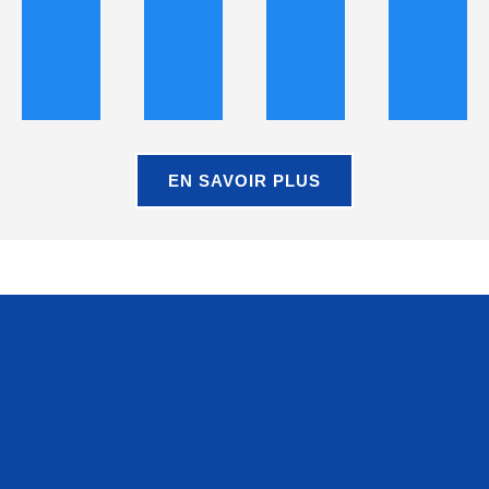
EN SAVOIR PLUS