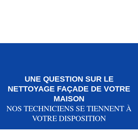
Avant
Après
UNE QUESTION SUR LE
NETTOYAGE FAÇADE DE VOTRE
MAISON
NOS TECHNICIENS SE TIENNENT À
VOTRE DISPOSITION