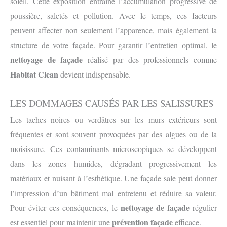
soleil. Cette exposition entraîne l’accumulation progressive de
poussière, saletés et pollution. Avec le temps, ces facteurs
peuvent affecter non seulement l’apparence, mais également la
structure de votre façade. Pour garantir l’entretien optimal, le
nettoyage de façade
réalisé par des professionnels comme
Habitat Clean
devient indispensable.
LES DOMMAGES CAUSÉS PAR LES SALISSURES
Les taches noires ou verdâtres sur les murs extérieurs sont
fréquentes et sont souvent provoquées par des algues ou de la
moisissure. Ces contaminants microscopiques se développent
dans les zones humides, dégradant progressivement les
matériaux et nuisant à l’esthétique. Une façade sale peut donner
l’impression d’un bâtiment mal entretenu et réduire sa valeur.
nettoyage de façade
Pour éviter ces conséquences, le
régulier
prévention façade
est essentiel pour maintenir une
efficace.