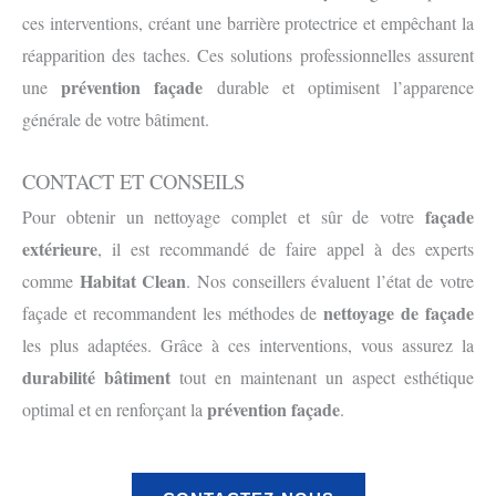
ces interventions, créant une barrière protectrice et empêchant la
réapparition des taches. Ces solutions professionnelles assurent
prévention façade
une
durable et optimisent l’apparence
générale de votre bâtiment.
CONTACT ET CONSEILS
façade
Pour obtenir un nettoyage complet et sûr de votre
extérieure
, il est recommandé de faire appel à des experts
Habitat Clean
comme
. Nos conseillers évaluent l’état de votre
nettoyage de façade
façade et recommandent les méthodes de
les plus adaptées. Grâce à ces interventions, vous assurez la
durabilité bâtiment
tout en maintenant un aspect esthétique
prévention façade
optimal et en renforçant la
.