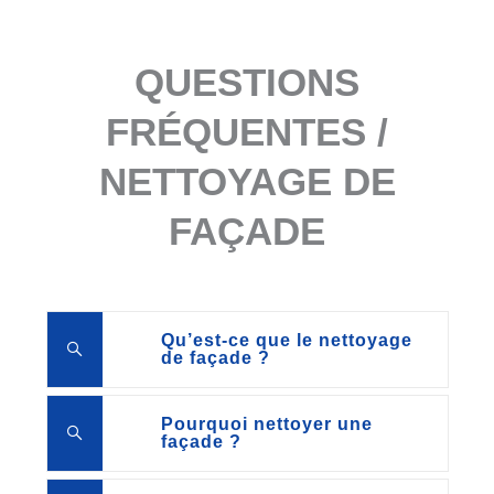
QUESTIONS
FRÉQUENTES /
NETTOYAGE DE
FAÇADE
Qu’est-ce que le nettoyage
de façade ?
Pourquoi nettoyer une
façade ?