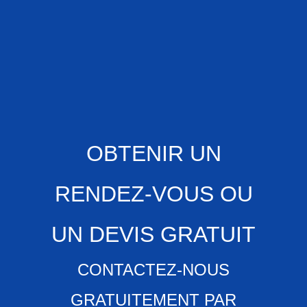
OBTENIR UN
RENDEZ-VOUS OU
UN DEVIS GRATUIT
CONTACTEZ-NOUS
GRATUITEMENT PAR