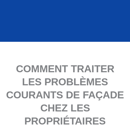
COMMENT TRAITER
LES PROBLÈMES
COURANTS DE FAÇADE
CHEZ LES
PROPRIÉTAIRES