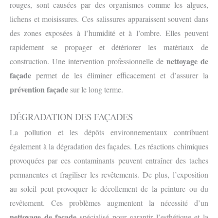
rouges, sont causées par des organismes comme les algues,
lichens et moisissures. Ces salissures apparaissent souvent dans
des zones exposées à l’humidité et à l’ombre. Elles peuvent
rapidement se propager et détériorer les matériaux de
nettoyage de
construction. Une intervention professionnelle de
façade
permet de les éliminer efficacement et d’assurer la
prévention façade
sur le long terme.
DÉGRADATION DES FAÇADES
La pollution et les dépôts environnementaux contribuent
également à la dégradation des façades. Les réactions chimiques
provoquées par ces contaminants peuvent entraîner des taches
permanentes et fragiliser les revêtements. De plus, l’exposition
au soleil peut provoquer le décollement de la peinture ou du
revêtement. Ces problèmes augmentent la nécessité d’un
nettoyage de façade
spécialisé pour garantir l’esthétique et la