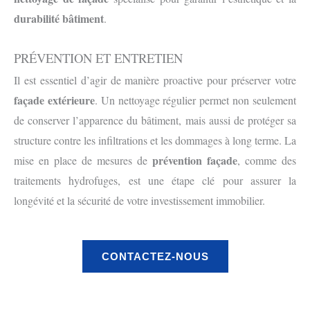
durabilité bâtiment
.
PRÉVENTION ET ENTRETIEN
Il est essentiel d’agir de manière proactive pour préserver votre
façade extérieure
. Un nettoyage régulier permet non seulement
de conserver l’apparence du bâtiment, mais aussi de protéger sa
structure contre les infiltrations et les dommages à long terme. La
prévention façade
mise en place de mesures de
, comme des
traitements hydrofuges, est une étape clé pour assurer la
longévité et la sécurité de votre investissement immobilier.
CONTACTEZ-NOUS