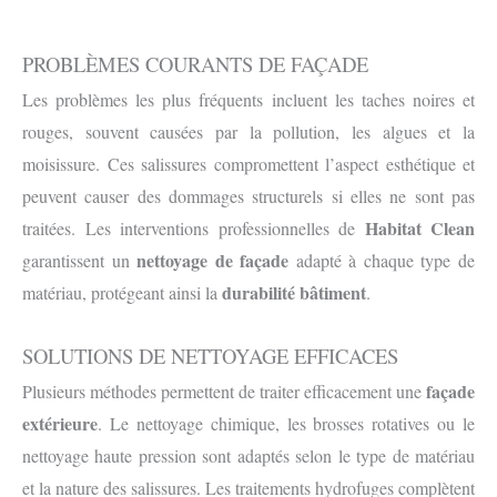
PROBLÈMES COURANTS DE FAÇADE
Les problèmes les plus fréquents incluent les taches noires et
rouges, souvent causées par la pollution, les algues et la
moisissure. Ces salissures compromettent l’aspect esthétique et
peuvent causer des dommages structurels si elles ne sont pas
Habitat Clean
traitées. Les interventions professionnelles de
nettoyage de façade
garantissent un
adapté à chaque type de
durabilité bâtiment
matériau, protégeant ainsi la
.
SOLUTIONS DE NETTOYAGE EFFICACES
façade
Plusieurs méthodes permettent de traiter efficacement une
extérieure
. Le nettoyage chimique, les brosses rotatives ou le
nettoyage haute pression sont adaptés selon le type de matériau
et la nature des salissures. Les traitements hydrofuges complètent