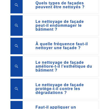
Quels types de façades
peuvent être nettoyés ?
Le nettoyage de façade
peut-il endommager le
bâtiment ?
À quelle fréquence faut-il
nettoyer une façade ?
Le nettoyage de façade
améliore-t-il l’esthétique du
bâtiment ?
Le nettoyage de façade
protège-t-il contre les
dégradations ?
Faut-il appliquer un