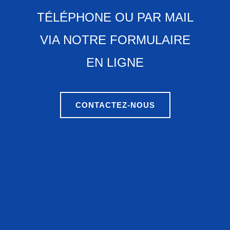
TÉLÉPHONE OU PAR MAIL
VIA NOTRE FORMULAIRE
EN LIGNE
CONTACTEZ-NOUS