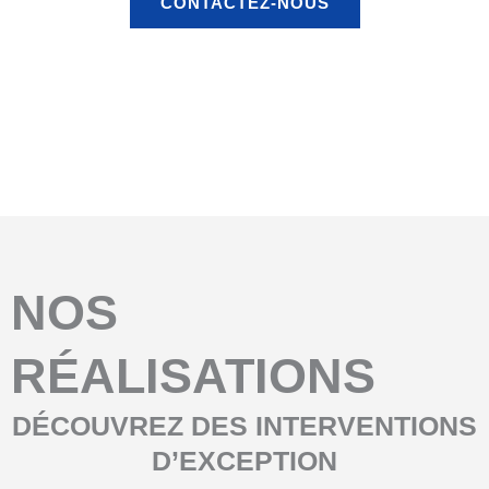
CONTACTEZ-NOUS
Avant
Aprés
NOS
RÉALISATIONS
DÉCOUVREZ DES INTERVENTIONS
D’EXCEPTION