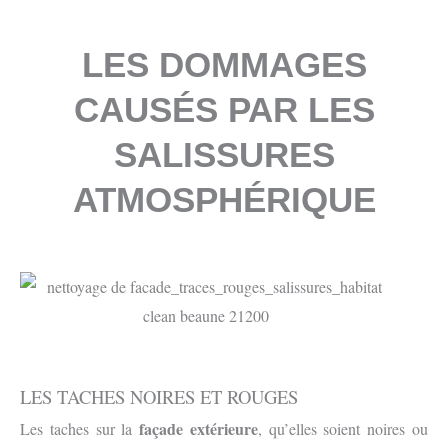
LES DOMMAGES
CAUSÉS PAR LES
SALISSURES
ATMOSPHÉRIQUE
LES TACHES NOIRES ET ROUGES
façade extérieure
Les taches sur la
, qu’elles soient noires ou