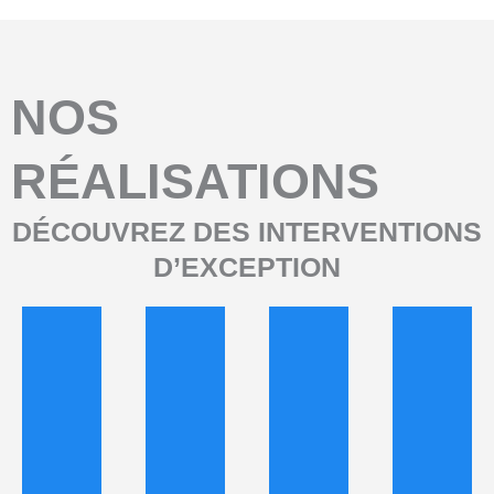
NOS
RÉALISATIONS
DÉCOUVREZ DES INTERVENTIONS
D’EXCEPTION