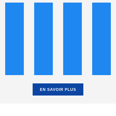
EN SAVOIR PLUS