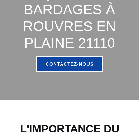
BARDAGES À
ROUVRES EN
PLAINE 21110
CONTACTEZ-NOUS
L'IMPORTANCE DU