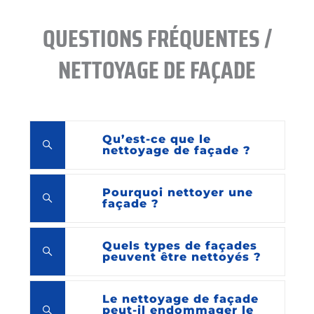
QUESTIONS FRÉQUENTES /
NETTOYAGE DE FAÇADE
Qu’est-ce que le
nettoyage de façade ?
Pourquoi nettoyer une
façade ?
Quels types de façades
peuvent être nettoyés ?
Le nettoyage de façade
peut-il endommager le