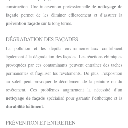
nettoyage de
construction. Une intervention professionnelle de
façade
permet de les éliminer efficacement et d’assurer la
prévention façade
sur le long terme.
DÉGRADATION DES FAÇADES
La pollution et les dépôts environnementaux contribuent
également à la dégradation des façades. Les réactions chimiques
provoquées par ces contaminants peuvent entraîner des taches
permanentes et fragiliser les revêtements. De plus, l’exposition
au soleil peut provoquer le décollement de la peinture ou du
revêtement. Ces problèmes augmentent la nécessité d’un
nettoyage de façade
spécialisé pour garantir l’esthétique et la
durabilité bâtiment
.
PRÉVENTION ET ENTRETIEN