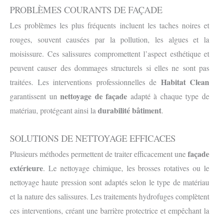
PROBLÈMES COURANTS DE FAÇADE
Les problèmes les plus fréquents incluent les taches noires et
rouges, souvent causées par la pollution, les algues et la
moisissure. Ces salissures compromettent l’aspect esthétique et
peuvent causer des dommages structurels si elles ne sont pas
Habitat Clean
traitées. Les interventions professionnelles de
nettoyage de façade
garantissent un
adapté à chaque type de
durabilité bâtiment
matériau, protégeant ainsi la
.
SOLUTIONS DE NETTOYAGE EFFICACES
façade
Plusieurs méthodes permettent de traiter efficacement une
extérieure
. Le nettoyage chimique, les brosses rotatives ou le
nettoyage haute pression sont adaptés selon le type de matériau
et la nature des salissures. Les traitements hydrofuges complètent
ces interventions, créant une barrière protectrice et empêchant la