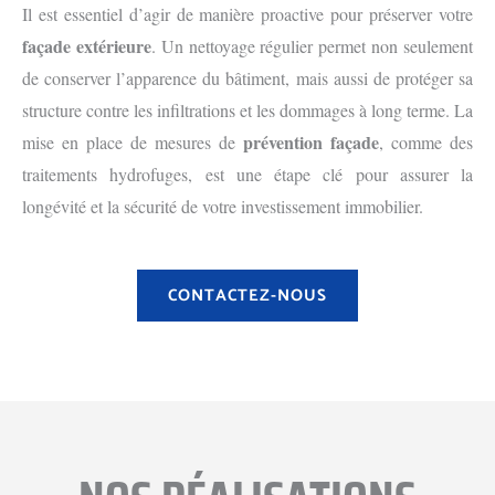
Il est essentiel d’agir de manière proactive pour préserver votre
façade extérieure
. Un nettoyage régulier permet non seulement
de conserver l’apparence du bâtiment, mais aussi de protéger sa
structure contre les infiltrations et les dommages à long terme. La
prévention façade
mise en place de mesures de
, comme des
traitements hydrofuges, est une étape clé pour assurer la
longévité et la sécurité de votre investissement immobilier.
CONTACTEZ-NOUS