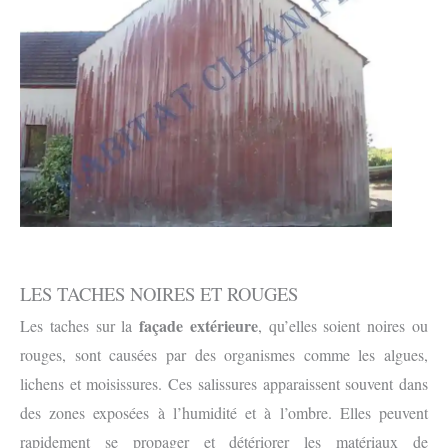
LES TACHES NOIRES ET ROUGES
façade extérieure
Les taches sur la
, qu’elles soient noires ou
rouges, sont causées par des organismes comme les algues,
lichens et moisissures. Ces salissures apparaissent souvent dans
des zones exposées à l’humidité et à l’ombre. Elles peuvent
rapidement se propager et détériorer les matériaux de