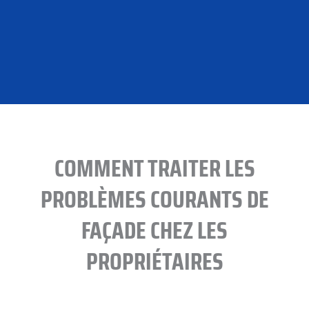
COMMENT TRAITER LES
PROBLÈMES COURANTS DE
FAÇADE CHEZ LES
PROPRIÉTAIRES