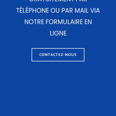
TÉLÉPHONE OU PAR MAIL VIA
NOTRE FORMULAIRE EN
LIGNE
CONTACTEZ-NOUS