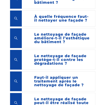
bâtiment ?
À quelle fréquence faut-
il nettoyer une façade ?
Le nettoyage de façade
améliore-t-il l’esthétique
du bâtiment ?
Le nettoyage de façade
protège-t-il contre les
dégradations ?
Faut-il appliquer un
traitement après le
nettoyage de façade ?
Le nettoyage de façade
peut-il être réalisé toute