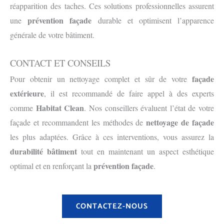
réapparition des taches. Ces solutions professionnelles assurent
prévention façade
une
durable et optimisent l’apparence
générale de votre bâtiment.
CONTACT ET CONSEILS
façade
Pour obtenir un nettoyage complet et sûr de votre
extérieure
, il est recommandé de faire appel à des experts
Habitat Clean
comme
. Nos conseillers évaluent l’état de votre
nettoyage de façade
façade et recommandent les méthodes de
les plus adaptées. Grâce à ces interventions, vous assurez la
durabilité bâtiment
tout en maintenant un aspect esthétique
prévention façade
optimal et en renforçant la
.
CONTACTEZ-NOUS