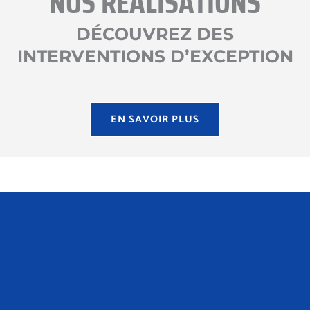
NOS RÉALISATIONS
DÉCOUVREZ DES
INTERVENTIONS D’EXCEPTION
EN SAVOIR PLUS