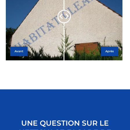
Avant
Après
UNE QUESTION SUR LE