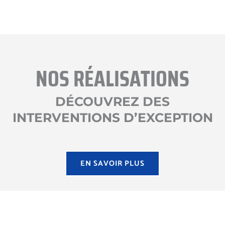
NOS RÉALISATIONS
DÉCOUVREZ DES
INTERVENTIONS D’EXCEPTION
EN SAVOIR PLUS