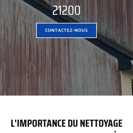
21200
CONTACTEZ-NOUS
L'IMPORTANCE DU NETTOYAGE