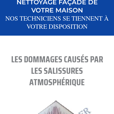
NETTOYAGE FAÇADE DE
VOTRE MAISON
NOS TECHNICIENS SE TIENNENT À
VOTRE DISPOSITION
LES DOMMAGES CAUSÉS PAR
LES SALISSURES
ATMOSPHÉRIQUE