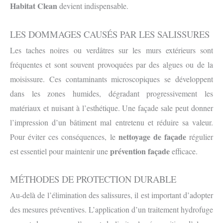
Habitat Clean
devient indispensable.
LES DOMMAGES CAUSÉS PAR LES SALISSURES
Les taches noires ou verdâtres sur les murs extérieurs sont
fréquentes et sont souvent provoquées par des algues ou de la
moisissure. Ces contaminants microscopiques se développent
dans les zones humides, dégradant progressivement les
matériaux et nuisant à l’esthétique. Une façade sale peut donner
l’impression d’un bâtiment mal entretenu et réduire sa valeur.
nettoyage de façade
Pour éviter ces conséquences, le
régulier
prévention façade
est essentiel pour maintenir une
efficace.
MÉTHODES DE PROTECTION DURABLE
Au-delà de l’élimination des salissures, il est important d’adopter
des mesures préventives. L’application d’un traitement hydrofuge