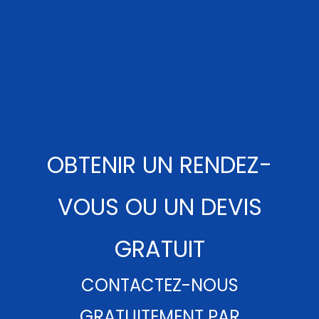
OBTENIR UN RENDEZ-
VOUS OU UN DEVIS
GRATUIT
CONTACTEZ-NOUS
GRATUITEMENT PAR