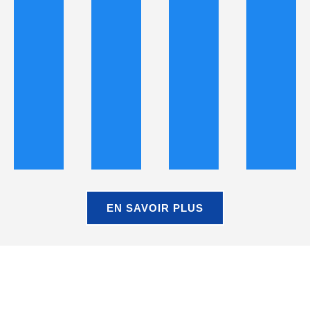
EN SAVOIR PLUS