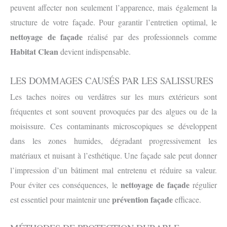
peuvent affecter non seulement l’apparence, mais également la
structure de votre façade. Pour garantir l’entretien optimal, le
nettoyage de façade
réalisé par des professionnels comme
Habitat Clean
devient indispensable.
LES DOMMAGES CAUSÉS PAR LES SALISSURES
Les taches noires ou verdâtres sur les murs extérieurs sont
fréquentes et sont souvent provoquées par des algues ou de la
moisissure. Ces contaminants microscopiques se développent
dans les zones humides, dégradant progressivement les
matériaux et nuisant à l’esthétique. Une façade sale peut donner
l’impression d’un bâtiment mal entretenu et réduire sa valeur.
nettoyage de façade
Pour éviter ces conséquences, le
régulier
prévention façade
est essentiel pour maintenir une
efficace.