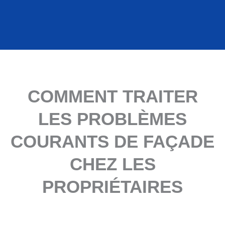
COMMENT TRAITER
LES PROBLÈMES
COURANTS DE FAÇADE
CHEZ LES
PROPRIÉTAIRES