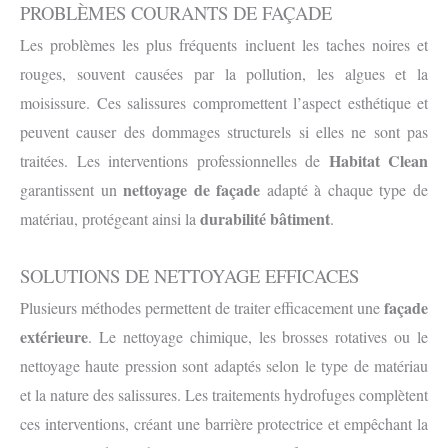
PROBLÈMES COURANTS DE FAÇADE
Les problèmes les plus fréquents incluent les taches noires et
rouges, souvent causées par la pollution, les algues et la
moisissure. Ces salissures compromettent l’aspect esthétique et
peuvent causer des dommages structurels si elles ne sont pas
Habitat Clean
traitées. Les interventions professionnelles de
nettoyage de façade
garantissent un
adapté à chaque type de
durabilité bâtiment
matériau, protégeant ainsi la
.
SOLUTIONS DE NETTOYAGE EFFICACES
façade
Plusieurs méthodes permettent de traiter efficacement une
extérieure
. Le nettoyage chimique, les brosses rotatives ou le
nettoyage haute pression sont adaptés selon le type de matériau
et la nature des salissures. Les traitements hydrofuges complètent
ces interventions, créant une barrière protectrice et empêchant la