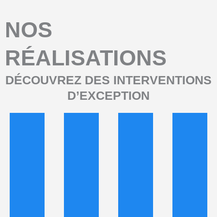
NOS
RÉALISATIONS
DÉCOUVREZ DES INTERVENTIONS
D’EXCEPTION