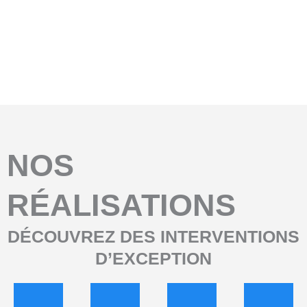
Avant
Aprés
NOS
RÉALISATIONS
DÉCOUVREZ DES INTERVENTIONS
D’EXCEPTION