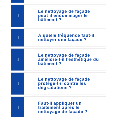
Le nettoyage de façade
peut-il endommager le
bâtiment ?
À quelle fréquence faut-il
nettoyer une façade ?
Le nettoyage de façade
améliore-t-il l’esthétique du
bâtiment ?
Le nettoyage de façade
protège-t-il contre les
dégradations ?
Faut-il appliquer un
traitement après le
nettoyage de façade ?