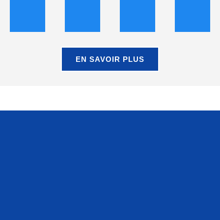
EN SAVOIR PLUS