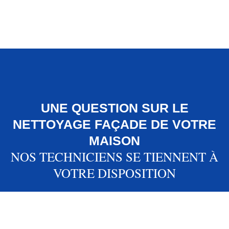
UNE QUESTION SUR LE
NETTOYAGE FAÇADE DE VOTRE
MAISON
NOS TECHNICIENS SE TIENNENT À
VOTRE DISPOSITION