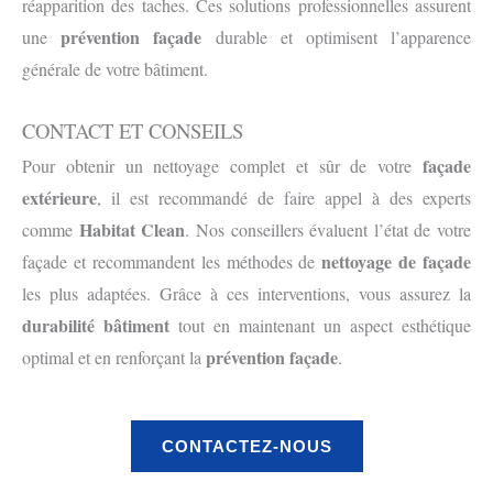
réapparition des taches. Ces solutions professionnelles assurent
prévention façade
une
durable et optimisent l’apparence
générale de votre bâtiment.
CONTACT ET CONSEILS
façade
Pour obtenir un nettoyage complet et sûr de votre
extérieure
, il est recommandé de faire appel à des experts
Habitat Clean
comme
. Nos conseillers évaluent l’état de votre
nettoyage de façade
façade et recommandent les méthodes de
les plus adaptées. Grâce à ces interventions, vous assurez la
durabilité bâtiment
tout en maintenant un aspect esthétique
prévention façade
optimal et en renforçant la
.
CONTACTEZ-NOUS