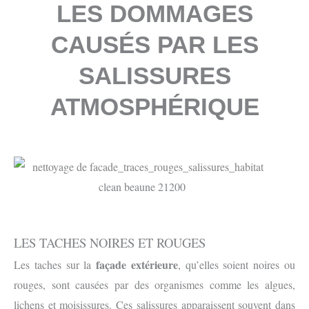
LES DOMMAGES
CAUSÉS PAR LES
SALISSURES
ATMOSPHÉRIQUE
LES TACHES NOIRES ET ROUGES
façade extérieure
Les taches sur la
, qu’elles soient noires ou
rouges, sont causées par des organismes comme les algues,
lichens et moisissures. Ces salissures apparaissent souvent dans