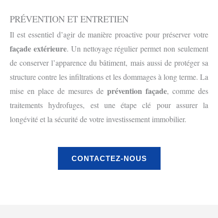
PRÉVENTION ET ENTRETIEN
Il est essentiel d’agir de manière proactive pour préserver votre
façade extérieure
. Un nettoyage régulier permet non seulement
de conserver l’apparence du bâtiment, mais aussi de protéger sa
structure contre les infiltrations et les dommages à long terme. La
prévention façade
mise en place de mesures de
, comme des
traitements hydrofuges, est une étape clé pour assurer la
longévité et la sécurité de votre investissement immobilier.
CONTACTEZ-NOUS