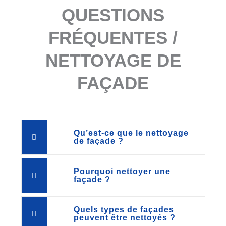
QUESTIONS
FRÉQUENTES /
NETTOYAGE DE
FAÇADE
Qu’est-ce que le nettoyage
de façade ?
Pourquoi nettoyer une
façade ?
Quels types de façades
peuvent être nettoyés ?