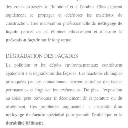
des zones exposées à l’humidité et à l’ombre. Elles peuvent
rapidement se propager et détériorer les matériaux de
nettoyage de
construction. Une intervention professionnelle de
façade
permet de les éliminer efficacement et d’assurer la
prévention façade
sur le long terme.
DÉGRADATION DES FAÇADES
La pollution et les dépôts environnementaux contribuent
également à la dégradation des façades. Les réactions chimiques
provoquées par ces contaminants peuvent entraîner des taches
permanentes et fragiliser les revêtements. De plus, l’exposition
au soleil peut provoquer le décollement de la peinture ou du
revêtement. Ces problèmes augmentent la nécessité d’un
nettoyage de façade
spécialisé pour garantir l’esthétique et la
durabilité bâtiment
.