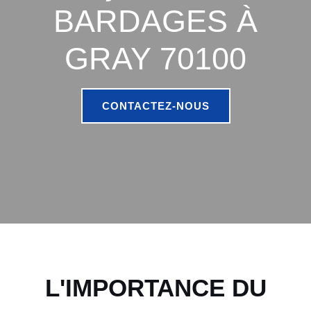
BARDAGES À
GRAY 70100
CONTACTEZ-NOUS
L'IMPORTANCE DU