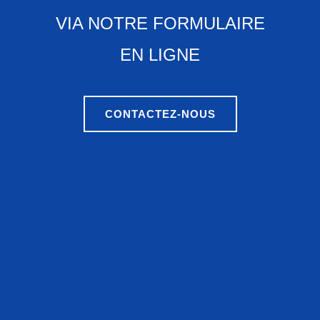
VIA NOTRE FORMULAIRE
EN LIGNE
CONTACTEZ-NOUS