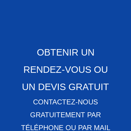
OBTENIR UN
RENDEZ-VOUS OU
UN DEVIS GRATUIT
CONTACTEZ-NOUS
GRATUITEMENT PAR
TÉLÉPHONE OU PAR MAIL