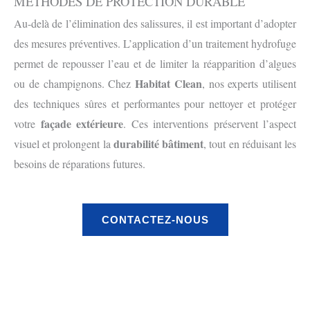
MÉTHODES DE PROTECTION DURABLE
Au-delà de l’élimination des salissures, il est important d’adopter
des mesures préventives. L’application d’un traitement hydrofuge
permet de repousser l’eau et de limiter la réapparition d’algues
Habitat Clean
ou de champignons. Chez
, nos experts utilisent
des techniques sûres et performantes pour nettoyer et protéger
façade extérieure
votre
. Ces interventions préservent l’aspect
durabilité bâtiment
visuel et prolongent la
, tout en réduisant les
besoins de réparations futures.
CONTACTEZ-NOUS
Avant
Après