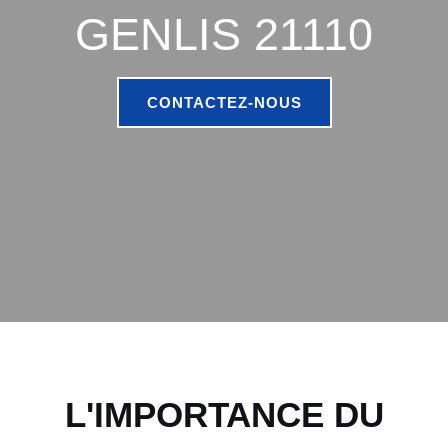
GENLIS 21110
CONTACTEZ-NOUS
L'IMPORTANCE DU