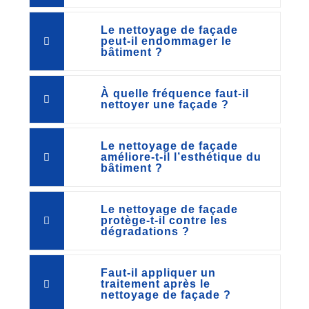
Le nettoyage de façade
peut-il endommager le
bâtiment ?
À quelle fréquence faut-il
nettoyer une façade ?
Le nettoyage de façade
améliore-t-il l’esthétique du
bâtiment ?
Le nettoyage de façade
protège-t-il contre les
dégradations ?
Faut-il appliquer un
traitement après le
nettoyage de façade ?