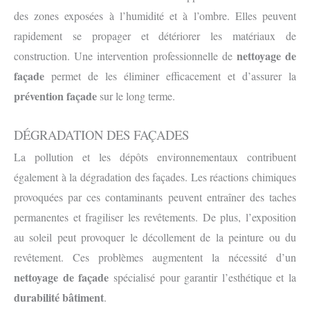
des zones exposées à l’humidité et à l’ombre. Elles peuvent
rapidement se propager et détériorer les matériaux de
nettoyage de
construction. Une intervention professionnelle de
façade
permet de les éliminer efficacement et d’assurer la
prévention façade
sur le long terme.
DÉGRADATION DES FAÇADES
La pollution et les dépôts environnementaux contribuent
également à la dégradation des façades. Les réactions chimiques
provoquées par ces contaminants peuvent entraîner des taches
permanentes et fragiliser les revêtements. De plus, l’exposition
au soleil peut provoquer le décollement de la peinture ou du
revêtement. Ces problèmes augmentent la nécessité d’un
nettoyage de façade
spécialisé pour garantir l’esthétique et la
durabilité bâtiment
.