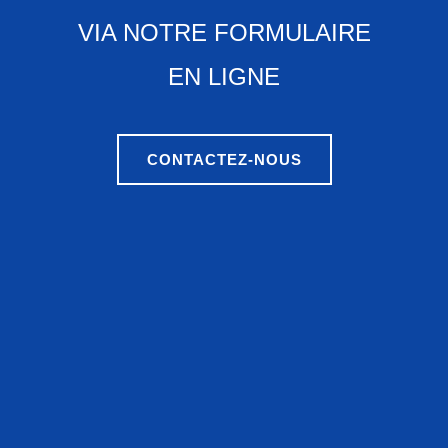
VIA NOTRE FORMULAIRE
EN LIGNE
CONTACTEZ-NOUS