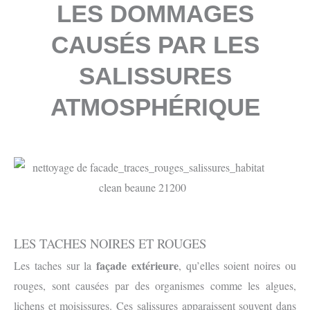
LES DOMMAGES
CAUSÉS PAR LES
SALISSURES
ATMOSPHÉRIQUE
LES TACHES NOIRES ET ROUGES
façade extérieure
Les taches sur la
, qu’elles soient noires ou
rouges, sont causées par des organismes comme les algues,
lichens et moisissures. Ces salissures apparaissent souvent dans