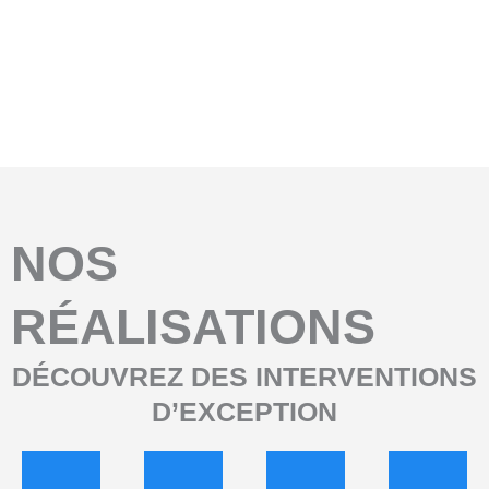
Avant
Aprés
NOS
RÉALISATIONS
DÉCOUVREZ DES INTERVENTIONS
D’EXCEPTION