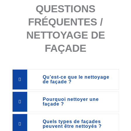
QUESTIONS
FRÉQUENTES /
NETTOYAGE DE
FAÇADE
Qu’est-ce que le nettoyage
de façade ?
Pourquoi nettoyer une
façade ?
Quels types de façades
peuvent être nettoyés ?