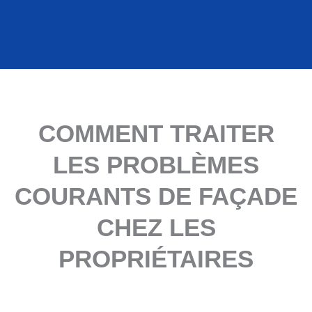
COMMENT TRAITER
LES PROBLÈMES
COURANTS DE FAÇADE
CHEZ LES
PROPRIÉTAIRES