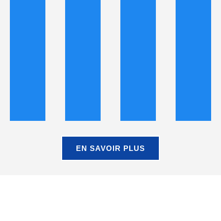
EN SAVOIR PLUS