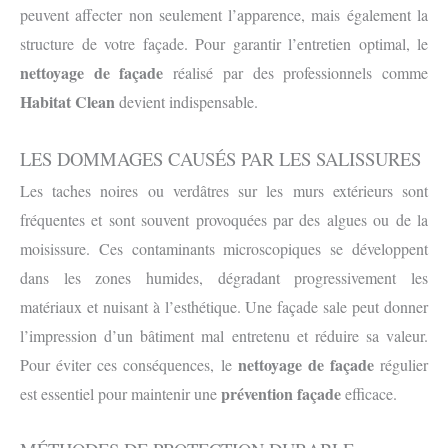
peuvent affecter non seulement l’apparence, mais également la
structure de votre façade. Pour garantir l’entretien optimal, le
nettoyage de façade
réalisé par des professionnels comme
Habitat Clean
devient indispensable.
LES DOMMAGES CAUSÉS PAR LES SALISSURES
Les taches noires ou verdâtres sur les murs extérieurs sont
fréquentes et sont souvent provoquées par des algues ou de la
moisissure. Ces contaminants microscopiques se développent
dans les zones humides, dégradant progressivement les
matériaux et nuisant à l’esthétique. Une façade sale peut donner
l’impression d’un bâtiment mal entretenu et réduire sa valeur.
nettoyage de façade
Pour éviter ces conséquences, le
régulier
prévention façade
est essentiel pour maintenir une
efficace.