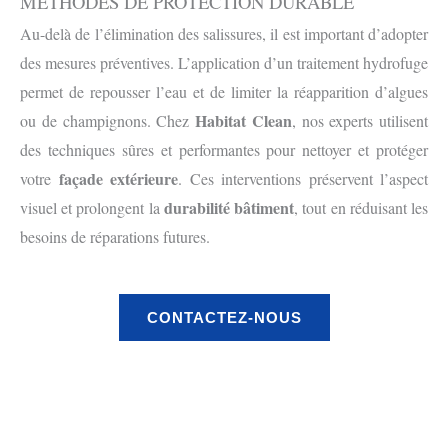
MÉTHODES DE PROTECTION DURABLE
Au-delà de l’élimination des salissures, il est important d’adopter
des mesures préventives. L’application d’un traitement hydrofuge
permet de repousser l’eau et de limiter la réapparition d’algues
Habitat Clean
ou de champignons. Chez
, nos experts utilisent
des techniques sûres et performantes pour nettoyer et protéger
façade extérieure
votre
. Ces interventions préservent l’aspect
durabilité bâtiment
visuel et prolongent la
, tout en réduisant les
besoins de réparations futures.
CONTACTEZ-NOUS
Avant
Après