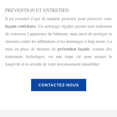
PRÉVENTION ET ENTRETIEN
Il est essentiel d’agir de manière proactive pour préserver votre
façade extérieure
. Un nettoyage régulier permet non seulement
de conserver l’apparence du bâtiment, mais aussi de protéger sa
structure contre les infiltrations et les dommages à long terme. La
prévention façade
mise en place de mesures de
, comme des
traitements hydrofuges, est une étape clé pour assurer la
longévité et la sécurité de votre investissement immobilier.
CONTACTEZ-NOUS