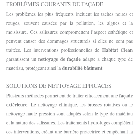
PROBLÈMES COURANTS DE FAÇADE
Les problèmes les plus fréquents incluent les taches noires et
rouges, souvent causées par la pollution, les algues et la
moisissure. Ces salissures compromettent l’aspect esthétique et
peuvent causer des dommages structurels si elles ne sont pas
Habitat Clean
traitées. Les interventions professionnelles de
nettoyage de façade
garantissent un
adapté à chaque type de
durabilité bâtiment
matériau, protégeant ainsi la
.
SOLUTIONS DE NETTOYAGE EFFICACES
façade
Plusieurs méthodes permettent de traiter efficacement une
extérieure
. Le nettoyage chimique, les brosses rotatives ou le
nettoyage haute pression sont adaptés selon le type de matériau
et la nature des salissures. Les traitements hydrofuges complètent
ces interventions, créant une barrière protectrice et empêchant la