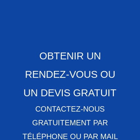
OBTENIR UN
RENDEZ-VOUS OU
UN DEVIS GRATUIT
CONTACTEZ-NOUS
GRATUITEMENT PAR
TÉLÉPHONE OU PAR MAIL