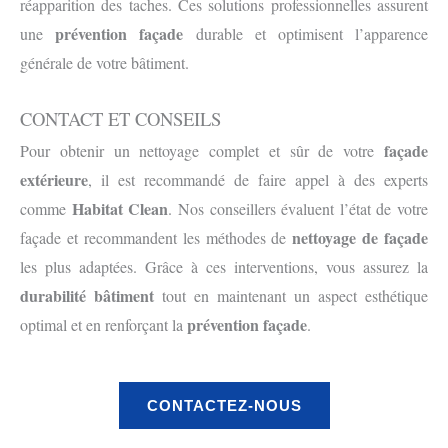
réapparition des taches. Ces solutions professionnelles assurent
prévention façade
une
durable et optimisent l’apparence
générale de votre bâtiment.
CONTACT ET CONSEILS
façade
Pour obtenir un nettoyage complet et sûr de votre
extérieure
, il est recommandé de faire appel à des experts
Habitat Clean
comme
. Nos conseillers évaluent l’état de votre
nettoyage de façade
façade et recommandent les méthodes de
les plus adaptées. Grâce à ces interventions, vous assurez la
durabilité bâtiment
tout en maintenant un aspect esthétique
prévention façade
optimal et en renforçant la
.
CONTACTEZ-NOUS