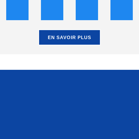
EN SAVOIR PLUS