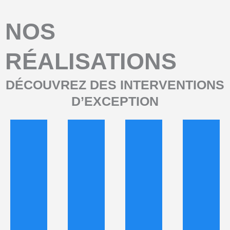
NOS
RÉALISATIONS
DÉCOUVREZ DES INTERVENTIONS
D’EXCEPTION