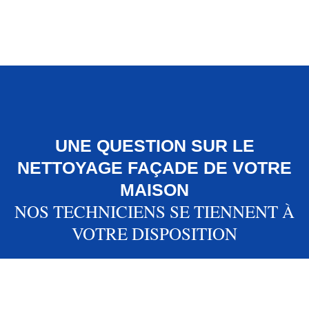
UNE QUESTION SUR LE
NETTOYAGE FAÇADE DE VOTRE
MAISON
NOS TECHNICIENS SE TIENNENT À
VOTRE DISPOSITION