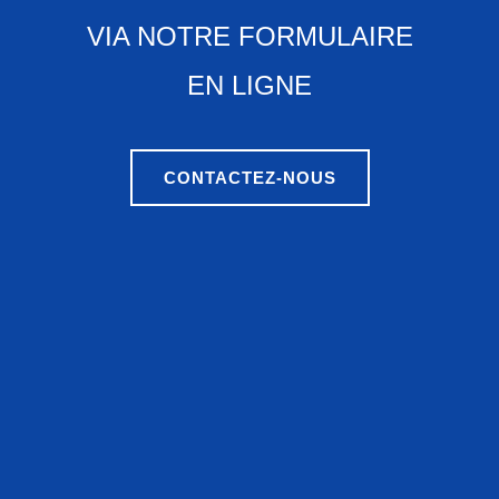
VIA NOTRE FORMULAIRE
EN LIGNE
CONTACTEZ-NOUS