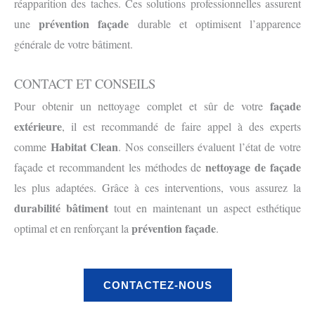
réapparition des taches. Ces solutions professionnelles assurent
prévention façade
une
durable et optimisent l’apparence
générale de votre bâtiment.
CONTACT ET CONSEILS
façade
Pour obtenir un nettoyage complet et sûr de votre
extérieure
, il est recommandé de faire appel à des experts
Habitat Clean
comme
. Nos conseillers évaluent l’état de votre
nettoyage de façade
façade et recommandent les méthodes de
les plus adaptées. Grâce à ces interventions, vous assurez la
durabilité bâtiment
tout en maintenant un aspect esthétique
prévention façade
optimal et en renforçant la
.
CONTACTEZ-NOUS