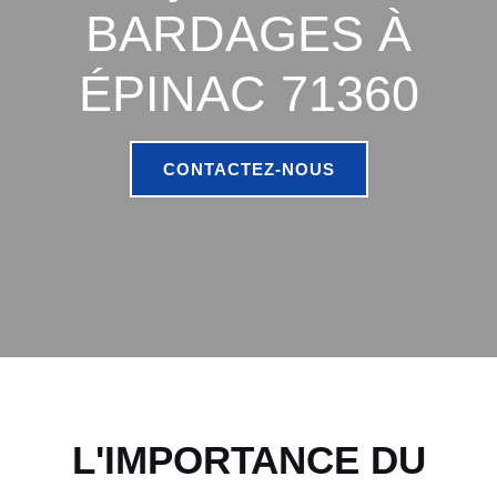
BARDAGES À
ÉPINAC 71360
CONTACTEZ-NOUS
L'IMPORTANCE DU