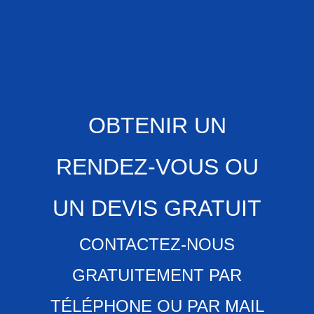
OBTENIR UN
RENDEZ-VOUS OU
UN DEVIS GRATUIT
CONTACTEZ-NOUS
GRATUITEMENT PAR
TÉLÉPHONE OU PAR MAIL