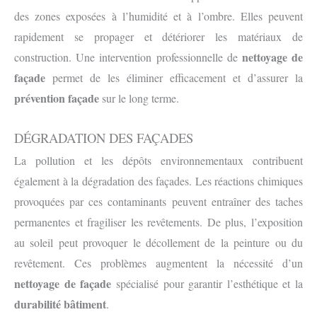
des zones exposées à l’humidité et à l’ombre. Elles peuvent
rapidement se propager et détériorer les matériaux de
nettoyage de
construction. Une intervention professionnelle de
façade
permet de les éliminer efficacement et d’assurer la
prévention façade
sur le long terme.
DÉGRADATION DES FAÇADES
La pollution et les dépôts environnementaux contribuent
également à la dégradation des façades. Les réactions chimiques
provoquées par ces contaminants peuvent entraîner des taches
permanentes et fragiliser les revêtements. De plus, l’exposition
au soleil peut provoquer le décollement de la peinture ou du
revêtement. Ces problèmes augmentent la nécessité d’un
nettoyage de façade
spécialisé pour garantir l’esthétique et la
durabilité bâtiment
.