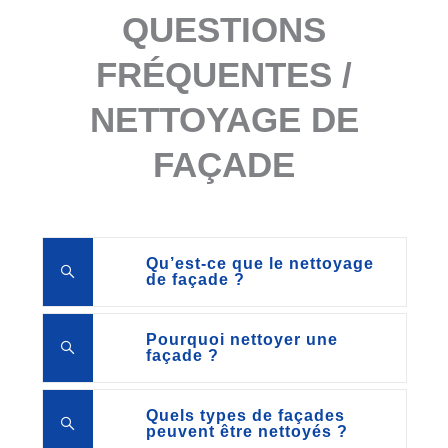
QUESTIONS
FRÉQUENTES /
NETTOYAGE DE
FAÇADE
Qu’est-ce que le nettoyage
de façade ?
Pourquoi nettoyer une
façade ?
Quels types de façades
peuvent être nettoyés ?