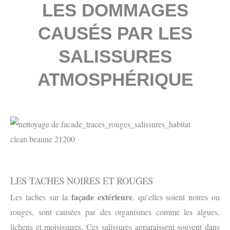
LES DOMMAGES
CAUSÉS PAR LES
SALISSURES
ATMOSPHÉRIQUE
LES TACHES NOIRES ET ROUGES
façade extérieure
Les taches sur la
, qu’elles soient noires ou
rouges, sont causées par des organismes comme les algues,
lichens et moisissures. Ces salissures apparaissent souvent dans