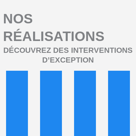
NOS
RÉALISATIONS
DÉCOUVREZ DES INTERVENTIONS
D’EXCEPTION