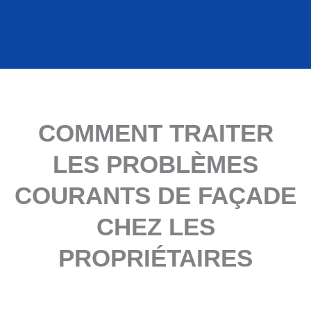
COMMENT TRAITER
LES PROBLÈMES
COURANTS DE FAÇADE
CHEZ LES
PROPRIÉTAIRES