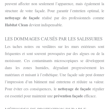
peuvent affecter non seulement l’apparence, mais également la
structure de votre façade. Pour garantir l’entretien optimal, le
nettoyage de façade
réalisé par des professionnels comme
Habitat Clean
devient indispensable.
LES DOMMAGES CAUSÉS PAR LES SALISSURES
Les taches noires ou verdâtres sur les murs extérieurs sont
fréquentes et sont souvent provoquées par des algues ou de la
moisissure. Ces contaminants microscopiques se développent
dans les zones humides, dégradant progressivement les
matériaux et nuisant à l’esthétique. Une façade sale peut donner
l’impression d’un bâtiment mal entretenu et réduire sa valeur.
nettoyage de façade
Pour éviter ces conséquences, le
régulier
prévention façade
est essentiel pour maintenir une
efficace.