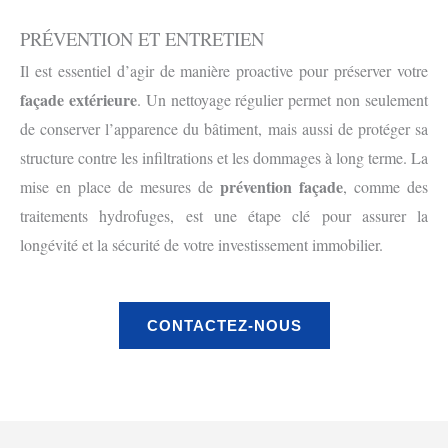
PRÉVENTION ET ENTRETIEN
Il est essentiel d’agir de manière proactive pour préserver votre
façade extérieure
. Un nettoyage régulier permet non seulement
de conserver l’apparence du bâtiment, mais aussi de protéger sa
structure contre les infiltrations et les dommages à long terme. La
prévention façade
mise en place de mesures de
, comme des
traitements hydrofuges, est une étape clé pour assurer la
longévité et la sécurité de votre investissement immobilier.
CONTACTEZ-NOUS