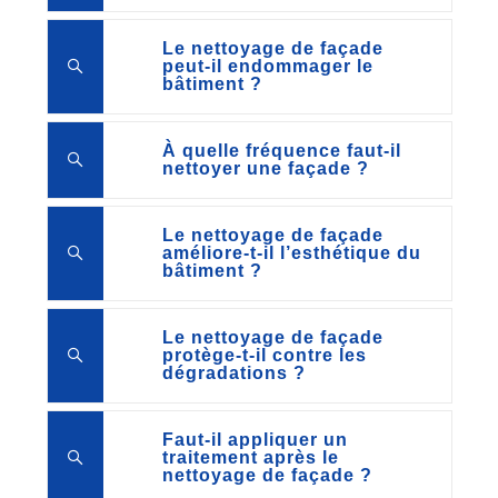
Le nettoyage de façade
peut-il endommager le
bâtiment ?
À quelle fréquence faut-il
nettoyer une façade ?
Le nettoyage de façade
améliore-t-il l’esthétique du
bâtiment ?
Le nettoyage de façade
protège-t-il contre les
dégradations ?
Faut-il appliquer un
traitement après le
nettoyage de façade ?