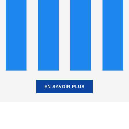
EN SAVOIR PLUS