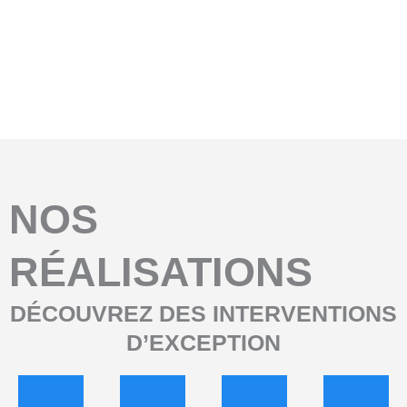
Avant
Aprés
NOS
RÉALISATIONS
DÉCOUVREZ DES INTERVENTIONS
D’EXCEPTION