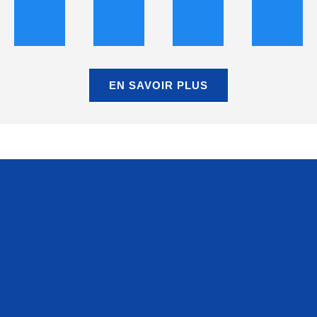
EN SAVOIR PLUS