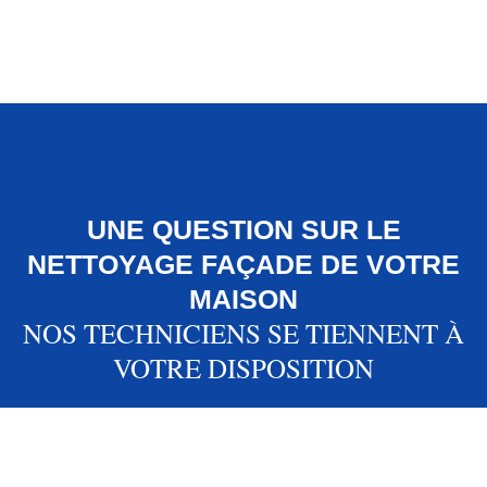
UNE QUESTION SUR LE
NETTOYAGE FAÇADE DE VOTRE
MAISON
NOS TECHNICIENS SE TIENNENT À
VOTRE DISPOSITION