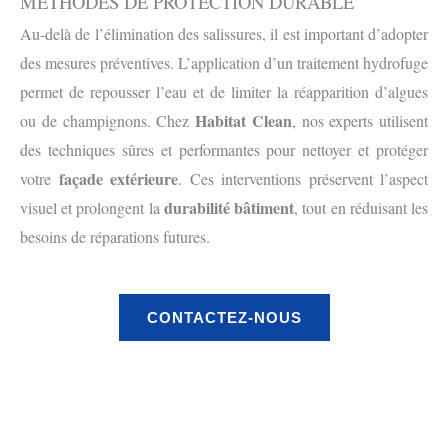
MÉTHODES DE PROTECTION DURABLE
Au-delà de l’élimination des salissures, il est important d’adopter
des mesures préventives. L’application d’un traitement hydrofuge
permet de repousser l’eau et de limiter la réapparition d’algues
Habitat Clean
ou de champignons. Chez
, nos experts utilisent
des techniques sûres et performantes pour nettoyer et protéger
façade extérieure
votre
. Ces interventions préservent l’aspect
durabilité bâtiment
visuel et prolongent la
, tout en réduisant les
besoins de réparations futures.
CONTACTEZ-NOUS
Avant
Après