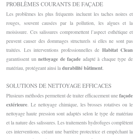
PROBLÈMES COURANTS DE FAÇADE
Les problèmes les plus fréquents incluent les taches noires et
rouges, souvent causées par la pollution, les algues et la
moisissure. Ces salissures compromettent l’aspect esthétique et
peuvent causer des dommages structurels si elles ne sont pas
Habitat Clean
traitées. Les interventions professionnelles de
nettoyage de façade
garantissent un
adapté à chaque type de
durabilité bâtiment
matériau, protégeant ainsi la
.
SOLUTIONS DE NETTOYAGE EFFICACES
façade
Plusieurs méthodes permettent de traiter efficacement une
extérieure
. Le nettoyage chimique, les brosses rotatives ou le
nettoyage haute pression sont adaptés selon le type de matériau
et la nature des salissures. Les traitements hydrofuges complètent
ces interventions, créant une barrière protectrice et empêchant la