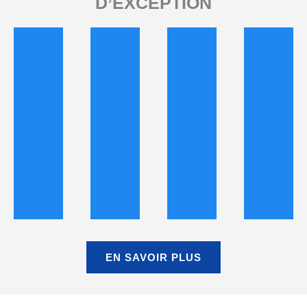
D’EXCEPTION
EN SAVOIR PLUS