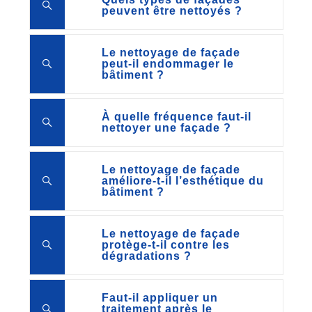
peuvent être nettoyés ?
Le nettoyage de façade
peut-il endommager le
bâtiment ?
À quelle fréquence faut-il
nettoyer une façade ?
Le nettoyage de façade
améliore-t-il l’esthétique du
bâtiment ?
Le nettoyage de façade
protège-t-il contre les
dégradations ?
Faut-il appliquer un
traitement après le