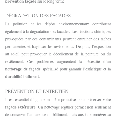
prévention façade
sur le long terme.
DÉGRADATION DES FAÇADES
La pollution et les dépôts environnementaux contribuent
également à la dégradation des façades. Les réactions chimiques
provoquées par ces contaminants peuvent entraîner des taches
permanentes et fragiliser les revêtements. De plus, l’exposition
au soleil peut provoquer le décollement de la peinture ou du
revêtement. Ces problèmes augmentent la nécessité d’un
nettoyage de façade
spécialisé pour garantir l’esthétique et la
durabilité bâtiment
.
PRÉVENTION ET ENTRETIEN
Il est essentiel d’agir de manière proactive pour préserver votre
façade extérieure
. Un nettoyage régulier permet non seulement
de conserver l’apparence du bâtiment, mais aussi de protéger sa