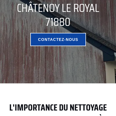
CHÂTENOY LE ROYAL
71880
CONTACTEZ-NOUS
L'IMPORTANCE DU NETTOYAGE