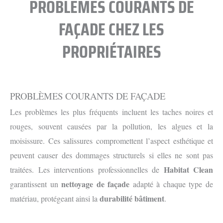
PROBLÈMES COURANTS DE
FAÇADE CHEZ LES
PROPRIÉTAIRES
PROBLÈMES COURANTS DE FAÇADE
Les problèmes les plus fréquents incluent les taches noires et
rouges, souvent causées par la pollution, les algues et la
moisissure. Ces salissures compromettent l’aspect esthétique et
peuvent causer des dommages structurels si elles ne sont pas
Habitat Clean
traitées. Les interventions professionnelles de
nettoyage de façade
garantissent un
adapté à chaque type de
durabilité bâtiment
matériau, protégeant ainsi la
.