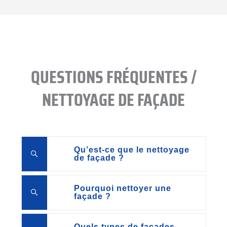
QUESTIONS FRÉQUENTES /
NETTOYAGE DE FAÇADE
Qu’est-ce que le nettoyage
de façade ?
Pourquoi nettoyer une
façade ?
Quels types de façades