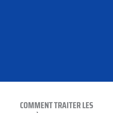
COMMENT TRAITER LES