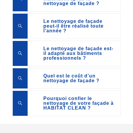
nettoyage de façade ?
Le nettoyage de façade
peut-il être réalisé toute
l’année ?
Le nettoyage de façade est-
il adapté aux bâtiments
professionnels ?
Quel est le coût d’un
nettoyage de façade ?
Pourquoi confier le
nettoyage de votre façade à
HABITAT CLEAN ?