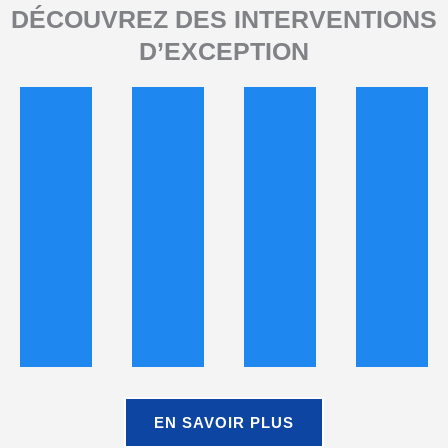
DÉCOUVREZ DES INTERVENTIONS
D’EXCEPTION
EN SAVOIR PLUS