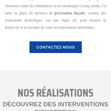
structure contre les infiltrations et les dommages à long terme. La
prévention façade
mise en place de mesures de
, comme des
traitements hydrofuges, est une étape clé pour assurer la
longévité et la sécurité de votre investissement immobilier.
CONTACTEZ-NOUS
NOS RÉALISATIONS
DÉCOUVREZ DES INTERVENTIONS