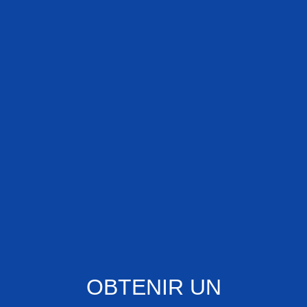
OBTENIR UN