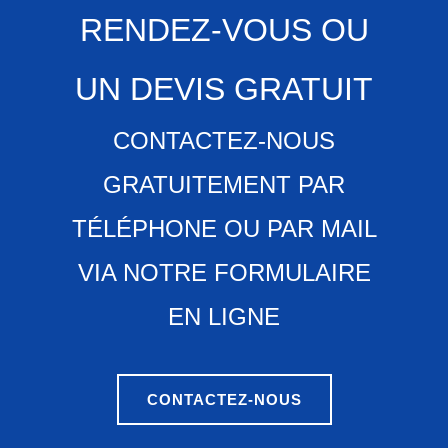
RENDEZ-VOUS OU
UN DEVIS GRATUIT
CONTACTEZ-NOUS
GRATUITEMENT PAR
TÉLÉPHONE OU PAR MAIL
VIA NOTRE FORMULAIRE
EN LIGNE
CONTACTEZ-NOUS