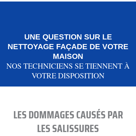
UNE QUESTION SUR LE
NETTOYAGE FAÇADE DE VOTRE
MAISON
NOS TECHNICIENS SE TIENNENT À
VOTRE DISPOSITION
LES DOMMAGES CAUSÉS PAR
LES SALISSURES