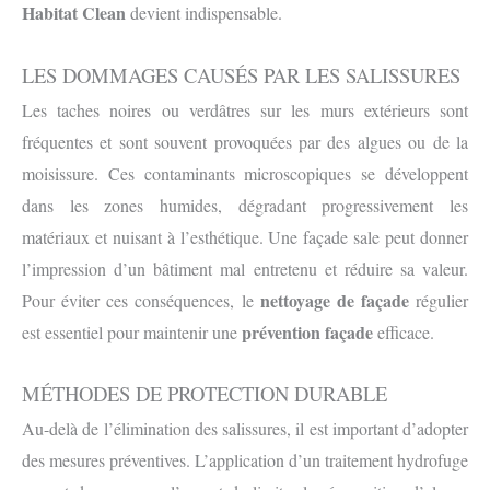
Habitat Clean
devient indispensable.
LES DOMMAGES CAUSÉS PAR LES SALISSURES
Les taches noires ou verdâtres sur les murs extérieurs sont
fréquentes et sont souvent provoquées par des algues ou de la
moisissure. Ces contaminants microscopiques se développent
dans les zones humides, dégradant progressivement les
matériaux et nuisant à l’esthétique. Une façade sale peut donner
l’impression d’un bâtiment mal entretenu et réduire sa valeur.
nettoyage de façade
Pour éviter ces conséquences, le
régulier
prévention façade
est essentiel pour maintenir une
efficace.
MÉTHODES DE PROTECTION DURABLE
Au-delà de l’élimination des salissures, il est important d’adopter
des mesures préventives. L’application d’un traitement hydrofuge