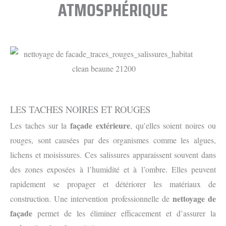
ATMOSPHÉRIQUE
LES TACHES NOIRES ET ROUGES
façade extérieure
Les taches sur la
, qu’elles soient noires ou
rouges, sont causées par des organismes comme les algues,
lichens et moisissures. Ces salissures apparaissent souvent dans
des zones exposées à l’humidité et à l’ombre. Elles peuvent
rapidement se propager et détériorer les matériaux de
nettoyage de
construction. Une intervention professionnelle de
façade
permet de les éliminer efficacement et d’assurer la