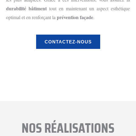
durabilité bâtiment
tout en maintenant un aspect esthétique
prévention façade
optimal et en renforçant la
.
CONTACTEZ-NOUS
Avant
Aprés
NOS RÉALISATIONS