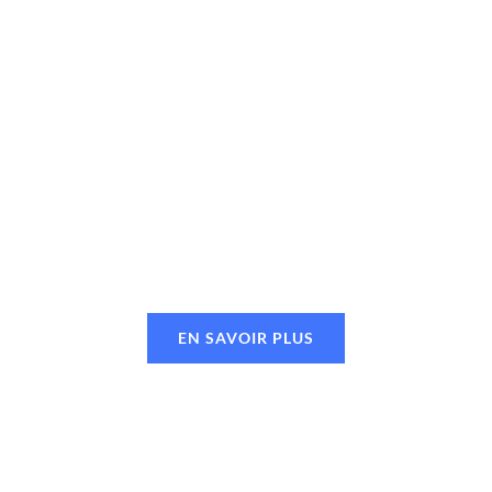
EN SAVOIR PLUS