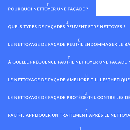
POURQUOI NETTOYER UNE FAÇADE ?
QUELS TYPES DE FAÇADES PEUVENT ÊTRE NETTOYÉS ?
LE NETTOYAGE DE FAÇADE PEUT-IL ENDOMMAGER LE BÂ
À QUELLE FRÉQUENCE FAUT-IL NETTOYER UNE FAÇADE 
LE NETTOYAGE DE FAÇADE AMÉLIORE-T-IL L’ESTHÉTIQUE
LE NETTOYAGE DE FAÇADE PROTÈGE-T-IL CONTRE LES 
FAUT-IL APPLIQUER UN TRAITEMENT APRÈS LE NETTOYA