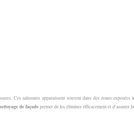
ssures. Ces salissures apparaissent souvent dans des zones exposées 
nettoyage de façade
permet de les éliminer efficacement et d’assurer l