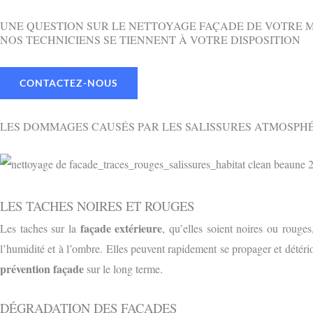
UNE QUESTION SUR LE NETTOYAGE FAÇADE DE VOTRE 
NOS TECHNICIENS SE TIENNENT À VOTRE DISPOSITION
CONTACTEZ-NOUS
LES DOMMAGES CAUSÉS PAR LES SALISSURES ATMOSPH
LES TACHES NOIRES ET ROUGES
façade extérieure
Les taches sur la
, qu’elles soient noires ou rouge
l’humidité et à l’ombre. Elles peuvent rapidement se propager et détéri
prévention façade
sur le long terme.
DÉGRADATION DES FAÇADES