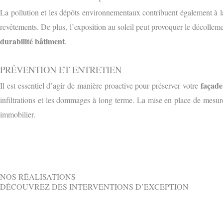
La pollution et les dépôts environnementaux contribuent également à la
revêtements. De plus, l’exposition au soleil peut provoquer le décolle
durabilité bâtiment
.
PRÉVENTION ET ENTRETIEN
façade
Il est essentiel d’agir de manière proactive pour préserver votre
infiltrations et les dommages à long terme. La mise en place de mesu
immobilier.
NOS RÉALISATIONS
DÉCOUVREZ DES INTERVENTIONS D’EXCEPTION