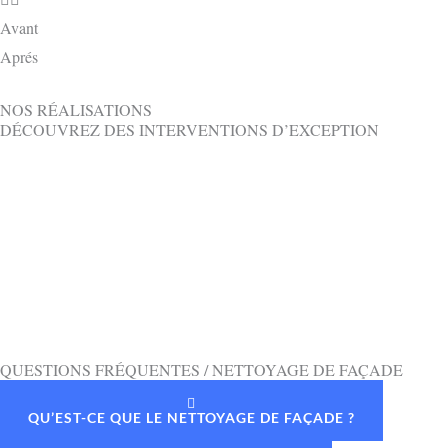
Avant
Aprés
NOS RÉALISATIONS
DÉCOUVREZ DES INTERVENTIONS D’EXCEPTION
QUESTIONS FRÉQUENTES / NETTOYAGE DE FAÇADE
QU’EST-CE QUE LE NETTOYAGE DE FAÇADE ?