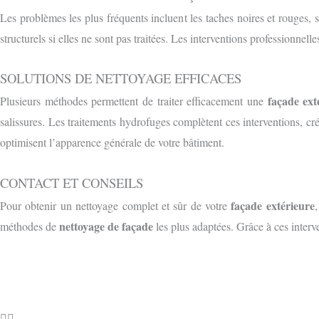
Les problèmes les plus fréquents incluent les taches noires et rouges, 
structurels si elles ne sont pas traitées. Les interventions professionnell
SOLUTIONS DE NETTOYAGE EFFICACES
façade ext
Plusieurs méthodes permettent de traiter efficacement une
salissures. Les traitements hydrofuges complètent ces interventions, cr
optimisent l’apparence générale de votre bâtiment.
CONTACT ET CONSEILS
façade extérieure
Pour obtenir un nettoyage complet et sûr de votre
nettoyage de façade
méthodes de
les plus adaptées. Grâce à ces interv