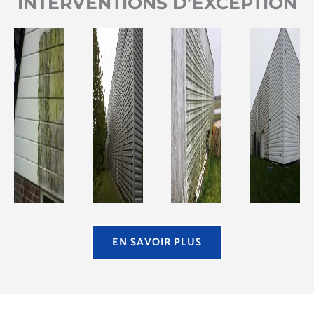
INTERVENTIONS D’EXCEPTION
EN SAVOIR PLUS