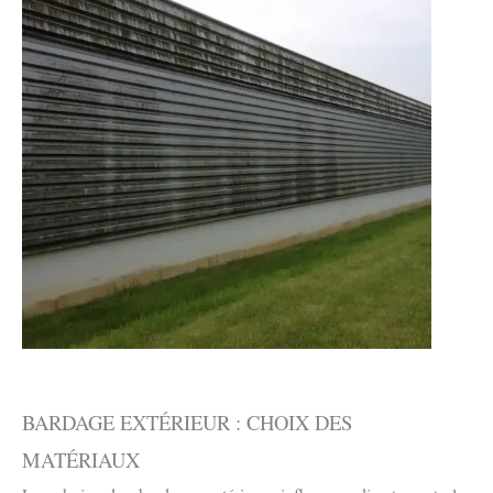
BARDAGE EXTÉRIEUR : CHOIX DES
MATÉRIAUX