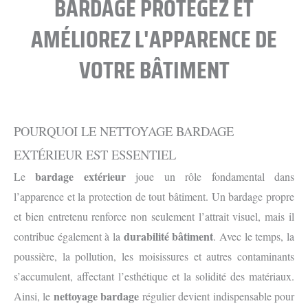
BARDAGE PROTÉGEZ ET
AMÉLIOREZ L'APPARENCE DE
VOTRE BÂTIMENT
POURQUOI LE NETTOYAGE BARDAGE
EXTÉRIEUR EST ESSENTIEL
bardage extérieur
Le
joue un rôle fondamental dans
l’apparence et la protection de tout bâtiment. Un bardage propre
et bien entretenu renforce non seulement l’attrait visuel, mais il
durabilité bâtiment
contribue également à la
. Avec le temps, la
poussière, la pollution, les moisissures et autres contaminants
s’accumulent, affectant l’esthétique et la solidité des matériaux.
nettoyage bardage
Ainsi, le
régulier devient indispensable pour