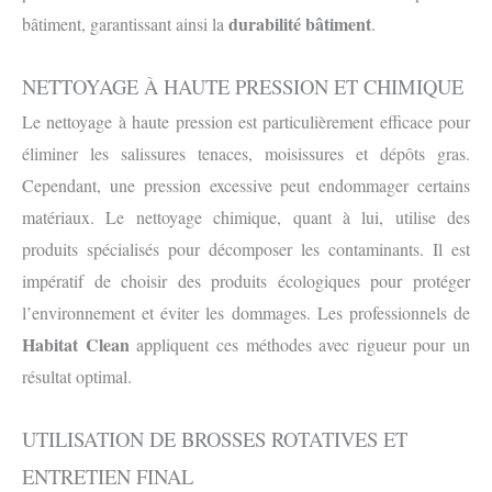
durabilité bâtiment
bâtiment, garantissant ainsi la
.
NETTOYAGE À HAUTE PRESSION ET CHIMIQUE
Le nettoyage à haute pression est particulièrement efficace pour
éliminer les salissures tenaces, moisissures et dépôts gras.
Cependant, une pression excessive peut endommager certains
matériaux. Le nettoyage chimique, quant à lui, utilise des
produits spécialisés pour décomposer les contaminants. Il est
impératif de choisir des produits écologiques pour protéger
l’environnement et éviter les dommages. Les professionnels de
Habitat Clean
appliquent ces méthodes avec rigueur pour un
résultat optimal.
UTILISATION DE BROSSES ROTATIVES ET
ENTRETIEN FINAL