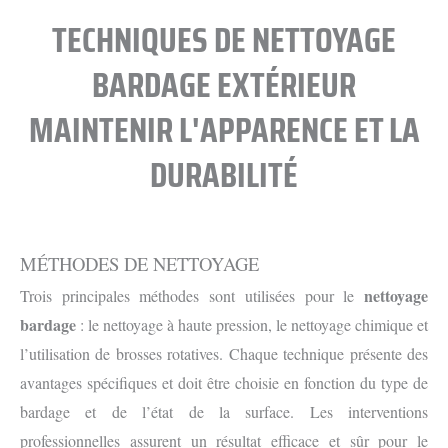
TECHNIQUES DE NETTOYAGE
BARDAGE EXTÉRIEUR
MAINTENIR L'APPARENCE ET LA
DURABILITÉ
MÉTHODES DE NETTOYAGE
nettoyage
Trois principales méthodes sont utilisées pour le
bardage
: le nettoyage à haute pression, le nettoyage chimique et
l’utilisation de brosses rotatives. Chaque technique présente des
avantages spécifiques et doit être choisie en fonction du type de
bardage et de l’état de la surface. Les interventions
professionnelles assurent un résultat efficace et sûr pour le