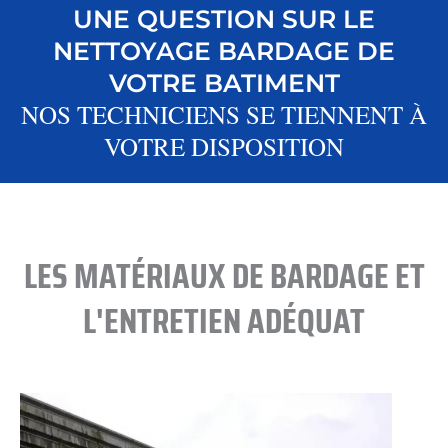
UNE QUESTION SUR LE
NETTOYAGE BARDAGE DE
VOTRE BATIMENT
NOS TECHNICIENS SE TIENNENT À
VOTRE DISPOSITION
LES MATÉRIAUX DE BARDAGE ET
L'ENTRETIEN ADÉQUAT