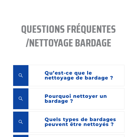
QUESTIONS FRÉQUENTES
/NETTOYAGE BARDAGE
Qu’est-ce que le
nettoyage de bardage ?
Pourquoi nettoyer un
bardage ?
Quels types de bardages
peuvent être nettoyés ?