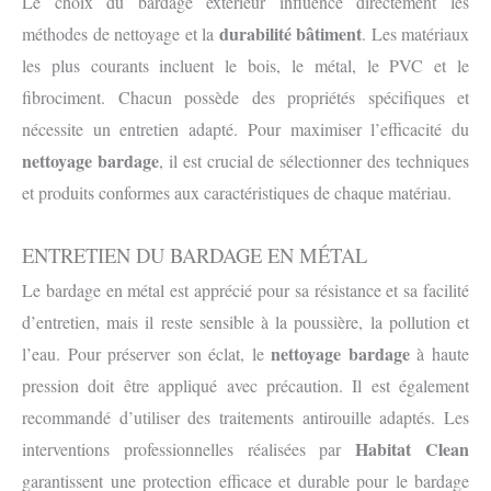
Le choix du bardage extérieur influence directement les
durabilité bâtiment
méthodes de nettoyage et la
. Les matériaux
les plus courants incluent le bois, le métal, le PVC et le
fibrociment. Chacun possède des propriétés spécifiques et
nécessite un entretien adapté. Pour maximiser l’efficacité du
nettoyage bardage
, il est crucial de sélectionner des techniques
et produits conformes aux caractéristiques de chaque matériau.
ENTRETIEN DU BARDAGE EN MÉTAL
Le bardage en métal est apprécié pour sa résistance et sa facilité
d’entretien, mais il reste sensible à la poussière, la pollution et
nettoyage bardage
l’eau. Pour préserver son éclat, le
à haute
pression doit être appliqué avec précaution. Il est également
recommandé d’utiliser des traitements antirouille adaptés. Les
Habitat Clean
interventions professionnelles réalisées par
garantissent une protection efficace et durable pour le bardage