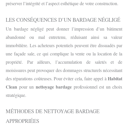
préserver l’intégrité et l’aspect esthétique de votre construction.
LES CONSÉQUENCES D’UN BARDAGE NÉGLIGÉ
Un bardage négligé peut donner l’impression d’un bâtiment
abandonné ou mal entretenu, réduisant ainsi sa valeur
immobilière. Les acheteurs potentiels peuvent être dissuadés par
une façade sale, ce qui complique la vente ou la location de la
propriété. Par ailleurs, l’accumulation de saletés et de
moisissures peut provoquer des dommages structurels nécessitant
Habitat
des réparations coûteuses. Pour éviter cela, faire appel à
Clean
nettoyage bardage
pour un
professionnel est un choix
stratégique.
MÉTHODES DE NETTOYAGE BARDAGE
APPROPRIÉES