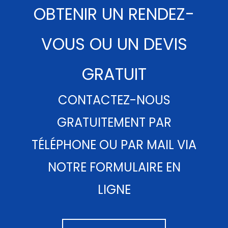
OBTENIR UN RENDEZ-
VOUS OU UN DEVIS
GRATUIT
CONTACTEZ-NOUS
GRATUITEMENT PAR
TÉLÉPHONE OU PAR MAIL VIA
NOTRE FORMULAIRE EN
LIGNE