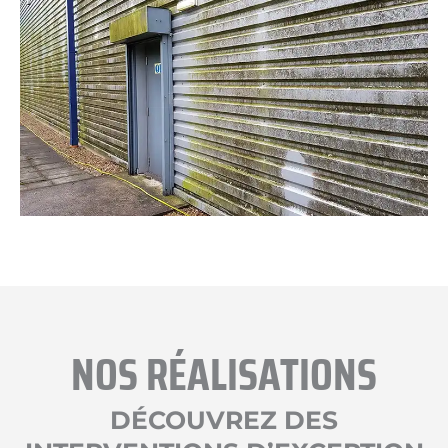
NOS RÉALISATIONS
DÉCOUVREZ DES