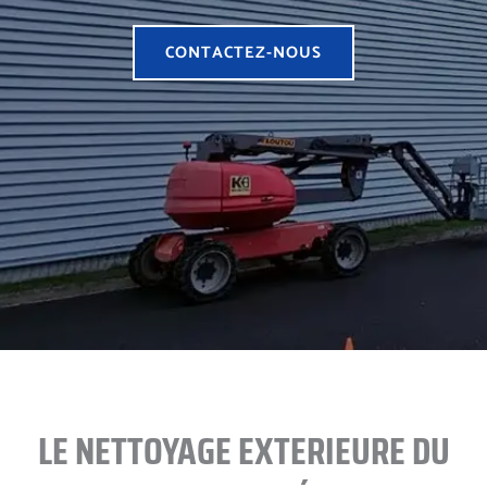
CONTACTEZ-NOUS
LE NETTOYAGE EXTERIEURE DU