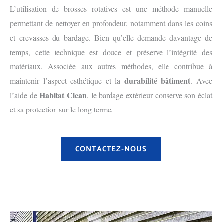
L’utilisation de brosses rotatives est une méthode manuelle
permettant de nettoyer en profondeur, notamment dans les coins
et crevasses du bardage. Bien qu’elle demande davantage de
temps, cette technique est douce et préserve l’intégrité des
matériaux. Associée aux autres méthodes, elle contribue à
durabilité bâtiment
maintenir l’aspect esthétique et la
. Avec
Habitat Clean
l’aide de
, le bardage extérieur conserve son éclat
et sa protection sur le long terme.
CONTACTEZ-NOUS