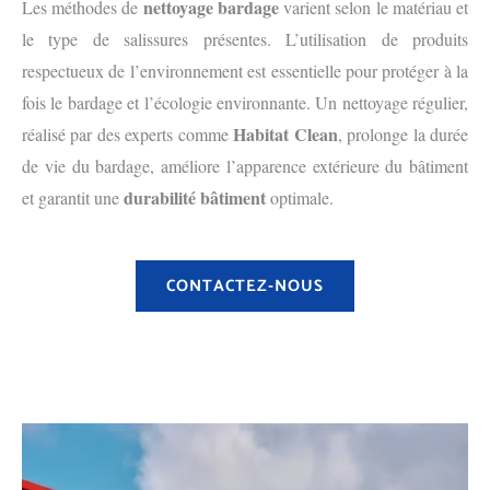
nettoyage bardage
Les méthodes de
varient selon le matériau et
le type de salissures présentes. L’utilisation de produits
respectueux de l’environnement est essentielle pour protéger à la
fois le bardage et l’écologie environnante. Un nettoyage régulier,
Habitat Clean
réalisé par des experts comme
, prolonge la durée
de vie du bardage, améliore l’apparence extérieure du bâtiment
durabilité bâtiment
et garantit une
optimale.
CONTACTEZ-NOUS