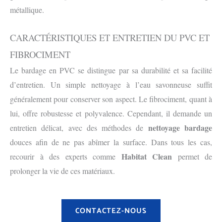
métallique.
CARACTÉRISTIQUES ET ENTRETIEN DU PVC ET
FIBROCIMENT
Le bardage en PVC se distingue par sa durabilité et sa facilité
d’entretien. Un simple nettoyage à l’eau savonneuse suffit
généralement pour conserver son aspect. Le fibrociment, quant à
lui, offre robustesse et polyvalence. Cependant, il demande un
nettoyage bardage
entretien délicat, avec des méthodes de
douces afin de ne pas abîmer la surface. Dans tous les cas,
Habitat Clean
recourir à des experts comme
permet de
prolonger la vie de ces matériaux.
CONTACTEZ-NOUS