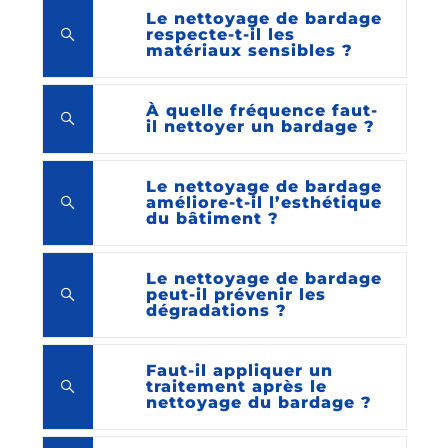
Le nettoyage de bardage
respecte-t-il les
matériaux sensibles ?
À quelle fréquence faut-
il nettoyer un bardage ?
Le nettoyage de bardage
améliore-t-il l’esthétique
du bâtiment ?
Le nettoyage de bardage
peut-il prévenir les
dégradations ?
Faut-il appliquer un
traitement après le
nettoyage du bardage ?