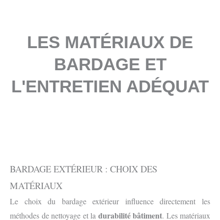
LES MATÉRIAUX DE
BARDAGE ET
L'ENTRETIEN ADÉQUAT
BARDAGE EXTÉRIEUR : CHOIX DES
MATÉRIAUX
Le choix du bardage extérieur influence directement les
durabilité bâtiment
méthodes de nettoyage et la
. Les matériaux