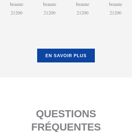
EN SAVOIR PLUS
QUESTIONS
FRÉQUENTES