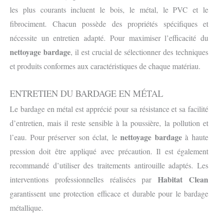
les plus courants incluent le bois, le métal, le PVC et le
fibrociment. Chacun possède des propriétés spécifiques et
nécessite un entretien adapté. Pour maximiser l’efficacité du
nettoyage bardage
, il est crucial de sélectionner des techniques
et produits conformes aux caractéristiques de chaque matériau.
ENTRETIEN DU BARDAGE EN MÉTAL
Le bardage en métal est apprécié pour sa résistance et sa facilité
d’entretien, mais il reste sensible à la poussière, la pollution et
nettoyage bardage
l’eau. Pour préserver son éclat, le
à haute
pression doit être appliqué avec précaution. Il est également
recommandé d’utiliser des traitements antirouille adaptés. Les
Habitat Clean
interventions professionnelles réalisées par
garantissent une protection efficace et durable pour le bardage
métallique.