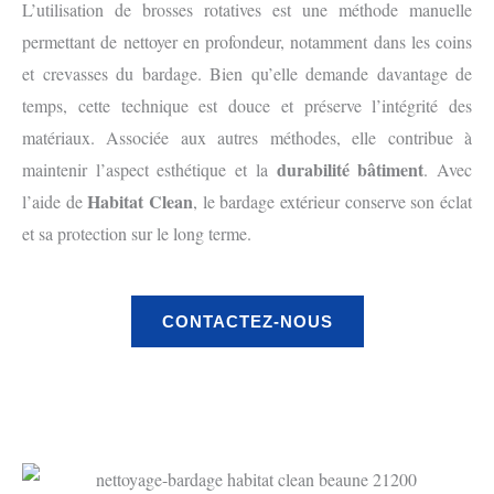
L’utilisation de brosses rotatives est une méthode manuelle
permettant de nettoyer en profondeur, notamment dans les coins
et crevasses du bardage. Bien qu’elle demande davantage de
temps, cette technique est douce et préserve l’intégrité des
matériaux. Associée aux autres méthodes, elle contribue à
durabilité bâtiment
maintenir l’aspect esthétique et la
. Avec
Habitat Clean
l’aide de
, le bardage extérieur conserve son éclat
et sa protection sur le long terme.
CONTACTEZ-NOUS