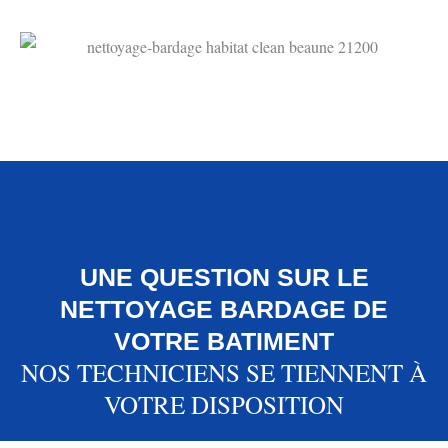
UNE QUESTION SUR LE
NETTOYAGE BARDAGE DE
VOTRE BATIMENT
NOS TECHNICIENS SE TIENNENT À
VOTRE DISPOSITION