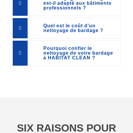
est-il adapté aux bâtiments
professionnels ?
Quel est le coût d’un
nettoyage de bardage ?
Pourquoi confier le
nettoyage de votre bardage
à HABITAT CLEAN ?
SIX RAISONS POUR