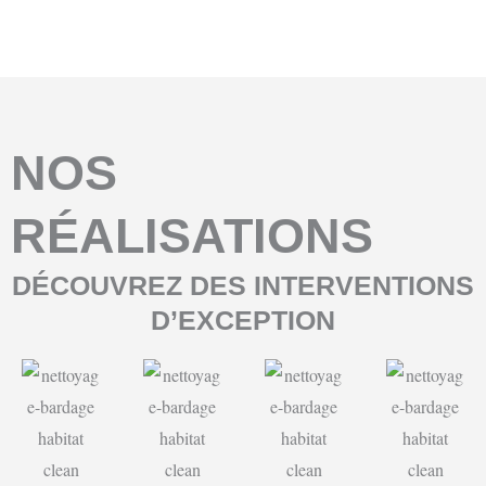
NOS
RÉALISATIONS
DÉCOUVREZ DES INTERVENTIONS
D’EXCEPTION