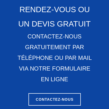
RENDEZ-VOUS OU
UN DEVIS GRATUIT
CONTACTEZ-NOUS
GRATUITEMENT PAR
TÉLÉPHONE OU PAR MAIL
VIA NOTRE FORMULAIRE
EN LIGNE
CONTACTEZ-NOUS