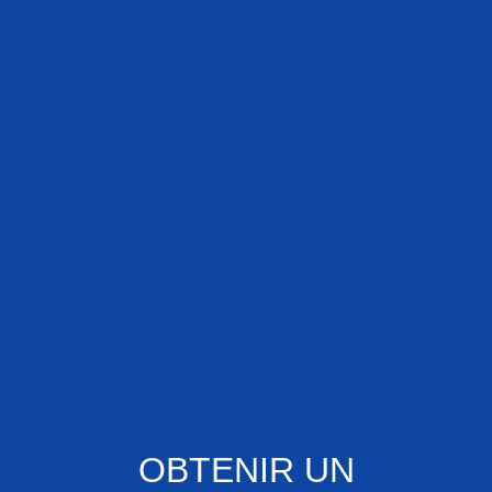
OBTENIR UN