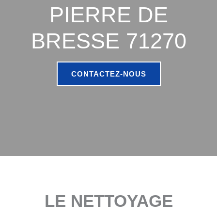
PIERRE DE
BRESSE 71270
CONTACTEZ-NOUS
LE NETTOYAGE