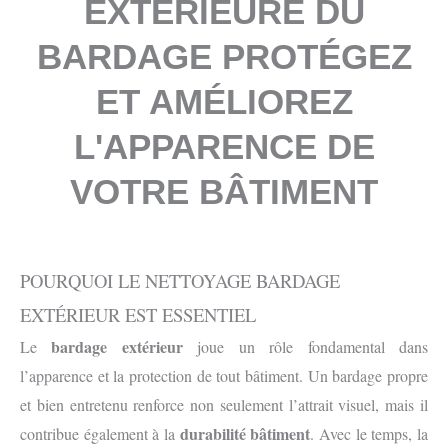
EXTERIEURE DU
BARDAGE PROTÉGEZ
ET AMÉLIOREZ
L'APPARENCE DE
VOTRE BÂTIMENT
POURQUOI LE NETTOYAGE BARDAGE
EXTÉRIEUR EST ESSENTIEL
bardage extérieur
Le
joue un rôle fondamental dans
l’apparence et la protection de tout bâtiment. Un bardage propre
et bien entretenu renforce non seulement l’attrait visuel, mais il
durabilité bâtiment
contribue également à la
. Avec le temps, la