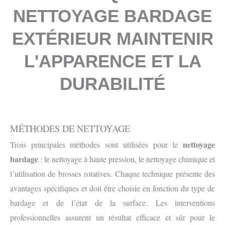
NETTOYAGE BARDAGE
EXTÉRIEUR MAINTENIR
L'APPARENCE ET LA
DURABILITÉ
MÉTHODES DE NETTOYAGE
nettoyage
Trois principales méthodes sont utilisées pour le
bardage
: le nettoyage à haute pression, le nettoyage chimique et
l’utilisation de brosses rotatives. Chaque technique présente des
avantages spécifiques et doit être choisie en fonction du type de
bardage et de l’état de la surface. Les interventions
professionnelles assurent un résultat efficace et sûr pour le