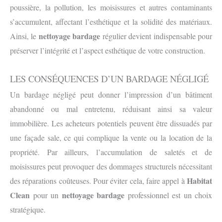
poussière, la pollution, les moisissures et autres contaminants
s’accumulent, affectant l’esthétique et la solidité des matériaux.
nettoyage bardage
Ainsi, le
régulier devient indispensable pour
préserver l’intégrité et l’aspect esthétique de votre construction.
LES CONSÉQUENCES D’UN BARDAGE NÉGLIGÉ
Un bardage négligé peut donner l’impression d’un bâtiment
abandonné ou mal entretenu, réduisant ainsi sa valeur
immobilière. Les acheteurs potentiels peuvent être dissuadés par
une façade sale, ce qui complique la vente ou la location de la
propriété. Par ailleurs, l’accumulation de saletés et de
moisissures peut provoquer des dommages structurels nécessitant
Habitat
des réparations coûteuses. Pour éviter cela, faire appel à
Clean
nettoyage bardage
pour un
professionnel est un choix
stratégique.