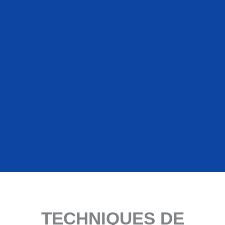
TECHNIQUES DE