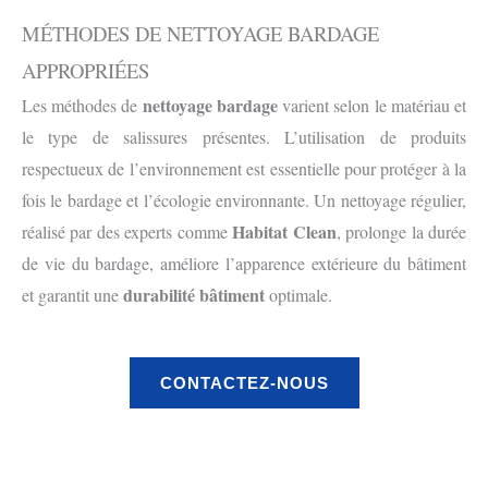
MÉTHODES DE NETTOYAGE BARDAGE
APPROPRIÉES
nettoyage bardage
Les méthodes de
varient selon le matériau et
le type de salissures présentes. L’utilisation de produits
respectueux de l’environnement est essentielle pour protéger à la
fois le bardage et l’écologie environnante. Un nettoyage régulier,
Habitat Clean
réalisé par des experts comme
, prolonge la durée
de vie du bardage, améliore l’apparence extérieure du bâtiment
durabilité bâtiment
et garantit une
optimale.
CONTACTEZ-NOUS