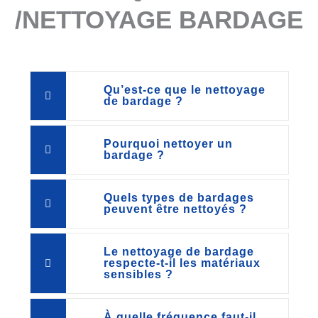
/NETTOYAGE BARDAGE
Qu’est-ce que le nettoyage
de bardage ?
Pourquoi nettoyer un
bardage ?
Quels types de bardages
peuvent être nettoyés ?
Le nettoyage de bardage
respecte-t-il les matériaux
sensibles ?
À quelle fréquence faut-il