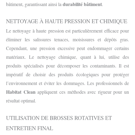
durabilité bâtiment
bâtiment, garantissant ainsi la
.
NETTOYAGE À HAUTE PRESSION ET CHIMIQUE
Le nettoyage à haute pression est particulièrement efficace pour
éliminer les salissures tenaces, moisissures et dépôts gras.
Cependant, une pression excessive peut endommager certains
matériaux. Le nettoyage chimique, quant à lui, utilise des
produits spécialisés pour décomposer les contaminants. Il est
impératif de choisir des produits écologiques pour protéger
l’environnement et éviter les dommages. Les professionnels de
Habitat Clean
appliquent ces méthodes avec rigueur pour un
résultat optimal.
UTILISATION DE BROSSES ROTATIVES ET
ENTRETIEN FINAL