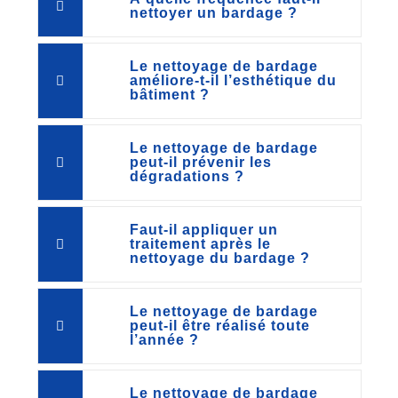
nettoyer un bardage ?
Le nettoyage de bardage
améliore-t-il l’esthétique du
bâtiment ?
Le nettoyage de bardage
peut-il prévenir les
dégradations ?
Faut-il appliquer un
traitement après le
nettoyage du bardage ?
Le nettoyage de bardage
peut-il être réalisé toute
l’année ?
Le nettoyage de bardage