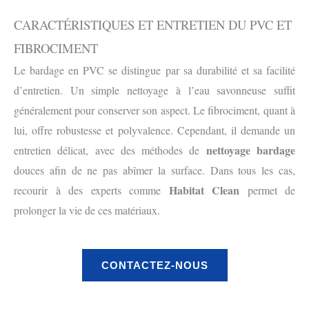
CARACTÉRISTIQUES ET ENTRETIEN DU PVC ET
FIBROCIMENT
Le bardage en PVC se distingue par sa durabilité et sa facilité
d’entretien. Un simple nettoyage à l’eau savonneuse suffit
généralement pour conserver son aspect. Le fibrociment, quant à
lui, offre robustesse et polyvalence. Cependant, il demande un
nettoyage bardage
entretien délicat, avec des méthodes de
douces afin de ne pas abîmer la surface. Dans tous les cas,
Habitat Clean
recourir à des experts comme
permet de
prolonger la vie de ces matériaux.
CONTACTEZ-NOUS