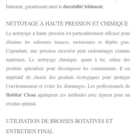
durabilité bâtiment
bâtiment, garantissant ainsi la
.
NETTOYAGE À HAUTE PRESSION ET CHIMIQUE
Le nettoyage à haute pression est particulièrement efficace pour
éliminer les salissures tenaces, moisissures et dépôts gras.
Cependant, une pression excessive peut endommager certains
matériaux. Le nettoyage chimique, quant à lui, utilise des
produits spécialisés pour décomposer les contaminants. Il est
impératif de choisir des produits écologiques pour protéger
l’environnement et éviter les dommages. Les professionnels de
Habitat Clean
appliquent ces méthodes avec rigueur pour un
résultat optimal.
UTILISATION DE BROSSES ROTATIVES ET
ENTRETIEN FINAL