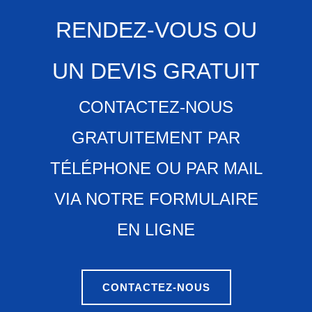
RENDEZ-VOUS OU
UN DEVIS GRATUIT
CONTACTEZ-NOUS
GRATUITEMENT PAR
TÉLÉPHONE OU PAR MAIL
VIA NOTRE FORMULAIRE
EN LIGNE
CONTACTEZ-NOUS