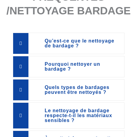
/NETTOYAGE BARDAGE
Qu’est-ce que le nettoyage
de bardage ?
Pourquoi nettoyer un
bardage ?
Quels types de bardages
peuvent être nettoyés ?
Le nettoyage de bardage
respecte-t-il les matériaux
sensibles ?