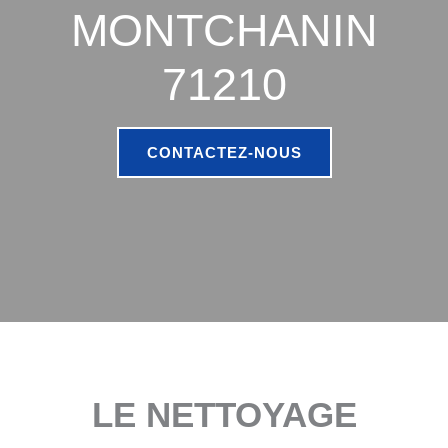
MONTCHANIN
71210
CONTACTEZ-NOUS
LE NETTOYAGE