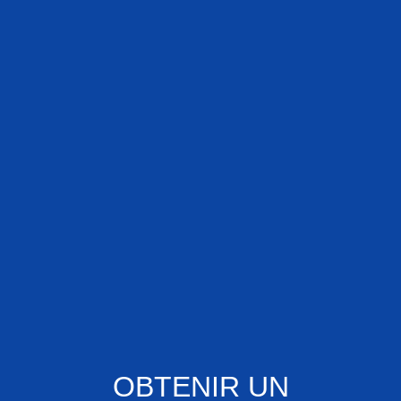
OBTENIR UN