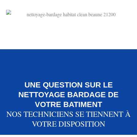
UNE QUESTION SUR LE
NETTOYAGE BARDAGE DE
VOTRE BATIMENT
NOS TECHNICIENS SE TIENNENT À
VOTRE DISPOSITION