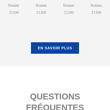
EN SAVOIR PLUS
QUESTIONS
FRÉQUENTES