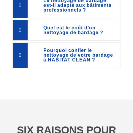
Le nettoyage de bardage
est-il adapté aux bâtiments
professionnels ?
Quel est le coût d’un
nettoyage de bardage ?
Pourquoi confier le
nettoyage de votre bardage
à HABITAT CLEAN ?
SIX RAISONS POUR