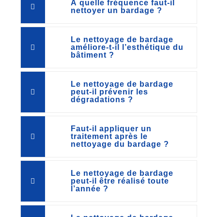
À quelle fréquence faut-il
nettoyer un bardage ?
Le nettoyage de bardage
améliore-t-il l’esthétique du
bâtiment ?
Le nettoyage de bardage
peut-il prévenir les
dégradations ?
Faut-il appliquer un
traitement après le
nettoyage du bardage ?
Le nettoyage de bardage
peut-il être réalisé toute
l’année ?