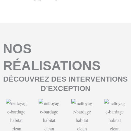
NOS
RÉALISATIONS
DÉCOUVREZ DES INTERVENTIONS
D’EXCEPTION