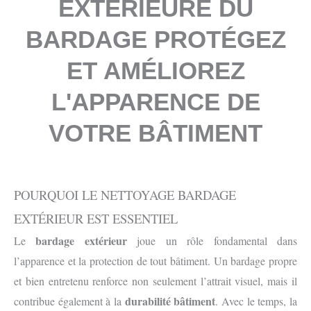
EXTERIEURE DU
BARDAGE PROTÉGEZ
ET AMÉLIOREZ
L'APPARENCE DE
VOTRE BÂTIMENT
POURQUOI LE NETTOYAGE BARDAGE
EXTÉRIEUR EST ESSENTIEL
bardage extérieur
Le
joue un rôle fondamental dans
l’apparence et la protection de tout bâtiment. Un bardage propre
et bien entretenu renforce non seulement l’attrait visuel, mais il
durabilité bâtiment
contribue également à la
. Avec le temps, la