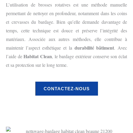
L’utilisation de brosses rotatives est une méthode manuelle
permettant de nettoyer en profondeur, notamment dans les coins
et crevasses du bardage. Bien qu’elle demande davantage de
temps, cette technique est douce et préserve l’intégrité des
matériaux. Associée aux autres méthodes, elle contribue à
durabilité bâtiment
maintenir l’aspect esthétique et la
. Avec
Habitat Clean
l’aide de
, le bardage extérieur conserve son éclat
et sa protection sur le long terme.
CONTACTEZ-NOUS