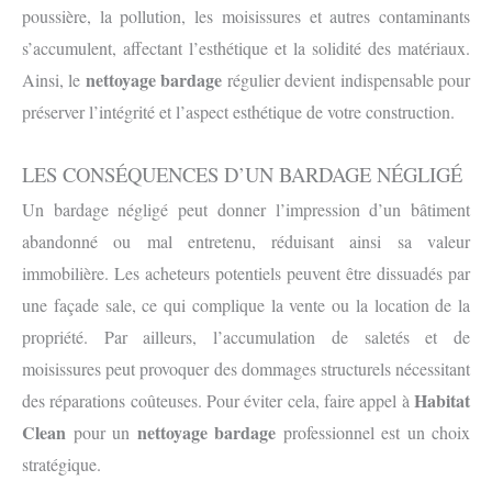
poussière, la pollution, les moisissures et autres contaminants
s’accumulent, affectant l’esthétique et la solidité des matériaux.
nettoyage bardage
Ainsi, le
régulier devient indispensable pour
préserver l’intégrité et l’aspect esthétique de votre construction.
LES CONSÉQUENCES D’UN BARDAGE NÉGLIGÉ
Un bardage négligé peut donner l’impression d’un bâtiment
abandonné ou mal entretenu, réduisant ainsi sa valeur
immobilière. Les acheteurs potentiels peuvent être dissuadés par
une façade sale, ce qui complique la vente ou la location de la
propriété. Par ailleurs, l’accumulation de saletés et de
moisissures peut provoquer des dommages structurels nécessitant
Habitat
des réparations coûteuses. Pour éviter cela, faire appel à
Clean
nettoyage bardage
pour un
professionnel est un choix
stratégique.