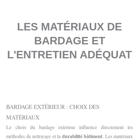
LES MATÉRIAUX DE
BARDAGE ET
L'ENTRETIEN ADÉQUAT
BARDAGE EXTÉRIEUR : CHOIX DES
MATÉRIAUX
Le choix du bardage extérieur influence directement les
durabilité bâtiment
méthodes de nettoyage et la
. Les matériaux