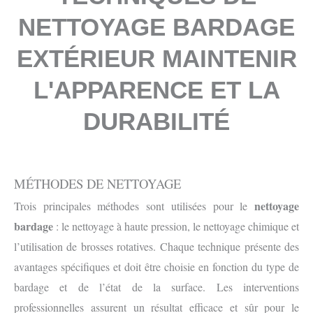
NETTOYAGE BARDAGE
EXTÉRIEUR MAINTENIR
L'APPARENCE ET LA
DURABILITÉ
MÉTHODES DE NETTOYAGE
nettoyage
Trois principales méthodes sont utilisées pour le
bardage
: le nettoyage à haute pression, le nettoyage chimique et
l’utilisation de brosses rotatives. Chaque technique présente des
avantages spécifiques et doit être choisie en fonction du type de
bardage et de l’état de la surface. Les interventions
professionnelles assurent un résultat efficace et sûr pour le