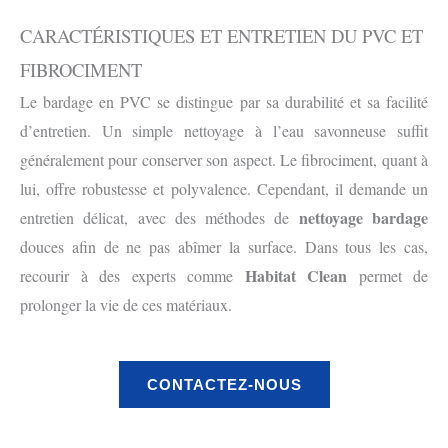
CARACTÉRISTIQUES ET ENTRETIEN DU PVC ET
FIBROCIMENT
Le bardage en PVC se distingue par sa durabilité et sa facilité
d’entretien. Un simple nettoyage à l’eau savonneuse suffit
généralement pour conserver son aspect. Le fibrociment, quant à
lui, offre robustesse et polyvalence. Cependant, il demande un
nettoyage bardage
entretien délicat, avec des méthodes de
douces afin de ne pas abîmer la surface. Dans tous les cas,
Habitat Clean
recourir à des experts comme
permet de
prolonger la vie de ces matériaux.
CONTACTEZ-NOUS