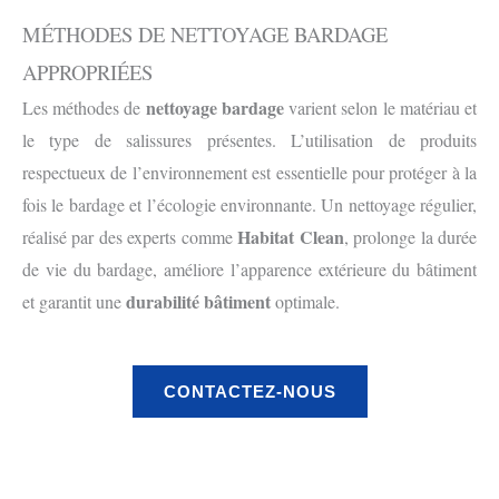
MÉTHODES DE NETTOYAGE BARDAGE
APPROPRIÉES
nettoyage bardage
Les méthodes de
varient selon le matériau et
le type de salissures présentes. L’utilisation de produits
respectueux de l’environnement est essentielle pour protéger à la
fois le bardage et l’écologie environnante. Un nettoyage régulier,
Habitat Clean
réalisé par des experts comme
, prolonge la durée
de vie du bardage, améliore l’apparence extérieure du bâtiment
durabilité bâtiment
et garantit une
optimale.
CONTACTEZ-NOUS