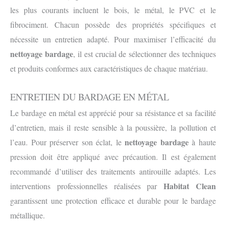
les plus courants incluent le bois, le métal, le PVC et le
fibrociment. Chacun possède des propriétés spécifiques et
nécessite un entretien adapté. Pour maximiser l’efficacité du
nettoyage bardage
, il est crucial de sélectionner des techniques
et produits conformes aux caractéristiques de chaque matériau.
ENTRETIEN DU BARDAGE EN MÉTAL
Le bardage en métal est apprécié pour sa résistance et sa facilité
d’entretien, mais il reste sensible à la poussière, la pollution et
nettoyage bardage
l’eau. Pour préserver son éclat, le
à haute
pression doit être appliqué avec précaution. Il est également
recommandé d’utiliser des traitements antirouille adaptés. Les
Habitat Clean
interventions professionnelles réalisées par
garantissent une protection efficace et durable pour le bardage
métallique.