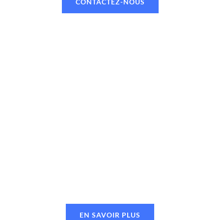
CONTACTEZ-NOUS
EN SAVOIR PLUS