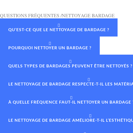
QUESTIONS FRÉQUENTES /NETTOYAGE BARDAGE
QU’EST-CE QUE LE NETTOYAGE DE BARDAGE ?
POURQUOI NETTOYER UN BARDAGE ?
QUELS TYPES DE BARDAGES PEUVENT ÊTRE NETTOYÉS ?
LE NETTOYAGE DE BARDAGE RESPECTE-T-IL LES MATÉRI
À QUELLE FRÉQUENCE FAUT-IL NETTOYER UN BARDAGE 
LE NETTOYAGE DE BARDAGE AMÉLIORE-T-IL L’ESTHÉTIQ