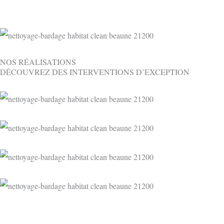
NOS RÉALISATIONS
DÉCOUVREZ DES INTERVENTIONS D’EXCEPTION