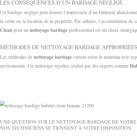
LES CONSÉQUENCES D’UN BARDAGE NÉGLIGÉ
Un bardage négligé peut donner l’impression d’un bâtiment abandonné ou
la vente ou la location de la propriété. Par ailleurs, l’accumulation de
Clean
nettoyage bardage
pour un
professionnel est un choix stratégiq
MÉTHODES DE NETTOYAGE BARDAGE APPROPRIÉE
nettoyage bardage
Les méthodes de
varient selon le matériau et le typ
Hab
environnante. Un nettoyage régulier, réalisé par des experts comme
UNE QUESTION SUR LE NETTOYAGE BARDAGE DE VOTRE
NOS TECHNICIENS SE TIENNENT À VOTRE DISPOSITION