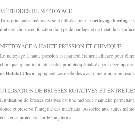
MÉTHODES DE NETTOYAGE
nettoyage bardage
Trois principales méthodes sont utilisées pour le
: 
doit être choisie en fonction du type de bardage et de l’état de la surface
NETTOYAGE À HAUTE PRESSION ET CHIMIQUE
Le nettoyage à haute pression est particulièrement efficace pour élim
chimique, quant à lui, utilise des produits spécialisés pour décomposer
Habitat Clean
de
appliquent ces méthodes avec rigueur pour un résulta
UTILISATION DE BROSSES ROTATIVES ET ENTRETIE
L’utilisation de brosses rotatives est une méthode manuelle permettan
douce et préserve l’intégrité des matériaux. Associée aux autres méthod
éclat et sa protection sur le long terme.