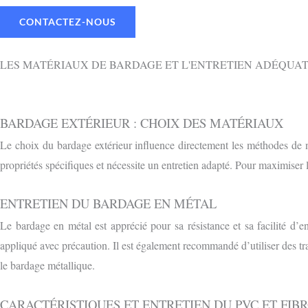
CONTACTEZ-NOUS
LES MATÉRIAUX DE BARDAGE ET L'ENTRETIEN ADÉQUA
BARDAGE EXTÉRIEUR : CHOIX DES MATÉRIAUX
Le choix du bardage extérieur influence directement les méthodes de 
propriétés spécifiques et nécessite un entretien adapté. Pour maximiser 
ENTRETIEN DU BARDAGE EN MÉTAL
Le bardage en métal est apprécié pour sa résistance et sa facilité d’ent
appliqué avec précaution. Il est également recommandé d’utiliser des tra
le bardage métallique.
CARACTÉRISTIQUES ET ENTRETIEN DU PVC ET FIB