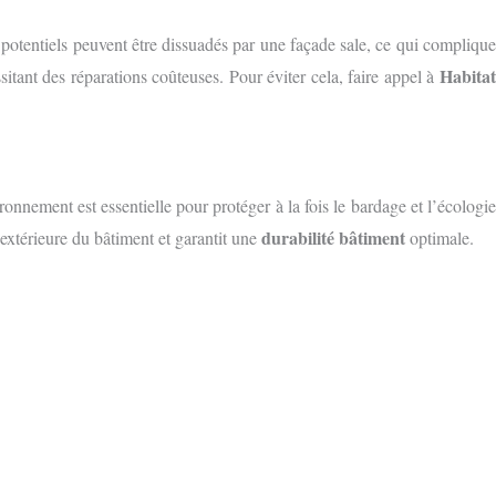
otentiels peuvent être dissuadés par une façade sale, ce qui complique
Habitat
sitant des réparations coûteuses. Pour éviter cela, faire appel à
ronnement est essentielle pour protéger à la fois le bardage et l’écologi
durabilité bâtiment
extérieure du bâtiment et garantit une
optimale.