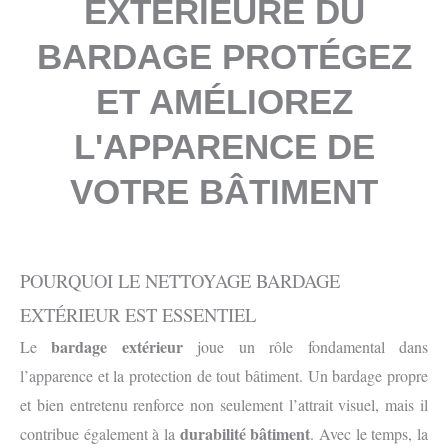
EXTERIEURE DU
BARDAGE PROTÉGEZ
ET AMÉLIOREZ
L'APPARENCE DE
VOTRE BÂTIMENT
POURQUOI LE NETTOYAGE BARDAGE
EXTÉRIEUR EST ESSENTIEL
bardage extérieur
Le
joue un rôle fondamental dans
l’apparence et la protection de tout bâtiment. Un bardage propre
et bien entretenu renforce non seulement l’attrait visuel, mais il
durabilité bâtiment
contribue également à la
. Avec le temps, la