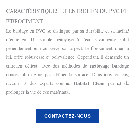
CARACTÉRISTIQUES ET ENTRETIEN DU PVC ET
FIBROCIMENT
Le bardage en PVC se distingue par sa durabilité et sa facilité
d’entretien. Un simple nettoyage à l’eau savonneuse suffit
généralement pour conserver son aspect. Le fibrociment, quant à
lui, offre robustesse et polyvalence. Cependant, il demande un
nettoyage bardage
entretien délicat, avec des méthodes de
douces afin de ne pas abîmer la surface. Dans tous les cas,
Habitat Clean
recourir à des experts comme
permet de
prolonger la vie de ces matériaux.
CONTACTEZ-NOUS