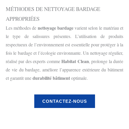
MÉTHODES DE NETTOYAGE BARDAGE
APPROPRIÉES
nettoyage bardage
Les méthodes de
varient selon le matériau et
le type de salissures présentes. L’utilisation de produits
respectueux de l’environnement est essentielle pour protéger à la
fois le bardage et l’écologie environnante. Un nettoyage régulier,
Habitat Clean
réalisé par des experts comme
, prolonge la durée
de vie du bardage, améliore l’apparence extérieure du bâtiment
durabilité bâtiment
et garantit une
optimale.
CONTACTEZ-NOUS