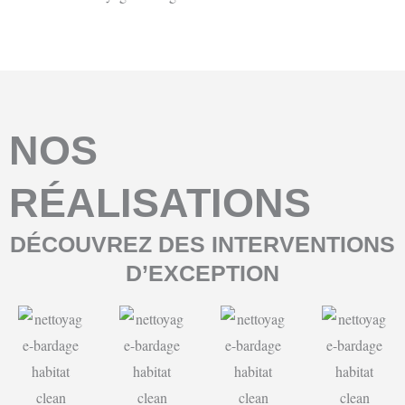
NOS
RÉALISATIONS
DÉCOUVREZ DES INTERVENTIONS
D’EXCEPTION