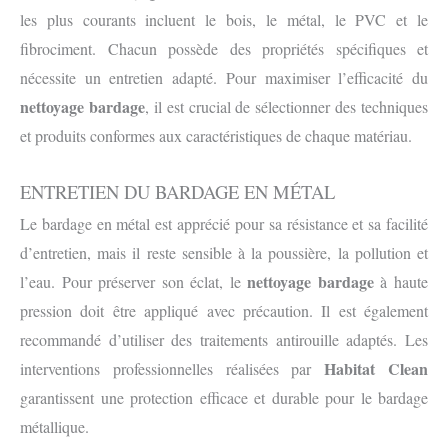
les plus courants incluent le bois, le métal, le PVC et le
fibrociment. Chacun possède des propriétés spécifiques et
nécessite un entretien adapté. Pour maximiser l’efficacité du
nettoyage bardage
, il est crucial de sélectionner des techniques
et produits conformes aux caractéristiques de chaque matériau.
ENTRETIEN DU BARDAGE EN MÉTAL
Le bardage en métal est apprécié pour sa résistance et sa facilité
d’entretien, mais il reste sensible à la poussière, la pollution et
nettoyage bardage
l’eau. Pour préserver son éclat, le
à haute
pression doit être appliqué avec précaution. Il est également
recommandé d’utiliser des traitements antirouille adaptés. Les
Habitat Clean
interventions professionnelles réalisées par
garantissent une protection efficace et durable pour le bardage
métallique.