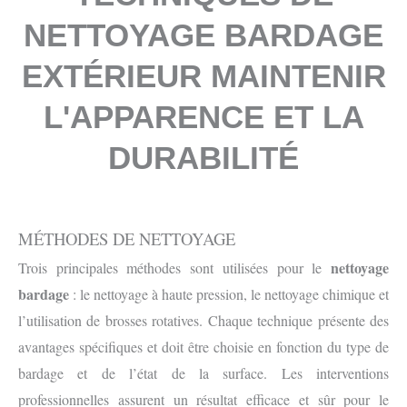
NETTOYAGE BARDAGE
EXTÉRIEUR MAINTENIR
L'APPARENCE ET LA
DURABILITÉ
MÉTHODES DE NETTOYAGE
nettoyage
Trois principales méthodes sont utilisées pour le
bardage
: le nettoyage à haute pression, le nettoyage chimique et
l’utilisation de brosses rotatives. Chaque technique présente des
avantages spécifiques et doit être choisie en fonction du type de
bardage et de l’état de la surface. Les interventions
professionnelles assurent un résultat efficace et sûr pour le