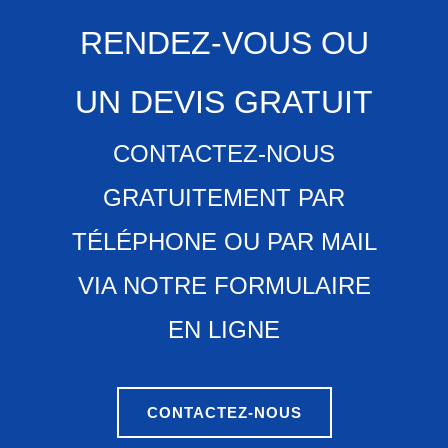
RENDEZ-VOUS OU
UN DEVIS GRATUIT
CONTACTEZ-NOUS
GRATUITEMENT PAR
TÉLÉPHONE OU PAR MAIL
VIA NOTRE FORMULAIRE
EN LIGNE
CONTACTEZ-NOUS