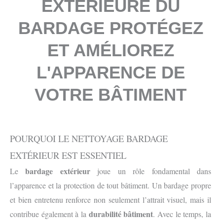
EXTERIEURE DU
BARDAGE PROTÉGEZ
ET AMÉLIOREZ
L'APPARENCE DE
VOTRE BÂTIMENT
POURQUOI LE NETTOYAGE BARDAGE
EXTÉRIEUR EST ESSENTIEL
bardage extérieur
Le
joue un rôle fondamental dans
l’apparence et la protection de tout bâtiment. Un bardage propre
et bien entretenu renforce non seulement l’attrait visuel, mais il
durabilité bâtiment
contribue également à la
. Avec le temps, la