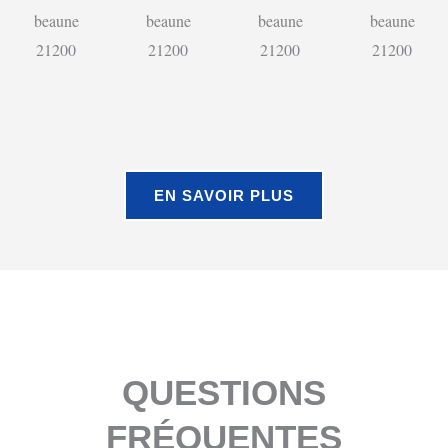
EN SAVOIR PLUS
QUESTIONS
FRÉQUENTES