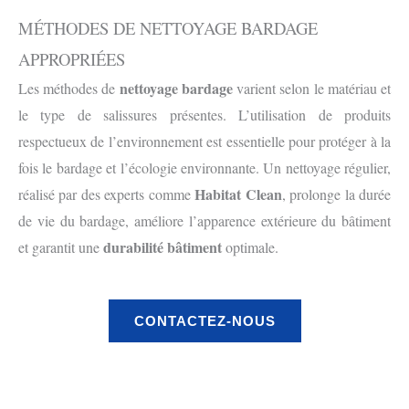
MÉTHODES DE NETTOYAGE BARDAGE
APPROPRIÉES
nettoyage bardage
Les méthodes de
varient selon le matériau et
le type de salissures présentes. L’utilisation de produits
respectueux de l’environnement est essentielle pour protéger à la
fois le bardage et l’écologie environnante. Un nettoyage régulier,
Habitat Clean
réalisé par des experts comme
, prolonge la durée
de vie du bardage, améliore l’apparence extérieure du bâtiment
durabilité bâtiment
et garantit une
optimale.
CONTACTEZ-NOUS