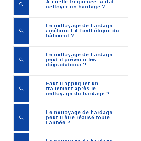
À quelle fréquence faut-il
nettoyer un bardage ?
Le nettoyage de bardage
améliore-t-il l’esthétique du
bâtiment ?
Le nettoyage de bardage
peut-il prévenir les
dégradations ?
Faut-il appliquer un
traitement après le
nettoyage du bardage ?
Le nettoyage de bardage
peut-il être réalisé toute
l’année ?