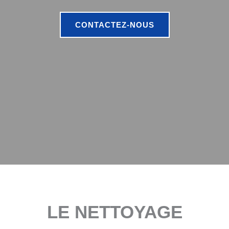
CONTACTEZ-NOUS
LE NETTOYAGE