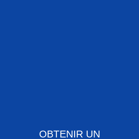
OBTENIR UN