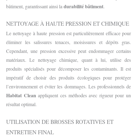
durabilité bâtiment
bâtiment, garantissant ainsi la
.
NETTOYAGE À HAUTE PRESSION ET CHIMIQUE
Le nettoyage à haute pression est particulièrement efficace pour
éliminer les salissures tenaces, moisissures et dépôts gras.
Cependant, une pression excessive peut endommager certains
matériaux. Le nettoyage chimique, quant à lui, utilise des
produits spécialisés pour décomposer les contaminants. Il est
impératif de choisir des produits écologiques pour protéger
l’environnement et éviter les dommages. Les professionnels de
Habitat Clean
appliquent ces méthodes avec rigueur pour un
résultat optimal.
UTILISATION DE BROSSES ROTATIVES ET
ENTRETIEN FINAL