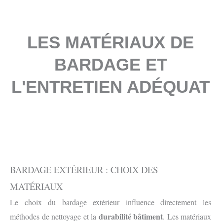
LES MATÉRIAUX DE
BARDAGE ET
L'ENTRETIEN ADÉQUAT
BARDAGE EXTÉRIEUR : CHOIX DES
MATÉRIAUX
Le choix du bardage extérieur influence directement les
durabilité bâtiment
méthodes de nettoyage et la
. Les matériaux