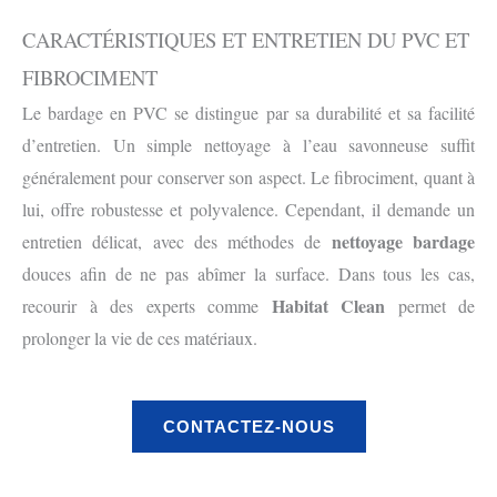
CARACTÉRISTIQUES ET ENTRETIEN DU PVC ET
FIBROCIMENT
Le bardage en PVC se distingue par sa durabilité et sa facilité
d’entretien. Un simple nettoyage à l’eau savonneuse suffit
généralement pour conserver son aspect. Le fibrociment, quant à
lui, offre robustesse et polyvalence. Cependant, il demande un
nettoyage bardage
entretien délicat, avec des méthodes de
douces afin de ne pas abîmer la surface. Dans tous les cas,
Habitat Clean
recourir à des experts comme
permet de
prolonger la vie de ces matériaux.
CONTACTEZ-NOUS