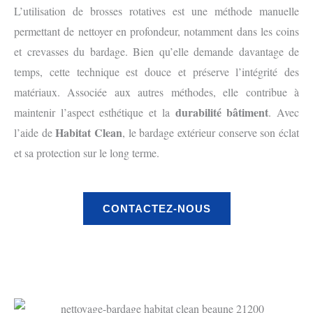
L’utilisation de brosses rotatives est une méthode manuelle
permettant de nettoyer en profondeur, notamment dans les coins
et crevasses du bardage. Bien qu’elle demande davantage de
temps, cette technique est douce et préserve l’intégrité des
matériaux. Associée aux autres méthodes, elle contribue à
durabilité bâtiment
maintenir l’aspect esthétique et la
. Avec
Habitat Clean
l’aide de
, le bardage extérieur conserve son éclat
et sa protection sur le long terme.
CONTACTEZ-NOUS