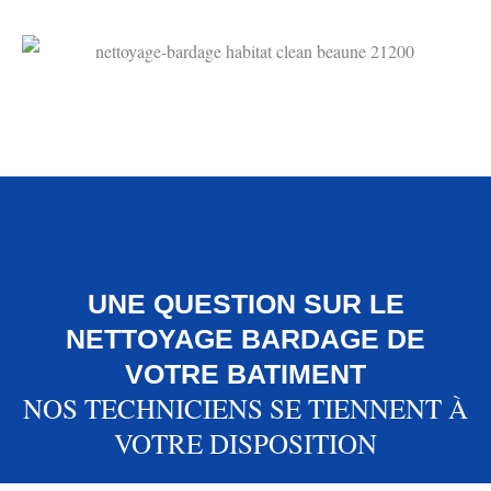
UNE QUESTION SUR LE
NETTOYAGE BARDAGE DE
VOTRE BATIMENT
NOS TECHNICIENS SE TIENNENT À
VOTRE DISPOSITION