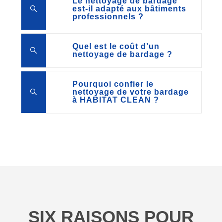
Le nettoyage de bardage
est-il adapté aux bâtiments
professionnels ?
Quel est le coût d’un
nettoyage de bardage ?
Pourquoi confier le
nettoyage de votre bardage
à HABITAT CLEAN ?
SIX RAISONS POUR