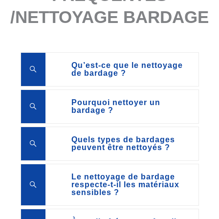
/NETTOYAGE BARDAGE
Qu’est-ce que le nettoyage
de bardage ?
Pourquoi nettoyer un
bardage ?
Quels types de bardages
peuvent être nettoyés ?
Le nettoyage de bardage
respecte-t-il les matériaux
sensibles ?