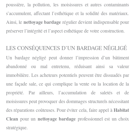
poussière, la pollution, les moisissures et autres contaminants
s’accumulent, affectant l’esthétique et la solidité des matériaux.
nettoyage bardage
Ainsi, le
régulier devient indispensable pour
préserver l’intégrité et l’aspect esthétique de votre construction.
LES CONSÉQUENCES D’UN BARDAGE NÉGLIGÉ
Un bardage négligé peut donner l’impression d’un bâtiment
abandonné ou mal entretenu, réduisant ainsi sa valeur
immobilière. Les acheteurs potentiels peuvent être dissuadés par
une façade sale, ce qui complique la vente ou la location de la
propriété. Par ailleurs, l’accumulation de saletés et de
moisissures peut provoquer des dommages structurels nécessitant
Habitat
des réparations coûteuses. Pour éviter cela, faire appel à
Clean
nettoyage bardage
pour un
professionnel est un choix
stratégique.