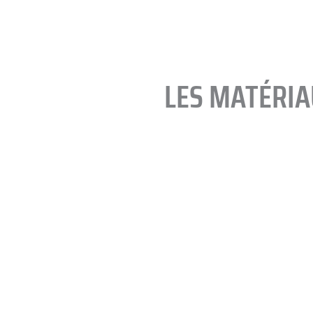
LES MATÉRIA