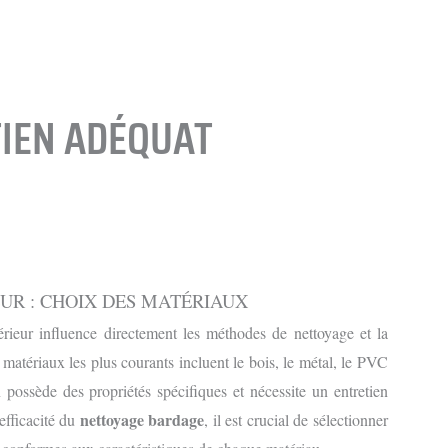
TIEN ADÉQUAT
UR : CHOIX DES MATÉRIAUX
rieur influence directement les méthodes de nettoyage et la
 matériaux les plus courants incluent le bois, le métal, le PVC
 possède des propriétés spécifiques et nécessite un entretien
nettoyage bardage
efficacité du
, il est crucial de sélectionner