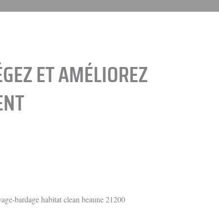
ÉGEZ ET AMÉLIOREZ
ENT