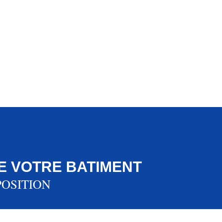
E VOTRE BATIMENT
POSITION