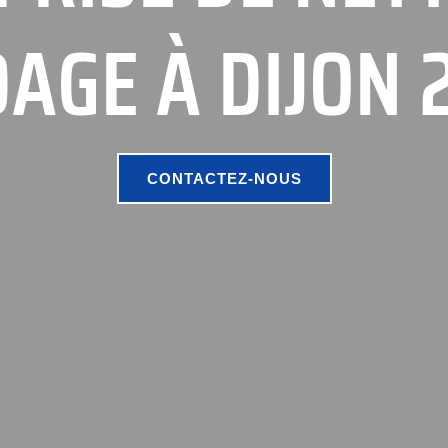
AGE À DIJON 
CONTACTEZ-NOUS