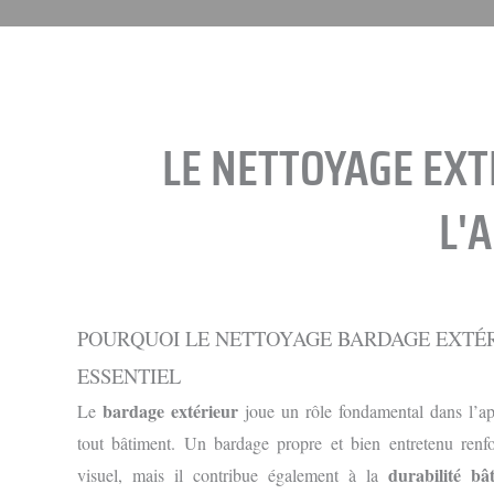
LE NETTOYAGE EXT
L'
POURQUOI LE NETTOYAGE BARDAGE EXTÉR
ESSENTIEL
bardage extérieur
Le
joue un rôle fondamental dans l’ap
tout bâtiment. Un bardage propre et bien entretenu renfo
durabilité bâ
visuel, mais il contribue également à la