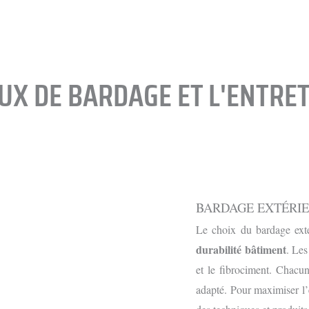
UX DE BARDAGE ET L'ENTRE
BARDAGE EXTÉRIE
Le choix du bardage exté
durabilité bâtiment
. Les
et le fibrociment. Chacun
adapté. Pour maximiser l’