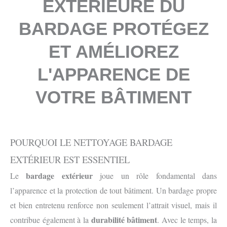
EXTERIEURE DU
BARDAGE PROTÉGEZ
ET AMÉLIOREZ
L'APPARENCE DE
VOTRE BÂTIMENT
POURQUOI LE NETTOYAGE BARDAGE
EXTÉRIEUR EST ESSENTIEL
bardage extérieur
Le
joue un rôle fondamental dans
l’apparence et la protection de tout bâtiment. Un bardage propre
et bien entretenu renforce non seulement l’attrait visuel, mais il
durabilité bâtiment
contribue également à la
. Avec le temps, la