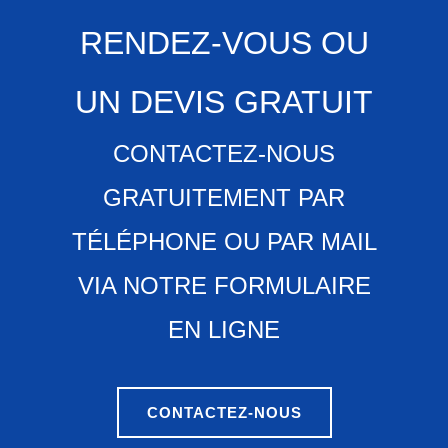
RENDEZ-VOUS OU
UN DEVIS GRATUIT
CONTACTEZ-NOUS
GRATUITEMENT PAR
TÉLÉPHONE OU PAR MAIL
VIA NOTRE FORMULAIRE
EN LIGNE
CONTACTEZ-NOUS