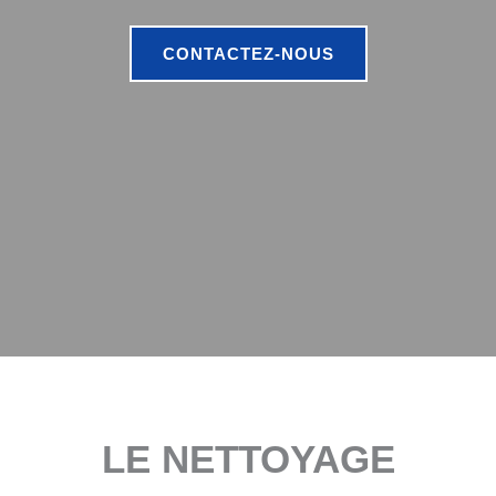
CONTACTEZ-NOUS
LE NETTOYAGE