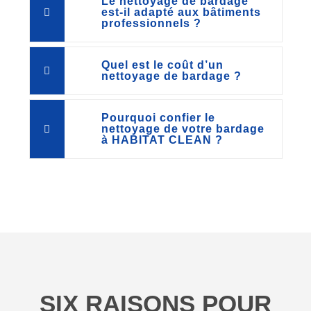
Le nettoyage de bardage
est-il adapté aux bâtiments
professionnels ?
Quel est le coût d’un
nettoyage de bardage ?
Pourquoi confier le
nettoyage de votre bardage
à HABITAT CLEAN ?
SIX RAISONS POUR