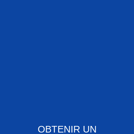
OBTENIR UN