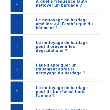
À quelle fréquence faut-il
nettoyer un bardage ?
Le nettoyage de bardage
améliore-t-il l’esthétique du
bâtiment ?
Le nettoyage de bardage
peut-il prévenir les
dégradations ?
Faut-il appliquer un
traitement après le
nettoyage du bardage ?
Le nettoyage de bardage
peut-il être réalisé toute
l’année ?