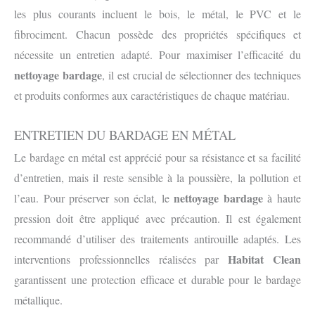
les plus courants incluent le bois, le métal, le PVC et le
fibrociment. Chacun possède des propriétés spécifiques et
nécessite un entretien adapté. Pour maximiser l’efficacité du
nettoyage bardage
, il est crucial de sélectionner des techniques
et produits conformes aux caractéristiques de chaque matériau.
ENTRETIEN DU BARDAGE EN MÉTAL
Le bardage en métal est apprécié pour sa résistance et sa facilité
d’entretien, mais il reste sensible à la poussière, la pollution et
nettoyage bardage
l’eau. Pour préserver son éclat, le
à haute
pression doit être appliqué avec précaution. Il est également
recommandé d’utiliser des traitements antirouille adaptés. Les
Habitat Clean
interventions professionnelles réalisées par
garantissent une protection efficace et durable pour le bardage
métallique.