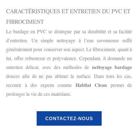
CARACTÉRISTIQUES ET ENTRETIEN DU PVC ET
FIBROCIMENT
Le bardage en PVC se distingue par sa durabilité et sa facilité
d’entretien. Un simple nettoyage à l’eau savonneuse suffit
généralement pour conserver son aspect. Le fibrociment, quant à
lui, offre robustesse et polyvalence. Cependant, il demande un
nettoyage bardage
entretien délicat, avec des méthodes de
douces afin de ne pas abîmer la surface. Dans tous les cas,
Habitat Clean
recourir à des experts comme
permet de
prolonger la vie de ces matériaux.
CONTACTEZ-NOUS