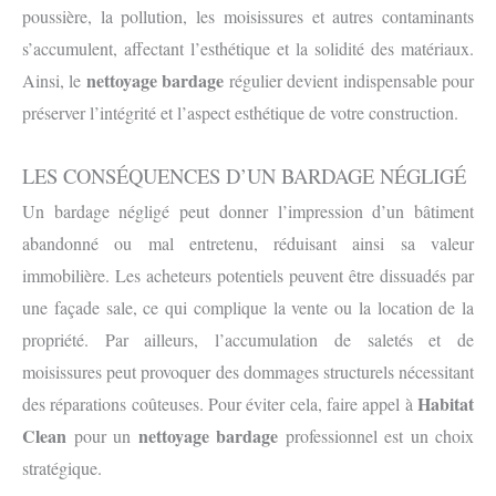
poussière, la pollution, les moisissures et autres contaminants
s’accumulent, affectant l’esthétique et la solidité des matériaux.
nettoyage bardage
Ainsi, le
régulier devient indispensable pour
préserver l’intégrité et l’aspect esthétique de votre construction.
LES CONSÉQUENCES D’UN BARDAGE NÉGLIGÉ
Un bardage négligé peut donner l’impression d’un bâtiment
abandonné ou mal entretenu, réduisant ainsi sa valeur
immobilière. Les acheteurs potentiels peuvent être dissuadés par
une façade sale, ce qui complique la vente ou la location de la
propriété. Par ailleurs, l’accumulation de saletés et de
moisissures peut provoquer des dommages structurels nécessitant
Habitat
des réparations coûteuses. Pour éviter cela, faire appel à
Clean
nettoyage bardage
pour un
professionnel est un choix
stratégique.