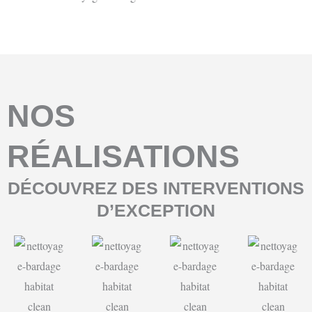
NOS
RÉALISATIONS
DÉCOUVREZ DES INTERVENTIONS
D’EXCEPTION