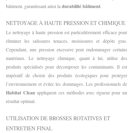
durabilité bâtiment
bâtiment, garantissant ainsi la
.
NETTOYAGE À HAUTE PRESSION ET CHIMIQUE
Le nettoyage à haute pression est particulièrement efficace pour
éliminer les salissures tenaces, moisissures et dépôts gras.
Cependant, une pression excessive peut endommager certains
matériaux. Le nettoyage chimique, quant à lui, utilise des
produits spécialisés pour décomposer les contaminants. Il est
impératif de choisir des produits écologiques pour protéger
l’environnement et éviter les dommages. Les professionnels de
Habitat Clean
appliquent ces méthodes avec rigueur pour un
résultat optimal.
UTILISATION DE BROSSES ROTATIVES ET
ENTRETIEN FINAL