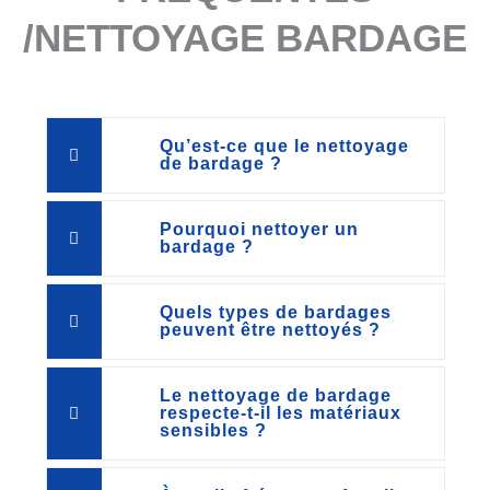
/NETTOYAGE BARDAGE
Qu’est-ce que le nettoyage
de bardage ?
Pourquoi nettoyer un
bardage ?
Quels types de bardages
peuvent être nettoyés ?
Le nettoyage de bardage
respecte-t-il les matériaux
sensibles ?