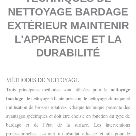
NETTOYAGE BARDAGE
EXTÉRIEUR MAINTENIR
L'APPARENCE ET LA
DURABILITÉ
MÉTHODES DE NETTOYAGE
nettoyage
Trois principales méthodes sont utilisées pour le
bardage
: le nettoyage à haute pression, le nettoyage chimique et
l’utilisation de brosses rotatives. Chaque technique présente des
avantages spécifiques et doit être choisie en fonction du type de
bardage et de l’état de la surface. Les interventions
professionnelles assurent un résultat efficace et sûr pour le