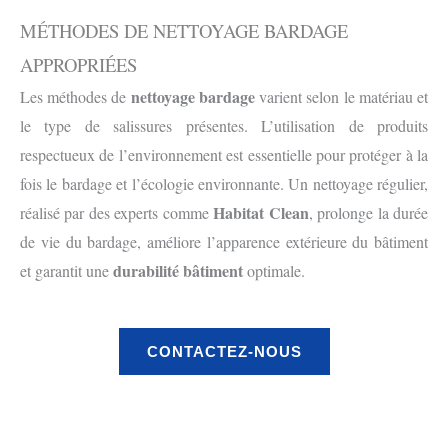
MÉTHODES DE NETTOYAGE BARDAGE
APPROPRIÉES
nettoyage bardage
Les méthodes de
varient selon le matériau et
le type de salissures présentes. L’utilisation de produits
respectueux de l’environnement est essentielle pour protéger à la
fois le bardage et l’écologie environnante. Un nettoyage régulier,
Habitat Clean
réalisé par des experts comme
, prolonge la durée
de vie du bardage, améliore l’apparence extérieure du bâtiment
durabilité bâtiment
et garantit une
optimale.
CONTACTEZ-NOUS