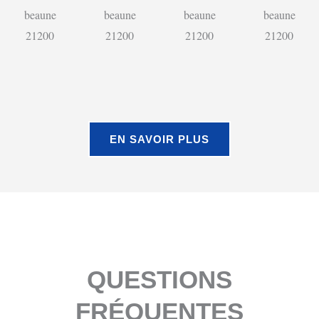
EN SAVOIR PLUS
QUESTIONS
FRÉQUENTES