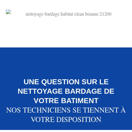
UNE QUESTION SUR LE
NETTOYAGE BARDAGE DE
VOTRE BATIMENT
NOS TECHNICIENS SE TIENNENT À
VOTRE DISPOSITION