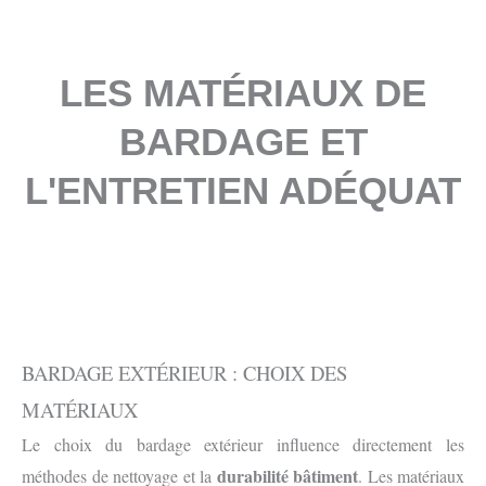
LES MATÉRIAUX DE
BARDAGE ET
L'ENTRETIEN ADÉQUAT
BARDAGE EXTÉRIEUR : CHOIX DES
MATÉRIAUX
Le choix du bardage extérieur influence directement les
durabilité bâtiment
méthodes de nettoyage et la
. Les matériaux