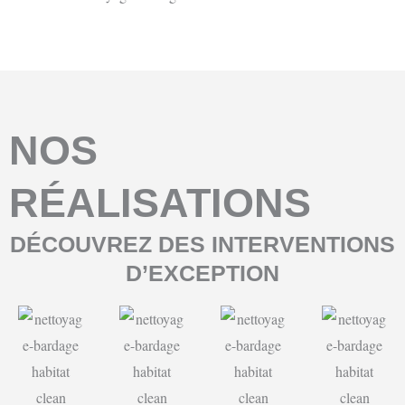
NOS
RÉALISATIONS
DÉCOUVREZ DES INTERVENTIONS
D’EXCEPTION