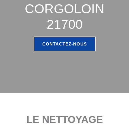
CORGOLOIN
21700
CONTACTEZ-NOUS
LE NETTOYAGE