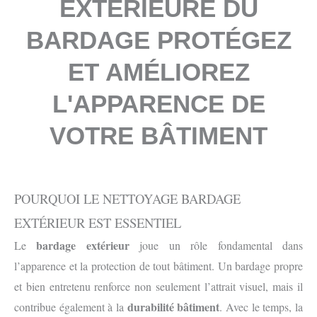
EXTERIEURE DU
BARDAGE PROTÉGEZ
ET AMÉLIOREZ
L'APPARENCE DE
VOTRE BÂTIMENT
POURQUOI LE NETTOYAGE BARDAGE
EXTÉRIEUR EST ESSENTIEL
bardage extérieur
Le
joue un rôle fondamental dans
l’apparence et la protection de tout bâtiment. Un bardage propre
et bien entretenu renforce non seulement l’attrait visuel, mais il
durabilité bâtiment
contribue également à la
. Avec le temps, la