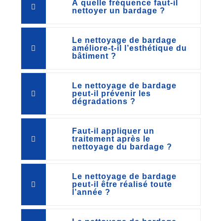
À quelle fréquence faut-il
nettoyer un bardage ?
Le nettoyage de bardage
améliore-t-il l’esthétique du
bâtiment ?
Le nettoyage de bardage
peut-il prévenir les
dégradations ?
Faut-il appliquer un
traitement après le
nettoyage du bardage ?
Le nettoyage de bardage
peut-il être réalisé toute
l’année ?