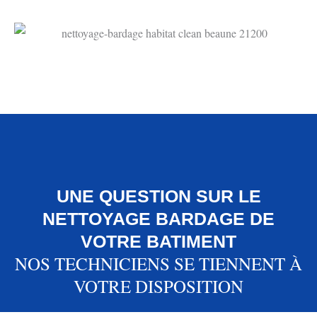
UNE QUESTION SUR LE
NETTOYAGE BARDAGE DE
VOTRE BATIMENT
NOS TECHNICIENS SE TIENNENT À
VOTRE DISPOSITION