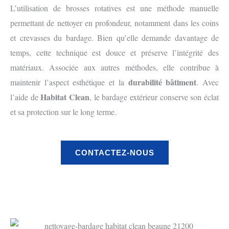
L’utilisation de brosses rotatives est une méthode manuelle
permettant de nettoyer en profondeur, notamment dans les coins
et crevasses du bardage. Bien qu’elle demande davantage de
temps, cette technique est douce et préserve l’intégrité des
matériaux. Associée aux autres méthodes, elle contribue à
durabilité bâtiment
maintenir l’aspect esthétique et la
. Avec
Habitat Clean
l’aide de
, le bardage extérieur conserve son éclat
et sa protection sur le long terme.
CONTACTEZ-NOUS