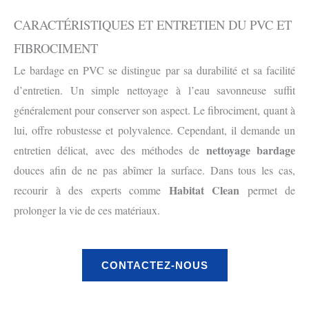
CARACTÉRISTIQUES ET ENTRETIEN DU PVC ET
FIBROCIMENT
Le bardage en PVC se distingue par sa durabilité et sa facilité
d’entretien. Un simple nettoyage à l’eau savonneuse suffit
généralement pour conserver son aspect. Le fibrociment, quant à
lui, offre robustesse et polyvalence. Cependant, il demande un
nettoyage bardage
entretien délicat, avec des méthodes de
douces afin de ne pas abîmer la surface. Dans tous les cas,
Habitat Clean
recourir à des experts comme
permet de
prolonger la vie de ces matériaux.
CONTACTEZ-NOUS