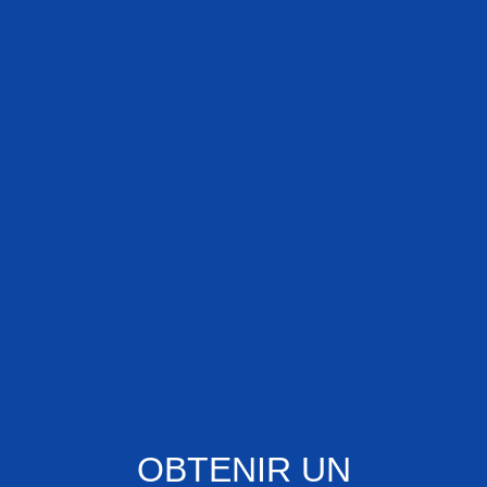
OBTENIR UN