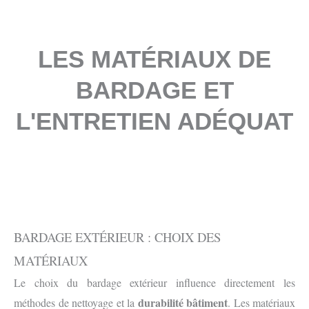
LES MATÉRIAUX DE
BARDAGE ET
L'ENTRETIEN ADÉQUAT
BARDAGE EXTÉRIEUR : CHOIX DES
MATÉRIAUX
Le choix du bardage extérieur influence directement les
durabilité bâtiment
méthodes de nettoyage et la
. Les matériaux