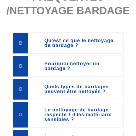
/NETTOYAGE BARDAGE
Qu’est-ce que le nettoyage
de bardage ?
Pourquoi nettoyer un
bardage ?
Quels types de bardages
peuvent être nettoyés ?
Le nettoyage de bardage
respecte-t-il les matériaux
sensibles ?