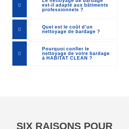
Le nettoyage de bardage
est-il adapté aux bâtiments
professionnels ?
Quel est le coût d’un
nettoyage de bardage ?
Pourquoi confier le
nettoyage de votre bardage
à HABITAT CLEAN ?
SIX RAISONS POUR