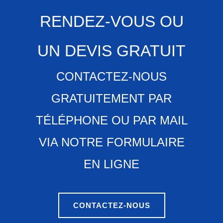
RENDEZ-VOUS OU
UN DEVIS GRATUIT
CONTACTEZ-NOUS
GRATUITEMENT PAR
TÉLÉPHONE OU PAR MAIL
VIA NOTRE FORMULAIRE
EN LIGNE
CONTACTEZ-NOUS