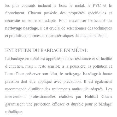
les plus courants incluent le bois, le métal, le PVC et le
fibrociment. Chacun possède des propriétés spécifiques et
nécessite un entretien adapté. Pour maximiser l’efficacité du
nettoyage bardage
, il est crucial de sélectionner des techniques
et produits conformes aux caractéristiques de chaque matériau.
ENTRETIEN DU BARDAGE EN MÉTAL
Le bardage en métal est apprécié pour sa résistance et sa facilité
d’entretien, mais il reste sensible à la poussière, la pollution et
nettoyage bardage
l’eau. Pour préserver son éclat, le
à haute
pression doit être appliqué avec précaution. Il est également
recommandé d’utiliser des traitements antirouille adaptés. Les
Habitat Clean
interventions professionnelles réalisées par
garantissent une protection efficace et durable pour le bardage
métallique.