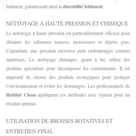
durabilité bâtiment
bâtiment, garantissant ainsi la
.
NETTOYAGE À HAUTE PRESSION ET CHIMIQUE
Le nettoyage à haute pression est particulièrement efficace pour
éliminer les salissures tenaces, moisissures et dépôts gras.
Cependant, une pression excessive peut endommager certains
matériaux. Le nettoyage chimique, quant à lui, utilise des
produits spécialisés pour décomposer les contaminants. Il est
impératif de choisir des produits écologiques pour protéger
l’environnement et éviter les dommages. Les professionnels de
Habitat Clean
appliquent ces méthodes avec rigueur pour un
résultat optimal.
UTILISATION DE BROSSES ROTATIVES ET
ENTRETIEN FINAL