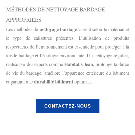
MÉTHODES DE NETTOYAGE BARDAGE
APPROPRIÉES
nettoyage bardage
Les méthodes de
varient selon le matériau et
le type de salissures présentes. L’utilisation de produits
respectueux de l’environnement est essentielle pour protéger à la
fois le bardage et l’écologie environnante. Un nettoyage régulier,
Habitat Clean
réalisé par des experts comme
, prolonge la durée
de vie du bardage, améliore l’apparence extérieure du bâtiment
durabilité bâtiment
et garantit une
optimale.
CONTACTEZ-NOUS