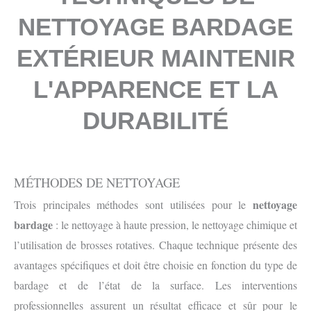
NETTOYAGE BARDAGE
EXTÉRIEUR MAINTENIR
L'APPARENCE ET LA
DURABILITÉ
MÉTHODES DE NETTOYAGE
nettoyage
Trois principales méthodes sont utilisées pour le
bardage
: le nettoyage à haute pression, le nettoyage chimique et
l’utilisation de brosses rotatives. Chaque technique présente des
avantages spécifiques et doit être choisie en fonction du type de
bardage et de l’état de la surface. Les interventions
professionnelles assurent un résultat efficace et sûr pour le