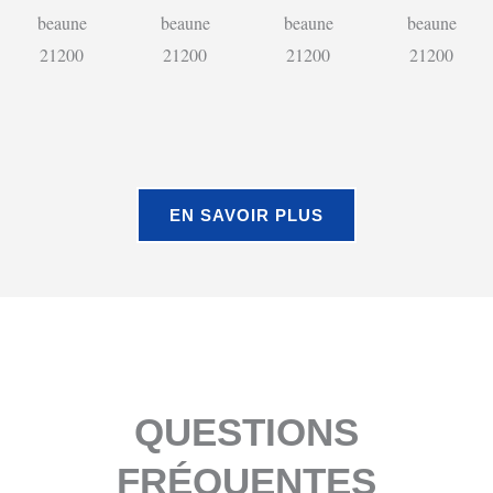
EN SAVOIR PLUS
QUESTIONS
FRÉQUENTES