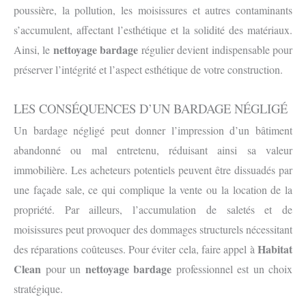
poussière, la pollution, les moisissures et autres contaminants
s’accumulent, affectant l’esthétique et la solidité des matériaux.
nettoyage bardage
Ainsi, le
régulier devient indispensable pour
préserver l’intégrité et l’aspect esthétique de votre construction.
LES CONSÉQUENCES D’UN BARDAGE NÉGLIGÉ
Un bardage négligé peut donner l’impression d’un bâtiment
abandonné ou mal entretenu, réduisant ainsi sa valeur
immobilière. Les acheteurs potentiels peuvent être dissuadés par
une façade sale, ce qui complique la vente ou la location de la
propriété. Par ailleurs, l’accumulation de saletés et de
moisissures peut provoquer des dommages structurels nécessitant
Habitat
des réparations coûteuses. Pour éviter cela, faire appel à
Clean
nettoyage bardage
pour un
professionnel est un choix
stratégique.