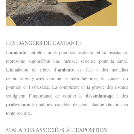
LES DANGERS DE L’AMIANTE
amiante
L’
, autrefois prisé pour son isolation et sa résistance,
représente aujourd’hui une menace sérieuse pour la santé.
amiante
L’inhalation de fibres d’
est liée à des maladies
respiratoires graves comme le mésothéliome, le cancer du
poumon et l’asbestose. La complexité et la gravité des risques
désamiantage
soulignent l’importance de confier le
à des
professionnels
qualifiés, capables de gérer chaque situation en
toute sécurité.
MALADIES ASSOCIÉES À L’EXPOSITION