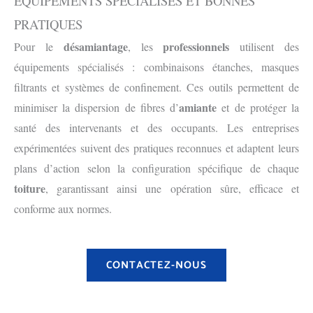
ÉQUIPEMENTS SPÉCIALISÉS ET BONNES
PRATIQUES
désamiantage
professionnels
Pour le
, les
utilisent des
équipements spécialisés : combinaisons étanches, masques
filtrants et systèmes de confinement. Ces outils permettent de
amiante
minimiser la dispersion de fibres d’
et de protéger la
santé des intervenants et des occupants. Les entreprises
expérimentées suivent des pratiques reconnues et adaptent leurs
plans d’action selon la configuration spécifique de chaque
toiture
, garantissant ainsi une opération sûre, efficace et
conforme aux normes.
CONTACTEZ-NOUS