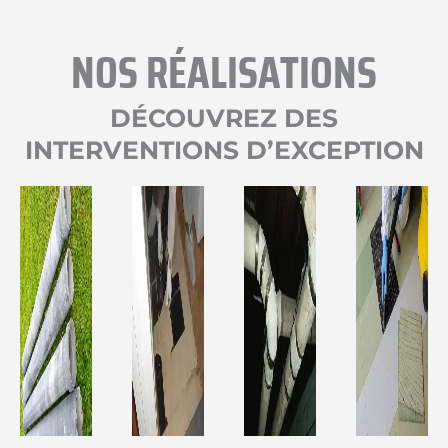
NOS RÉALISATIONS
DÉCOUVREZ DES
INTERVENTIONS D’EXCEPTION