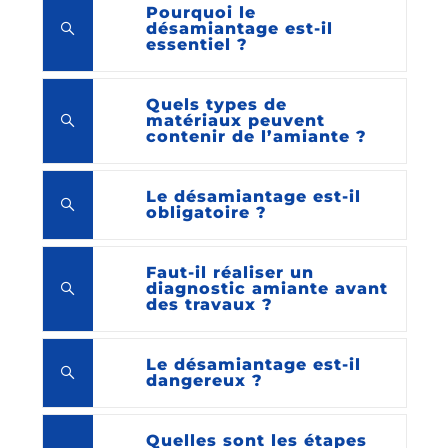
Pourquoi le
désamiantage est-il
essentiel ?
Quels types de
matériaux peuvent
contenir de l’amiante ?
Le désamiantage est-il
obligatoire ?
Faut-il réaliser un
diagnostic amiante avant
des travaux ?
Le désamiantage est-il
dangereux ?
Quelles sont les étapes