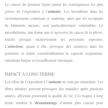
Le cancer du poumon figure parmi les conséquences les plus
amiante
graves de l’exposition à l’
. Les travailleurs dans les
environnements contenant ce matériau, ainsi que les occupants
de bâtiments anciens, sont particulièrement vulnérables. Le
mésothéliome, une forme rare et agressive de cancer de la plèvre,
touche presque exclusivement les personnes exposées.
asbestose
L’
, quant à elle, provoque des cicatrices dans les
poumons et réduit considérablement la capacité respiratoire,
entraînant fatigue et essoufflement chronique.
IMPACT À LONG TERME
amiante
Les effets de l’exposition à l’
ne sont pas immédiats. Les
fibres inhalées peuvent provoquer des maladies après plusieurs
années, affectant gravement la qualité de vie. Ces risques à long
désamiantage
terme rendent le
d’autant plus crucial pour