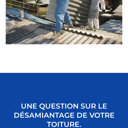
UNE QUESTION SUR LE
DÉSAMIANTAGE DE VOTRE
TOITURE.