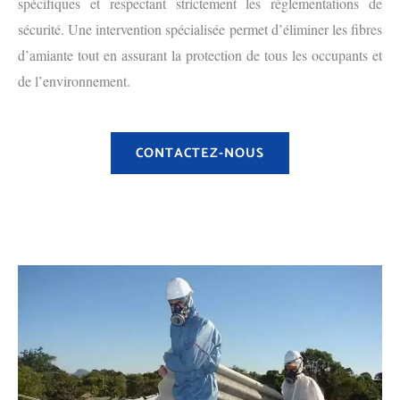
spécifiques et respectant strictement les réglementations de
sécurité. Une intervention spécialisée permet d’éliminer les fibres
d’amiante tout en assurant la protection de tous les occupants et
de l’environnement.
CONTACTEZ-NOUS