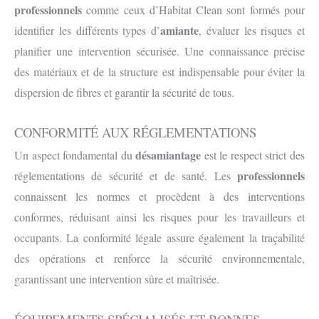
professionnels
comme ceux d’Habitat Clean sont formés pour
amiante
identifier les différents types d’
, évaluer les risques et
planifier une intervention sécurisée. Une connaissance précise
des matériaux et de la structure est indispensable pour éviter la
dispersion de fibres et garantir la sécurité de tous.
CONFORMITÉ AUX RÉGLEMENTATIONS
désamiantage
Un aspect fondamental du
est le respect strict des
professionnels
réglementations de sécurité et de santé. Les
connaissent les normes et procèdent à des interventions
conformes, réduisant ainsi les risques pour les travailleurs et
occupants. La conformité légale assure également la traçabilité
des opérations et renforce la sécurité environnementale,
garantissant une intervention sûre et maîtrisée.