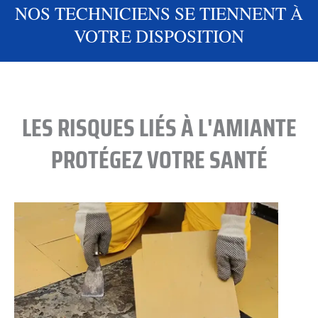
NOS TECHNICIENS SE TIENNENT À
VOTRE DISPOSITION
LES RISQUES LIÉS À L'AMIANTE
PROTÉGEZ VOTRE SANTÉ