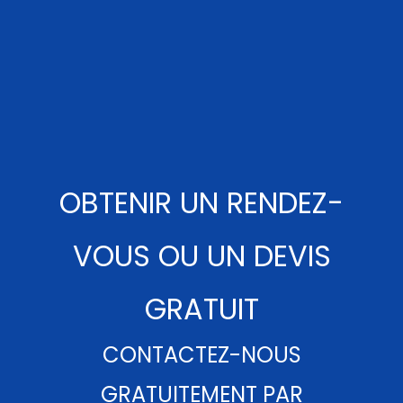
OBTENIR UN RENDEZ-
VOUS OU UN DEVIS
GRATUIT
CONTACTEZ-NOUS
GRATUITEMENT PAR