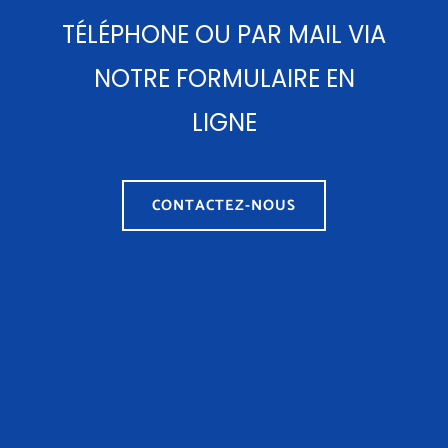
TÉLÉPHONE OU PAR MAIL VIA
NOTRE FORMULAIRE EN
LIGNE
CONTACTEZ-NOUS