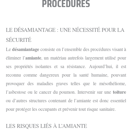
PROCÉDURES
LE DÉSAMIANTAGE : UNE NÉCESSITÉ POUR LA
SÉCURITÉ
désamiantage
Le
consiste en l’ensemble des procédures visant à
amiante
éliminer l’
, un matériau autrefois largement utilisé pour
ses propriétés isolantes et sa résistance. Aujourd’hui, il est
reconnu comme dangereux pour la santé humaine, pouvant
provoquer des maladies graves telles que le mésothéliome,
toiture
l’asbestose ou le cancer du poumon. Intervenir sur une
ou d’autres structures contenant de l’amiante est donc essentiel
pour protéger les occupants et prévenir tout risque sanitaire.
LES RISQUES LIÉS À L’AMIANTE