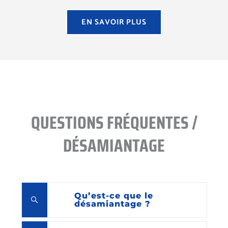
EN SAVOIR PLUS
QUESTIONS FRÉQUENTES /
DÉSAMIANTAGE
Qu’est-ce que le
désamiantage ?