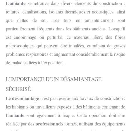
amiante
L’
se retrouve dans divers éléments de construction :
toitures, canalisations, isolants thermiques et acoustiques, ainsi
que dalles de sol. Les toits en amiante-ciment sont
particulièrement fréquents dans les bâtiments anciens. Lorsqu’il
est endommagé ou perturbé, ce matériau libère des fibres
microscopiques qui peuvent être inhalées, entraînant de graves
problèmes respiratoires et augmentant considérablement le risque
de maladies liées à l’exposition.
L’IMPORTANCE D’UN DÉSAMIANTAGE
SÉCURISÉ
désamiantage
Le
n’est pas réservé aux travaux de construction :
les habitants ou travailleurs exposés à des bâtiments contenant de
amiante
l’
sont également à risque. Cette opération doit être
professionnels
réalisée par des
formés, utilisant des équipements