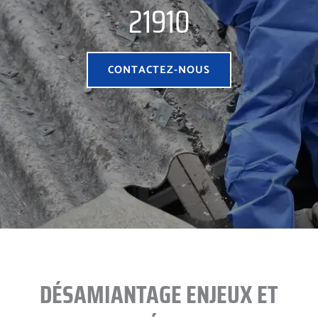
21910
CONTACTEZ-NOUS
DÉSAMIANTAGE ENJEUX ET