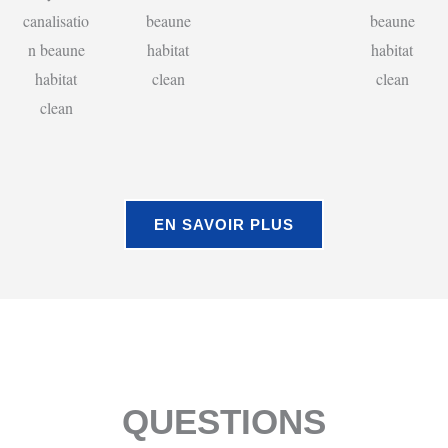
EN SAVOIR PLUS
QUESTIONS