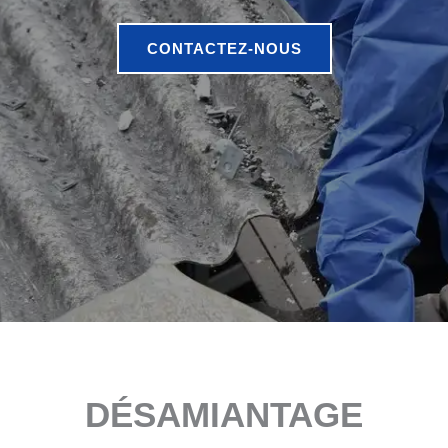
CONTACTEZ-NOUS
DÉSAMIANTAGE