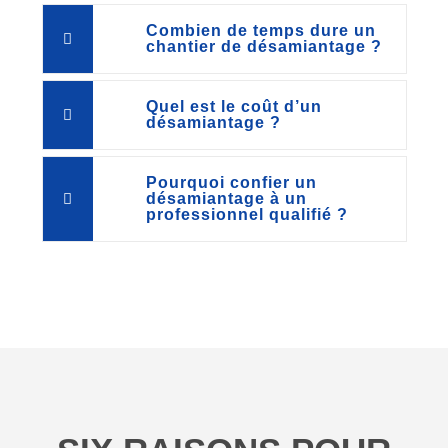
Combien de temps dure un
chantier de désamiantage ?
Quel est le coût d’un
désamiantage ?
Pourquoi confier un
désamiantage à un
professionnel qualifié ?