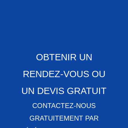
OBTENIR UN
RENDEZ-VOUS OU
UN DEVIS GRATUIT
CONTACTEZ-NOUS
GRATUITEMENT PAR