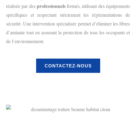
professionnels
réalisée par des
formés, utilisant des équipements
spécifiques et respectant strictement les réglementations de
sécurité. Une intervention spécialisée permet d’éliminer les fibres
d’amiante tout en assurant la protection de tous les occupants et
de l’environnement.
CONTACTEZ-NOUS