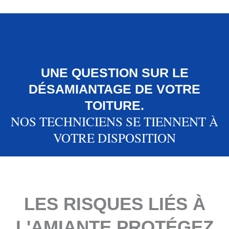
UNE QUESTION SUR LE
DÉSAMIANTAGE DE VOTRE
TOITURE.
NOS TECHNICIENS SE TIENNENT À
VOTRE DISPOSITION
LES RISQUES LIÉS À
L'AMIANTE PROTÉGEZ