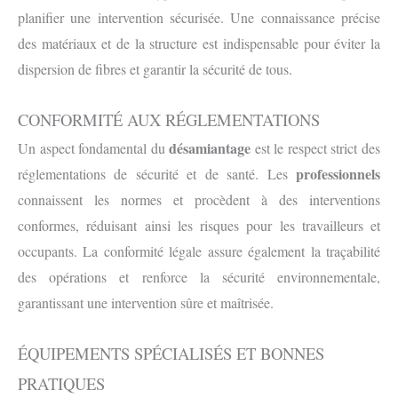
planifier une intervention sécurisée. Une connaissance précise
des matériaux et de la structure est indispensable pour éviter la
dispersion de fibres et garantir la sécurité de tous.
CONFORMITÉ AUX RÉGLEMENTATIONS
désamiantage
Un aspect fondamental du
est le respect strict des
professionnels
réglementations de sécurité et de santé. Les
connaissent les normes et procèdent à des interventions
conformes, réduisant ainsi les risques pour les travailleurs et
occupants. La conformité légale assure également la traçabilité
des opérations et renforce la sécurité environnementale,
garantissant une intervention sûre et maîtrisée.
ÉQUIPEMENTS SPÉCIALISÉS ET BONNES
PRATIQUES