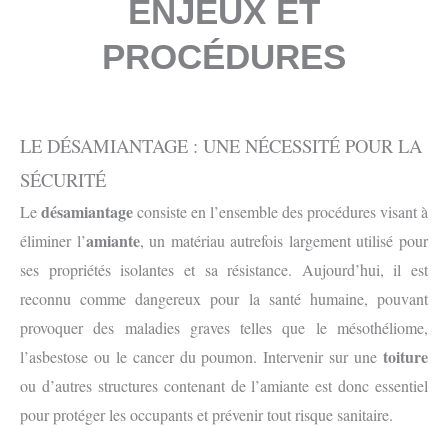
ENJEUX ET
PROCÉDURES
LE DÉSAMIANTAGE : UNE NÉCESSITÉ POUR LA
SÉCURITÉ
désamiantage
Le
consiste en l’ensemble des procédures visant à
amiante
éliminer l’
, un matériau autrefois largement utilisé pour
ses propriétés isolantes et sa résistance. Aujourd’hui, il est
reconnu comme dangereux pour la santé humaine, pouvant
provoquer des maladies graves telles que le mésothéliome,
toiture
l’asbestose ou le cancer du poumon. Intervenir sur une
ou d’autres structures contenant de l’amiante est donc essentiel
pour protéger les occupants et prévenir tout risque sanitaire.