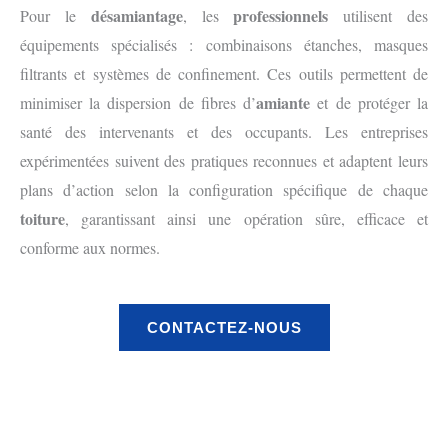
désamiantage
professionnels
Pour le
, les
utilisent des
équipements spécialisés : combinaisons étanches, masques
filtrants et systèmes de confinement. Ces outils permettent de
amiante
minimiser la dispersion de fibres d’
et de protéger la
santé des intervenants et des occupants. Les entreprises
expérimentées suivent des pratiques reconnues et adaptent leurs
plans d’action selon la configuration spécifique de chaque
toiture
, garantissant ainsi une opération sûre, efficace et
conforme aux normes.
CONTACTEZ-NOUS