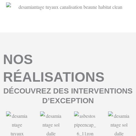
NOS
RÉALISATIONS
DÉCOUVREZ DES INTERVENTIONS
D’EXCEPTION