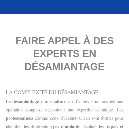
FAIRE APPEL À DES
EXPERTS EN
DÉSAMIANTAGE
LA COMPLEXITÉ DU DÉSAMIANTAGE
désamiantage
toiture
Le
d’une
ou d’autres structures est une
opération complexe nécessitant une expertise technique. Les
professionnels
comme ceux d’Habitat Clean sont formés pour
amiante
identifier les différents types d’
, évaluer les risques et