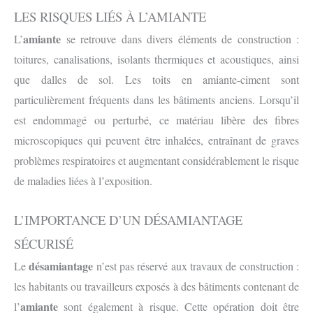
LES RISQUES LIÉS À L’AMIANTE
amiante
L’
se retrouve dans divers éléments de construction :
toitures, canalisations, isolants thermiques et acoustiques, ainsi
que dalles de sol. Les toits en amiante-ciment sont
particulièrement fréquents dans les bâtiments anciens. Lorsqu’il
est endommagé ou perturbé, ce matériau libère des fibres
microscopiques qui peuvent être inhalées, entraînant de graves
problèmes respiratoires et augmentant considérablement le risque
de maladies liées à l’exposition.
L’IMPORTANCE D’UN DÉSAMIANTAGE
SÉCURISÉ
désamiantage
Le
n’est pas réservé aux travaux de construction :
les habitants ou travailleurs exposés à des bâtiments contenant de
amiante
l’
sont également à risque. Cette opération doit être