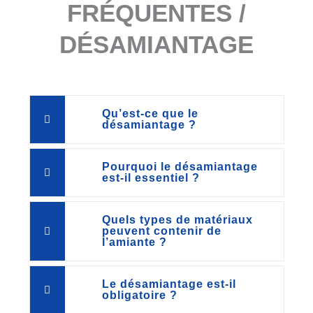
FRÉQUENTES /
DÉSAMIANTAGE
Qu’est-ce que le
désamiantage ?
Pourquoi le désamiantage
est-il essentiel ?
Quels types de matériaux
peuvent contenir de
l’amiante ?
Le désamiantage est-il
obligatoire ?