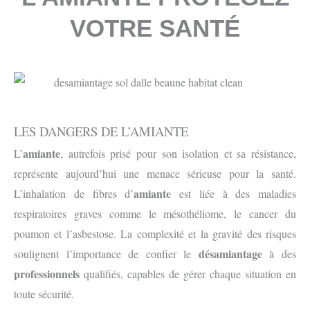
VOTRE SANTÉ
LES DANGERS DE L’AMIANTE
amiante
L’
, autrefois prisé pour son isolation et sa résistance,
représente aujourd’hui une menace sérieuse pour la santé.
amiante
L’inhalation de fibres d’
est liée à des maladies
respiratoires graves comme le mésothéliome, le cancer du
poumon et l’asbestose. La complexité et la gravité des risques
désamiantage
soulignent l’importance de confier le
à des
professionnels
qualifiés, capables de gérer chaque situation en
toute sécurité.