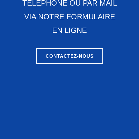
TÉLÉPHONE OU PAR MAIL
VIA NOTRE FORMULAIRE
EN LIGNE
CONTACTEZ-NOUS