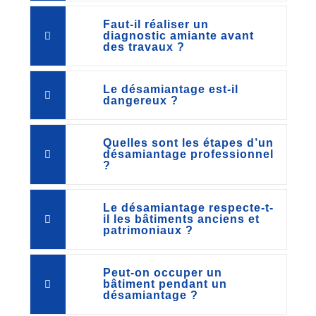
Faut-il réaliser un
diagnostic amiante avant
des travaux ?
Le désamiantage est-il
dangereux ?
Quelles sont les étapes d’un
désamiantage professionnel
?
Le désamiantage respecte-t-
il les bâtiments anciens et
patrimoniaux ?
Peut-on occuper un
bâtiment pendant un
désamiantage ?