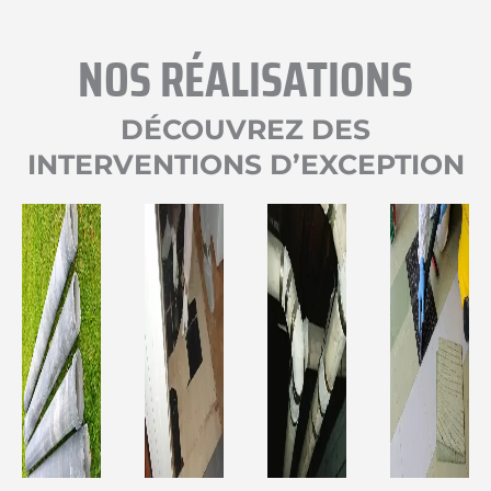
NOS RÉALISATIONS
DÉCOUVREZ DES
INTERVENTIONS D’EXCEPTION