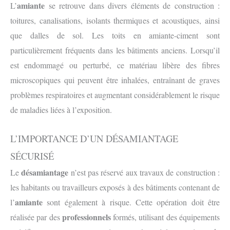
amiante
L’
se retrouve dans divers éléments de construction :
toitures, canalisations, isolants thermiques et acoustiques, ainsi
que dalles de sol. Les toits en amiante-ciment sont
particulièrement fréquents dans les bâtiments anciens. Lorsqu’il
est endommagé ou perturbé, ce matériau libère des fibres
microscopiques qui peuvent être inhalées, entraînant de graves
problèmes respiratoires et augmentant considérablement le risque
de maladies liées à l’exposition.
L’IMPORTANCE D’UN DÉSAMIANTAGE
SÉCURISÉ
désamiantage
Le
n’est pas réservé aux travaux de construction :
les habitants ou travailleurs exposés à des bâtiments contenant de
amiante
l’
sont également à risque. Cette opération doit être
professionnels
réalisée par des
formés, utilisant des équipements