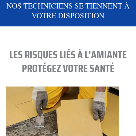
NOS TECHNICIENS SE TIENNENT À
VOTRE DISPOSITION
LES RISQUES LIÉS À L'AMIANTE
PROTÉGEZ VOTRE SANTÉ