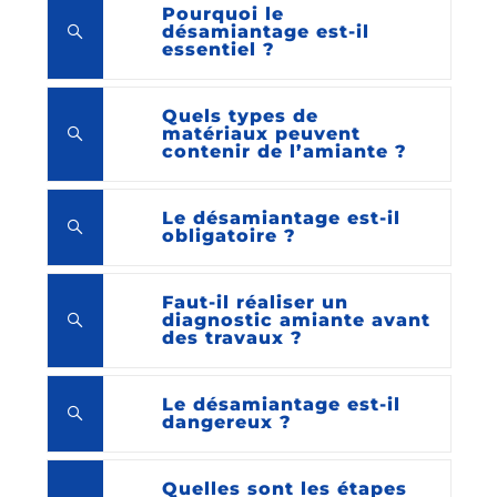
Pourquoi le
désamiantage est-il
essentiel ?
Quels types de
matériaux peuvent
contenir de l’amiante ?
Le désamiantage est-il
obligatoire ?
Faut-il réaliser un
diagnostic amiante avant
des travaux ?
Le désamiantage est-il
dangereux ?
Quelles sont les étapes