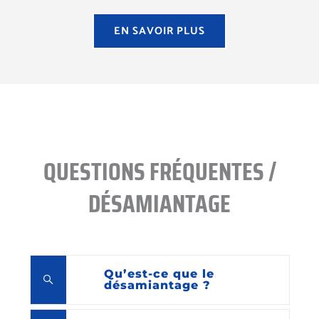
EN SAVOIR PLUS
QUESTIONS FRÉQUENTES /
DÉSAMIANTAGE
Qu’est-ce que le
désamiantage ?