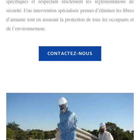
spécifiques et respectant strictement les réglementations de
sécurité. Une intervention spécialisée permet d’éliminer les fibres
d’amiante tout en assurant la protection de tous les occupants et
de l’environnement.
CONTACTEZ-NOUS