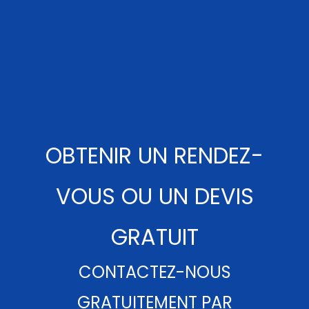
OBTENIR UN RENDEZ-
VOUS OU UN DEVIS
GRATUIT
CONTACTEZ-NOUS
GRATUITEMENT PAR