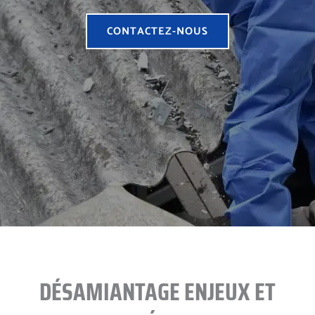
CONTACTEZ-NOUS
DÉSAMIANTAGE ENJEUX ET