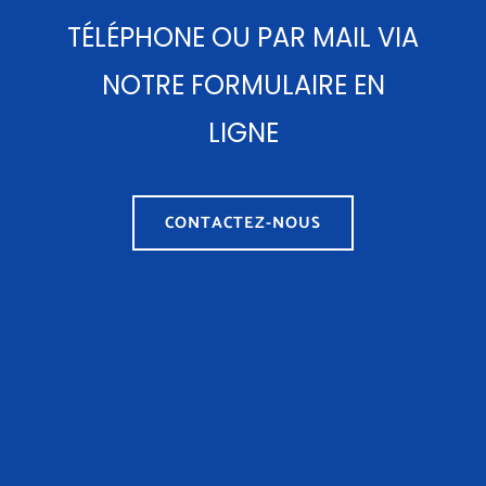
TÉLÉPHONE OU PAR MAIL VIA
NOTRE FORMULAIRE EN
LIGNE
CONTACTEZ-NOUS