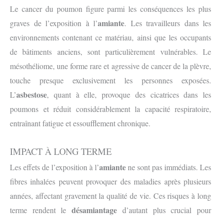
Le cancer du poumon figure parmi les conséquences les plus
amiante
graves de l’exposition à l’
. Les travailleurs dans les
environnements contenant ce matériau, ainsi que les occupants
de bâtiments anciens, sont particulièrement vulnérables. Le
mésothéliome, une forme rare et agressive de cancer de la plèvre,
touche presque exclusivement les personnes exposées.
asbestose
L’
, quant à elle, provoque des cicatrices dans les
poumons et réduit considérablement la capacité respiratoire,
entraînant fatigue et essoufflement chronique.
IMPACT À LONG TERME
amiante
Les effets de l’exposition à l’
ne sont pas immédiats. Les
fibres inhalées peuvent provoquer des maladies après plusieurs
années, affectant gravement la qualité de vie. Ces risques à long
désamiantage
terme rendent le
d’autant plus crucial pour