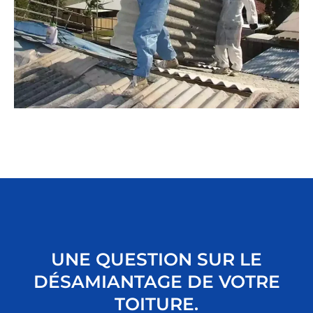
UNE QUESTION SUR LE
DÉSAMIANTAGE DE VOTRE
TOITURE.