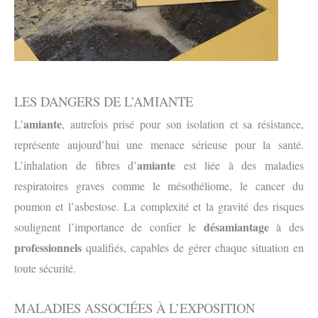
LES DANGERS DE L’AMIANTE
amiante
L’
, autrefois prisé pour son isolation et sa résistance,
représente aujourd’hui une menace sérieuse pour la santé.
amiante
L’inhalation de fibres d’
est liée à des maladies
respiratoires graves comme le mésothéliome, le cancer du
poumon et l’asbestose. La complexité et la gravité des risques
désamiantage
soulignent l’importance de confier le
à des
professionnels
qualifiés, capables de gérer chaque situation en
toute sécurité.
MALADIES ASSOCIÉES À L’EXPOSITION