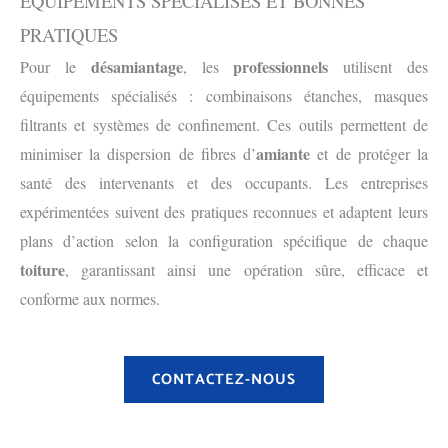
ÉQUIPEMENTS SPÉCIALISÉS ET BONNES
PRATIQUES
désamiantage
professionnels
Pour le
, les
utilisent des
équipements spécialisés : combinaisons étanches, masques
filtrants et systèmes de confinement. Ces outils permettent de
amiante
minimiser la dispersion de fibres d’
et de protéger la
santé des intervenants et des occupants. Les entreprises
expérimentées suivent des pratiques reconnues et adaptent leurs
plans d’action selon la configuration spécifique de chaque
toiture
, garantissant ainsi une opération sûre, efficace et
conforme aux normes.
CONTACTEZ-NOUS