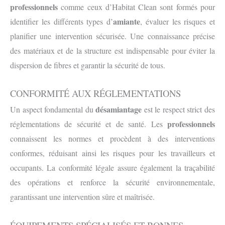
professionnels
comme ceux d’Habitat Clean sont formés pour
amiante
identifier les différents types d’
, évaluer les risques et
planifier une intervention sécurisée. Une connaissance précise
des matériaux et de la structure est indispensable pour éviter la
dispersion de fibres et garantir la sécurité de tous.
CONFORMITÉ AUX RÉGLEMENTATIONS
désamiantage
Un aspect fondamental du
est le respect strict des
professionnels
réglementations de sécurité et de santé. Les
connaissent les normes et procèdent à des interventions
conformes, réduisant ainsi les risques pour les travailleurs et
occupants. La conformité légale assure également la traçabilité
des opérations et renforce la sécurité environnementale,
garantissant une intervention sûre et maîtrisée.