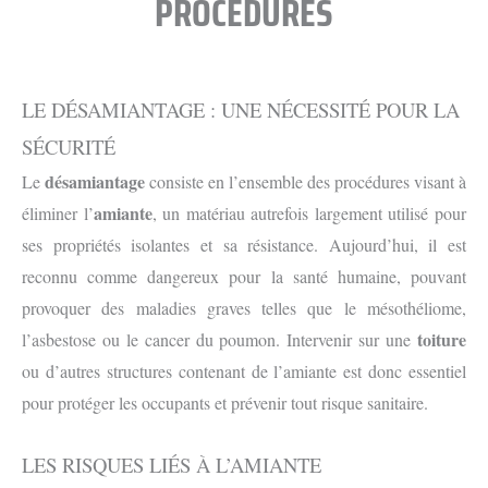
PROCÉDURES
LE DÉSAMIANTAGE : UNE NÉCESSITÉ POUR LA
SÉCURITÉ
désamiantage
Le
consiste en l’ensemble des procédures visant à
amiante
éliminer l’
, un matériau autrefois largement utilisé pour
ses propriétés isolantes et sa résistance. Aujourd’hui, il est
reconnu comme dangereux pour la santé humaine, pouvant
provoquer des maladies graves telles que le mésothéliome,
toiture
l’asbestose ou le cancer du poumon. Intervenir sur une
ou d’autres structures contenant de l’amiante est donc essentiel
pour protéger les occupants et prévenir tout risque sanitaire.
LES RISQUES LIÉS À L’AMIANTE